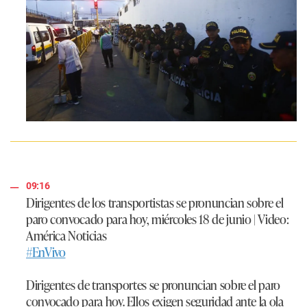
09:16
Dirigentes de los transportistas se pronuncian sobre el
paro convocado para hoy, miércoles 18 de junio | Video:
América Noticias
#EnVivo
Dirigentes de transportes se pronuncian sobre el paro
convocado para hoy. Ellos exigen seguridad ante la ola