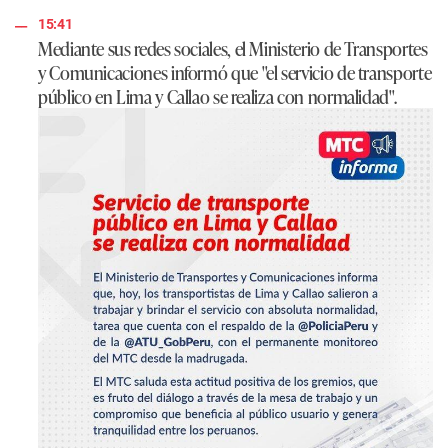
15:41
Mediante sus redes sociales, el
Ministerio de Transportes
y Comunicaciones
informó que "el servicio de transporte
público en Lima y Callao se realiza con normalidad".