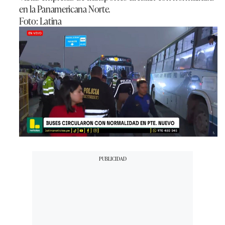
en la Panamericana Norte.
Foto: Latina