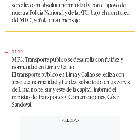
se realiza con absoluta normalidad y con el apoyo de
nuestra Policía Nacional y de la ATU, bajo el monitoreo
del MTC",
señala en su mensaje.
11:19
MTC: Transporte público se desarrolla con fluidez y
normalidad en Lima y Callao
El transporte público en Lima y Callao se realiza con
absoluta normalidad y fluidez, sobre todo en las zonas
de Lima norte, sur y este de la capital, informó el
ministro de Transportes y Comunicaciones,
César
Sandoval.