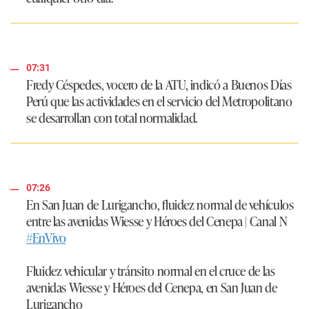
07:31
Fredy Céspedes,
vocero de la
ATU
, indicó a Buenos Días
Perú que las actividades en el servicio del Metropolitano
se desarrollan con total normalidad.
07:26
En San Juan de Lurigancho, fluidez normal de vehículos
entre las avenidas Wiesse y Héroes del Cenepa | Canal N
#EnVivo
Fluidez vehicular y tránsito normal en el cruce de las
avenidas Wiesse y Héroes del Cenepa, en San Juan de
Lurigancho