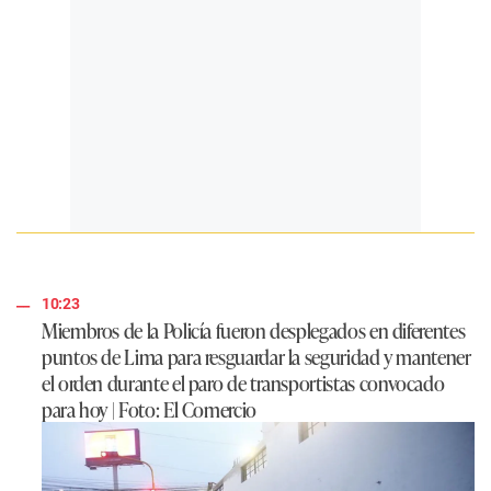
10:23
Miembros de la Policía fueron desplegados en diferentes
puntos de Lima para resguardar la seguridad y mantener
el orden durante el paro de transportistas convocado
para hoy | Foto: El Comercio