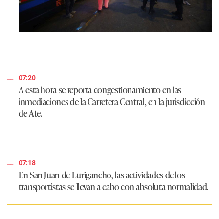
07:20
A esta hora se reporta congestionamiento en las
inmediaciones de la Carretera Central, en la jurisdicción
de Ate.
07:18
En San Juan de Lurigancho, las actividades de los
transportistas se llevan a cabo con absoluta normalidad.