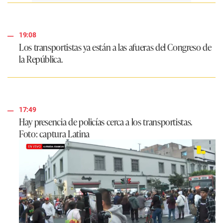
19:08
Los transportistas ya están a las afueras del Congreso de
la República.
17:49
Hay presencia de policías cerca a los transportistas.
Foto: captura Latina