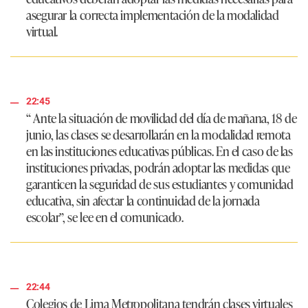
asegurar la correcta implementación de la modalidad
virtual.
22:45
“
Ante la situación de movilidad del día de mañana, 18 de
junio,
las clases se desarrollarán en la modalidad remota
en las instituciones educativas públicas.
En el caso de las
instituciones privadas, podrán adoptar las medidas que
garanticen la seguridad de sus estudiantes y comunidad
educativa, sin afectar la continuidad de la jornada
escolar”,
se lee en el comunicado.
22:44
Colegios de Lima Metropolitana tendrán clases virtuales