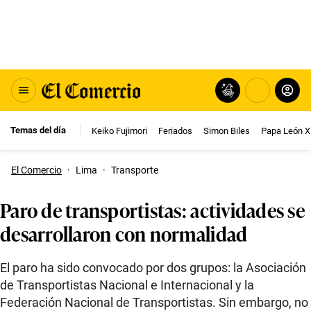
Temas del día
Keiko Fujimori
Feriados
Simon Biles
Papa León X
El Comercio
·
Lima
·
Transporte
Paro de transportistas: actividades se
desarrollaron con normalidad
El paro ha sido convocado por dos grupos: la Asociación
de Transportistas Nacional e Internacional y la
Federación Nacional de Transportistas. Sin embargo, no