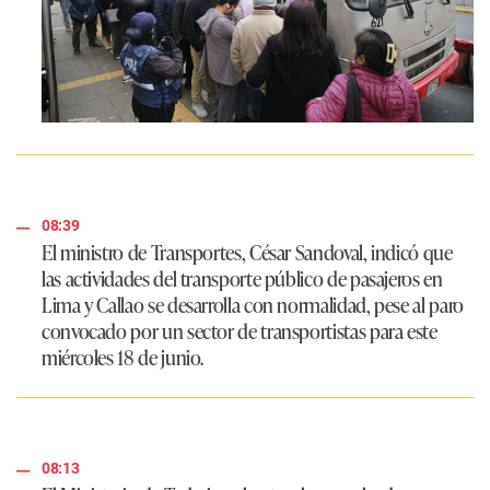
08:39
El ministro de Transportes,
César Sandoval
, indicó que
las actividades del transporte público de pasajeros en
Lima y Callao se desarrolla con normalidad, pese al paro
convocado por un sector de transportistas para este
miércoles 18 de junio.
08:13