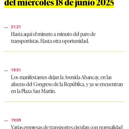
del miércoles 18 de junio 2025
21:21
Hasta aquí el minuto a minuto del paro de
transportistas. Hasta otra oportunidad.
19:51
Los manifestantes dejan la Avenida Abancay, en las
afueras del Congreso de la República, y ya se encuentran
en la Plaza San Martín.
19:09
Varias empresas de transportes circulan con normalidad