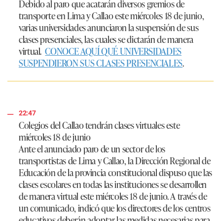
Debido al paro que acatarán diversos gremios de
transporte en Lima y Callao este miércoles 18 de junio,
varias universidades anunciaron la suspensión de sus
clases presenciales, las cuales se dictarán de manera
virtual.
CONOCE AQUÍ QUÉ UNIVERSIDADES
SUSPENDIERON SUS CLASES PRESENCIALES
.
22:47
Colegios del Callao tendrán clases virtuales este
miércoles 18 de junio
Ante el anunciado paro de un sector de los
transportistas de Lima y Callao, la
Dirección Regional de
Educación
de la provincia constitucional dispuso que las
clases escolares en todas las instituciones se desarrollen
de manera virtual este
miércoles 18 de junio.
A través de
un comunicado, indicó que los directores de los centros
educativos deberán adoptar las medidas necesarias para