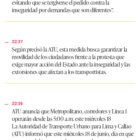
evitando que se tergiverse el pedido contra la
inseguridad por demandas que son diferentes”
.
22:37
Según precisó la ATU, esta medida
busca garantizar la
movilidad de los ciudadanos frente a la protesta que
exige mayor acción del Estado ante la inseguridad y las
extorsiones que afectan a los transportistas.
22:36
ATU anuncia que Metropolitano, corredores y Línea 1
operarán desde las 5:00 a. m. este miércoles 18
La
Autoridad de Transporte Urbano para Lima y Callao
(ATU) informó que este miércoles 18 de junio, día en que