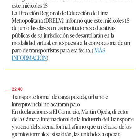
este miércoles 18
La
Dirección Regional de Educación de Lima
Metropolitana
(DRELM) informó que este miércoles 18
de junio las clases en las instituciones educativas
públicas de su jurisdicción se desarrollarán en la
modalidad virtual, en respuesta a la convocatoria de un
paro de transportistas para esa fecha. (
MÁS
INFORMACIÓN
)
22:40
Transporte formal de carga pesada, urbano e
interprovincial no acatarán paro
En declaraciones a El Comercio,
Martin Ojeda
, director
de la
Cámara Internacional de la Industria del Transporte
y vocero del sistema formal, afirmó que en el caso de los
gremios formales
“sí saldrán, las unidades a operar,