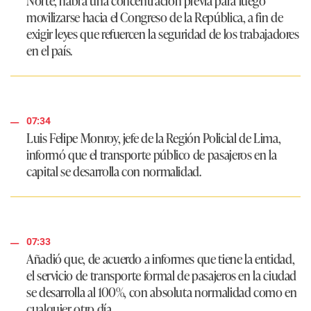
movilizarse hacia el Congreso de la República, a fin de
exigir leyes que refuercen la seguridad de los trabajadores
en el país.
07:34
Luis Felipe Monroy
, jefe de la
Región Policial de Lima
,
informó que el transporte público de pasajeros en la
capital se desarrolla con normalidad.
07:33
Añadió que, de acuerdo a informes que tiene la entidad,
el servicio de transporte formal de pasajeros en la ciudad
se desarrolla al 100%, con absoluta normalidad como en
cualquier otro día.