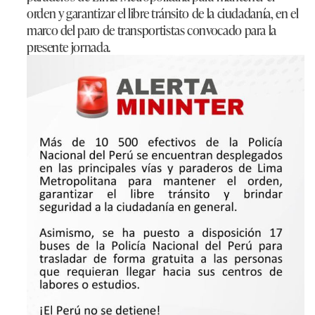
orden y garantizar el libre tránsito de la ciudadanía, en el
marco del paro de transportistas convocado para la
presente jornada.