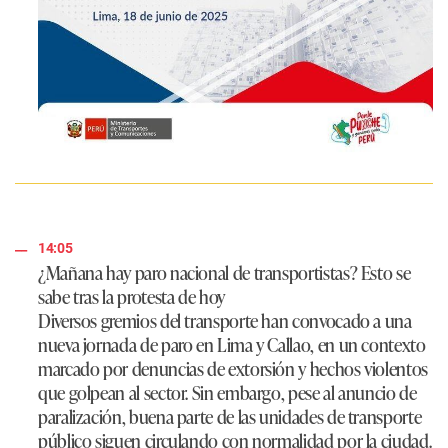
14:05
¿Mañana hay paro nacional de transportistas? Esto se
sabe tras la protesta de hoy
Diversos gremios del transporte han convocado a una
nueva jornada de paro en Lima y Callao, en un contexto
marcado por denuncias de extorsión y hechos violentos
que golpean al sector. Sin embargo, pese al anuncio de
paralización, buena parte de las unidades de transporte
público siguen circulando con normalidad por la ciudad.