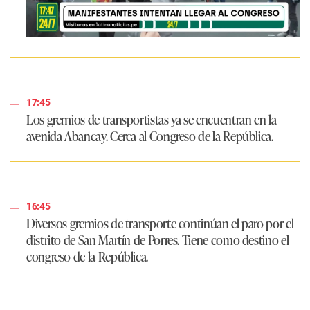
17:45
Los gremios de transportistas ya se encuentran en la
avenida Abancay. Cerca al Congreso de la República.
16:45
Diversos gremios de transporte continúan el paro por el
distrito de San Martín de Porres. Tiene como destino el
congreso de la República.