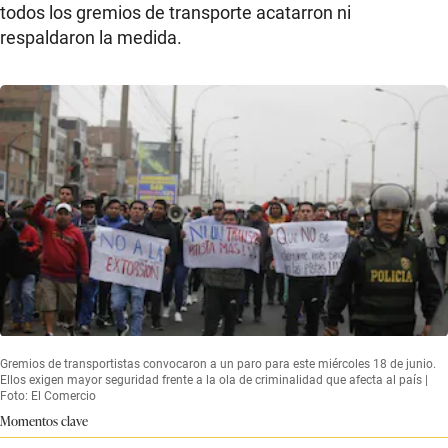
todos los gremios de transporte acatarron ni
respaldaron la medida.
Gremios de transportistas convocaron a un paro para este miércoles 18 de junio.
Ellos exigen mayor seguridad frente a la ola de criminalidad que afecta al país |
Foto: El Comercio
Momentos clave