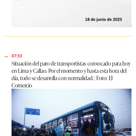
07:53
Situación del paro de transportistas convocado para hoy
en Lima y Callao. Por el momento y hasta esta hora del
día, todo se desarrolla con normalidad. | Foto: El
Comercio