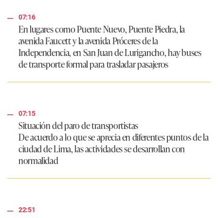
07:16
En lugares como
Puente Nuevo, Puente Piedra, la
avenida Faucett y la avenida Próceres de la
Independencia
, en San Juan de Lurigancho, hay buses
de transporte formal para trasladar pasajeros
07:15
Situación del paro de transportistas
De acuerdo a lo que se aprecia en diferentes puntos de la
ciudad de Lima, las actividades se desarrollan con
normalidad
22:51