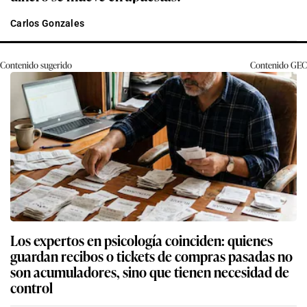
Carlos Gonzales
Contenido sugerido
Contenido
GEC
Los expertos en psicología coinciden: quienes
guardan recibos o tickets de compras pasadas no
son acumuladores, sino que tienen necesidad de
control