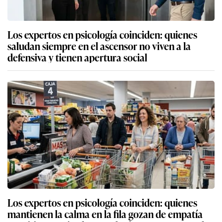
Los expertos en psicología coinciden: quienes
saludan siempre en el ascensor no viven a la
defensiva y tienen apertura social
Los expertos en psicología coinciden: quienes
mantienen la calma en la fila gozan de empatía