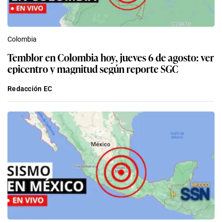
Colombia
Temblor en Colombia hoy, jueves 6 de agosto: ver
epicentro y magnitud según reporte SGC
Redacción EC