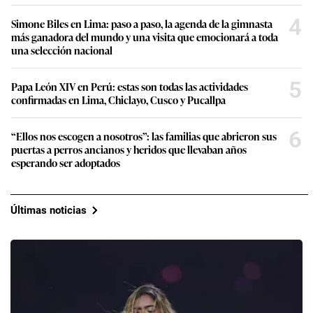
4
Simone Biles en Lima: paso a paso, la agenda de la gimnasta
más ganadora del mundo y una visita que emocionará a toda
una selección nacional
5
Papa León XIV en Perú: estas son todas las actividades
confirmadas en Lima, Chiclayo, Cusco y Pucallpa
6
“Ellos nos escogen a nosotros”: las familias que abrieron sus
puertas a perros ancianos y heridos que llevaban años
esperando ser adoptados
Últimas noticias