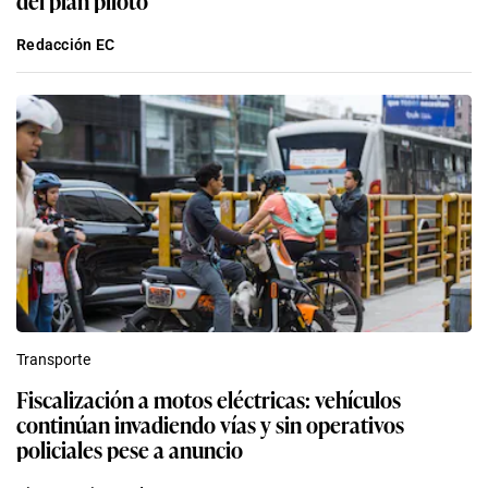
del plan piloto
Redacción EC
Transporte
Fiscalización a motos eléctricas: vehículos
continúan invadiendo vías y sin operativos
policiales pese a anuncio