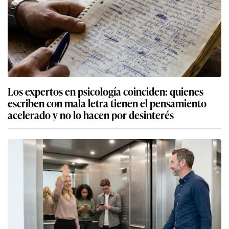
Los expertos en psicología coinciden: quienes
escriben con mala letra tienen el pensamiento
acelerado y no lo hacen por desinterés