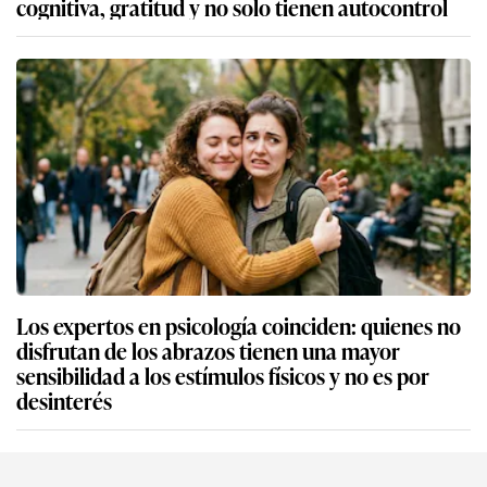
cognitiva, gratitud y no solo tienen autocontrol
Los expertos en psicología coinciden: quienes no
disfrutan de los abrazos tienen una mayor
sensibilidad a los estímulos físicos y no es por
desinterés