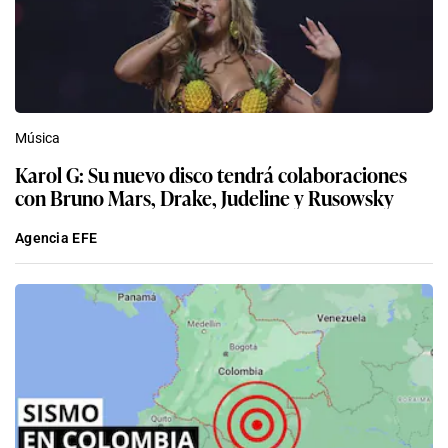
Música
Karol G: Su nuevo disco tendrá colaboraciones
con Bruno Mars, Drake, Judeline y Rusowsky
Agencia EFE