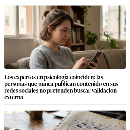
Los expertos en psicología coinciden: las
personas que nunca publican contenido en sus
redes sociales no pretenden buscar validación
externa