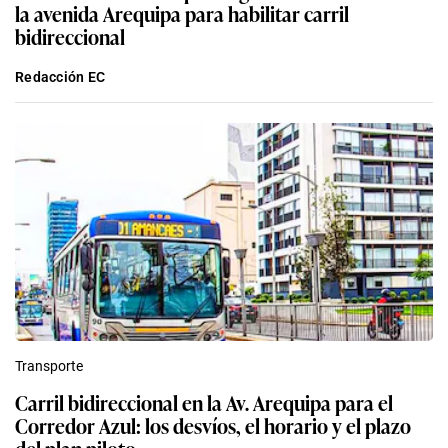
la avenida Arequipa para habilitar carril
bidireccional
Redacción EC
Transporte
Carril bidireccional en la Av. Arequipa para el
Corredor Azul: los desvíos, el horario y el plazo