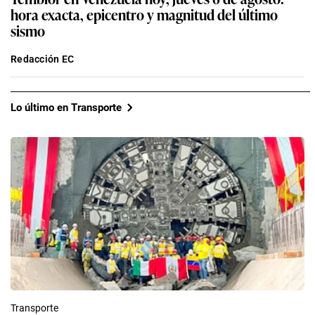
hora exacta, epicentro y magnitud del último
sismo
Redacción EC
Lo último en Transporte
Transporte