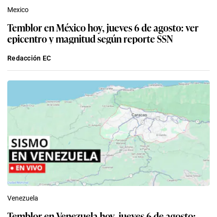
Mexico
Temblor en México hoy, jueves 6 de agosto: ver
epicentro y magnitud según reporte SSN
Redacción EC
Venezuela
Temblor en Venezuela hoy, jueves 6 de agosto: