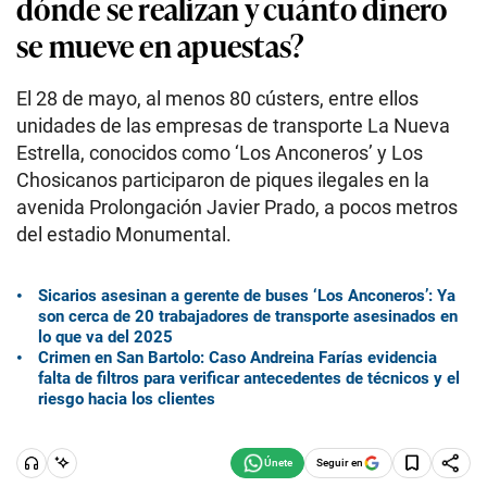
dónde se realizan y cuánto dinero
se mueve en apuestas?
El 28 de mayo, al menos 80 cústers, entre ellos
unidades de las empresas de transporte La Nueva
Estrella, conocidos como ‘Los Anconeros’ y Los
Chosicanos participaron de piques ilegales en la
avenida Prolongación Javier Prado, a pocos metros
del estadio Monumental.
Sicarios asesinan a gerente de buses ‘Los Anconeros’: Ya
son cerca de 20 trabajadores de transporte asesinados en
lo que va del 2025
Crimen en San Bartolo: Caso Andreina Farías evidencia
falta de filtros para verificar antecedentes de técnicos y el
riesgo hacia los clientes
Seguir en