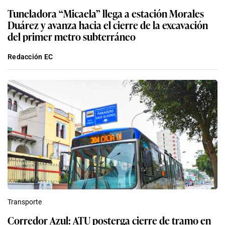
Tuneladora “Micaela” llega a estación Morales
Duárez y avanza hacia el cierre de la excavación
del primer metro subterráneo
Redacción EC
Transporte
Corredor Azul: ATU posterga cierre de tramo en