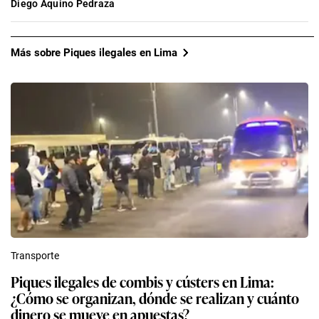
Diego Aquino Pedraza
Más sobre Piques ilegales en Lima
Transporte
Piques ilegales de combis y cústers en Lima:
¿Cómo se organizan, dónde se realizan y cuánto
dinero se mueve en apuestas?