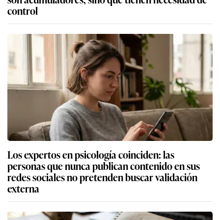
control
Los expertos en psicología coinciden: las
personas que nunca publican contenido en sus
redes sociales no pretenden buscar validación
externa