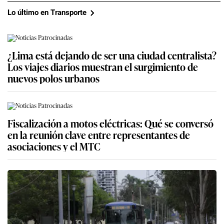
Lo último en Transporte
¿Lima está dejando de ser una ciudad centralista?
Los viajes diarios muestran el surgimiento de
nuevos polos urbanos
Fiscalización a motos eléctricas: Qué se conversó
en la reunión clave entre representantes de
asociaciones y el MTC