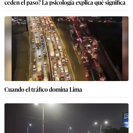
ceden el paso? La psicología explica qué significa
Cuando el tráfico domina Lima