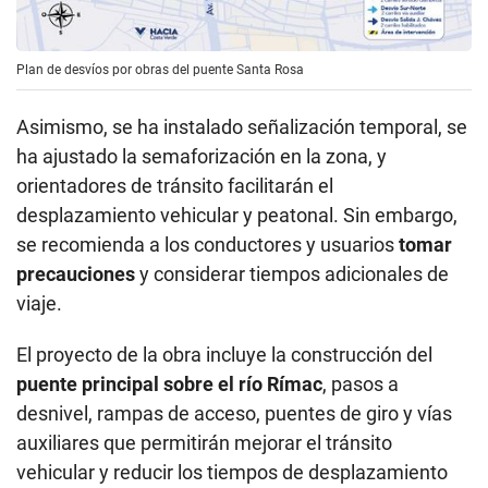
Plan de desvíos por obras del puente Santa Rosa
Asimismo, se ha instalado señalización temporal, se
ha ajustado la semaforización en la zona, y
orientadores de tránsito facilitarán el
desplazamiento vehicular y peatonal. Sin embargo,
se recomienda a los conductores y usuarios
tomar
precauciones
y considerar tiempos adicionales de
viaje.
El proyecto de la obra incluye la construcción del
puente principal sobre el río Rímac
, pasos a
desnivel, rampas de acceso, puentes de giro y vías
auxiliares que permitirán mejorar el tránsito
vehicular y reducir los tiempos de desplazamiento