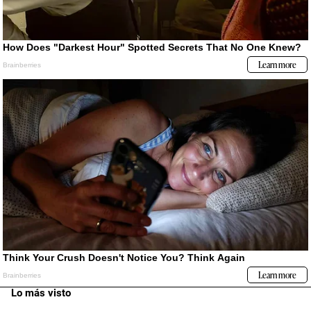
Lo más visto