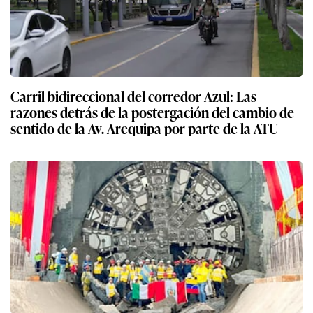
Carril bidireccional del corredor Azul: Las
razones detrás de la postergación del cambio de
sentido de la Av. Arequipa por parte de la ATU