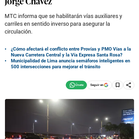
Jorge Chávez
MTC informa que se habilitarán vías auxiliares y
carriles en sentido inverso para asegurar la
circulación.
¿Cómo afectará el conflicto entre Provías y PMO Vías a la
Nueva Carretera Central y la Vía Expresa Santa Rosa?
Municipalidad de Lima anuncia semáforos inteligentes en
500 intersecciones para mejorar el tránsito
Seguir en