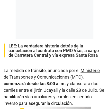
LEE:
La verdadera historia detrás de la
cancelación al contrato con PMO Vías, a cargo
de Carretera Central y vía expresa Santa Rosa
La medida de tránsito, anunciada por el
Ministerio
de Transportes y Comunicaciones (MTC)
,
comenzará desde las 8:00 a. m.
y clausurará dos
carriles entre el jirón Ucayali y la calle 28 de Julio. Se
habilitarán vías auxiliares y carriles en sentido
inverso para asegurar la circulación.