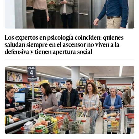
Los expertos en psicología coinciden: quienes
saludan siempre en el ascensor no viven a la
defensiva y tienen apertura social