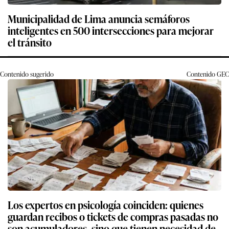
Municipalidad de Lima anuncia semáforos
inteligentes en 500 intersecciones para mejorar
el tránsito
Contenido sugerido
Contenido
GEC
Los expertos en psicología coinciden: quienes
guardan recibos o tickets de compras pasadas no
son acumuladores, sino que tienen necesidad de