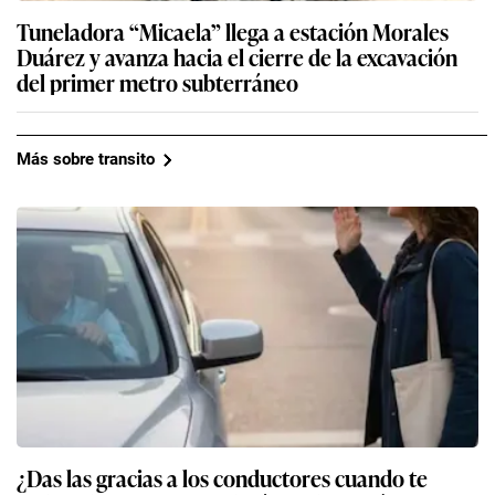
Tuneladora “Micaela” llega a estación Morales
Duárez y avanza hacia el cierre de la excavación
del primer metro subterráneo
Más sobre transito
¿Das las gracias a los conductores cuando te