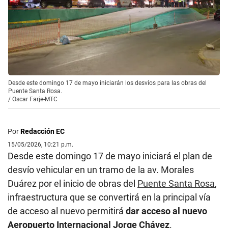
Desde este domingo 17 de mayo iniciarán los desvíos para las obras del
Puente Santa Rosa.
/
Oscar Farje-MTC
Por
Redacción EC
15/05/2026, 10:21 p.m.
Desde este domingo 17 de mayo iniciará el plan de
desvío vehicular en un tramo de la av. Morales
Duárez por el inicio de obras del
Puente Santa Rosa
,
infraestructura que se convertirá en la principal vía
de acceso al nuevo permitirá
dar acceso al nuevo
Aeropuerto Internacional Jorge Chávez
.