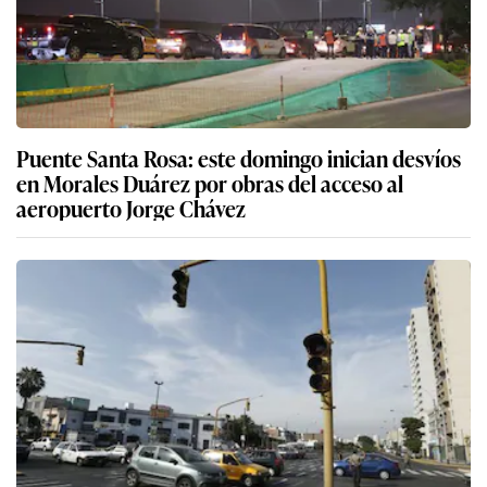
Puente Santa Rosa: este domingo inician desvíos
en Morales Duárez por obras del acceso al
aeropuerto Jorge Chávez