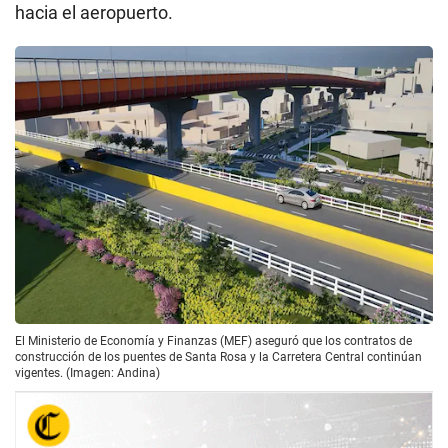
hacia el aeropuerto.
El Ministerio de Economía y Finanzas (MEF) aseguró que los contratos de
construcción de los puentes de Santa Rosa y la Carretera Central continúan
vigentes. (Imagen: Andina)