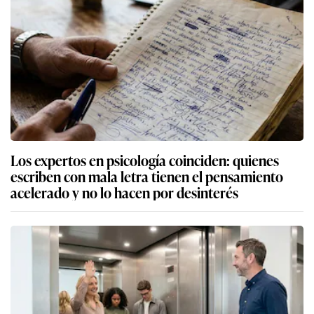
Los expertos en psicología coinciden: quienes
escriben con mala letra tienen el pensamiento
acelerado y no lo hacen por desinterés