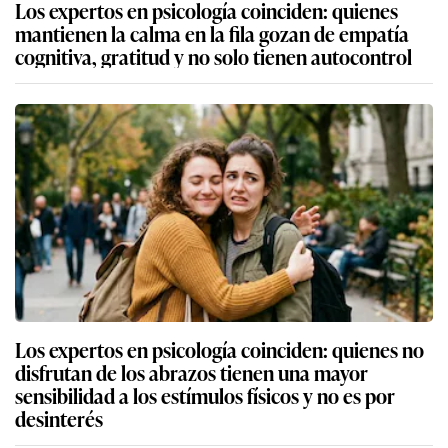
Los expertos en psicología coinciden: quienes
mantienen la calma en la fila gozan de empatía
cognitiva, gratitud y no solo tienen autocontrol
Los expertos en psicología coinciden: quienes no
disfrutan de los abrazos tienen una mayor
sensibilidad a los estímulos físicos y no es por
desinterés