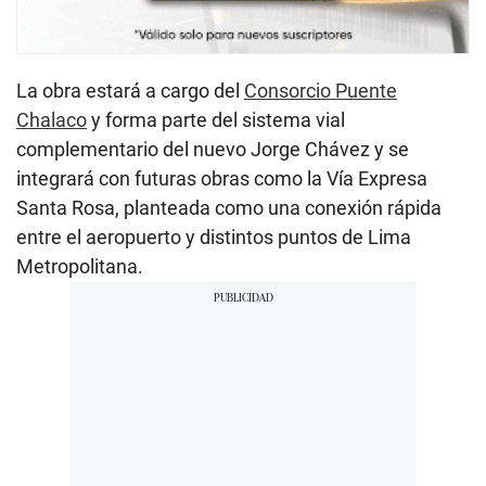
La obra estará a cargo del
Consorcio Puente
Chalaco
y forma parte del sistema vial
complementario del nuevo Jorge Chávez y se
integrará con futuras obras como la Vía Expresa
Santa Rosa, planteada como una conexión rápida
entre el aeropuerto y distintos puntos de Lima
Metropolitana.