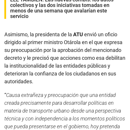
colectivos y las dos iniciativas tomadas en
menos de una semana que avalarían este
servicio
Asimismo, la presidenta de la
ATU
envió un oficio
dirigido al primer ministro Otárola en el que expresa
su preocupación por la aprobación del mencionado
decreto y le precisó que acciones como esa debilitan
la institucionalidad de las entidades públicas y
deterioran la confianza de los ciudadanos en sus
autoridades.
“
Causa extrañeza y preocupación que una entidad
creada precisamente para desarrollar políticas en
materia de transporte urbano desde una perspectiva
técnica y con independencia a los momentos políticos
que pueda presentarse en el gobierno, hoy pretenda