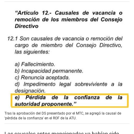
Tras la aprobación del DS presentado por el MTC, se agregó la causal de
'pérdida de la confianza' en el ROF de la ATU.
Las causales antes mencionadas ya habían sido