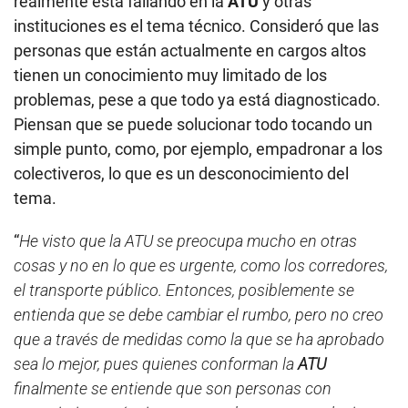
realmente está fallando en la
ATU
y otras
instituciones es el tema técnico. Consideró que las
personas que están actualmente en cargos altos
tienen un conocimiento muy limitado de los
problemas, pese a que todo ya está diagnosticado.
Piensan que se puede solucionar todo tocando un
simple punto, como, por ejemplo, empadronar a los
colectiveros, lo que es un desconocimiento del
tema.
“
He visto que la ATU se preocupa mucho en otras
cosas y no en lo que es urgente, como los corredores,
el transporte público. Entonces, posiblemente se
entienda que se debe cambiar el rumbo, pero no creo
que a través de medidas como la que se ha aprobado
sea lo mejor, pues quienes conforman la
ATU
finalmente se entiende que son personas con