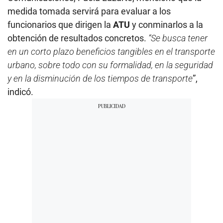
medida tomada servirá para evaluar a los
funcionarios que dirigen la
ATU
y
conminarlos a la
obtención de resultados concretos.
“Se busca tener
en un corto plazo beneficios tangibles en el transporte
urbano, sobre todo con su formalidad, en la seguridad
y en la disminución de los tiempos de transporte
”,
indicó.