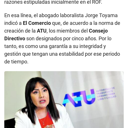
razones estipuladas inicialmente en el ROF.
En esa línea, el abogado laboralista Jorge Toyama
indicó a
El Comercio
que, de acuerdo a la norma de
creación de la
ATU
, los miembros del
Consejo
Directivo
son designados por cinco años. Por lo
tanto, es como una garantía a su integridad y
gestión que tengan una estabilidad por ese periodo
de tiempo.