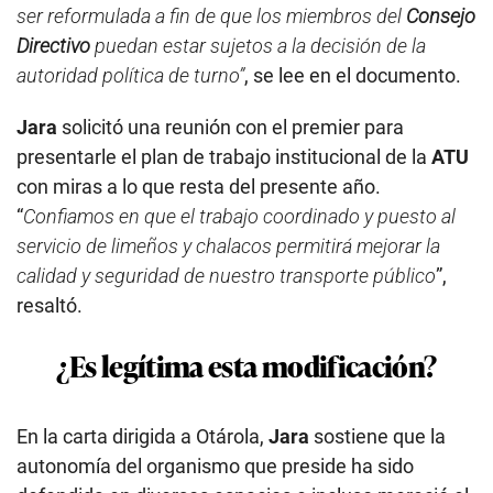
ser reformulada a fin de que los miembros del
Consejo
Directivo
puedan estar sujetos a la decisión de la
autoridad política de turno”
, se lee en el documento.
Jara
solicitó una reunión con el premier para
presentarle el plan de trabajo institucional de la
ATU
con miras a lo que resta del presente año.
“
Confiamos en que el trabajo coordinado y puesto al
servicio de limeños y chalacos permitirá mejorar la
calidad y seguridad de nuestro transporte público
”,
resaltó.
¿Es legítima esta modificación?
En la carta dirigida a Otárola,
Jara
sostiene que la
autonomía del organismo que preside ha sido