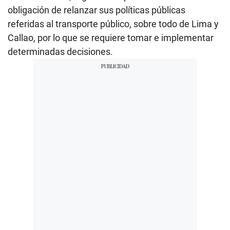
obligación de relanzar sus políticas públicas
referidas al transporte público, sobre todo de Lima y
Callao, por lo que se requiere tomar e implementar
determinadas decisiones.