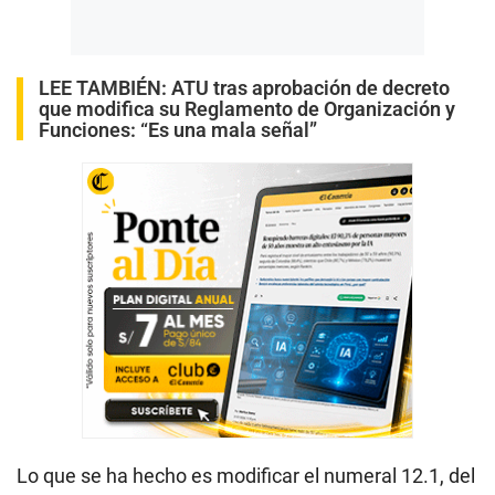
LEE TAMBIÉN:
ATU tras aprobación de decreto
que modifica su Reglamento de Organización y
Funciones: “Es una mala señal”
Lo que se ha hecho es modificar el numeral 12.1, del