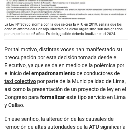
La Ley Nº 30900, norma con la que se crea la ATU en 2019, señala que los
ocho miembros del Consejo Directivo de dicho organismo son designados
por un período de 5 años. Es decir, gestión debería finalizar en el 2024.
Por tal motivo, distintas voces han manifestado su
preocupación por esta decisión tomada desde el
Ejecutivo, ya que se da en medio de la polémica por
el inicio del
empadronamiento
de conductores de
taxi colectivo
por parte de la Municipalidad de Lima,
así como la presentación de un proyecto de ley en el
Congreso para
formalizar
este tipo servicio en Lima
y Callao.
En ese sentido, la alteración de las causales de
remoción de altas autoridades de la
ATU
significaría