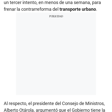
un tercer intento, en menos de una semana, para
frenar la contrarreforma del
transporte urbano
.
Al respecto, el presidente del Consejo de Ministros,
Alberto Otárola, argumentó que el Gobierno tiene la