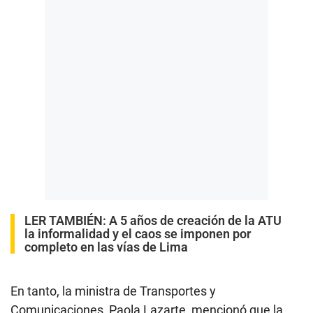
LER TAMBIÉN:
A 5 años de creación de la ATU
la informalidad y el caos se imponen por
completo en las vías de Lima
En tanto, la ministra de Transportes y
Comunicaciones, Paola Lazarte,
mencionó que la