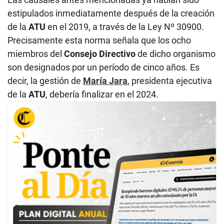
estipulados inmediatamente después de la creación
de la
ATU
en el 2019, a través de la Ley Nº 30900.
Precisamente esta norma señala que los ocho
miembros del
Consejo Directivo
de dicho organismo
son designados por un período de cinco años. Es
decir, la gestión de
María Jara
, presidenta ejecutiva
de la
ATU
, debería finalizar en el 2024.