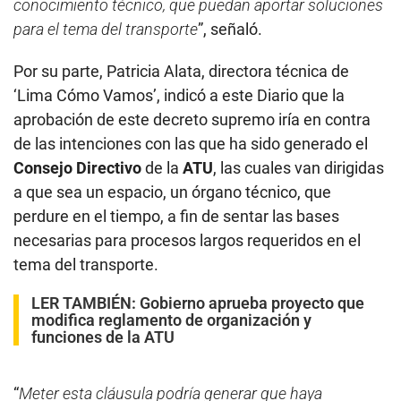
conocimiento técnico, que puedan aportar soluciones
para el tema del transporte
”, señaló.
Por su parte, Patricia Alata, directora técnica de
‘Lima Cómo Vamos’, indicó a este Diario que la
aprobación de este decreto supremo iría en contra
de las intenciones con las que ha sido generado el
Consejo Directivo
de la
ATU
, las cuales van dirigidas
a que sea un espacio, un órgano técnico, que
perdure en el tiempo, a fin de sentar las bases
necesarias para procesos largos requeridos en el
tema del transporte.
LER TAMBIÉN:
Gobierno aprueba proyecto que
modifica reglamento de organización y
funciones de la ATU
“
Meter esta cláusula podría generar que haya