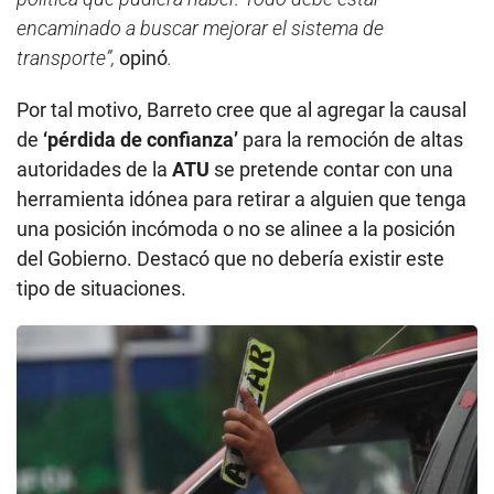
encaminado a buscar mejorar el sistema de
transporte”,
opinó
.
Por tal motivo, Barreto cree que al agregar la causal
de
‘pérdida de confianza’
para la remoción de altas
autoridades de la
ATU
se pretende contar con una
herramienta idónea para retirar a alguien que tenga
una posición incómoda o no se alinee a la posición
del Gobierno. Destacó que no debería existir este
tipo de situaciones.