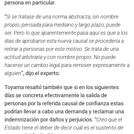
persona en particular.
“
Si se tratase de una norma abstracta, sin nombre
propio, pensada para mediano y largo plazo, puede
ser. Pero lo que aparentemente pasa aquí es que a los
días de aprobarse esta nueva causal se procedería a
retirar a personas por este motivo. Se trata de una
actitud arbitraria y con nombre propio. No puede
hacerse un cambio legal para remover expresamente a
alguien
”, dijo el experto.
Toyama resaltó también que si en los siguientes
días se concreta efectivamente la salida de
personas por la referida causal de confianza estas
podrían llevar a cabo una demanda y reclamar una
indemnización por daños y perjuicios. “
Creo que el
Estado tiene el deber de decir cuál es el sustento de