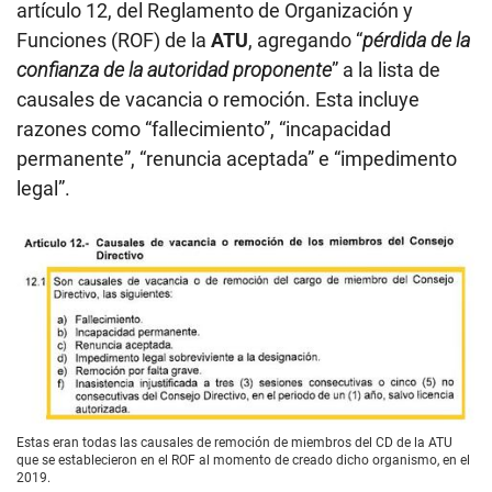
artículo 12, del Reglamento de Organización y
Funciones (ROF) de la
ATU
, agregando “
pérdida de la
confianza de la autoridad proponente
” a la lista de
causales de vacancia o remoción. Esta incluye
razones como “fallecimiento”, “incapacidad
permanente”, “renuncia aceptada” e “impedimento
legal”.
Estas eran todas las causales de remoción de miembros del CD de la ATU
que se establecieron en el ROF al momento de creado dicho organismo, en el
2019.