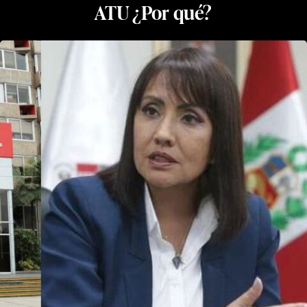
ATU ¿Por qué?