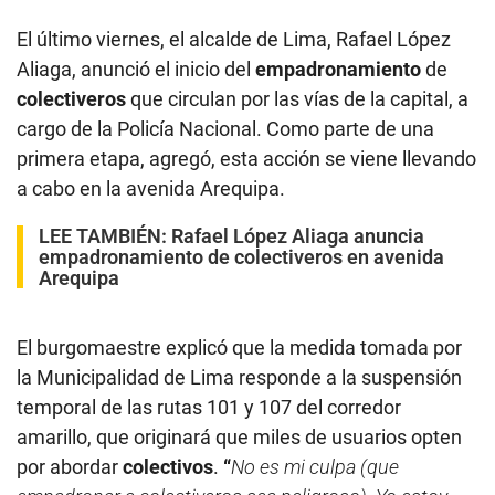
El último viernes, el alcalde de Lima, Rafael López
Aliaga, anunció el inicio del
empadronamiento
de
colectiveros
que circulan por las vías de la capital, a
cargo de la Policía Nacional. Como parte de una
primera etapa, agregó, esta acción se viene llevando
a cabo en la avenida Arequipa.
LEE TAMBIÉN:
Rafael López Aliaga anuncia
empadronamiento de colectiveros en avenida
Arequipa
El burgomaestre explicó que la medida tomada por
la Municipalidad de Lima responde a la suspensión
temporal de las rutas 101 y 107 del corredor
amarillo, que originará que miles de usuarios opten
por abordar
colectivos
.
“
No es mi culpa (que