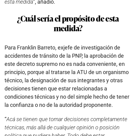
esta medida
”, añadió.
¿Cuál sería el propósito de esta
medida?
Para Franklin Barreto, exjefe de investigación de
accidentes de tránsito de la PNP, la aprobación de
este decreto supremo no es nada conveniente, en
principio, porque al tratarse la ATU de un organismo
técnico, la designación de sus integrantes y otras
decisiones tienen que estar relacionadas a
condiciones técnicas y no del simple hecho de tener
la confianza o no de la autoridad proponente.
“
Acá se tienen que tomar decisiones completamente
técnicas, más allá de cualquier opinión o posición
política que pudiera haber. Todo debe estar