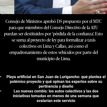
Consejo de Ministros aprobó DS propuesto por el MTC
para que miembros del Consejo Directivo de la ATU
puedan ser destituidos por ‘pérdida de la confianza’. Esto
se suma al proyecto de ley para formalizar a taxis
colectivos en Lima y Callao, así como el
empadronamiento de estos vehículos por parte del
municipio de Lima.
Playa artificial en San Juan de Lurigancho: qué plantea el
polémico proyecto y qué opinan los expertos sobre su
pertinencia y diseño
Las nuevas combis: los autos colectivos y las dos
iniciativas tomadas en menos de una semana que
avalarían este servicio