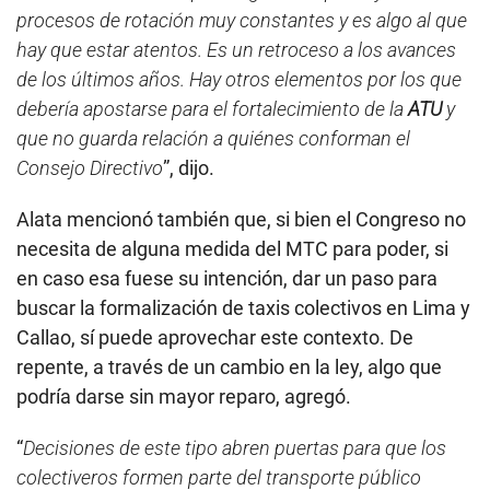
procesos de rotación muy constantes y es algo al que
hay que estar atentos. Es un retroceso a los avances
de los últimos años. Hay otros elementos por los que
debería apostarse para el fortalecimiento de la
ATU
y
que no guarda relación a quiénes conforman el
Consejo Directivo
”, dijo.
Alata mencionó también que, si bien el Congreso no
necesita de alguna medida del MTC para poder, si
en caso esa fuese su intención, dar un paso para
buscar la formalización de taxis colectivos en Lima y
Callao, sí puede aprovechar este contexto. De
repente, a través de un cambio en la ley, algo que
podría darse sin mayor reparo, agregó.
“
Decisiones de este tipo abren puertas para que los
colectiveros formen parte del transporte público