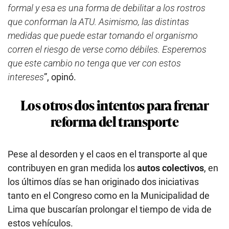
formal y esa es una forma de debilitar a los rostros
que conforman la ATU. Asimismo, las distintas
medidas que puede estar tomando el organismo
corren el riesgo de verse como débiles. Esperemos
que este cambio no tenga que ver con estos
intereses
”, opinó.
Los otros dos intentos para frenar
reforma del transporte
Pese al desorden y el caos en el transporte al que
contribuyen en gran medida los
autos colectivos
, en
los últimos días se han originado dos
iniciativas
tanto en el Congreso como en la Municipalidad de
Lima que buscarían prolongar el tiempo de vida de
estos vehículos.