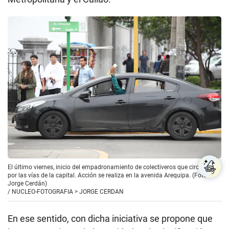
El último viernes, inicio del empadronamiento de colectiveros que circulan
por las vías de la capital. Acción se realiza en la avenida Arequipa. (Foto:
Jorge Cerdán)
/
NUCLEO-FOTOGRAFIA > JORGE CERDAN
En ese sentido, con dicha iniciativa se propone que