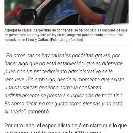
Agregar la causal de ‘pérdida de confianza’ se da pocos días después de que
se presentase un proyecto de ley en el Congreso para formalizar los autos
colectivos en Lima y Callao. (Foto: Jorge Cerdán)
“
En otros casos hay causales por faltas graves, por
hacer algo que no está establecido, que es diferente,
pues con un procedimiento administrativo se le
remueve. Sin embargo, desde el momento que existe
una causal tan genérica como la confianza
definitivamente se presta a suspicacias de todo tipo.
Es como decir ‘no me gusta como piensas y no está
alineado’”,
comentó
.
Por otro lado, el especialista dejó en claro que lo que