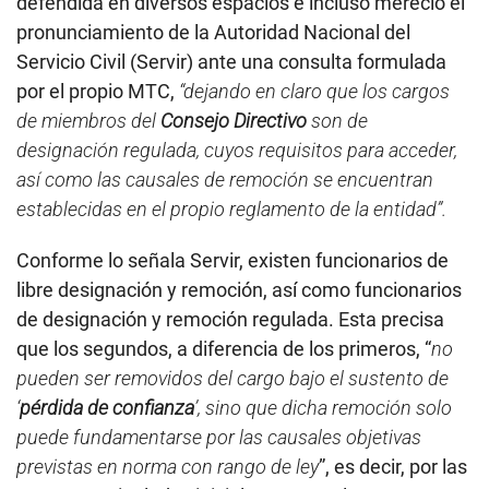
defendida en diversos espacios e incluso mereció el
pronunciamiento de la Autoridad Nacional del
Servicio Civil (Servir) ante una consulta formulada
por el propio MTC,
“dejando en claro que los cargos
de miembros del
Consejo Directivo
son de
designación regulada, cuyos requisitos para acceder,
así como las causales de remoción se encuentran
establecidas en el propio reglamento de la entidad”.
Conforme lo señala Servir, existen funcionarios de
libre designación y remoción, así como funcionarios
de designación y remoción regulada. Esta precisa
que los segundos, a diferencia de los primeros, “
no
pueden ser removidos del cargo bajo el sustento de
‘
pérdida de confianza
’, sino que dicha remoción solo
puede fundamentarse por las causales objetivas
previstas en norma con rango de ley
”, es decir, por las