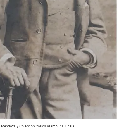
uan Mendoza y Colección Carlos Aramburú Tudela)