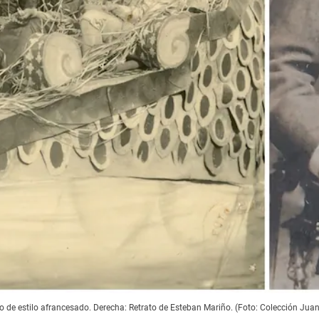
co de estilo afrancesado. Derecha: Retrato de Esteban Mariño. (Foto: Colección J