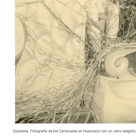
Izquierda: Fotografía de los Carnavales en Huancayo con un carro alegóri