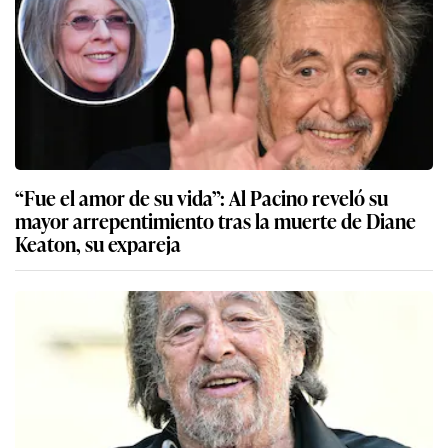
“Fue el amor de su vida”: Al Pacino reveló su
mayor arrepentimiento tras la muerte de Diane
Keaton, su expareja