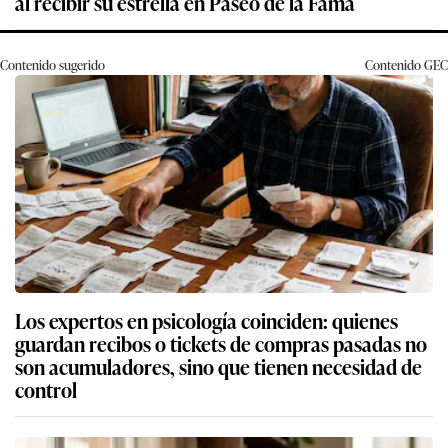
al recibir su estrella en Paseo de la Fama
Contenido sugerido
Contenido
GEC
Los expertos en psicología coinciden: quienes
guardan recibos o tickets de compras pasadas no
son acumuladores, sino que tienen necesidad de
control