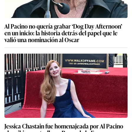
Al Pacino no quería grabar ‘Dog Day Afternoon’
en un inicio: la historia detrás del papel que le
valió una nominación al Oscar
Jessica Chastain fue homenajeada por Al Pacino