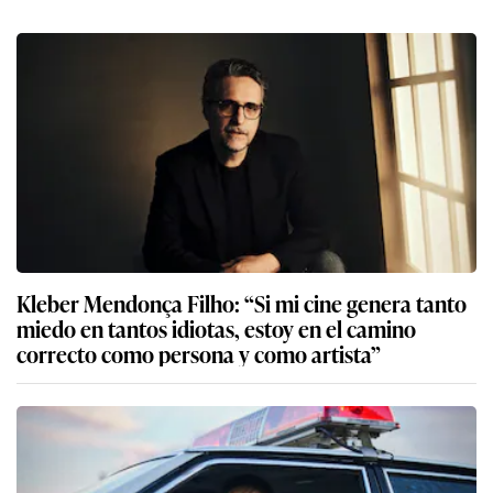
Kleber Mendonça Filho: “Si mi cine genera tanto
miedo en tantos idiotas, estoy en el camino
correcto como persona y como artista”