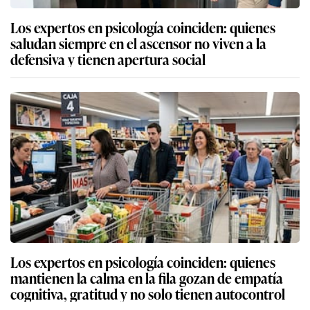
Los expertos en psicología coinciden: quienes
saludan siempre en el ascensor no viven a la
defensiva y tienen apertura social
Los expertos en psicología coinciden: quienes
mantienen la calma en la fila gozan de empatía
cognitiva, gratitud y no solo tienen autocontrol