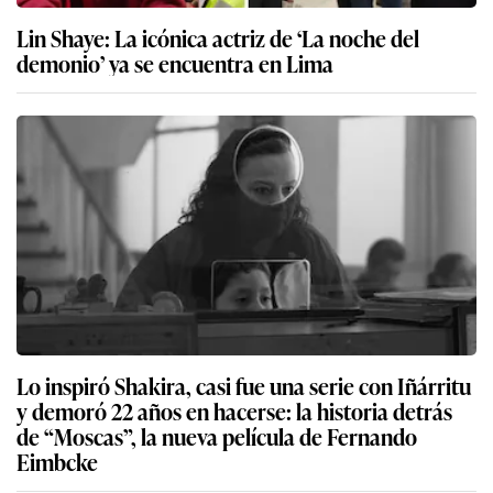
Lin Shaye: La icónica actriz de ‘La noche del
demonio’ ya se encuentra en Lima
Lo inspiró Shakira, casi fue una serie con Iñárritu
y demoró 22 años en hacerse: la historia detrás
de “Moscas”, la nueva película de Fernando
Eimbcke