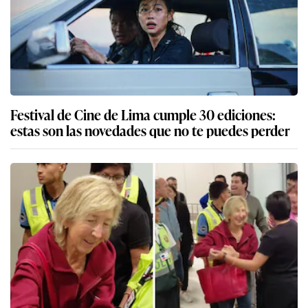
Festival de Cine de Lima cumple 30 ediciones:
estas son las novedades que no te puedes perder