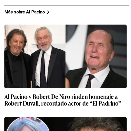
Más sobre Al Pacino
Al Pacino y Robert De Niro rinden homenaje a
Robert Duvall, recordado actor de “El Padrino”