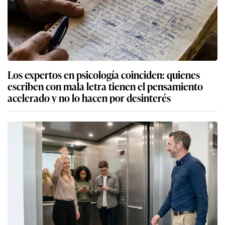
Los expertos en psicología coinciden: quienes
escriben con mala letra tienen el pensamiento
acelerado y no lo hacen por desinterés