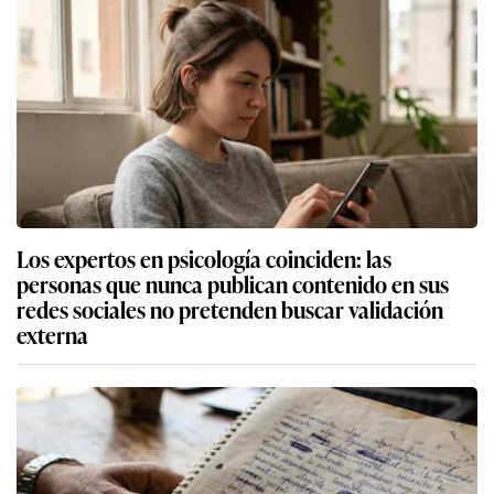
Los expertos en psicología coinciden: las
personas que nunca publican contenido en sus
redes sociales no pretenden buscar validación
externa