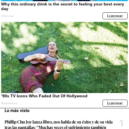
Lo más visto
1
Phillip Chu Joy lanza libro, nos habla de su éxito y de su vida
tras las pantallas: “Muchas veces el sufrimiento también