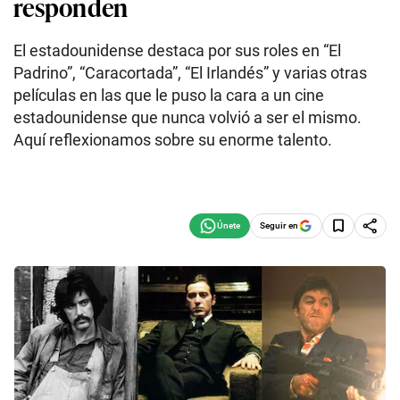
responden
El estadounidense destaca por sus roles en “El
Padrino”, “Caracortada”, “El Irlandés” y varias otras
películas en las que le puso la cara a un cine
estadounidense que nunca volvió a ser el mismo.
Aquí reflexionamos sobre su enorme talento.
Seguir en