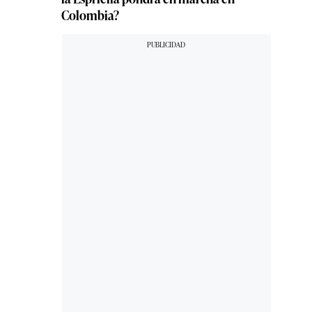
Colombia?