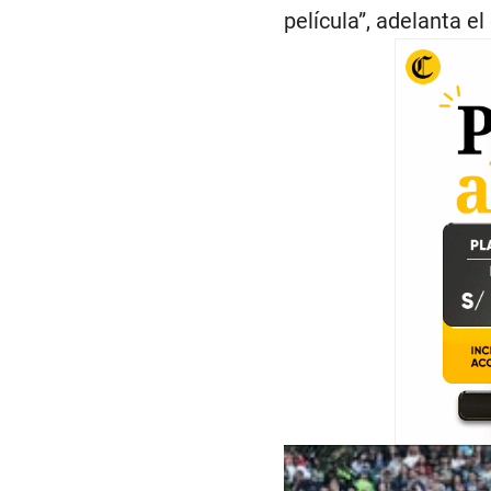
película”, adelanta el 