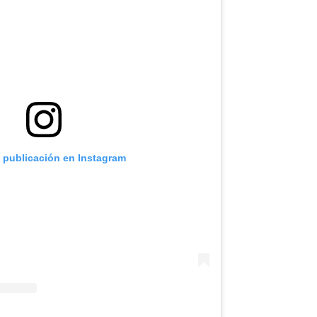
a publicación en Instagram