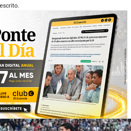
escrito.