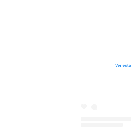
Ver est