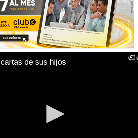
cartas de sus hijos