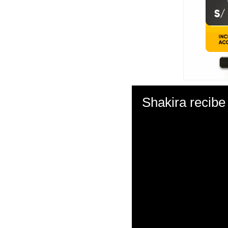
Shakira recibe 