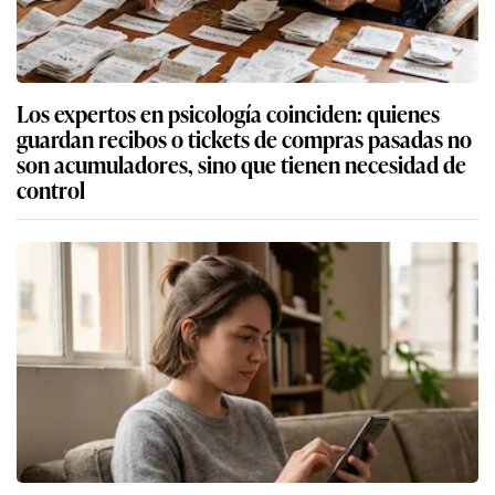
Los expertos en psicología coinciden: quienes
guardan recibos o tickets de compras pasadas no
son acumuladores, sino que tienen necesidad de
control