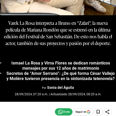
Varek La Rosa interpreta a Bruno en “Zafari”, la nueva
película de Mariana Rondón que se estrenó en la última
edición del Festival de San Sebastián. De esto nos habla el
actor, también de sus proyectos y pasión por el deporte.
Ismael La Rosa y Virna Flores se dedican románticos
mensajes por sus 12 años de matrimonio
Secretos de “Amor Serrano”: ¿De qué forma César Vallejo
y Molière tuvieron presencia en la sintonizada telenovela?
Sonia del Águila
Por
28/09/2024, 07:20 a.m. | Actualizado 28/09/2024, 08:20 a.m.
Seguir en