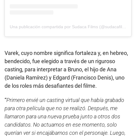
Una publicación compartida por Sudaca Films (@sudacafilms)
Varek, cuyo nombre significa fortaleza y, en hebreo,
bendecido, fue elegido a través de un riguroso
casting, para interpretar a Bruno, el hijo de Ana
(Daniela Ramírez) y Edgard (Francisco Denis), uno
de los roles más desafiantes del filme.
“
Primero envié un casting virtual que había grabado
para otra película que no se realizó. Después, me
llamaron para una nueva prueba junto a otros dos
candidatos. No actuamos en ese momento, solo
querían ver si encajábamos con el personaje. Luego,