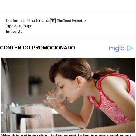
Conforme a los criterios de
Tipo de trabajo:
Entrevista