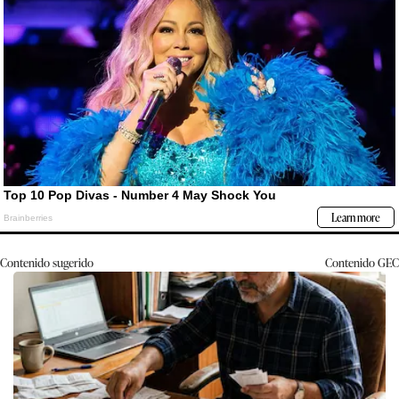
Contenido sugerido
Contenido
GEC