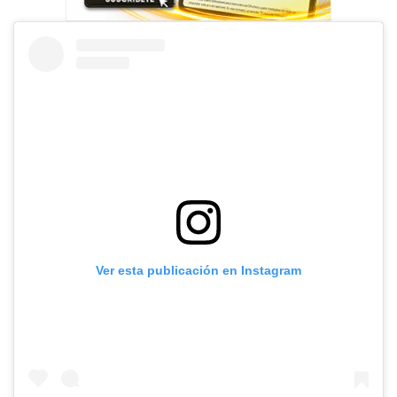
Ver esta publicación en Instagram