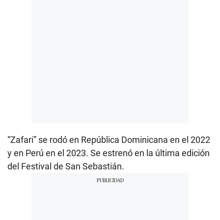
“Zafari” se rodó en República Dominicana en el 2022
y en Perú en el 2023. Se estrenó en la última edición
del Festival de San Sebastián.