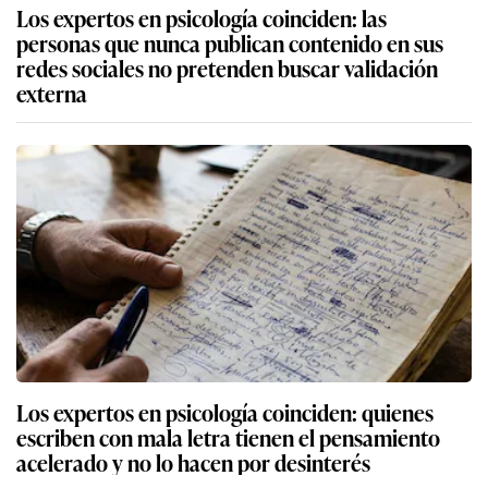
Los expertos en psicología coinciden: las
personas que nunca publican contenido en sus
redes sociales no pretenden buscar validación
externa
Los expertos en psicología coinciden: quienes
escriben con mala letra tienen el pensamiento
acelerado y no lo hacen por desinterés