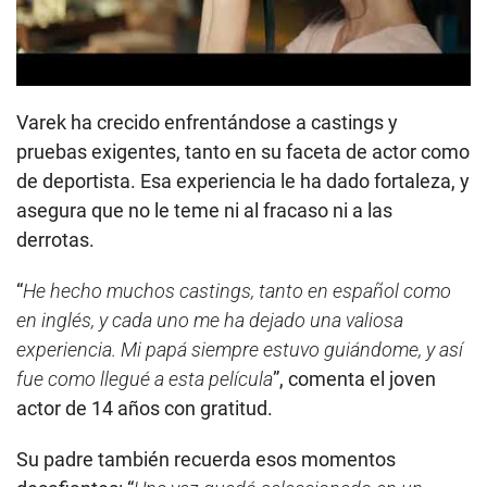
Varek ha crecido enfrentándose a castings y
pruebas exigentes, tanto en su faceta de actor como
de deportista. Esa experiencia le ha dado fortaleza, y
asegura que no le teme ni al fracaso ni a las
derrotas.
“
He hecho muchos castings, tanto en español como
en inglés, y cada uno me ha dejado una valiosa
experiencia. Mi papá siempre estuvo guiándome, y así
fue como llegué a esta película
”, comenta el joven
actor de 14 años con gratitud.
Su padre también recuerda esos momentos