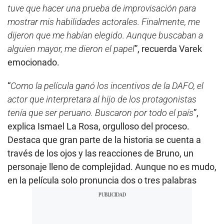
tuve que hacer una prueba de improvisación para
mostrar mis habilidades actorales. Finalmente, me
dijeron que me habían elegido. Aunque buscaban a
alguien mayor, me dieron el papel
”, recuerda Varek
emocionado.
“
Como la película ganó los incentivos de la DAFO, el
actor que interpretara al hijo de los protagonistas
tenía que ser peruano. Buscaron por todo el país
”,
explica Ismael La Rosa, orgulloso del proceso.
Destaca que gran parte de la historia se cuenta a
través de los ojos y las reacciones de Bruno, un
personaje lleno de complejidad. Aunque no es mudo,
en la película solo pronuncia dos o tres palabras