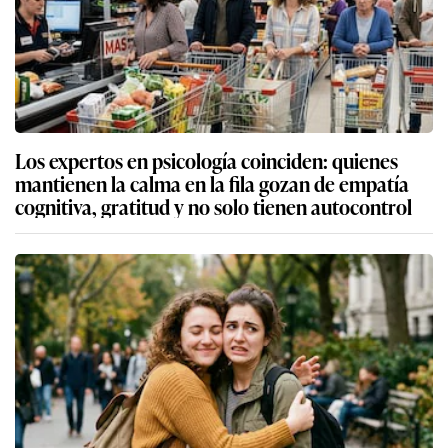
Los expertos en psicología coinciden: quienes
mantienen la calma en la fila gozan de empatía
cognitiva, gratitud y no solo tienen autocontrol