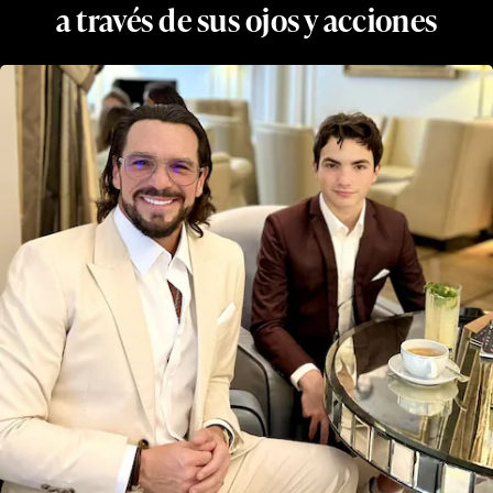
a través de sus ojos y acciones