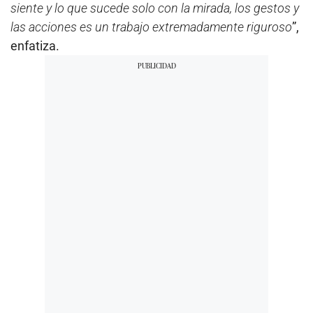
siente y lo que sucede solo con la mirada, los gestos y
las acciones es un trabajo extremadamente riguroso
”,
enfatiza.