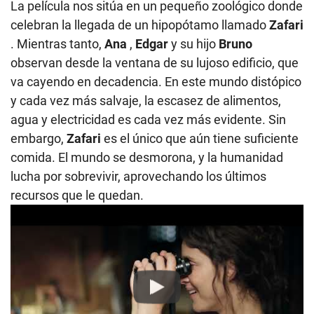
La película nos sitúa en un pequeño zoológico donde
celebran la llegada de un hipopótamo llamado
Zafari
. Mientras tanto,
Ana
,
Edgar
y su hijo
Bruno
observan desde la ventana de su lujoso edificio, que
va cayendo en decadencia. En este mundo distópico
y cada vez más salvaje, la escasez de alimentos,
agua y electricidad es cada vez más evidente. Sin
embargo,
Zafari
es el único que aún tiene suficiente
comida. El mundo se desmorona, y la humanidad
lucha por sobrevivir, aprovechando los últimos
recursos que le quedan.
Play