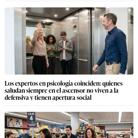
Los expertos en psicología coinciden: quienes
saludan siempre en el ascensor no viven a la
defensiva y tienen apertura social