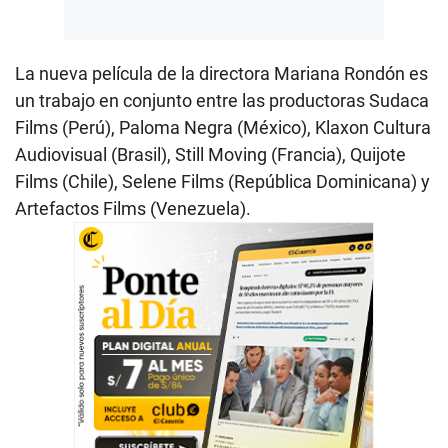
La nueva película de la directora Mariana Rondón es
un trabajo en conjunto entre las productoras Sudaca
Films (Perú), Paloma Negra (México), Klaxon Cultura
Audiovisual (Brasil), Still Moving (Francia), Quijote
Films (Chile), Selene Films (República Dominicana) y
Artefactos Films (Venezuela).