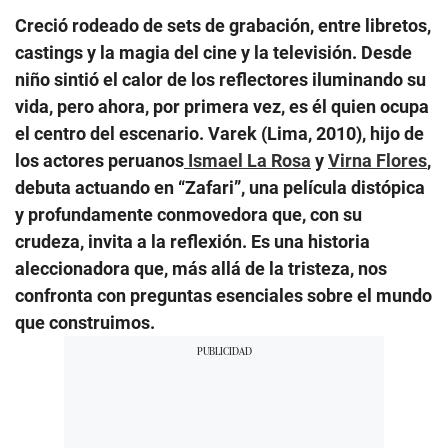
Creció rodeado de sets de grabación, entre libretos,
castings y la magia del cine y la televisión. Desde
niño sintió el calor de los reflectores iluminando su
vida, pero ahora, por primera vez, es él quien ocupa
el centro del escenario. Varek (Lima, 2010), hijo de
los actores peruanos
Ismael La Rosa
y
Virna Flores
,
debuta actuando en “Zafari”, una película distópica
y profundamente conmovedora que, con su
crudeza, invita a la reflexión. Es una historia
aleccionadora que, más allá de la tristeza, nos
confronta con preguntas esenciales sobre el mundo
que construimos.