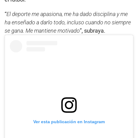
“
El deporte me apasiona, me ha dado disciplina y me
ha enseñado a darlo todo, incluso cuando no siempre
se gana. Me mantiene motivado
”, subraya.
Ver esta publicación en Instagram