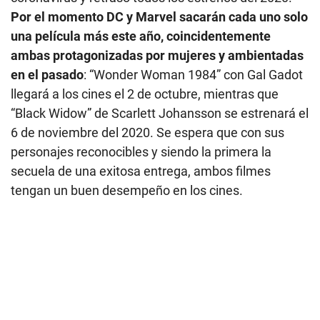
Por el momento DC y Marvel sacarán cada uno solo
una película más este año, coincidentemente
ambas protagonizadas por mujeres y ambientadas
en el pasado
: “Wonder Woman 1984” con Gal Gadot
llegará a los cines el 2 de octubre, mientras que
“Black Widow” de Scarlett Johansson se estrenará el
6 de noviembre del 2020. Se espera que con sus
personajes reconocibles y siendo la primera la
secuela de una exitosa entrega, ambos filmes
tengan un buen desempeño en los cines.