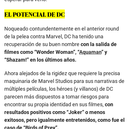
EL POTENCIAL DE DC
Noqueado contundentemente en el anterior round
de la pelea contra Marvel, DC ha tenido una
recuperación de su buen nombre
con la salida de
filmes como “Wonder Woman”, “
Aquaman
” y
“Shazam!” en los últimos años.
Ahora alejados de la rigidez que requiere la precisa
maquinaria de Marvel Studios para sus narrativas de
múltiples películas, los héroes (y villanos) de DC
parecen más dispuestos a tomar riesgos para
encontrar su propia identidad en sus filmes,
con
resultados positivos como “Joker” o menos
exitosos, pero igualmente entretenidos, como fue el
caso de “Birds of Prey”.