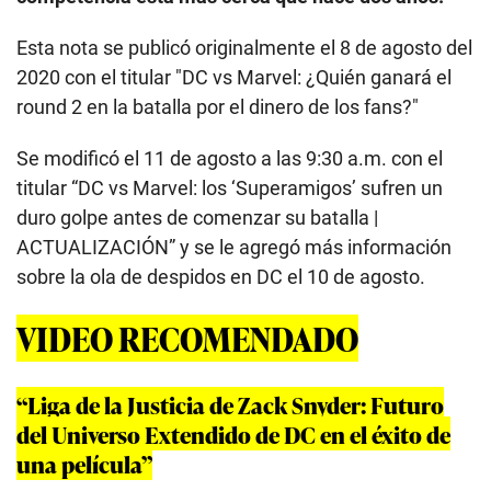
Esta nota se publicó originalmente el 8 de agosto del
2020 con el titular "DC vs Marvel: ¿Quién ganará el
round 2 en la batalla por el dinero de los fans?"
Se modificó el 11 de agosto a las 9:30 a.m. con el
titular “DC vs Marvel: los ‘Superamigos’ sufren un
duro golpe antes de comenzar su batalla |
ACTUALIZACIÓN” y se le agregó más información
sobre la ola de despidos en DC el 10 de agosto.
VIDEO RECOMENDADO
“Liga de la Justicia de Zack Snyder: Futuro
del Universo Extendido de DC en el éxito de
una película”