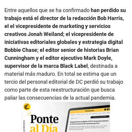
Entre aquellos que se ha confirmado
han perdido su
trabajo está el director de la redacción Bob Harris,
el el vicepresidente de marketing y servicios
creativos Jonah Weiland; el vicepresidente de
iniciativas editoriales globales y estrategia digital
Bobbie Chase; el editor senior de historias Brian
Cunningham y el editor ejecutivo Mark Doyle,
supervisor de la marca Black Label
, destinada a
material más maduro. En total se estima que un
tercio del personal editorial de DC perdió su trabajo
como parte de esta reestructuración que busca
paliar las consecuencias de la actual pandemia.