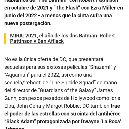
en octubre de 2021 y “The Flash” con Ezra Miller en
junio del 2022 - a menos que la cinta sufra una
nueva postergación.
MIRA:
2021, el año de los dos Batman: Robert
Pattinson v Ben Affleck
No es la única oferta de DC, que presentará
secuelas para sus exitosas películas “Shazam!” y
“Aquaman” para el 2022, así como una
secuela/‘reboot’ de “The Suicide Squad” de mano
del director de “Guardians of the Galaxy” James
Gunn, con pesos pesados de Hollywood como Idris
Elba, John Cena y Margot Robbie. DC también
trae
el poder de las estrellas con su cinta del antihéroe
“Black Adam” protagonizada por Dwayne ‘La Roca’