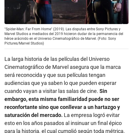
"Spider-Man: Far From Home" (2019). Las disputas entre Sony Pictures y
Marvel Studios a mediados del 2019 hicieron dudar de la permanencia del
héroe arácnido en el Universo Cinematográfico de Marvel. (Foto: Sony
Pictures/Marvel Studios)
La larga historia de las películas del Universo
Cinematográfico de Marvel asegura que la marca
será reconocida y que sus películas tengan
audiencias que ya saben lo que pueden esperar
cuando vayan a visitar las salas de cine.
Sin
embargo, esta misma familiaridad puede no ser
reconfortante sino que conllevar a un hartazgo y
saturación del mercado.
La empresa logró evitar
esto en los años pasados al insinuar un final épico
para la historia, el cual cumplió según toda métrica.