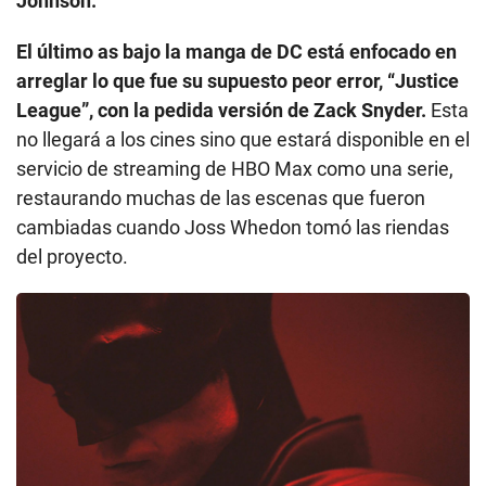
Johnson.
El último as bajo la manga de DC está enfocado en
arreglar lo que fue su supuesto peor error, “Justice
League”, con la pedida versión de Zack Snyder.
Esta
no llegará a los cines sino que estará disponible en el
servicio de streaming de HBO Max como una serie,
restaurando muchas de las escenas que fueron
cambiadas cuando Joss Whedon tomó las riendas
del proyecto.