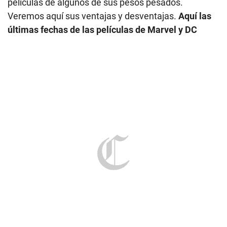
películas de algunos de sus pesos pesados.
Veremos aquí sus ventajas y desventajas.
Aquí las
últimas fechas de las películas de Marvel y DC