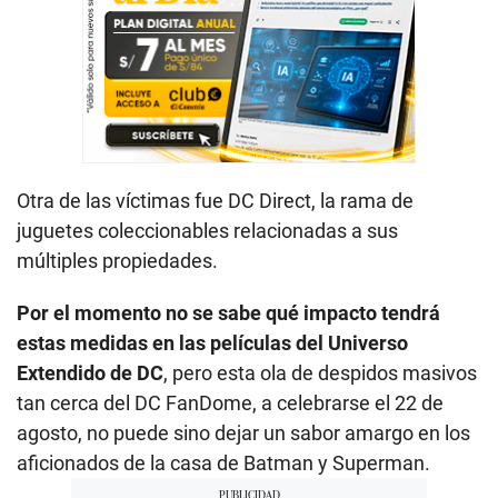
Otra de las víctimas fue DC Direct, la rama de
juguetes coleccionables relacionadas a sus
múltiples propiedades.
Por el momento no se sabe qué impacto tendrá
estas medidas en las películas del Universo
Extendido de DC
, pero esta ola de despidos masivos
tan cerca del DC FanDome, a celebrarse el 22 de
agosto, no puede sino dejar un sabor amargo en los
aficionados de la casa de Batman y Superman.