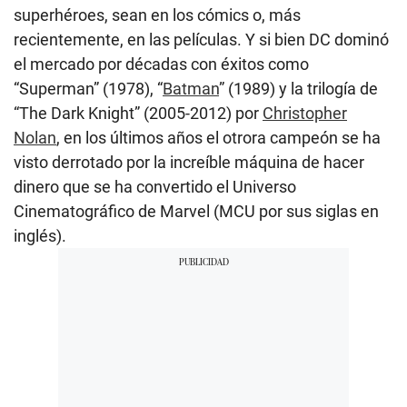
superhéroes, sean en los cómics o, más
recientemente, en las películas. Y si bien DC dominó
el mercado por décadas con éxitos como
“Superman” (1978), “
Batman
” (1989) y la trilogía de
“The Dark Knight” (2005-2012) por
Christopher
Nolan
, en los últimos años el otrora campeón se ha
visto derrotado por la increíble máquina de hacer
dinero que se ha convertido el Universo
Cinematográfico de Marvel (MCU por sus siglas en
inglés).