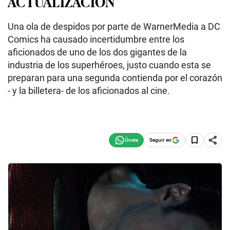
ACTUALIZACIÓN
Una ola de despidos por parte de WarnerMedia a DC
Comics ha causado incertidumbre entre los
aficionados de uno de los dos gigantes de la
industria de los superhéroes, justo cuando esta se
preparan para una segunda contienda por el corazón
- y la billetera- de los aficionados al cine.
Seguir en