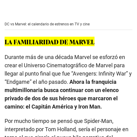
DC vs Marvel: el calendario de estrenos en TV y cine
LA FAMILIARIDAD DE MARVEL
Durante más de una década Marvel se esforzó en
crear el Universo Cinematográfico de Marvel para
llegar al punto final que fue “Avengers: Infinity War” y
“Endgame” el año pasado.
Ahora la franquicia
multimillonaria busca continuar con un elenco
privado de dos de sus héroes que marcaron el
camino: el Capitán América y Iron Man.
Por mucho tiempo se pensó que Spider-Man,
interpretado por Tom Holland, sería el personaje en