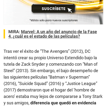
MIRA:
Marvel: A un año del anuncio de la Fase
4, ¿cuál es el estado de las películas?
Tras ver el éxito de “The Avengers” (2012), DC
intentó crear su propio Universo Extendido bajo la
tutela de Zack Snyder y comenzando con “Man of
Steel” (2013). Sin embargo, el bajo desempeño de
las siguientes películas “Batman v Superman”
(2016), “Suicide Squad” (2016) y “Justice League”
(2017) demostraron que el hogar del ‘hombre de
acero’ estaba muy lejos de compararse a Tony Stark
y sus amigos,
diferencia que quedó en evidencia