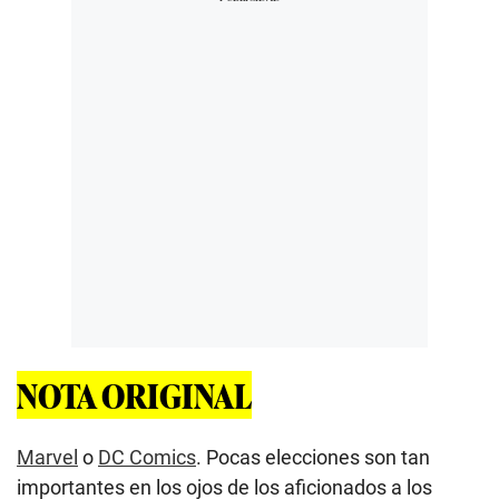
NOTA ORIGINAL
Marvel
o
DC Comics
. Pocas elecciones son tan
importantes en los ojos de los aficionados a los