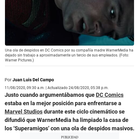
Una ola de despidos en DC Comics por su compañía madre WarnerMedia ha
dejado sin trabajo a aproximadamente un tercio de sus empleados. (Foto:
Warner Pictures.)
Por
Juan Luis Del Campo
11/08/2020, 09:30 a.m. | Actualizado 24/08/2020, 05:38 p.m.
Justo cuando argumentábamos que
DC Comics
estaba en la mejor posición para enfrentarse a
Marvel Studios
durante este ciclo cinemático se
difundió que WarnerMedia ha limpiado la casa de
los ‘Superamigos’ con una ola de despidos masivos.