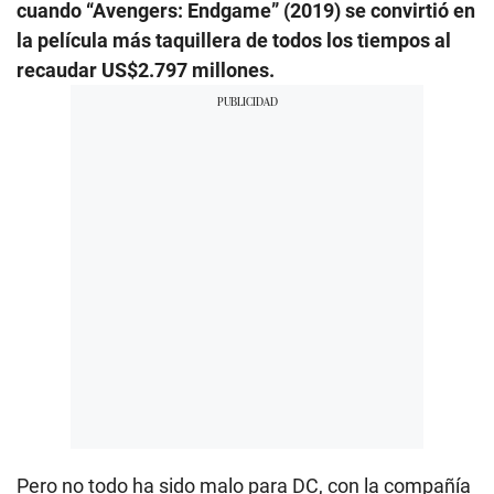
cuando “Avengers: Endgame” (2019) se convirtió en
la película más taquillera de todos los tiempos al
recaudar US$2.797 millones.
Pero no todo ha sido malo para DC, con la compañía