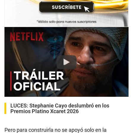
Play
LUCES:
Stephanie Cayo deslumbró en los
Premios Platino Xcaret 2026
Pero para construirla no se apoyó solo en la