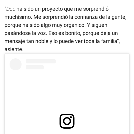
“
Doc
ha sido un proyecto que me sorprendió
muchísimo. Me sorprendió la confianza de la gente,
porque ha sido algo muy orgánico. Y siguen
pasándose la voz. Eso es bonito, porque deja un
mensaje tan noble y lo puede ver toda la familia”,
asiente.