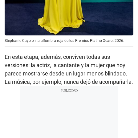
Stephanie Cayo en la alfombra roja de los Premios Platino Xcaret 2026.
En esta etapa, además, conviven todas sus
versiones: la actriz, la cantante y la mujer que hoy
parece mostrarse desde un lugar menos blindado.
La música, por ejemplo, nunca dejó de acompañarla.