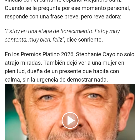
Cuando se le pregunta por ese momento personal,
responde con una frase breve, pero reveladora:
“Estoy en una etapa de florecimiento. Estoy muy
contenta, muy bien, feliz”
, dice sonriente.
En los Premios Platino 2026, Stephanie Cayo no solo
atrajo miradas. También dejó ver a una mujer en
plenitud, dueña de un presente que habita con
calma, sin la urgencia de demostrar nada.