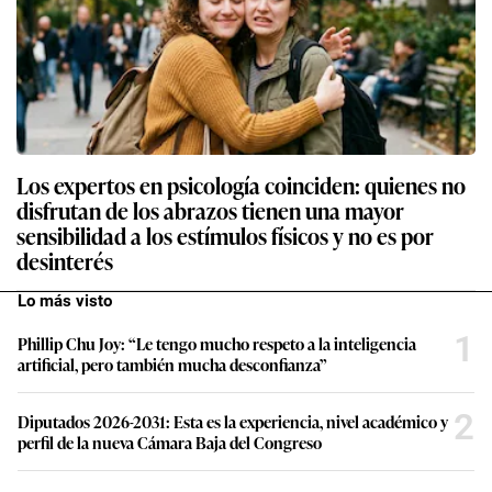
Los expertos en psicología coinciden: quienes no
disfrutan de los abrazos tienen una mayor
sensibilidad a los estímulos físicos y no es por
desinterés
Lo más visto
1
Phillip Chu Joy: “Le tengo mucho respeto a la inteligencia
artificial, pero también mucha desconfianza”
2
Diputados 2026-2031: Esta es la experiencia, nivel académico y
perfil de la nueva Cámara Baja del Congreso