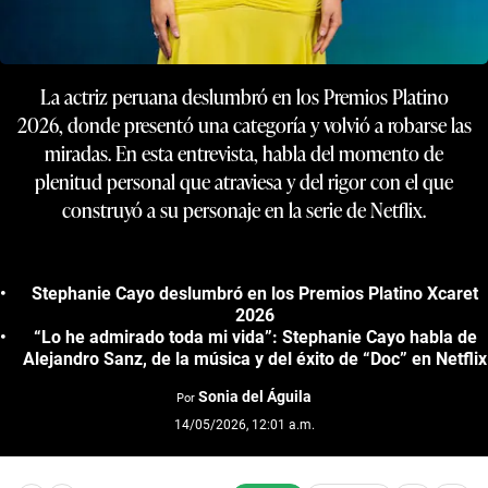
La actriz peruana deslumbró en los Premios Platino
2026, donde presentó una categoría y volvió a robarse las
miradas. En esta entrevista, habla del momento de
plenitud personal que atraviesa y del rigor con el que
construyó a su personaje en la serie de Netflix.
Stephanie Cayo deslumbró en los Premios Platino Xcaret
2026
“Lo he admirado toda mi vida”: Stephanie Cayo habla de
Alejandro Sanz, de la música y del éxito de “Doc” en Netflix
Sonia del Águila
Por
14/05/2026, 12:01 a.m.