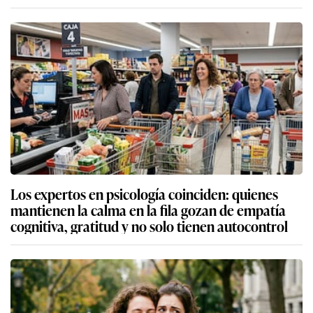
Los expertos en psicología coinciden: quienes
mantienen la calma en la fila gozan de empatía
cognitiva, gratitud y no solo tienen autocontrol