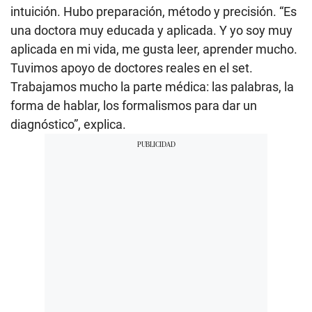
intuición. Hubo preparación, método y precisión. “Es
una doctora muy educada y aplicada. Y yo soy muy
aplicada en mi vida, me gusta leer, aprender mucho.
Tuvimos apoyo de doctores reales en el set.
Trabajamos mucho la parte médica: las palabras, la
forma de hablar, los formalismos para dar un
diagnóstico”, explica.