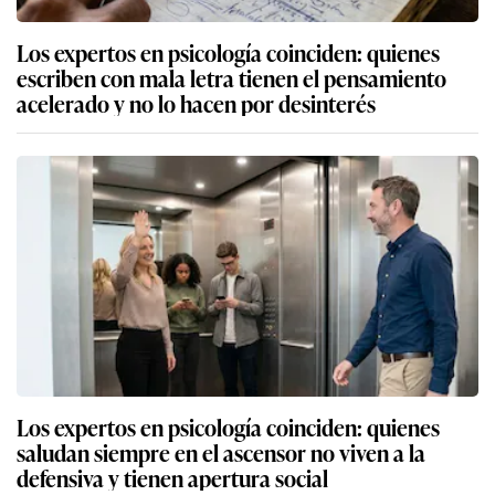
Los expertos en psicología coinciden: quienes
escriben con mala letra tienen el pensamiento
acelerado y no lo hacen por desinterés
Los expertos en psicología coinciden: quienes
saludan siempre en el ascensor no viven a la
defensiva y tienen apertura social