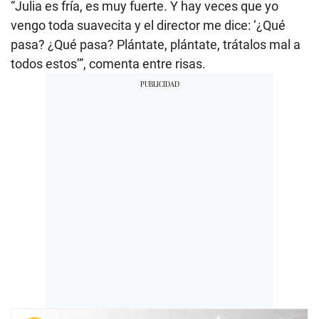
“Julia es fría, es muy fuerte. Y hay veces que yo
vengo toda suavecita y el director me dice: ‘¿Qué
pasa? ¿Qué pasa? Plántate, plántate, trátalos mal a
todos estos’”, comenta entre risas.