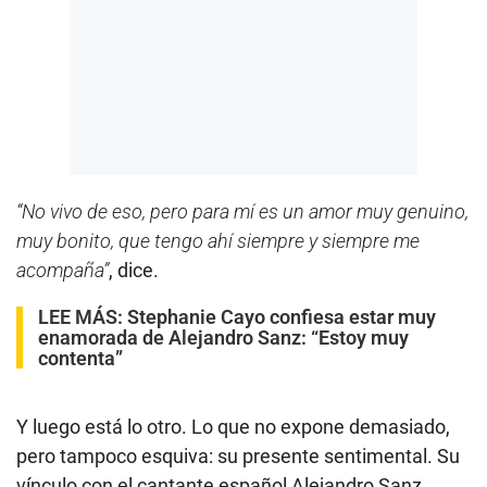
“No vivo de eso, pero para mí es un amor muy genuino,
muy bonito, que tengo ahí siempre y siempre me
acompaña”
, dice.
LEE MÁS:
Stephanie Cayo confiesa estar muy
enamorada de Alejandro Sanz: “Estoy muy
contenta”
Y luego está lo otro. Lo que no expone demasiado,
pero tampoco esquiva: su presente sentimental. Su
vínculo con el cantante español Alejandro Sanz.