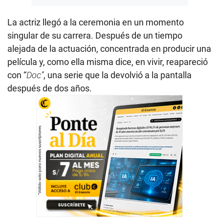
La actriz llegó a la ceremonia en un momento
singular de su carrera. Después de un tiempo
alejada de la actuación, concentrada en producir una
película y, como ella misma dice, en vivir, reapareció
con “
Doc”
, una serie que la devolvió a la pantalla
después de dos años.