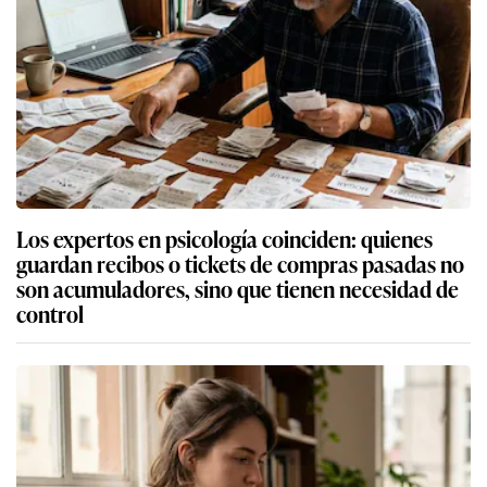
Los expertos en psicología coinciden: quienes
guardan recibos o tickets de compras pasadas no
son acumuladores, sino que tienen necesidad de
control