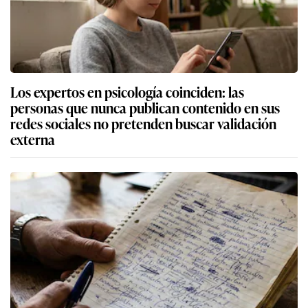
Los expertos en psicología coinciden: las
personas que nunca publican contenido en sus
redes sociales no pretenden buscar validación
externa