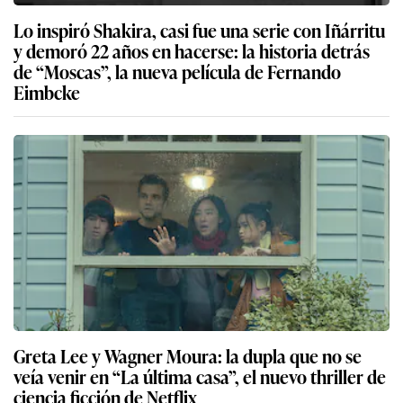
Lo inspiró Shakira, casi fue una serie con Iñárritu
y demoró 22 años en hacerse: la historia detrás
de “Moscas”, la nueva película de Fernando
Eimbcke
Greta Lee y Wagner Moura: la dupla que no se
veía venir en “La última casa”, el nuevo thriller de
ciencia ficción de Netflix