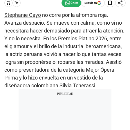
Seguir en
Stephanie Cayo
no corre por la alfombra roja.
Avanza despacio. Se mueve con calma, como si no
necesitara hacer demasiado para atraer la atención.
Y no lo necesita. En los Premios Platino 2026, entre
el glamour y el brillo de la industria iberoamericana,
la actriz peruana volvió a hacer lo que tantas veces
logra sin proponérselo: robarse las miradas. Asistió
como presentadora de la categoría Mejor Ópera
Prima y lo hizo envuelta en un vestido de la
diseñadora colombiana Silvia Tcherassi.