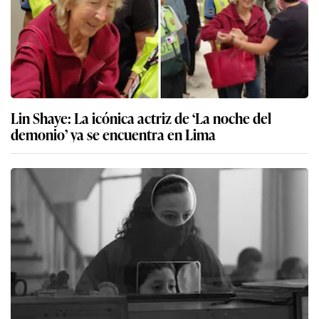
Lin Shaye: La icónica actriz de ‘La noche del
demonio’ ya se encuentra en Lima