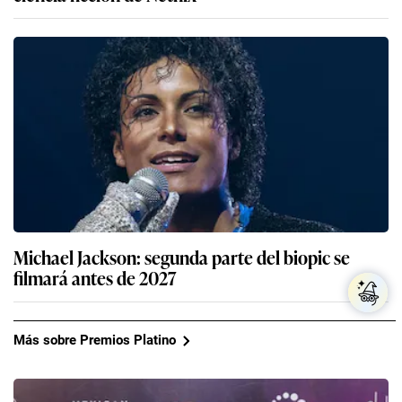
Michael Jackson: segunda parte del biopic se
filmará antes de 2027
Más sobre Premios Platino