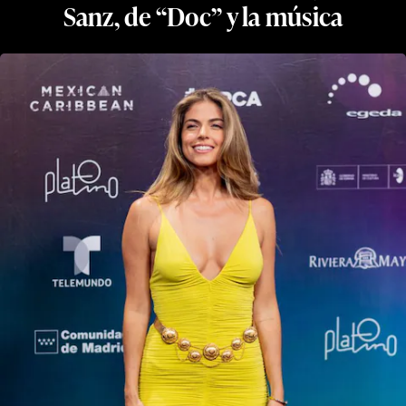
Sanz, de “Doc” y la música