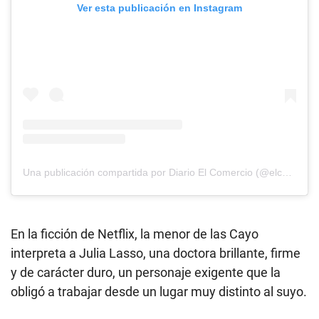
Ver esta publicación en Instagram
Una publicación compartida por Diario El Comercio (@elcomercio)
En la ficción de Netflix, la menor de las Cayo
interpreta a Julia Lasso, una doctora brillante, firme
y de carácter duro, un personaje exigente que la
obligó a trabajar desde un lugar muy distinto al suyo.