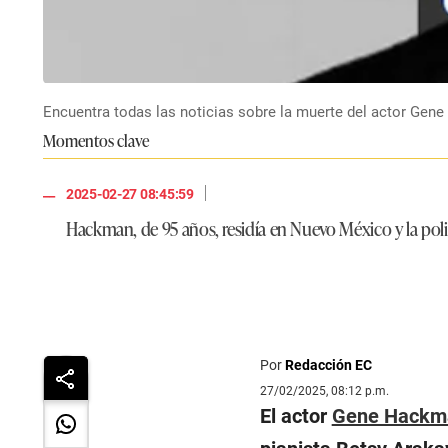
Encuentra todas las noticias sobre la muerte del actor G
Momentos clave
|
2025-02-27 08:45:59
Hackman, de 95 años, residía en Nuevo México y la pol
Por
Redacción EC
27/02/2025, 08:12 p.m.
El actor
Gene Hackm