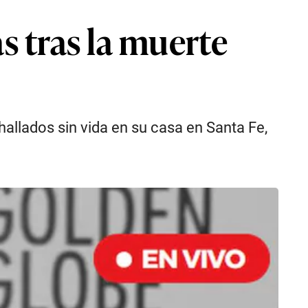
 tras la muerte
allados sin vida en su casa en Santa Fe,