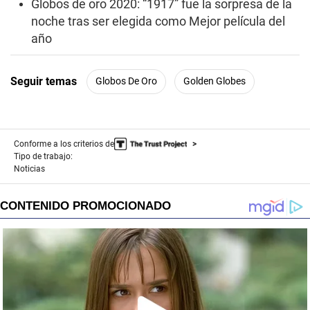
Globos de oro 2020: “1917” fue la sorpresa de la
noche tras ser elegida como Mejor película del
año
Seguir temas
Globos De Oro
Golden Globes
Conforme a los criterios de
Tipo de trabajo:
Noticias