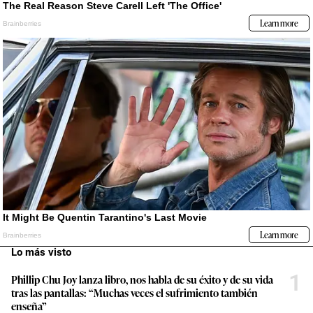
Lo más visto
1
Phillip Chu Joy lanza libro, nos habla de su éxito y de su vida
tras las pantallas: “Muchas veces el sufrimiento también
enseña”