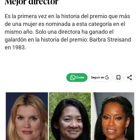
Mejor director
Es la primera vez en la historia del premio que más
de una mujer es nominada a esta categoría en el
mismo año. Solo una directora ha ganado el
galardón en la historia del premio: Barbra Streisand
en 1983.
Seguir en