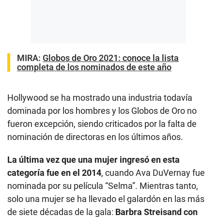
MIRA:
Globos de Oro 2021: conoce la lista
completa de los nominados de este año
Hollywood se ha mostrado una industria todavía
dominada por los hombres y los Globos de Oro no
fueron excepción, siendo criticados por la falta de
nominación de directoras en los últimos años.
La última vez que una mujer ingresó en esta
categoría fue en el 2014
, cuando Ava DuVernay fue
nominada por su película “Selma”. Mientras tanto,
solo una mujer se ha llevado el galardón en las más
de siete décadas de la gala:
Barbra Streisand con