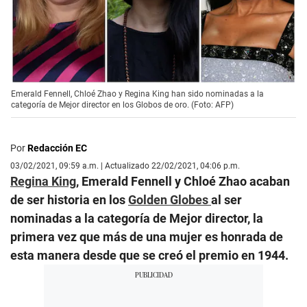
Emerald Fennell, Chloé Zhao y Regina King han sido nominadas a la
categoría de Mejor director en los Globos de oro. (Foto: AFP)
Por
Redacción EC
03/02/2021, 09:59 a.m. | Actualizado 22/02/2021, 04:06 p.m.
Regina King
, Emerald Fennell y Chloé Zhao acaban
de ser historia en los
Golden Globes
al ser
nominadas a la categoría de Mejor director, la
primera vez que más de una mujer es honrada de
esta manera desde que se creó el premio en 1944.