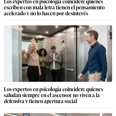
Los expertos en psicología coinciden: quienes
escriben con mala letra tienen el pensamiento
acelerado y no lo hacen por desinterés
Los expertos en psicología coinciden: quienes
saludan siempre en el ascensor no viven a la
defensiva y tienen apertura social