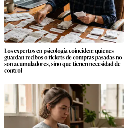
Los expertos en psicología coinciden: quienes
guardan recibos o tickets de compras pasadas no
son acumuladores, sino que tienen necesidad de
control