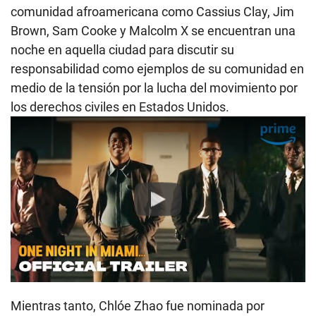
comunidad afroamericana como Cassius Clay, Jim
Brown, Sam Cooke y Malcolm X se encuentran una
noche en aquella ciudad para discutir su
responsabilidad como ejemplos de su comunidad en
medio de la tensión por la lucha del movimiento por
los derechos civiles en Estados Unidos.
Play
Mientras tanto, Chlóe Zhao fue nominada por