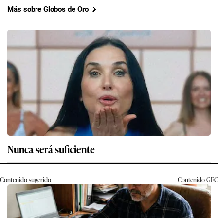
Más sobre Globos de Oro
Nunca será suficiente
Contenido sugerido
Contenido
GEC