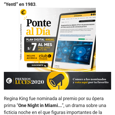
“Yentl” en 1983
.
Regina King fue nominada al premio por su ópera
prima “
One Night in Miami...
”, un drama sobre una
ficticia noche en el que figuras importantes de la