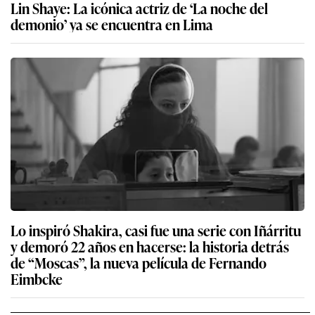
Lin Shaye: La icónica actriz de ‘La noche del
demonio’ ya se encuentra en Lima
Lo inspiró Shakira, casi fue una serie con Iñárritu
y demoró 22 años en hacerse: la historia detrás
de “Moscas”, la nueva película de Fernando
Eimbcke