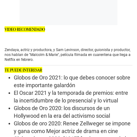
VIDEO RECOMENDADO
Zendaya, actriz y productora, y Sam Levinson, director, guionista y productor,
nos hablan de "Malcolm & Marie", película filmada en cuarentena que llega a
Netflix en febrero.
TE PUEDE INTERESAR
Globos de Oro 2021: lo que debes conocer sobre
este importante galardón
El Oscar 2021 y la temporada de premios: entre
la incertidumbre de lo presencial y lo virtual
Globos de Oro 2020: los discursos de un
Hollywood en la era del activismo social
Globos de oro 2020: Renee Zellweger se impone
y gana como Mejor actriz de drama en cine