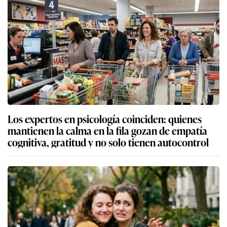
Los expertos en psicología coinciden: quienes
mantienen la calma en la fila gozan de empatía
cognitiva, gratitud y no solo tienen autocontrol