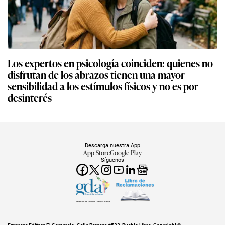
Los expertos en psicología coinciden: quienes no
disfrutan de los abrazos tienen una mayor
sensibilidad a los estímulos físicos y no es por
desinterés
Descarga nuestra App
App Store
Google Play
Síguenos
Miembro del Grupo de Diarios América