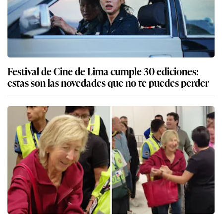
Festival de Cine de Lima cumple 30 ediciones:
estas son las novedades que no te puedes perder