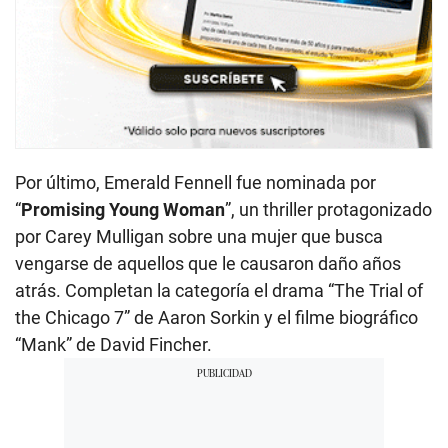
Por último, Emerald Fennell fue nominada por
“
Promising Young Woman
”, un thriller protagonizado
por Carey Mulligan sobre una mujer que busca
vengarse de aquellos que le causaron daño años
atrás. Completan la categoría el drama “The Trial of
the Chicago 7” de Aaron Sorkin y el filme biográfico
“Mank” de David Fincher.