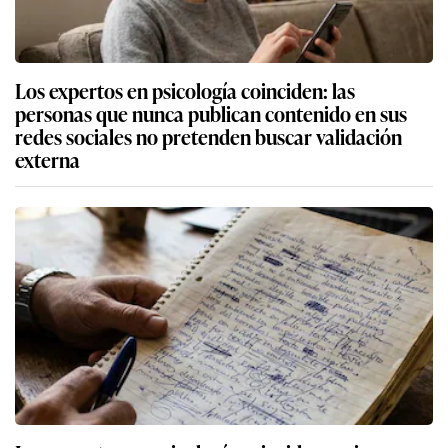
Los expertos en psicología coinciden: las
personas que nunca publican contenido en sus
redes sociales no pretenden buscar validación
externa