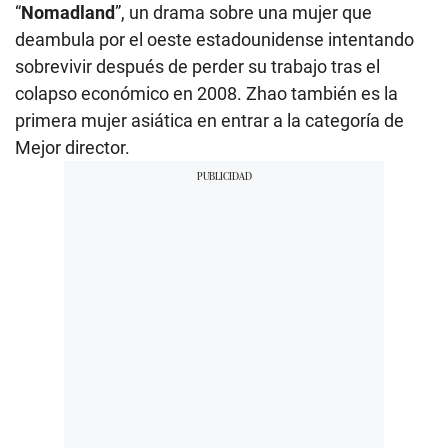
“
Nomadland
”, un drama sobre una mujer que
deambula por el oeste estadounidense intentando
sobrevivir después de perder su trabajo tras el
colapso económico en 2008. Zhao también es la
primera mujer asiática en entrar a la categoría de
Mejor director.