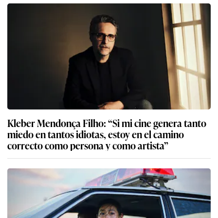
Kleber Mendonça Filho: “Si mi cine genera tanto
miedo en tantos idiotas, estoy en el camino
correcto como persona y como artista”