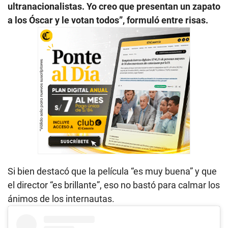
ultranacionalistas. Yo creo que presentan un zapato
a los Óscar y le votan todos”, formuló entre risas.
Si bien destacó que la película “es muy buena” y que
el director “es brillante”, eso no bastó para calmar los
ánimos de los internautas.