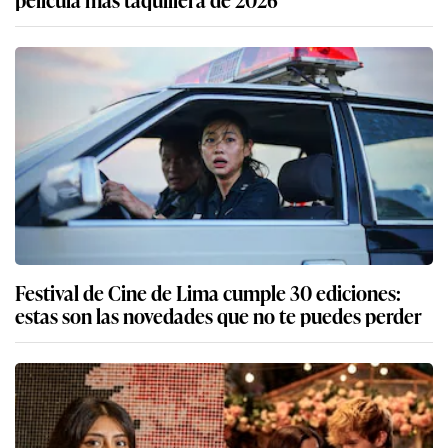
Festival de Cine de Lima cumple 30 ediciones:
estas son las novedades que no te puedes perder