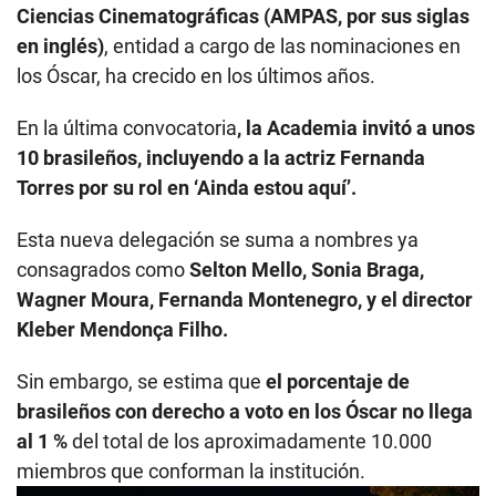
Ciencias Cinematográficas (AMPAS, por sus siglas
en inglés)
, entidad a cargo de las nominaciones en
los Óscar, ha crecido en los últimos años.
En la última convocatoria
, la Academia invitó a unos
10 brasileños, incluyendo a la actriz Fernanda
Torres por su rol en ‘Ainda estou aquí’.
Esta nueva delegación se suma a nombres ya
consagrados como
Selton Mello, Sonia Braga,
Wagner Moura, Fernanda Montenegro, y el director
Kleber Mendonça Filho.
Sin embargo, se estima que
el porcentaje de
brasileños con derecho a voto en los Óscar no llega
al 1 %
del total de los aproximadamente 10.000
miembros que conforman la institución.