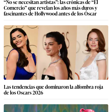
“No se necesitan artistas”: las crónicas de “El
Comercio” que revelan los años más duros y
fascinantes de Hollywood antes de los Óscar
Las tendencias que dominaron la alfombra roja
de los Oscars 2026