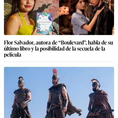
Flor Salvador, autora de “Boulevard”, habla de su
último libro y la posibilidad de la secuela de la
película