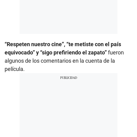
“Respeten nuestro cine”, “te metiste con el país
equivocado” y “sigo prefiriendo el zapato”
fueron
algunos de los comentarios en la cuenta de la
película.