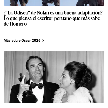
¿“La Odisea” de Nolan es una buena adaptación?
Lo que piensa el escritor peruano que más sabe
de Homero
Más sobre Oscar 2026