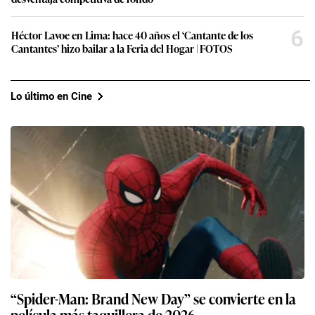
6
Héctor Lavoe en Lima: hace 40 años el ‘Cantante de los
Cantantes’ hizo bailar a la Feria del Hogar | FOTOS
Lo último en Cine
“Spider-Man: Brand New Day” se convierte en la
película más taquillera de 2026