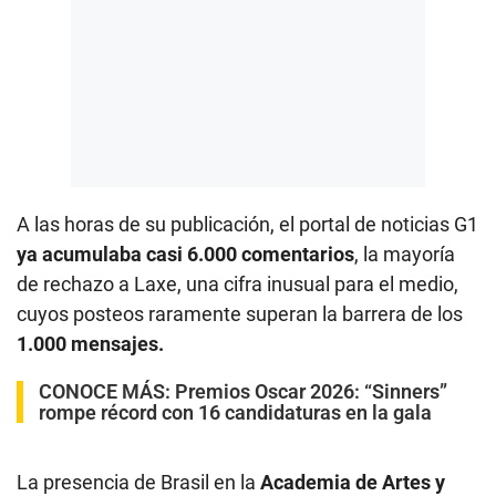
A las horas de su publicación, el portal de noticias G1
ya acumulaba casi 6.000 comentarios
, la mayoría
de rechazo a Laxe, una cifra inusual para el medio,
cuyos posteos raramente superan la barrera de los
1.000 mensajes.
CONOCE MÁS:
Premios Oscar 2026: “Sinners”
rompe récord con 16 candidaturas en la gala
La presencia de Brasil en la
Academia de Artes y