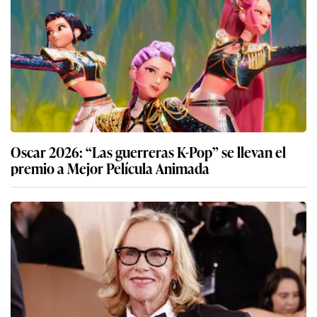
Oscar 2026: “Las guerreras K-Pop” se llevan el
premio a Mejor Película Animada