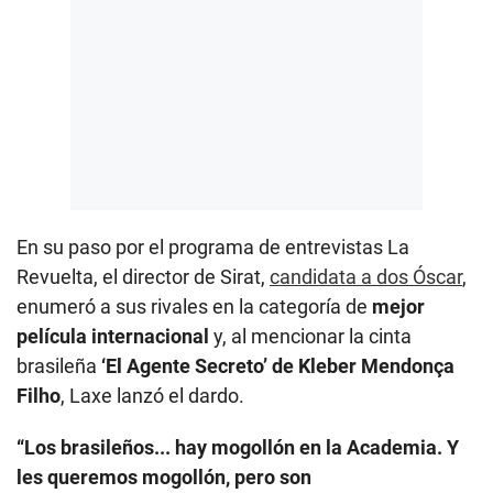
En su paso por el programa de entrevistas La
Revuelta, el director de Sirat,
candidata a dos Óscar
,
enumeró a sus rivales en la categoría de
mejor
película internacional
y, al mencionar la cinta
brasileña
‘El Agente Secreto’ de Kleber Mendonça
Filho
, Laxe lanzó el dardo.
“Los brasileños... hay mogollón en la Academia. Y
les queremos mogollón, pero son