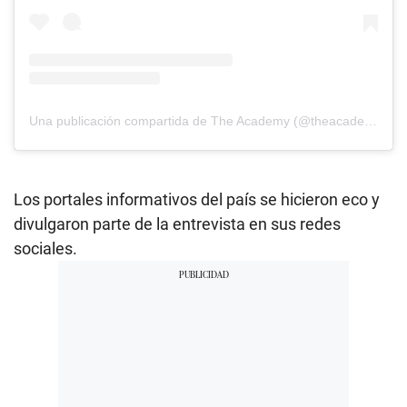
Una publicación compartida de The Academy (@theacademy)
Los portales informativos del país se hicieron eco y
divulgaron parte de la entrevista en sus redes
sociales.