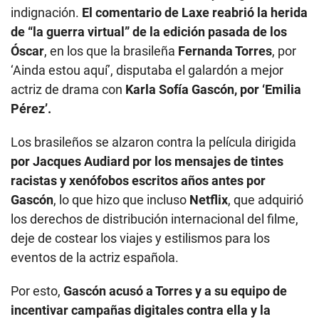
indignación.
El comentario de Laxe reabrió la herida
de “la guerra virtual” de la edición pasada de los
Óscar
, en los que la brasileña
Fernanda Torres
, por
‘Ainda estou aquí’, disputaba el galardón a mejor
actriz de drama con
Karla Sofía Gascón, por ‘Emilia
Pérez’.
Los brasileños se alzaron contra la película dirigida
por Jacques Audiard por los mensajes de tintes
racistas y xenófobos escritos años antes por
Gascón
, lo que hizo que incluso
Netflix
, que adquirió
los derechos de distribución internacional del filme,
deje de costear los viajes y estilismos para los
eventos de la actriz española.
Por esto,
Gascón acusó a Torres y a su equipo de
incentivar campañas digitales contra ella y la