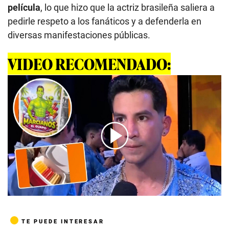
película
, lo que hizo que la actriz brasileña saliera a
pedirle respeto a los fanáticos y a defenderla en
diversas manifestaciones públicas.
VIDEO RECOMENDADO:
00:00
/
04:25
TE PUEDE INTERESAR