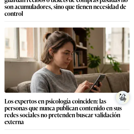
son acumuladores, sino que tienen necesidad de
control
Los expertos en psicología coinciden: las
personas que nunca publican contenido en sus
redes sociales no pretenden buscar validación
externa