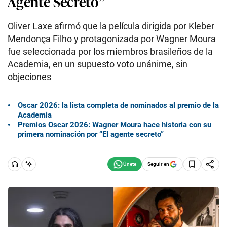
Agente Secreto”
Oliver Laxe afirmó que la película dirigida por Kleber
Mendonça Filho y protagonizada por Wagner Moura
fue seleccionada por los miembros brasileños de la
Academia, en un supuesto voto unánime, sin
objeciones
Oscar 2026: la lista completa de nominados al premio de la
Academia
Premios Oscar 2026: Wagner Moura hace historia con su
primera nominación por “El agente secreto”
Seguir en