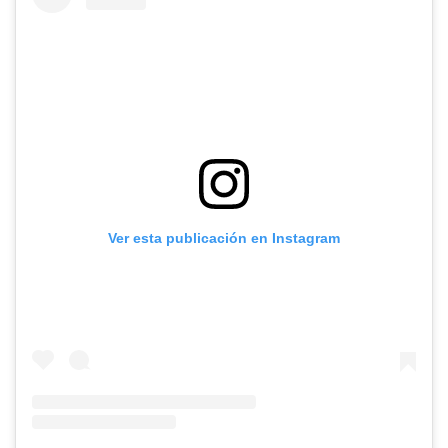
Ver esta publicación en Instagram