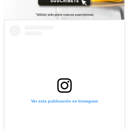
Ver esta publicación en Instagram