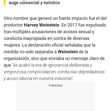
auge comercial y turístico
Otro nombre que generó un fuerte impacto fue el del
productor
Harvey Weinstein
. En 2017 fue expulsado
tras múltiples acusaciones de acosos sexual y
conducta inapropiada en contra de diversas
mujeres. La declaración oficial señalaba que la
medida no solo separaba a
Weinstein
de la
organización, sino que enviaba un mensaje claro de
que
“se acabó la era de ignorancia deliberada y
vergonzosa complicidad en conductas depredadoras
y acoso laboral en nuestra industria”
.