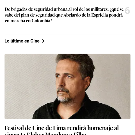
6
De brigadas de seguridad urbana al rol de los militares: ¿qué se
sabe del plan de seguridad que Abelardo de la Espriella pondrá
en marcha en Colombia?
Lo último en Cine
Festival de Cine de Lima rendirá homenaje al
cineasta Kleber Mendonça Filho