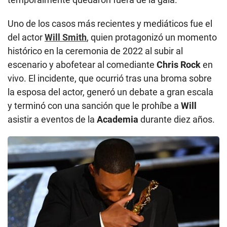
Uno de los casos más recientes y mediáticos fue el
del actor
Will Smith
, quien protagonizó un momento
histórico en la ceremonia de 2022 al subir al
escenario y abofetear al comediante
Chris Rock
en
vivo. El incidente, que ocurrió tras una broma sobre
la esposa del actor, generó un debate a gran escala
y terminó con una sanción que le prohíbe a
Will
asistir a eventos de la
Academia
durante diez años.