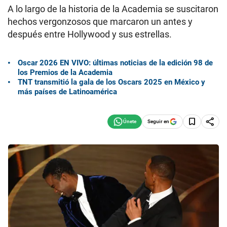
A lo largo de la historia de la Academia se suscitaron
hechos vergonzosos que marcaron un antes y
después entre Hollywood y sus estrellas.
Oscar 2026 EN VIVO: últimas noticias de la edición 98 de
los Premios de la Academia
TNT transmitió la gala de los Oscars 2025 en México y
más países de Latinoamérica
Seguir en