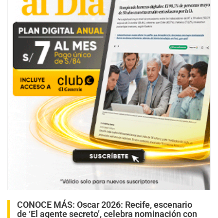
CONOCE MÁS:
Oscar 2026: Recife, escenario
de ‘El agente secreto’, celebra nominación con