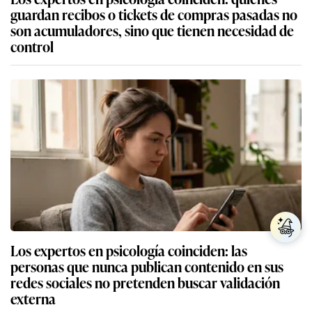
guardan recibos o tickets de compras pasadas no
son acumuladores, sino que tienen necesidad de
control
Los expertos en psicología coinciden: las
personas que nunca publican contenido en sus
redes sociales no pretenden buscar validación
externa