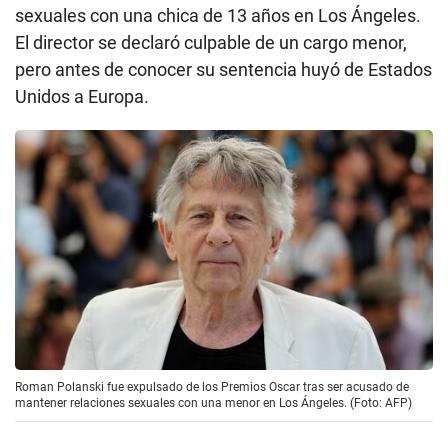
sexuales con una chica de 13 años en Los Ángeles.
El director se declaró culpable de un cargo menor,
pero antes de conocer su sentencia huyó de Estados
Unidos a Europa.
Roman Polanski fue expulsado de los Premios Oscar tras ser acusado de
mantener relaciones sexuales con una menor en Los Ángeles. (Foto: AFP)