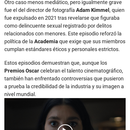
Otro caso menos mediático, pero igualmente grave
fue el del director de fotografía
Adam Kimmel
, quien
fue expulsado en 2021 tras revelarse que figuraba
como delincuente sexual registrado por delitos
relacionados con menores. Este episodio reforzó la
política de la
Academia
que exige que sus miembros
cumplan estándares éticos y personales estrictos.
Estos episodios demuestran que, aunque los
Premios Oscar
celebran el talento cinematográfico,
también han enfrentado controversias que pusieron
a prueba la credibilidad de la industria y su imagen a
nivel mundial.