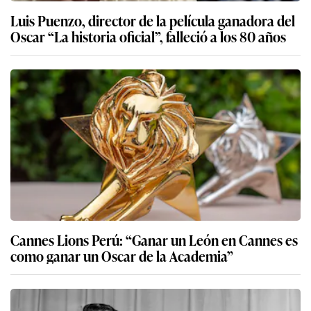
Luis Puenzo, director de la película ganadora del
Oscar “La historia oficial”, falleció a los 80 años
Cannes Lions Perú: “Ganar un León en Cannes es
como ganar un Oscar de la Academia”