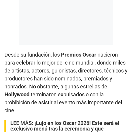
Desde su fundación, los
Premios Oscar
nacieron
para celebrar lo mejor del cine mundial, donde miles
de artistas, actores, guionistas, directores, técnicos y
productores han sido nominados, premiados y
honrados. No obstante, algunas estrellas de
Hollywood
terminaron expulsados o con la
prohibición de asistir al evento más importante del
cine.
LEE MÁS:
¡Lujo en los Oscar 2026! Este será el
exclusivo menú tras la ceremonia y que