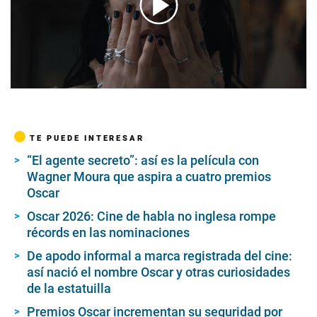
00:00
/
01:26
TE PUEDE INTERESAR
“El agente secreto”: así es la película con
Wagner Moura que aspira a cuatro premios
Oscar
Oscar 2026: Cine de habla no inglesa rompe
récords en las nominaciones
De apodo informal a marca registrada del cine:
así nació el nombre Oscar y otras curiosidades
de la estatuilla
Premios Oscar incrementan su seguridad por