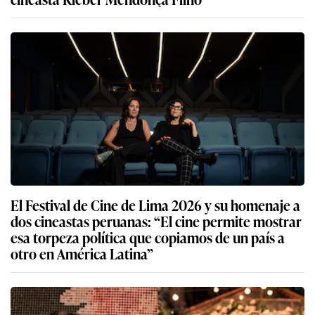
El Festival de Cine de Lima 2026 y su homenaje a
dos cineastas peruanas: “El cine permite mostrar
esa torpeza política que copiamos de un país a
otro en América Latina”