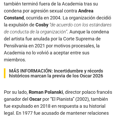
también terminó fuera de la Academia tras su
condena por agresión sexual contra
Andrea
Constand
, ocurrida en 2004. La organización decidió
la expulsión de
Cosby
“de acuerdo con los estándares
de conducta de la organización”
. Aunque la condena
del artista fue anulada por la Corte Suprema de
Pensilvania en 2021 por motivos procesales, la
Academia no lo volvió a aceptar entre sus
miembros.
MÁS INFORMACIÓN:
Incertidumbre y récords
históricos marcan la previa de los Oscar 2026
Por su lado,
Roman Polanski
, director polaco francés
ganador del
Oscar
por “El Pianista” (2002), también
fue expulsado en 2018 en respuesta a su historial
legal. En 1977 fue acusado de mantener relaciones