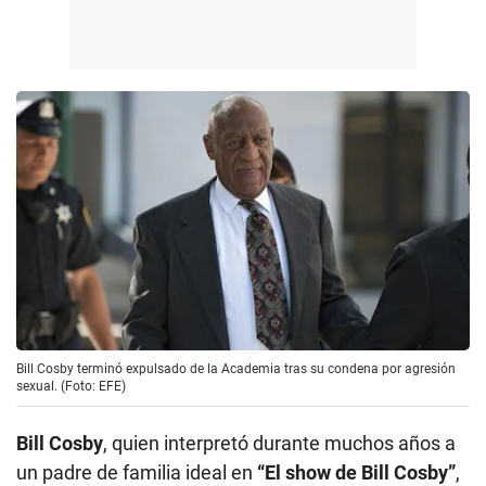
Bill Cosby terminó expulsado de la Academia tras su condena por agresión
sexual. (Foto: EFE)
Bill Cosby
, quien interpretó durante muchos años a
un padre de familia ideal en
“El show de Bill Cosby”
,