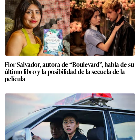
Flor Salvador, autora de “Boulevard”, habla de su
último libro y la posibilidad de la secuela de la
película