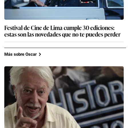
Festival de Cine de Lima cumple 30 ediciones:
estas son las novedades que no te puedes perder
Más sobre Oscar