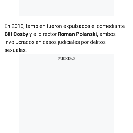
En 2018, también fueron expulsados el comediante
Bill Cosby
y el director
Roman Polanski
, ambos
involucrados en casos judiciales por delitos
sexuales.