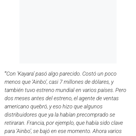
“
Con ‘Kayara’ pasó algo parecido. Costó un poco
menos que ‘Ainbo’, casi 7 millones de dólares, y
también tuvo estreno mundial en varios países. Pero
dos meses antes del estreno, el agente de ventas
americano quebró, y eso hizo que algunos
distribuidores que ya la habían precomprado se
retiraran. Francia, por ejemplo, que había sido clave
para ‘Ainbo’, se bajó en ese momento. Ahora varios