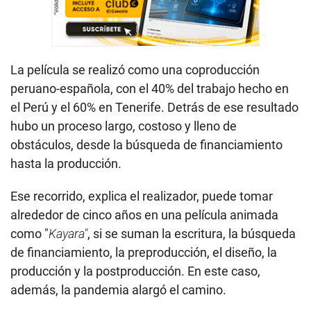
La película se realizó como una coproducción
peruano-española, con el 40% del trabajo hecho en
el Perú y el 60% en Tenerife. Detrás de ese resultado
hubo un proceso largo, costoso y lleno de
obstáculos, desde la búsqueda de financiamiento
hasta la producción.
Ese recorrido, explica el realizador, puede tomar
alrededor de cinco años en una película animada
como "
Kayara"
, si se suman la escritura, la búsqueda
de financiamiento, la preproducción, el diseño, la
producción y la postproducción. En este caso,
además, la pandemia alargó el camino.