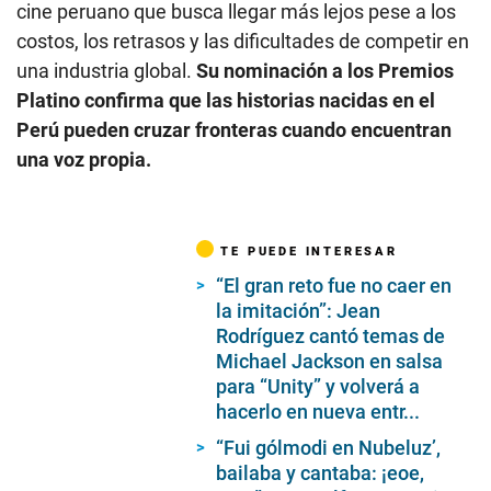
cine peruano que busca llegar más lejos pese a los
costos, los retrasos y las dificultades de competir en
una industria global.
Su nominación a los Premios
Platino confirma que las historias nacidas en el
Perú pueden cruzar fronteras cuando encuentran
una voz propia.
TE PUEDE INTERESAR
“El gran reto fue no caer en
la imitación”: Jean
Rodríguez cantó temas de
Michael Jackson en salsa
para “Unity” y volverá a
hacerlo en nueva entr...
“Fui gólmodi en Nubeluz’,
bailaba y cantaba: ¡eoe,