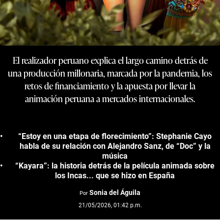
El realizador peruano explica el largo camino detrás de
una producción millonaria, marcada por la pandemia, los
retos de financiamiento y la apuesta por llevar la
animación peruana a mercados internacionales.
“Estoy en una etapa de florecimiento”: Stephanie Cayo
habla de su relación con Alejandro Sanz, de “Doc” y la
música
“Kayara”: la historia detrás de la película animada sobre
los Incas... que se hizo en España
Sonia del Águila
Por
21/05/2026, 01:42 p.m.