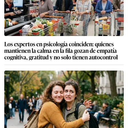
Los expertos en psicología coinciden: quienes
mantienen la calma en la fila gozan de empatía
cognitiva, gratitud y no solo tienen autocontrol