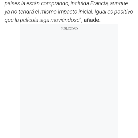
países la están comprando, incluida Francia, aunque
ya no tendrá el mismo impacto inicial. Igual es positivo
que la película siga moviéndose
”, añade.