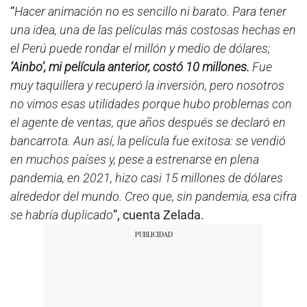
“
Hacer animación no es sencillo ni barato. Para tener
una idea, una de las películas más costosas hechas en
el Perú puede rondar el millón y medio de dólares;
‘Ainbo’, mi película anterior, costó 10 millones.
Fue
muy taquillera y recuperó la inversión, pero nosotros
no vimos esas utilidades porque hubo problemas con
el agente de ventas, que años después se declaró en
bancarrota. Aun así, la película fue exitosa: se vendió
en muchos países y, pese a estrenarse en plena
pandemia, en 2021, hizo casi 15 millones de dólares
alrededor del mundo. Creo que, sin pandemia, esa cifra
se habría duplicado
”, cuenta Zelada.