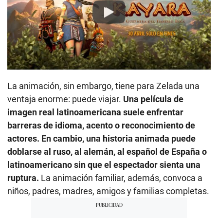
Play
La animación, sin embargo, tiene para Zelada una
ventaja enorme: puede viajar.
Una película de
imagen real latinoamericana suele enfrentar
barreras de idioma, acento o reconocimiento de
actores. En cambio, una historia animada puede
doblarse al ruso, al alemán, al español de España o
latinoamericano sin que el espectador sienta una
ruptura.
La animación familiar, además, convoca a
niños, padres, madres, amigos y familias completas.