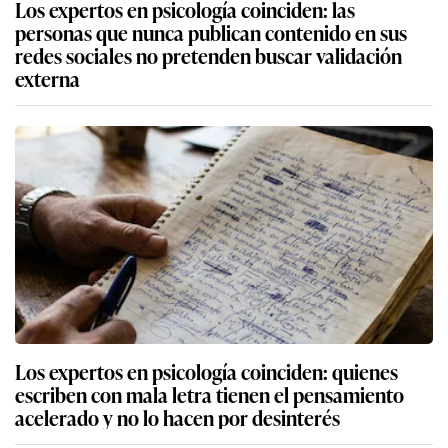
Los expertos en psicología coinciden: las
personas que nunca publican contenido en sus
redes sociales no pretenden buscar validación
externa
Los expertos en psicología coinciden: quienes
escriben con mala letra tienen el pensamiento
acelerado y no lo hacen por desinterés