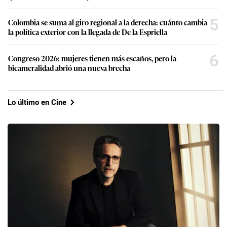
5
Colombia se suma al giro regional a la derecha: cuánto cambia
la política exterior con la llegada de De la Espriella
6
Congreso 2026: mujeres tienen más escaños, pero la
bicameralidad abrió una nueva brecha
Lo último en Cine