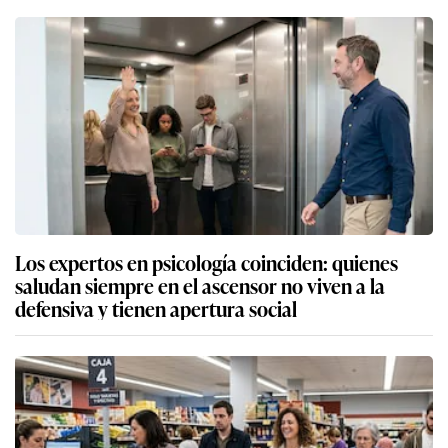
Los expertos en psicología coinciden: quienes
saludan siempre en el ascensor no viven a la
defensiva y tienen apertura social