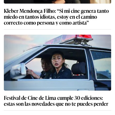
Kleber Mendonça Filho: “Si mi cine genera tanto
miedo en tantos idiotas, estoy en el camino
correcto como persona y como artista”
Festival de Cine de Lima cumple 30 ediciones:
estas son las novedades que no te puedes perder