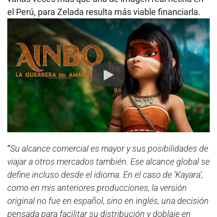
el Perú, para Zelada resulta más viable financiarla.
Play
“
Su alcance comercial es mayor y sus posibilidades de
viajar a otros mercados también. Ese alcance global se
define incluso desde el idioma. En el caso de ‘Kayara’,
como en mis anteriores producciones, la versión
original no fue en español, sino en inglés, una decisión
pensada para facilitar su distribución y doblaje en