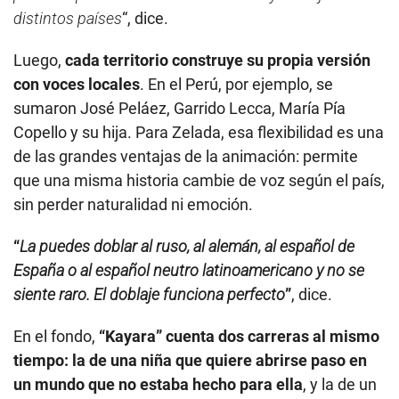
distintos países
“, dice.
Luego,
cada territorio construye su propia versión
con voces locales
. En el Perú, por ejemplo, se
sumaron José Peláez, Garrido Lecca, María Pía
Copello y su hija. Para Zelada, esa flexibilidad es una
de las grandes ventajas de la animación: permite
que una misma historia cambie de voz según el país,
sin perder naturalidad ni emoción.
“
La puedes doblar al ruso, al alemán, al español de
España o al español neutro latinoamericano y no se
siente raro. El doblaje funciona perfecto
”
, dice.
En el fondo,
“Kayara” cuenta dos carreras al mismo
tiempo: la de una niña que quiere abrirse paso en
un mundo que no estaba hecho para ella
, y la de un