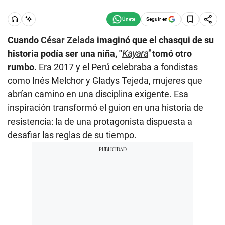
Seguir en
Cuando
César Zelada
imaginó que el chasqui de su
historia podía ser una niña, "
Kayara
"
tomó otro
rumbo.
Era 2017 y el Perú celebraba a fondistas
como Inés Melchor y Gladys Tejeda, mujeres que
abrían camino en una disciplina exigente. Esa
inspiración transformó el guion en una historia de
resistencia: la de una protagonista dispuesta a
desafiar las reglas de su tiempo.