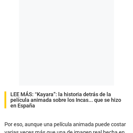
LEE MÁS:
“Kayara”: la historia detrás de la
película animada sobre los Incas... que se hizo
en España
Por eso, aunque una película animada puede costar
varias veces más que una de imagen real hecha en