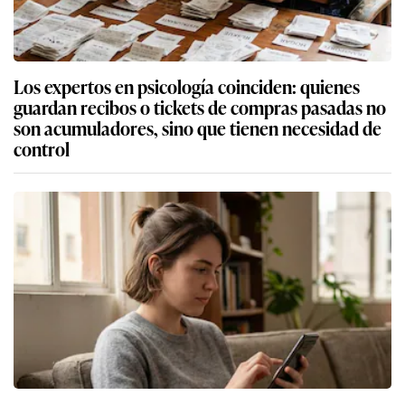
Los expertos en psicología coinciden: quienes
guardan recibos o tickets de compras pasadas no
son acumuladores, sino que tienen necesidad de
control