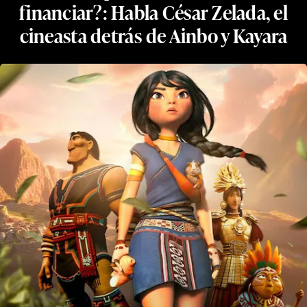
financiar?: Habla César Zelada, el
cineasta detrás de Ainbo y Kayara