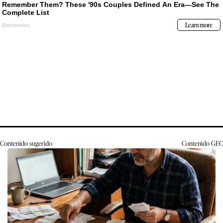
Contenido sugerido
Contenido
GEC