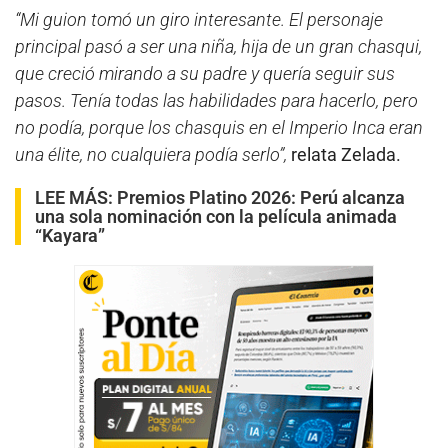
“Mi guion tomó un giro interesante. El personaje
principal pasó a ser una niña, hija de un gran chasqui,
que creció mirando a su padre y quería seguir sus
pasos. Tenía todas las habilidades para hacerlo, pero
no podía, porque los chasquis en el Imperio Inca eran
una élite, no cualquiera podía serlo”,
relata Zelada.
LEE MÁS:
Premios Platino 2026: Perú alcanza
una sola nominación con la película animada
“Kayara”