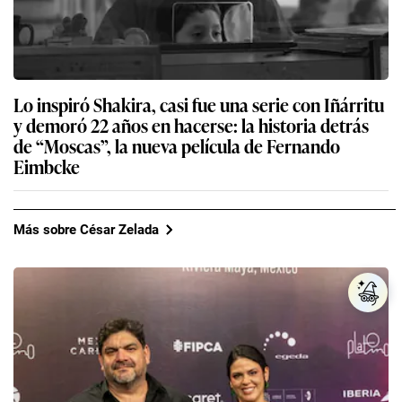
Lo inspiró Shakira, casi fue una serie con Iñárritu
y demoró 22 años en hacerse: la historia detrás
de “Moscas”, la nueva película de Fernando
Eimbcke
Más sobre César Zelada