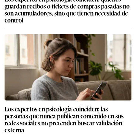
guardan recibos o tickets de compras pasadas no
son acumuladores, sino que tienen necesidad de
control
Los expertos en psicología coinciden: las
personas que nunca publican contenido en sus
redes sociales no pretenden buscar validación
externa