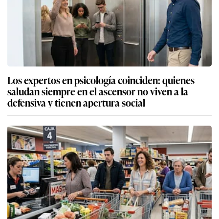
Los expertos en psicología coinciden: quienes
saludan siempre en el ascensor no viven a la
defensiva y tienen apertura social