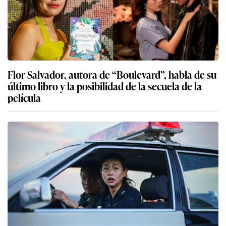
Flor Salvador, autora de “Boulevard”, habla de su
último libro y la posibilidad de la secuela de la
película