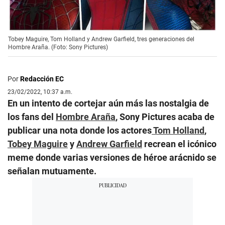
Tobey Maguire, Tom Holland y Andrew Garfield, tres generaciones del
Hombre Araña. (Foto: Sony Pictures)
Por
Redacción EC
23/02/2022, 10:37 a.m.
En un intento de cortejar aún más las nostalgia de
los fans del
Hombre Araña
, Sony Pictures acaba de
publicar una nota donde los actores
Tom Holland
,
Tobey Maguire
y
Andrew Garfield
recrean el icónico
meme donde varias versiones de héroe arácnido se
señalan mutuamente.