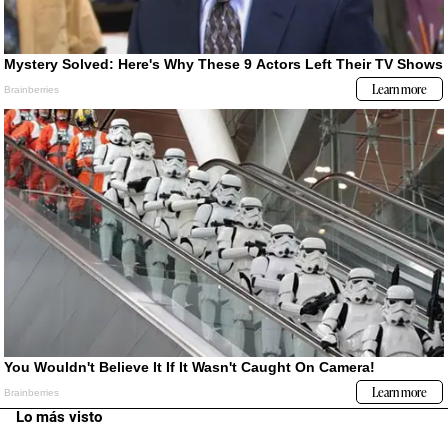
Lo más visto