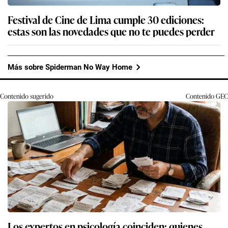
Festival de Cine de Lima cumple 30 ediciones:
estas son las novedades que no te puedes perder
Más sobre Spiderman No Way Home
Contenido sugerido
Contenido
GEC
Los expertos en psicología coinciden: quienes