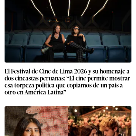
El Festival de Cine de Lima 2026 y su homenaje a
dos cineastas peruanas: “El cine permite mostrar
esa torpeza política que copiamos de un país a
otro en América Latina”