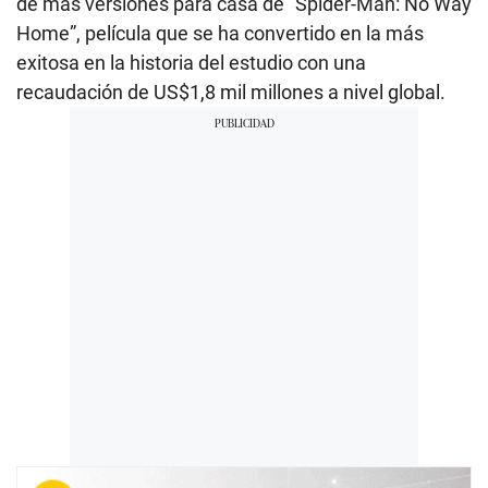
de más versiones para casa de “Spider-Man: No Way
Home”, película que se ha convertido en la más
exitosa en la historia del estudio con una
recaudación de US$1,8 mil millones a nivel global.