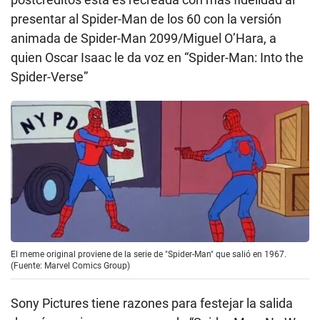
presentar al Spider-Man de los 60 con la versión
animada de Spider-Man 2099/Miguel O’Hara, a
quien Oscar Isaac le da voz en “Spider-Man: Into the
Spider-Verse”
El meme original proviene de la serie de "Spider-Man" que salió en 1967.
(Fuente: Marvel Comics Group)
Sony Pictures tiene razones para festejar la salida