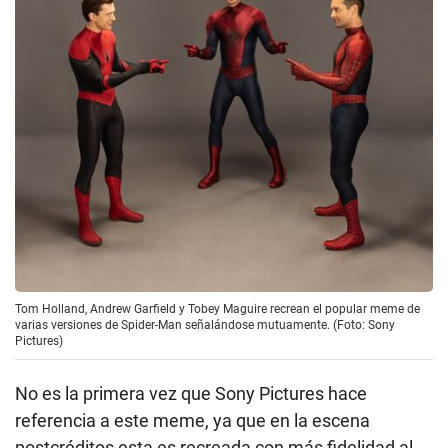
Tom Holland, Andrew Garfield y Tobey Maguire recrean el popular meme de
varias versiones de Spider-Man señalándose mutuamente. (Foto: Sony
Pictures)
No es la primera vez que Sony Pictures hace
referencia a este meme, ya que en la escena
postcréditos esta es recreada con más fidelidad al