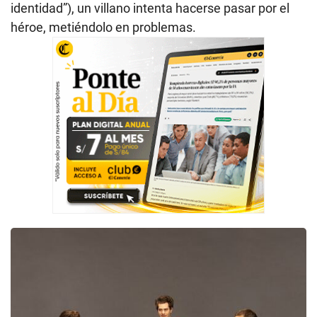
identidad”), un villano intenta hacerse pasar por el
héroe, metiéndolo en problemas.