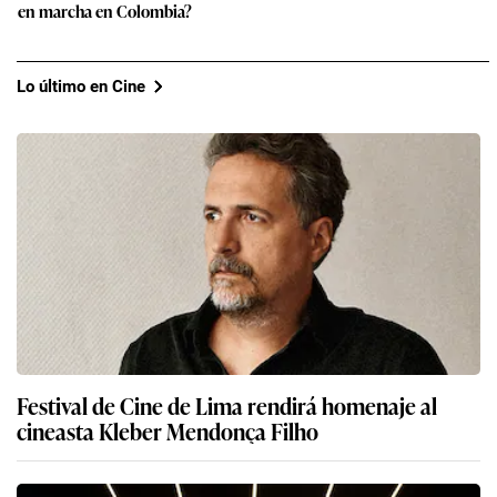
en marcha en Colombia?
Lo último en Cine
Festival de Cine de Lima rendirá homenaje al
cineasta Kleber Mendonça Filho