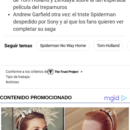
película del trepamuros
Andrew Garfield otra vez: el triste Spiderman
despedido por Sony y al que los fans quieren ver
completar su saga
Seguir temas
Spiderman No Way Home
Tom Holland
Conforme a los criterios de
Tipo de trabajo:
Noticias