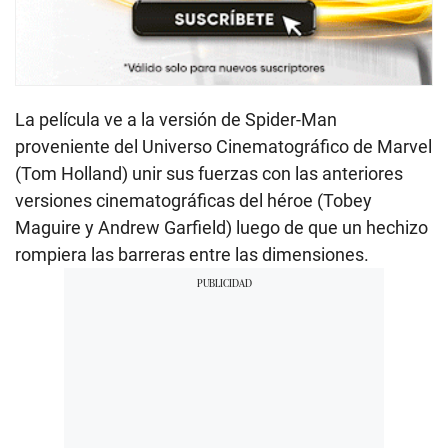
La película ve a la versión de Spider-Man
proveniente del Universo Cinematográfico de Marvel
(Tom Holland) unir sus fuerzas con las anteriores
versiones cinematográficas del héroe (Tobey
Maguire y Andrew Garfield) luego de que un hechizo
rompiera las barreras entre las dimensiones.