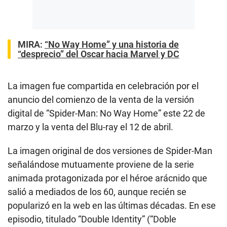
MIRA:
“No Way Home” y una historia de
“desprecio” del Oscar hacia Marvel y DC
La imagen fue compartida en celebración por el
anuncio del comienzo de la venta de la versión
digital de “Spider-Man: No Way Home” este 22 de
marzo y la venta del Blu-ray el 12 de abril.
La imagen original de dos versiones de Spider-Man
señalándose mutuamente proviene de la serie
animada protagonizada por el héroe arácnido que
salió a mediados de los 60, aunque recién se
popularizó en la web en las últimas décadas. En ese
episodio, titulado “Double Identity” (“Doble