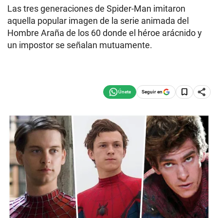
Las tres generaciones de Spider-Man imitaron
aquella popular imagen de la serie animada del
Hombre Araña de los 60 donde el héroe arácnido y
un impostor se señalan mutuamente.
Seguir en