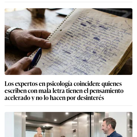
Los expertos en psicología coinciden: quienes
escriben con mala letra tienen el pensamiento
acelerado y no lo hacen por desinterés