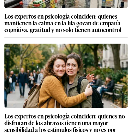
Los expertos en psicología coinciden: quienes
mantienen la calma en la fila gozan de empatía
cognitiva, gratitud y no solo tienen autocontrol
Los expertos en psicología coinciden: quienes no
disfrutan de los abrazos tienen una mayor
sensibilidad a los estímulos físicos y no es por