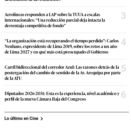
3
Aerolíneas responden a LAP sobre la TUUA a escalas
internacionales: “Una reducción parcial deja intacta la
desventaja competitiva de fondo”
4
“La organización está recuperando el tiempo perdido”: Carlos
Neuhaus, expresidente de Lima 2019, sobre los retos a un año
de Lima 2027 y en qué más está preocupado el Gobierno
5
Carril bidireccional del corredor Azul: Las razones detrás de la
postergación del cambio de sentido de la Av. Arequipa por parte
de la ATU
6
Diputados 2026-2031: Esta es la experiencia, nivel académico y
perfil de la nueva Cámara Baja del Congreso
Lo último en Cine