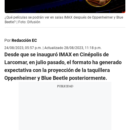
¿Qué películas se podrán ver en salas IMAX después de Oppenheimer y Blue
Beetle? | Foto: Difusión
Por
Redacción EC
24/08/2023, 05:57 p.m. | Actualizado 28/08/2023, 11:18 p.m.
Desde que se inauguró IMAX en Cinépolis de
Larcomar, en julio pasado, el formato ha generado
expectativa con la proyección de la taquillera
Oppenheimer y Blue Beetle posteriormente.