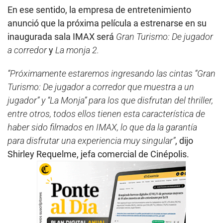
En ese sentido, la empresa de entretenimiento
anunció que la próxima película a estrenarse en su
inaugurada sala IMAX será
Gran Turismo: De jugador
a corredor
y
La monja 2.
“Próximamente estaremos ingresando las cintas “Gran
Turismo: De jugador a corredor que muestra a un
jugador” y “La Monja” para los que disfrutan del thriller,
entre otros, todos ellos tienen esta característica de
haber sido filmados en IMAX, lo que da la garantía
para disfrutar una experiencia muy singular”
, dijo
Shirley Requelme, jefa comercial de Cinépolis.