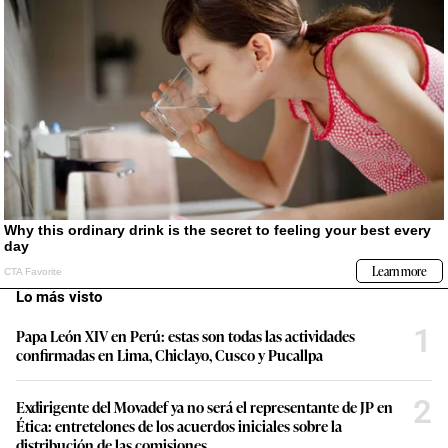
Lo más visto
1
Papa León XIV en Perú: estas son todas las actividades
confirmadas en Lima, Chiclayo, Cusco y Pucallpa
2
Exdirigente del Movadef ya no será el representante de JP en
Ética: entretelones de los acuerdos iniciales sobre la
distribución de las comisiones