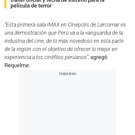
película de terror
“Esta primera sala IMAX en Cinépolis de Larcomar es
una demostración que Perú va a la vanguardia de la
industria del cine, de lo más novedoso en esta parte
de la región con el objetivo de ofrecer lo mejor en
experiencia a los cinéfilos peruanos”,
agregó
Requelme.