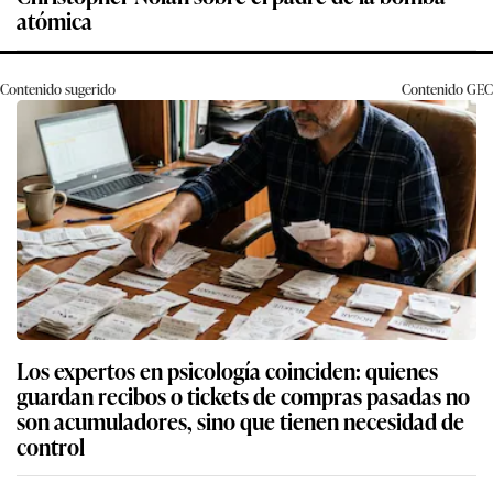
atómica
Contenido sugerido
Contenido
GEC
Los expertos en psicología coinciden: quienes
guardan recibos o tickets de compras pasadas no
son acumuladores, sino que tienen necesidad de
control