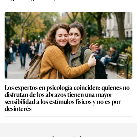
Los expertos en psicología coinciden: quienes no
disfrutan de los abrazos tienen una mayor
sensibilidad a los estímulos físicos y no es por
desinterés