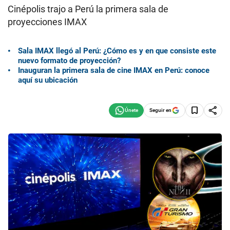
Cinépolis trajo a Perú la primera sala de
proyecciones IMAX
Sala IMAX llegó al Perú: ¿Cómo es y en que consiste este
nuevo formato de proyección?
Inauguran la primera sala de cine IMAX en Perú: conoce
aquí su ubicación
Seguir en