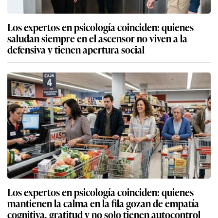
Los expertos en psicología coinciden: quienes
saludan siempre en el ascensor no viven a la
defensiva y tienen apertura social
Los expertos en psicología coinciden: quienes
mantienen la calma en la fila gozan de empatía
cognitiva, gratitud y no solo tienen autocontrol