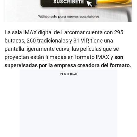
La sala IMAX digital de Larcomar cuenta con 295
butacas, 260 tradicionales y 31 VIP, tiene una
pantalla ligeramente curva, las películas que se
proyectan están filmadas en formato IMAX y
son
supervisadas por la empresa creadora del formato.