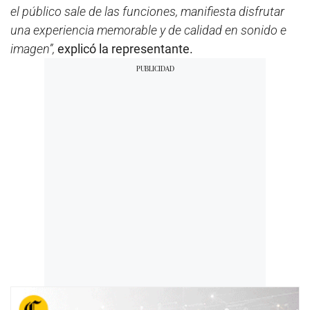
el público sale de las funciones, manifiesta disfrutar
una experiencia memorable y de calidad en sonido e
imagen”,
explicó la representante.