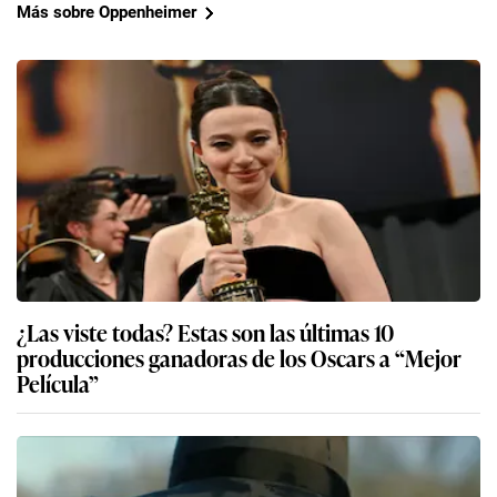
Más sobre Oppenheimer
¿Las viste todas? Estas son las últimas 10
producciones ganadoras de los Oscars a “Mejor
Película”