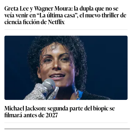
Greta Lee y Wagner Moura: la dupla que no se
veía venir en “La última casa”, el nuevo thriller de
ciencia ficción de Netflix
Michael Jackson: segunda parte del biopic se
filmará antes de 2027