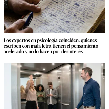
Los expertos en psicología coinciden: quienes
escriben con mala letra tienen el pensamiento
acelerado y no lo hacen por desinterés