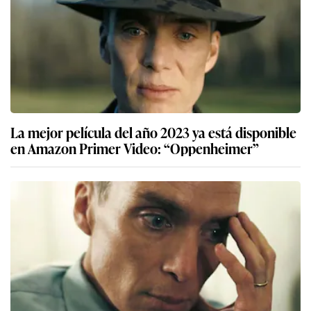
La mejor película del año 2023 ya está disponible
en Amazon Primer Video: “Oppenheimer”