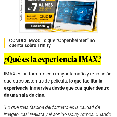
CONOCE MÁS:
Lo que “Oppenheimer” no
cuenta sobre Trinity
¿Qué es la experiencia IMAX?
IMAX es un formato con mayor tamaño y resolución
que otros sistemas de película. l
o que facilita la
experiencia inmersiva desde que cualquier dentro
de una sala de cine.
“Lo que más fascina del formato es la calidad de
imagen, casi realista y el sonido Dolby Atmos. Cuando