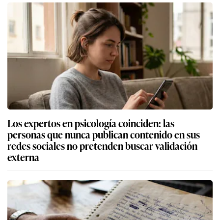
Los expertos en psicología coinciden: las
personas que nunca publican contenido en sus
redes sociales no pretenden buscar validación
externa