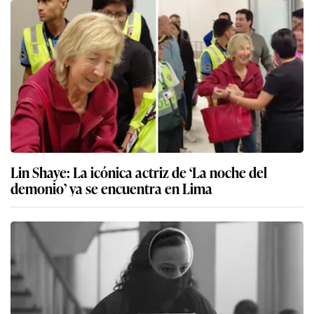
Lin Shaye: La icónica actriz de ‘La noche del
demonio’ ya se encuentra en Lima