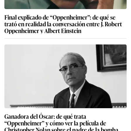
Final explicado de “Oppenheimer”: de qué se
trató en realidad la conversación entre J. Robert
Oppenheimer y Albert Einstein
Ganadora del Óscar: de qué trata
“Oppenheimer” y cómo ver la película de
Christopher Nolan sobre el padre de la bomba