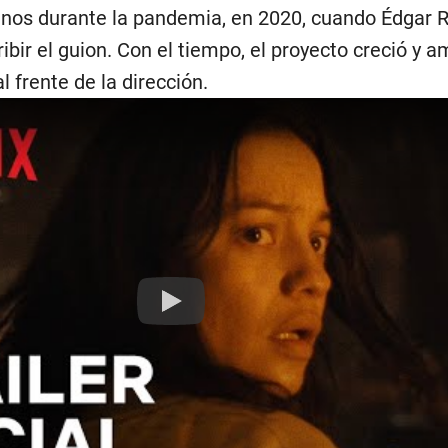
anos durante la pandemia, en 2020, cuando Édgar 
ibir el guion. Con el tiempo, el proyecto creció y 
 frente de la dirección.
Play