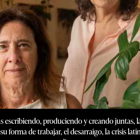
 escribiendo, produciendo y creando juntas, 
su forma de trabajar, el desarraigo, la crisis la