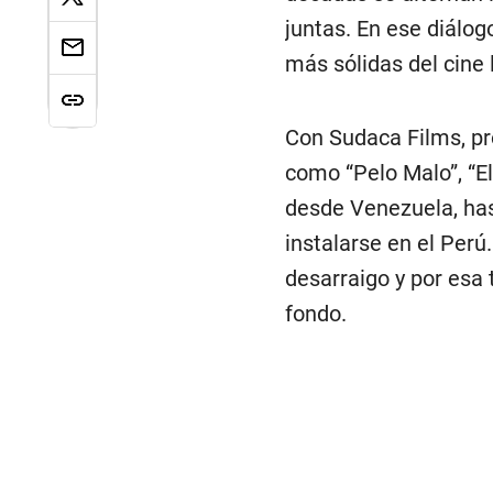
juntas. En ese diálog
más sólidas del cine
Con Sudaca Films, pr
como “Pelo Malo”, “El
desde Venezuela, hast
instalarse en el Perú
desarraigo y por esa
fondo.