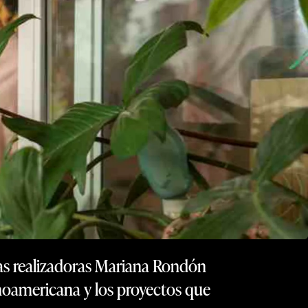
las realizadoras Mariana Rondón
tinoamericana y los proyectos que