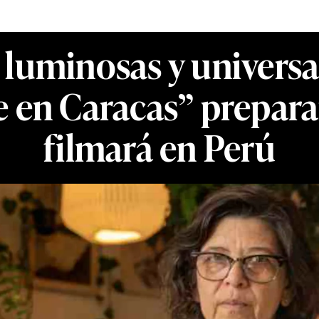
luminosas y universa
 en Caracas” prepara
filmará en Perú