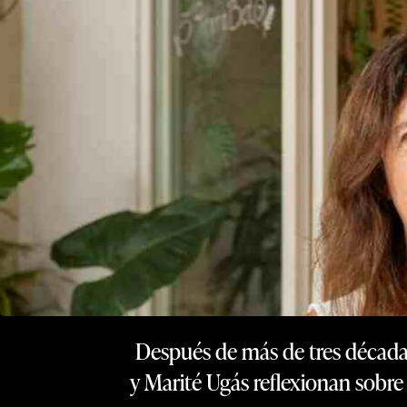
Después de más de tres décadas
y Marité Ugás reflexionan sobre 