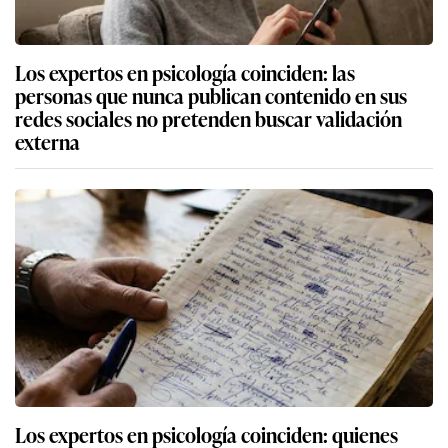
Los expertos en psicología coinciden: las
personas que nunca publican contenido en sus
redes sociales no pretenden buscar validación
externa
Los expertos en psicología coinciden: quienes