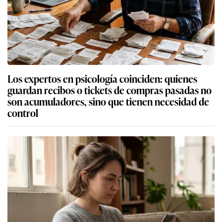
Los expertos en psicología coinciden: quienes
guardan recibos o tickets de compras pasadas no
son acumuladores, sino que tienen necesidad de
control