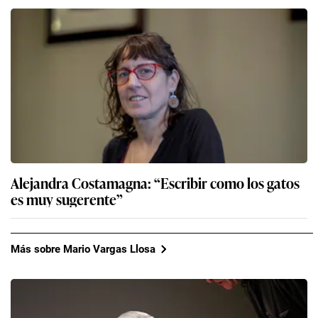
Alejandra Costamagna: “Escribir como los gatos
es muy sugerente”
Más sobre Mario Vargas Llosa