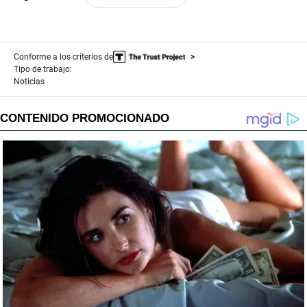
Conforme a los criterios de
Tipo de trabajo:
Noticias