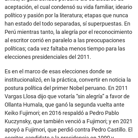
aceptación, el cual condensó su vida familiar, ideario
político y pasión por la literatura; etapas que nunca
han estado del todo separadas, sí superpuestas. En
Perú mientras tanto, la alegría por el reconocimiento
al escritor corrió en paralelo a las preocupaciones
políticas; cada vez faltaba menos tiempo para las
elecciones presidenciales del 2011.
Es en el marco de esas elecciones donde se
institucionalizó, en la práctica, convertir en noticia la
postura política del primer Nobel peruano. En 2011
Vargas Llosa dijo que votaría “sin alegría” a favor de
Ollanta Humala, que ganó la segunda vuelta ante
Keiko Fujimori; en 2016 respaldó a Pedro Pablo
Kuczynsky, que también venció a Fujimori; y en 2021
apoyó a Fujimori, que perdió contra Pedro Castillo. El
escritor, candidato a la presidencia en 1990 y