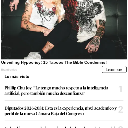
Lo más visto
1
Phillip Chu Joy: “Le tengo mucho respeto a la inteligencia
artificial, pero también mucha desconfianza”
2
Diputados 2026-2031: Esta es la experiencia, nivel académico y
perfil de la nueva Cámara Baja del Congreso