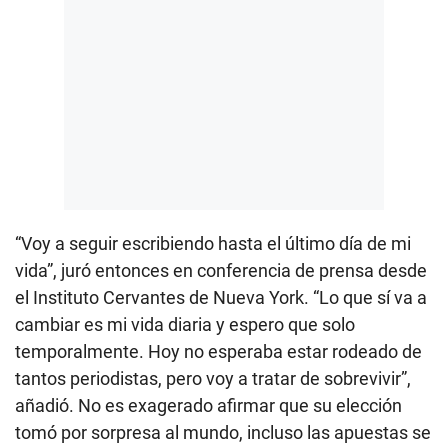
“Voy a seguir escribiendo hasta el último día de mi
vida”, juró entonces en conferencia de prensa desde
el Instituto Cervantes de Nueva York. “Lo que sí va a
cambiar es mi vida diaria y espero que solo
temporalmente. Hoy no esperaba estar rodeado de
tantos periodistas, pero voy a tratar de sobrevivir”,
añadió. No es exagerado afirmar que su elección
tomó por sorpresa al mundo, incluso las apuestas se