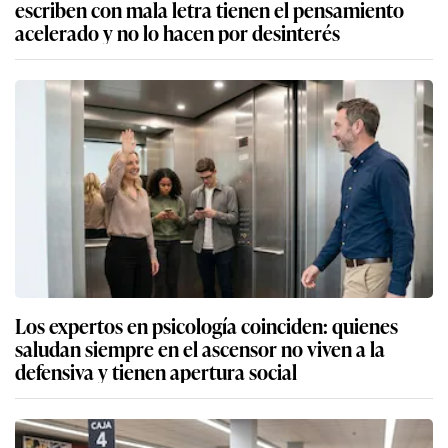
escriben con mala letra tienen el pensamiento
acelerado y no lo hacen por desinterés
Los expertos en psicología coinciden: quienes
saludan siempre en el ascensor no viven a la
defensiva y tienen apertura social