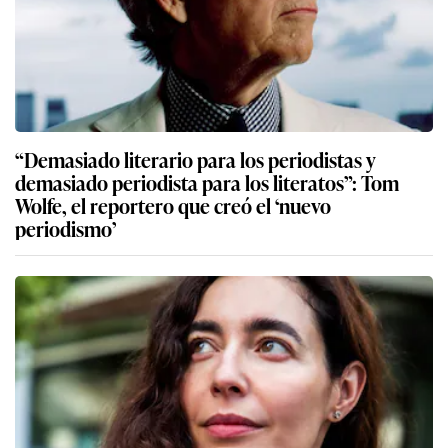
“Demasiado literario para los periodistas y
demasiado periodista para los literatos”: Tom
Wolfe, el reportero que creó el ‘nuevo
periodismo’