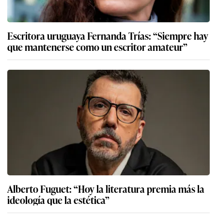
Escritora uruguaya Fernanda Trías: “Siempre hay
que mantenerse como un escritor amateur”
Alberto Fuguet: “Hoy la literatura premia más la
ideología que la estética”