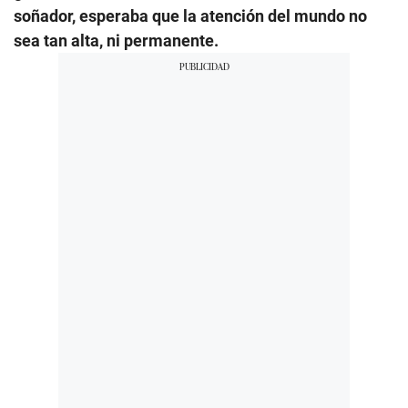
soñador, esperaba que la atención del mundo no
sea tan alta, ni permanente.