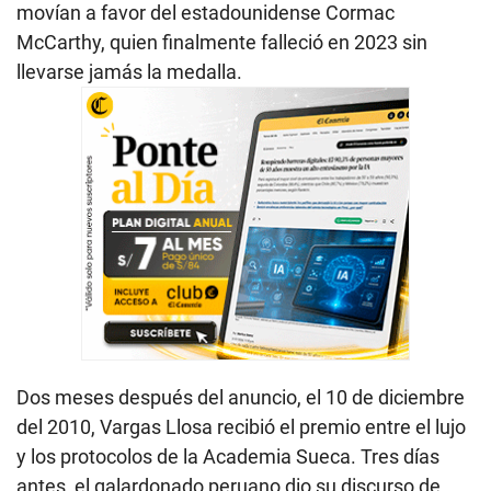
movían a favor del estadounidense Cormac
McCarthy, quien finalmente falleció en 2023 sin
llevarse jamás la medalla.
Dos meses después del anuncio, el 10 de diciembre
del 2010, Vargas Llosa recibió el premio entre el lujo
y los protocolos de la Academia Sueca. Tres días
antes, el galardonado peruano dio su discurso de