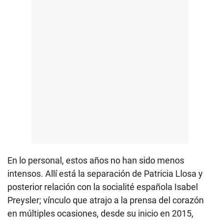
En lo personal, estos años no han sido menos
intensos. Allí está la separación de Patricia Llosa y
posterior relación con la socialité española Isabel
Preysler; vínculo que atrajo a la prensa del corazón
en múltiples ocasiones, desde su inicio en 2015,