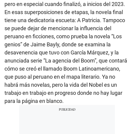
pero en especial cuando finalizó, a inicios del 2023.
En esas superposiciones de etapas, la novela final
tiene una dedicatoria escueta: A Patricia. Tampoco
se puede dejar de mencionar la influencia del
peruano en ficciones, como prueba la novela “Los
genios” de Jaime Bayly, donde se examina la
desavenencia que tuvo con García Márquez, y la
anunciada serie “La agencia del Boom”, que contará
cómo se creó el llamado Boom Latinoamericano,
que puso al peruano en el mapa literario. Ya no
habrá más novelas, pero la vida del Nobel es un
trabajo en trabajo en progreso donde no hay lugar
para la página en blanco.