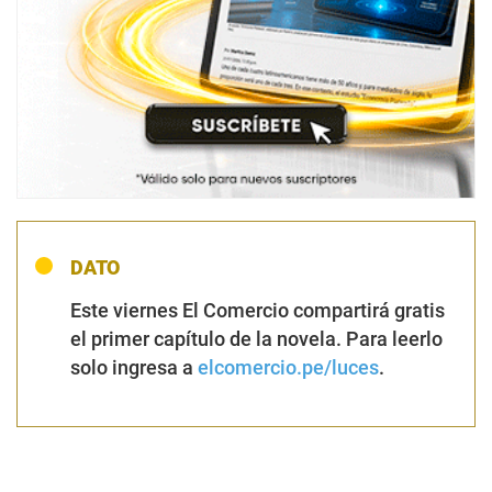
DATO
Este viernes El Comercio compartirá gratis
el primer capítulo de la novela. Para leerlo
solo ingresa a
elcomercio.pe/luces
.