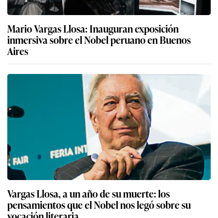
Mario Vargas Llosa: Inauguran exposición
inmersiva sobre el Nobel peruano en Buenos
Aires
Vargas Llosa, a un año de su muerte: los
pensamientos que el Nobel nos legó sobre su
vocación literaria