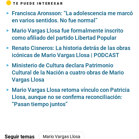
TE PUEDE INTERESAR
Francisca Aronsson: “La adolescencia me marcó
en varios sentidos. No fue normal”
Mario Vargas Llosa fue formalmente inscrito
como afiliado del partido Libertad Popular
Renato Cisneros: La historia detrás de las obras
icónicas de Mario Vargas Llosa | PODCAST
Ministerio de Cultura declara Patrimonio
Cultural de la Nación a cuatro obras de Mario
Vargas Llosa
Mario Vargas Llosa retoma vínculo con Patricia
Llosa, aunque no se confirma reconciliación:
“Pasan tiempo juntos”
Seguir temas
Mario Vargas Llosa