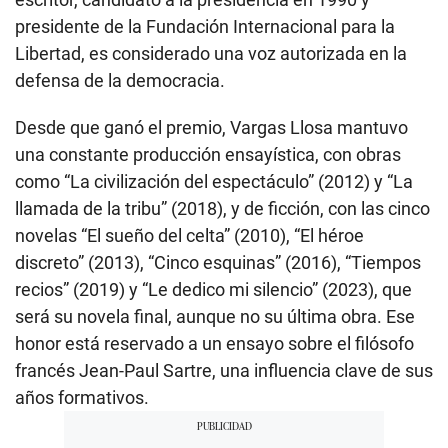
presidente de la Fundación Internacional para la
Libertad, es considerado una voz autorizada en la
defensa de la democracia.
Desde que ganó el premio, Vargas Llosa mantuvo
una constante producción ensayística, con obras
como “La civilización del espectáculo” (2012) y “La
llamada de la tribu” (2018), y de ficción, con las cinco
novelas “El sueño del celta” (2010), “El héroe
discreto” (2013), “Cinco esquinas” (2016), “Tiempos
recios” (2019) y “Le dedico mi silencio” (2023), que
será su novela final, aunque no su última obra. Ese
honor está reservado a un ensayo sobre el filósofo
francés Jean-Paul Sartre, una influencia clave de sus
años formativos.