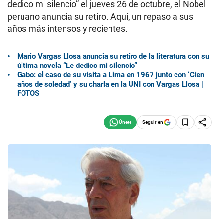
dedico mi silencio” el jueves 26 de octubre, el Nobel
peruano anuncia su retiro. Aquí, un repaso a sus
años más intensos y recientes.
Mario Vargas Llosa anuncia su retiro de la literatura con su
última novela “Le dedico mi silencio”
Gabo: el caso de su visita a Lima en 1967 junto con ‘Cien
años de soledad’ y su charla en la UNI con Vargas Llosa |
FOTOS
Seguir en