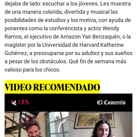
dejaba de lado: escuchar a los jóvenes. Les muestra
de una manera colorida, divertida y musical las
posibilidades de estudios y los motiva, con ayuda de
ponentes como la conferencista y actriz Wendy
Ramos, el ejecutivo de Amazon Yair Benzaquén, o la
magíster por la Universidad de Harvard Katherine
Gutiérrez, a preocuparse por su adultez y sus sueños
a pesar de los obstáculos. Qué fin de semana más
valioso para los chicos.
VIDEO RECOMENDADO