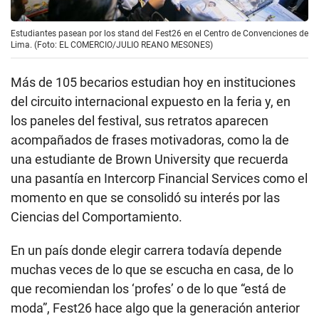
Estudiantes pasean por los stand del Fest26 en el Centro de Convenciones de
Lima. (Foto: EL COMERCIO/JULIO REANO MESONES)
Más de 105 becarios estudian hoy en instituciones
del circuito internacional expuesto en la feria y, en
los paneles del festival, sus retratos aparecen
acompañados de frases motivadoras, como la de
una estudiante de Brown University que recuerda
una pasantía en Intercorp Financial Services como el
momento en que se consolidó su interés por las
Ciencias del Comportamiento.
En un país donde elegir carrera todavía depende
muchas veces de lo que se escucha en casa, de lo
que recomiendan los ‘profes’ o de lo que “está de
moda”, Fest26 hace algo que la generación anterior