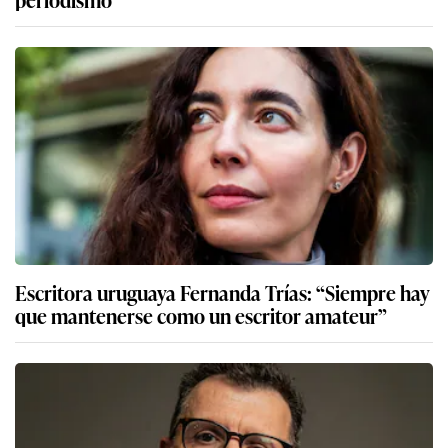
Escritora uruguaya Fernanda Trías: “Siempre hay
que mantenerse como un escritor amateur”