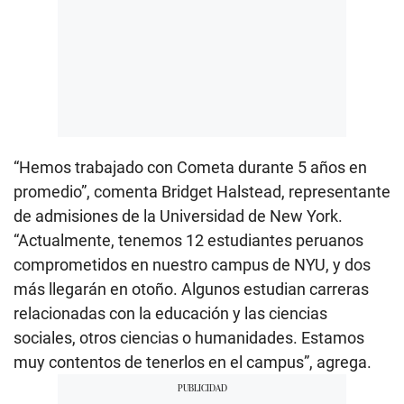
“Hemos trabajado con Cometa durante 5 años en
promedio”, comenta Bridget Halstead, representante
de admisiones de la Universidad de New York.
“Actualmente, tenemos 12 estudiantes peruanos
comprometidos en nuestro campus de NYU, y dos
más llegarán en otoño. Algunos estudian carreras
relacionadas con la educación y las ciencias
sociales, otros ciencias o humanidades. Estamos
muy contentos de tenerlos en el campus”, agrega.