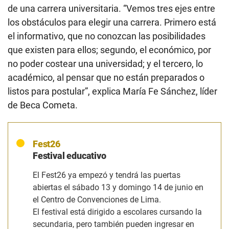
de una carrera universitaria. “Vemos tres ejes entre
los obstáculos para elegir una carrera. Primero está
el informativo, que no conozcan las posibilidades
que existen para ellos; segundo, el económico, por
no poder costear una universidad; y el tercero, lo
académico, al pensar que no están preparados o
listos para postular”, explica María Fe Sánchez, líder
de Beca Cometa.
Fest26
Festival educativo
El Fest26 ya empezó y tendrá las puertas
abiertas el sábado 13 y domingo 14 de junio en
el Centro de Convenciones de Lima.
El festival está dirigido a escolares cursando la
secundaria, pero también pueden ingresar en