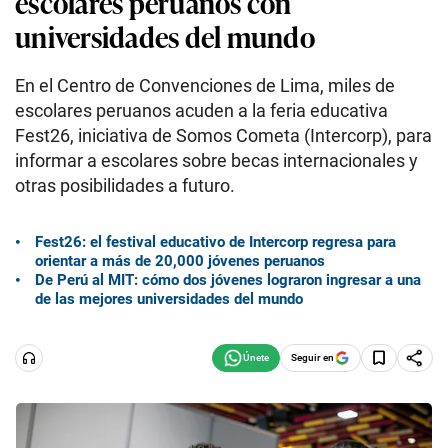
escolares peruanos con
universidades del mundo
En el Centro de Convenciones de Lima, miles de
escolares peruanos acuden a la feria educativa
Fest26, iniciativa de Somos Cometa (Intercorp), para
informar a escolares sobre becas internacionales y
otras posibilidades a futuro.
Fest26: el festival educativo de Intercorp regresa para
orientar a más de 20,000 jóvenes peruanos
De Perú al MIT: cómo dos jóvenes lograron ingresar a una
de las mejores universidades del mundo
Seguir en