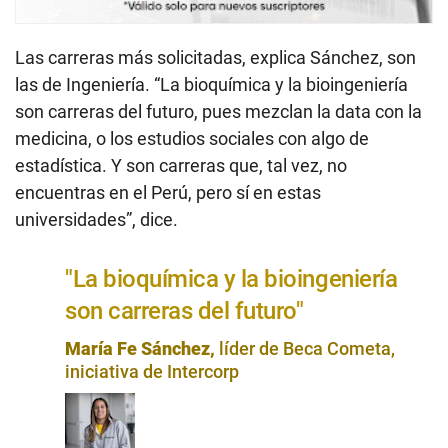
Las carreras más solicitadas, explica Sánchez, son
las de Ingeniería. “La bioquímica y la bioingeniería
son carreras del futuro, pues mezclan la data con la
medicina, o los estudios sociales con algo de
estadística. Y son carreras que, tal vez, no
encuentras en el Perú, pero sí en estas
universidades”, dice.
"La bioquímica y la bioingeniería
son carreras del futuro"
María Fe Sánchez,
líder de Beca Cometa,
iniciativa de Intercorp