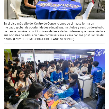
En el piso más alto del Centro de Convenciones de Lima, se forma un
mercado global de oportunidades educativas: institutos y centros de estudio
peruanos conviven con 27 universidades estadounidenses que han enviado a
sus oficiales de admisión para conversar cara a cara con los postulantes del
futuro. (Foto: EL COMERCIO/JULIO REANO MESONES)