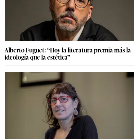
Alberto Fuguet: “Hoy la literatura premia más la
ideología que la estética”