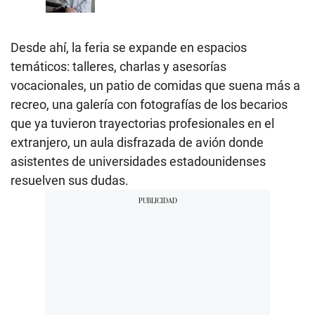
Desde ahí, la feria se expande en espacios
temáticos: talleres, charlas y asesorías
vocacionales, un patio de comidas que suena más a
recreo, una galería con fotografías de los becarios
que ya tuvieron trayectorias profesionales en el
extranjero, un aula disfrazada de avión donde
asistentes de universidades estadounidenses
resuelven sus dudas.