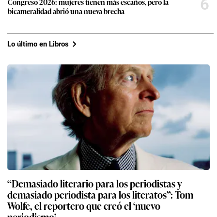
6
Congreso 2026: mujeres tienen más escaños, pero la
bicameralidad abrió una nueva brecha
Lo último en Libros
“Demasiado literario para los periodistas y
demasiado periodista para los literatos”: Tom
Wolfe, el reportero que creó el ‘nuevo
periodismo’