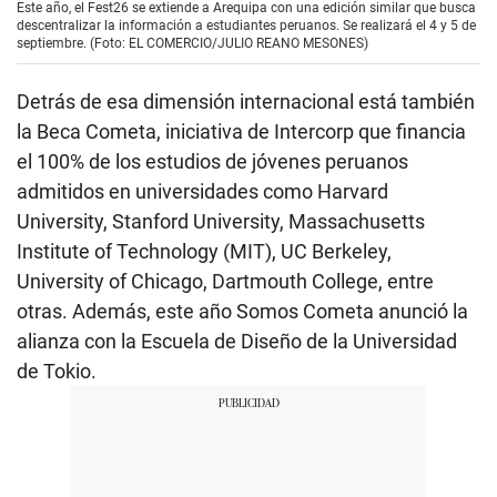
Este año, el Fest26 se extiende a Arequipa con una edición similar que busca
descentralizar la información a estudiantes peruanos. Se realizará el 4 y 5 de
septiembre. (Foto: EL COMERCIO/JULIO REANO MESONES)
Detrás de esa dimensión internacional está también
la Beca Cometa, iniciativa de Intercorp que financia
el 100% de los estudios de jóvenes peruanos
admitidos en universidades como Harvard
University, Stanford University, Massachusetts
Institute of Technology (MIT), UC Berkeley,
University of Chicago, Dartmouth College, entre
otras. Además, este año Somos Cometa anunció la
alianza con la Escuela de Diseño de la Universidad
de Tokio.