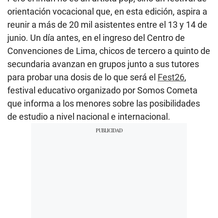
orientación vocacional que, en esta edición, aspira a
reunir a más de 20 mil asistentes entre el 13 y 14 de
junio. Un día antes, en el ingreso del Centro de
Convenciones de Lima, chicos de tercero a quinto de
secundaria avanzan en grupos junto a sus tutores
para probar una dosis de lo que será el
Fest26
,
festival educativo organizado por Somos Cometa
que informa a los menores sobre las posibilidades
de estudio a nivel nacional e internacional.