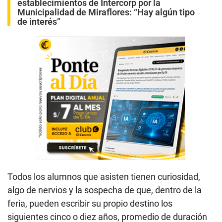
establecimientos de Intercorp por la
Municipalidad de Miraflores: “Hay algún tipo
de interés”
Todos los alumnos que asisten tienen curiosidad,
algo de nervios y la sospecha de que, dentro de la
feria, pueden escribir su propio destino los
siguientes cinco o diez años, promedio de duración