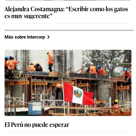
Alejandra Costamagna: “Escribir como los gatos
es muy sugerente”
Más sobre Intercorp
El Perú no puede esperar