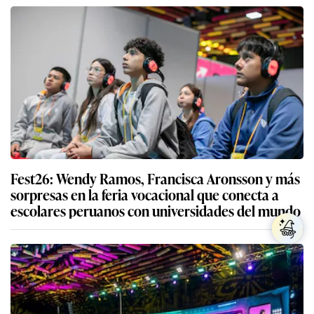
Fest26: Wendy Ramos, Francisca Aronsson y más
sorpresas en la feria vocacional que conecta a
escolares peruanos con universidades del mundo