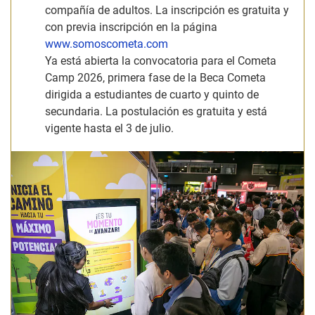
compañía de adultos. La inscripción es gratuita y
con previa inscripción en la página
www.somoscometa.com
Ya está abierta la convocatoria para el Cometa
Camp 2026, primera fase de la Beca Cometa
dirigida a estudiantes de cuarto y quinto de
secundaria. La postulación es gratuita y está
vigente hasta el 3 de julio.