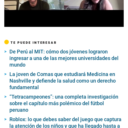
TE PUEDE INTERESAR
De Perú al MIT: cómo dos jóvenes lograron
ingresar a una de las mejores universidades del
mundo
La joven de Comas que estudiará Medicina en
Nashville y defiende la salud como un derecho
fundamental
“Tetracampeones”: una completa investigación
sobre el capítulo más polémico del fútbol
peruano
Roblox: lo que debes saber del juego que captura
la atención de los niños y que ha llegado hasta a