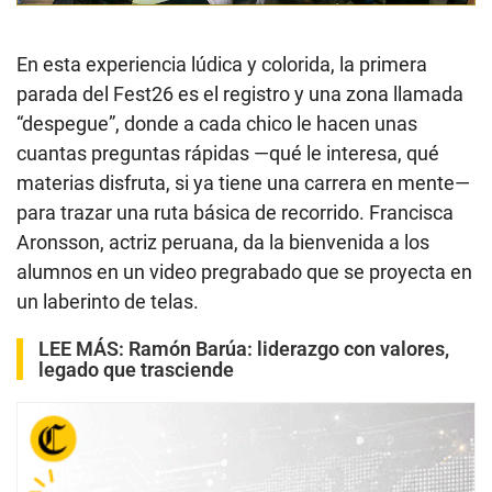
En esta experiencia lúdica y colorida, la primera
parada del Fest26 es el registro y una zona llamada
“despegue”, donde a cada chico le hacen unas
cuantas preguntas rápidas —qué le interesa, qué
materias disfruta, si ya tiene una carrera en mente—
para trazar una ruta básica de recorrido. Francisca
Aronsson, actriz peruana, da la bienvenida a los
alumnos en un video pregrabado que se proyecta en
un laberinto de telas.
LEE MÁS:
Ramón Barúa: liderazgo con valores,
legado que trasciende