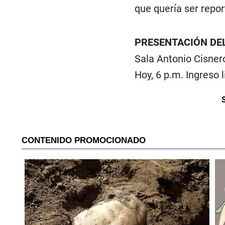
que quería ser repor
PRESENTACIÓN DEL
Sala Antonio Cisnero
Hoy, 6 p.m. Ingreso l