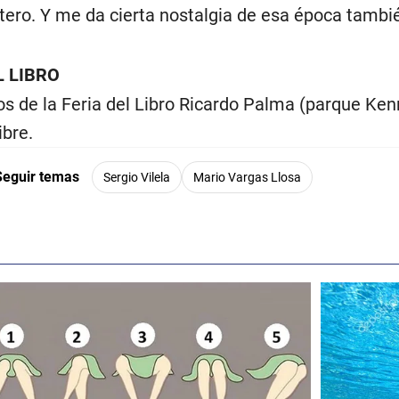
tero. Y me da cierta nostalgia de esa época tambié
 LIBRO
s de la Feria del Libro Ricardo Palma (parque Kenn
ibre.
Seguir temas
Sergio Vilela
Mario Vargas Llosa