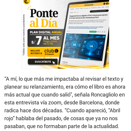
“A mí, lo que más me impactaba al revisar el texto y
planear su relanzamiento, era cómo el libro es ahora
más actual que cuando salió”, señala Roncagliolo en
esta entrevista vía zoom, desde Barcelona, donde
radica hace dos décadas. “Cuando apareció, “Abril
rojo” hablaba del pasado, de cosas que ya no nos
pasaban, que no formaban parte de la actualidad.