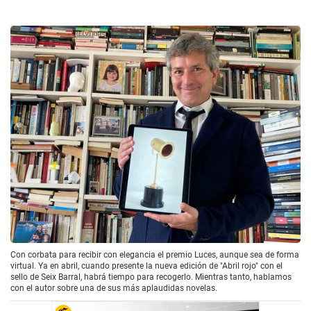
Con corbata para recibir con elegancia el premio Luces, aunque sea de forma
virtual. Ya en abril, cuando presente la nueva edición de "Abril rojo" con el
sello de Seix Barral, habrá tiempo para recogerlo. Mientras tanto, hablamos
con el autor sobre una de sus más aplaudidas novelas.