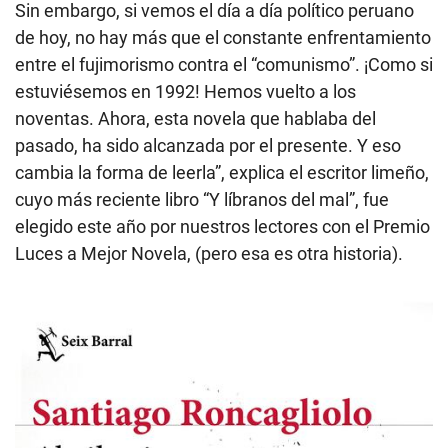
Sin embargo, si vemos el día a día político peruano
de hoy, no hay más que el constante enfrentamiento
entre el fujimorismo contra el “comunismo”. ¡Como si
estuviésemos en 1992! Hemos vuelto a los
noventas. Ahora, esta novela que hablaba del
pasado, ha sido alcanzada por el presente. Y eso
cambia la forma de leerla”, explica el escritor limeño,
cuyo más reciente libro “Y líbranos del mal”, fue
elegido este año por nuestros lectores con el Premio
Luces a Mejor Novela, (pero esa es otra historia).