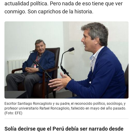
actualidad política. Pero nada de eso tiene que ver
conmigo. Son caprichos de la historia.
Escritor Santiago Roncagliolo y su padre, el reconocido político, sociólogo, y
profesor universitario Rafael Roncagliolo, fallecido en mayo del año pasado.
(Foto: EFE)
Solía decirse que el Perú debía ser narrado desde