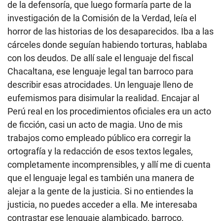
de la defensoría, que luego formaría parte de la
investigación de la Comisión de la Verdad, leía el
horror de las historias de los desaparecidos. Iba a las
cárceles donde seguían habiendo torturas, hablaba
con los deudos. De allí sale el lenguaje del fiscal
Chacaltana, ese lenguaje legal tan barroco para
describir esas atrocidades. Un lenguaje lleno de
eufemismos para disimular la realidad. Encajar al
Perú real en los procedimientos oficiales era un acto
de ficción, casi un acto de magia. Uno de mis
trabajos como empleado público era corregir la
ortografía y la redacción de esos textos legales,
completamente incomprensibles, y allí me di cuenta
que el lenguaje legal es también una manera de
alejar a la gente de la justicia. Si no entiendes la
justicia, no puedes acceder a ella. Me interesaba
contrastar ese lenguaje alambicado, barroco,