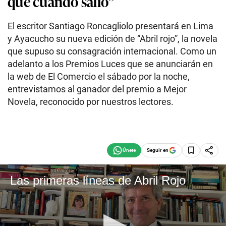
que cuando salió”
El escritor Santiago Roncagliolo presentará en Lima
y Ayacucho su nueva edición de “Abril rojo”, la novela
que supuso su consagración internacional. Como un
adelanto a los Premios Luces que se anunciarán en
la web de El Comercio el sábado por la noche,
entrevistamos al ganador del premio a Mejor
Novela, reconocido por nuestros lectores.
Seguir en
Las primeras líneas de Abril Rojo