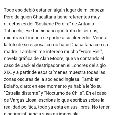
Todo eso debió estar en algún lugar de mi cabeza.
Pero de quién Chacaltana tiene referentes muy
directos es del “Sostiene Pereira” de Antonio
Tabucchi, ese funcionario que trata de ser gris,
mientras el mundo se pudre a su alrededor. Venera
la foto de su esposa, como hace Chacaltana con su
madre. También me interesó mucho “From Hell”,
novela gráfica de Alan Moore, que va contando el
caso de Jack el destripador en el Londres del siglo
XIX, y a partir de esos crímenes muestra todas las
zonas oscuras de la sociedad inglesa. También
Bolaño, claro: en ese momento ya había leído su
“Estrella distante” y “Nocturno de Chile”. En el caso
de Vargas Llosa, escribas lo que escribas sobre la
realidad política, todo ya está en sus libros. No tener
ninguna influencia suya es imposible.