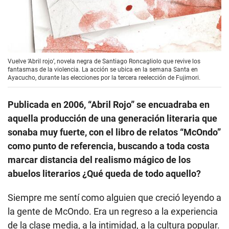
Vuelve ‘Abril rojo’, novela negra de Santiago Roncagliolo que revive los
fantasmas de la violencia. La acción se ubica en la semana Santa en
Ayacucho, durante las elecciones por la tercera reelección de Fujimori.
Publicada en 2006, “Abril Rojo” se encuadraba en
aquella producción de una generación literaria que
sonaba muy fuerte, con el libro de relatos “McOndo”
como punto de referencia, buscando a toda costa
marcar distancia del realismo mágico de los
abuelos literarios ¿Qué queda de todo aquello?
Siempre me sentí como alguien que creció leyendo a
la gente de McOndo. Era un regreso a la experiencia
de la clase media, a la intimidad, a la cultura popular.