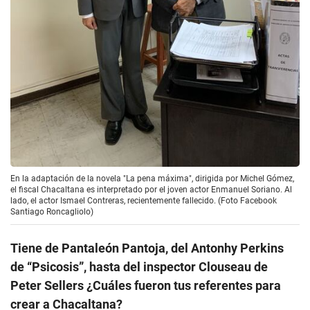
En la adaptación de la novela "La pena máxima", dirigida por Michel Gómez,
el fiscal Chacaltana es interpretado por el joven actor Enmanuel Soriano. Al
lado, el actor Ismael Contreras, recientemente fallecido. (Foto Facebook
Santiago Roncagliolo)
Tiene de Pantaleón Pantoja, del Antonhy Perkins
de “Psicosis”, hasta del inspector Clouseau de
Peter Sellers ¿Cuáles fueron tus referentes para
crear a Chacaltana?