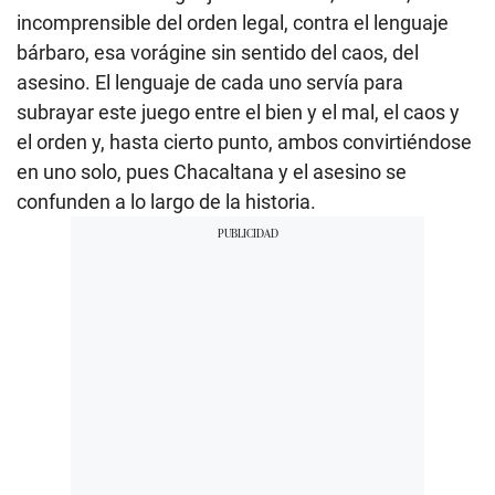
incomprensible del orden legal, contra el lenguaje
bárbaro, esa vorágine sin sentido del caos, del
asesino. El lenguaje de cada uno servía para
subrayar este juego entre el bien y el mal, el caos y
el orden y, hasta cierto punto, ambos convirtiéndose
en uno solo, pues Chacaltana y el asesino se
confunden a lo largo de la historia.