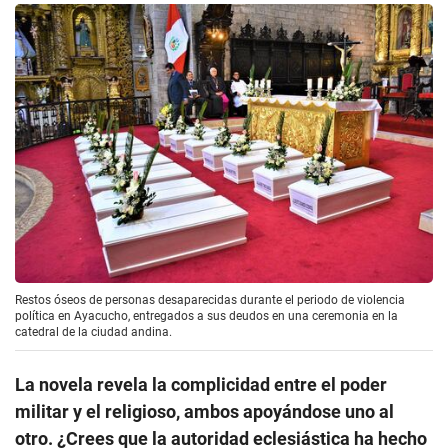
Restos óseos de personas desaparecidas durante el periodo de violencia
política en Ayacucho, entregados a sus deudos en una ceremonia en la
catedral de la ciudad andina.
La novela revela la complicidad entre el poder
militar y el religioso, ambos apoyándose uno al
otro. ¿Crees que la autoridad eclesiástica ha hecho