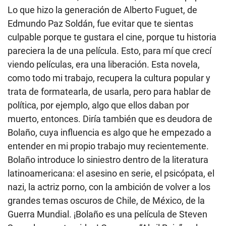
Lo que hizo la generación de Alberto Fuguet, de
Edmundo Paz Soldán, fue evitar que te sientas
culpable porque te gustara el cine, porque tu historia
pareciera la de una película. Esto, para mí que crecí
viendo películas, era una liberación. Esta novela,
como todo mi trabajo, recupera la cultura popular y
trata de formatearla, de usarla, pero para hablar de
política, por ejemplo, algo que ellos daban por
muerto, entonces. Diría también que es deudora de
Bolaño, cuya influencia es algo que he empezado a
entender en mi propio trabajo muy recientemente.
Bolaño introduce lo siniestro dentro de la literatura
latinoamericana: el asesino en serie, el psicópata, el
nazi, la actriz porno, con la ambición de volver a los
grandes temas oscuros de Chile, de México, de la
Guerra Mundial. ¡Bolaño es una película de Steven