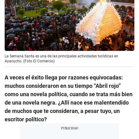
La Semana Santa es una de las principales actividades turísticas en
Ayacucho. (Foto El Comercio)
A veces el éxito llega por razones equivocadas:
muchos consideraron en su tiempo “Abril rojo”
como una novela política, cuando se trata más bien
de una novela negra. ¿Allí nace ese malentendido
de muchos que te consideran, a pesar tuyo, un
escritor político?