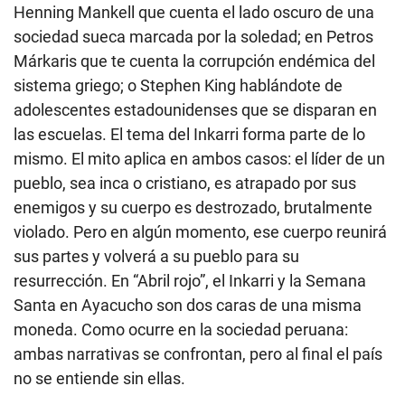
Henning Mankell que cuenta el lado oscuro de una
sociedad sueca marcada por la soledad; en Petros
Márkaris que te cuenta la corrupción endémica del
sistema griego; o Stephen King hablándote de
adolescentes estadounidenses que se disparan en
las escuelas. El tema del Inkarri forma parte de lo
mismo. El mito aplica en ambos casos: el líder de un
pueblo, sea inca o cristiano, es atrapado por sus
enemigos y su cuerpo es destrozado, brutalmente
violado. Pero en algún momento, ese cuerpo reunirá
sus partes y volverá a su pueblo para su
resurrección. En “Abril rojo”, el Inkarri y la Semana
Santa en Ayacucho son dos caras de una misma
moneda. Como ocurre en la sociedad peruana:
ambas narrativas se confrontan, pero al final el país
no se entiende sin ellas.