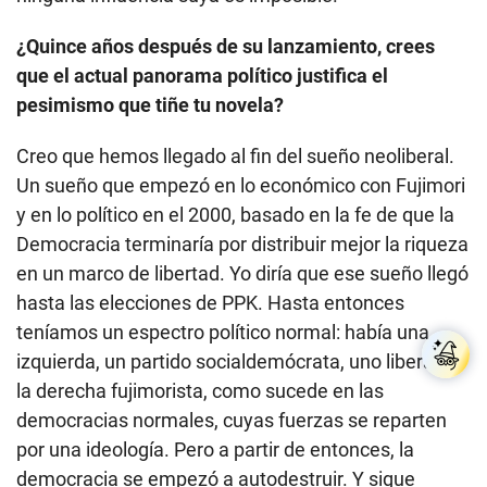
¿Quince años después de su lanzamiento, crees
que el actual panorama político justifica el
pesimismo que tiñe tu novela?
Creo que hemos llegado al fin del sueño neoliberal.
Un sueño que empezó en lo económico con Fujimori
y en lo político en el 2000, basado en la fe de que la
Democracia terminaría por distribuir mejor la riqueza
en un marco de libertad. Yo diría que ese sueño llegó
hasta las elecciones de PPK. Hasta entonces
teníamos un espectro político normal: había una
izquierda, un partido socialdemócrata, uno liberal y
la derecha fujimorista, como sucede en las
democracias normales, cuyas fuerzas se reparten
por una ideología. Pero a partir de entonces, la
democracia se empezó a autodestruir. Y sigue