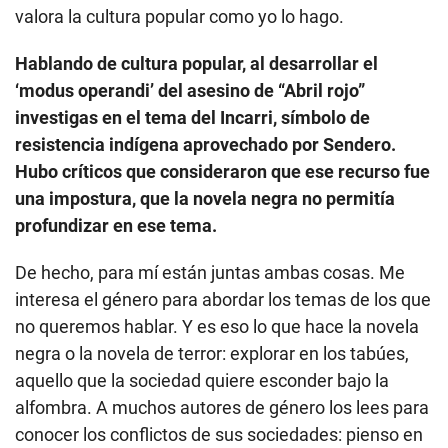
valora la cultura popular como yo lo hago.
Hablando de cultura popular, al desarrollar el
‘modus operandi’ del asesino de “Abril rojo”
investigas en el tema del Incarri, símbolo de
resistencia indígena aprovechado por Sendero.
Hubo críticos que consideraron que ese recurso fue
una impostura, que la novela negra no permitía
profundizar en ese tema.
De hecho, para mí están juntas ambas cosas. Me
interesa el género para abordar los temas de los que
no queremos hablar. Y es eso lo que hace la novela
negra o la novela de terror: explorar en los tabúes,
aquello que la sociedad quiere esconder bajo la
alfombra. A muchos autores de género los lees para
conocer los conflictos de sus sociedades: pienso en