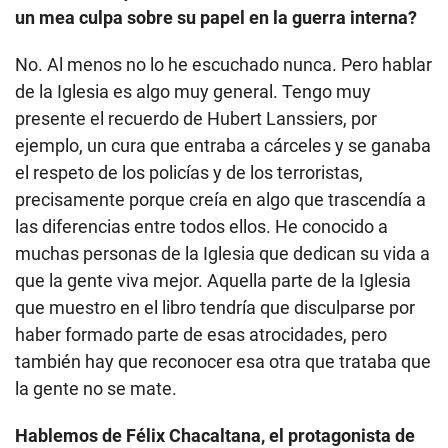
un mea culpa sobre su papel en la guerra interna?
No. Al menos no lo he escuchado nunca. Pero hablar
de la Iglesia es algo muy general. Tengo muy
presente el recuerdo de Hubert Lanssiers, por
ejemplo, un cura que entraba a cárceles y se ganaba
el respeto de los policías y de los terroristas,
precisamente porque creía en algo que trascendía a
las diferencias entre todos ellos. He conocido a
muchas personas de la Iglesia que dedican su vida a
que la gente viva mejor. Aquella parte de la Iglesia
que muestro en el libro tendría que disculparse por
haber formado parte de esas atrocidades, pero
también hay que reconocer esa otra que trataba que
la gente no se mate.
Hablemos de Félix Chacaltana, el protagonista de