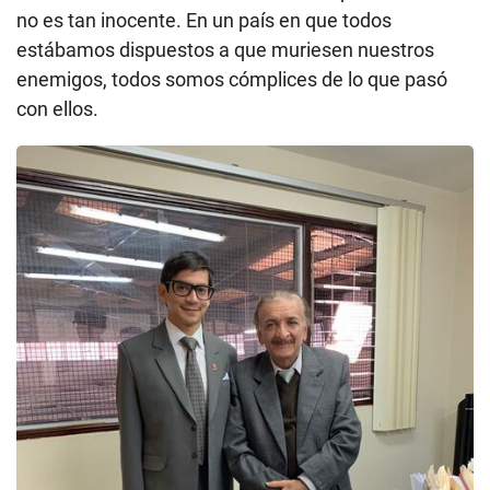
no es tan inocente. En un país en que todos
estábamos dispuestos a que muriesen nuestros
enemigos, todos somos cómplices de lo que pasó
con ellos.