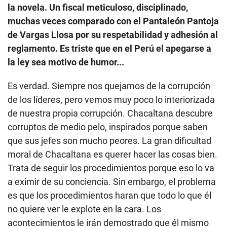
la novela. Un fiscal meticuloso, disciplinado,
muchas veces comparado con el Pantaleón Pantoja
de Vargas Llosa por su respetabilidad y adhesión al
reglamento. Es triste que en el Perú el apegarse a
la ley sea motivo de humor...
Es verdad. Siempre nos quejamos de la corrupción
de los líderes, pero vemos muy poco lo interiorizada
de nuestra propia corrupción. Chacaltana descubre
corruptos de medio pelo, inspirados porque saben
que sus jefes son mucho peores. La gran dificultad
moral de Chacaltana es querer hacer las cosas bien.
Trata de seguir los procedimientos porque eso lo va
a eximir de su conciencia. Sin embargo, el problema
es que los procedimientos haran que todo lo que él
no quiere ver le explote en la cara. Los
acontecimientos le irán demostrado que él mismo