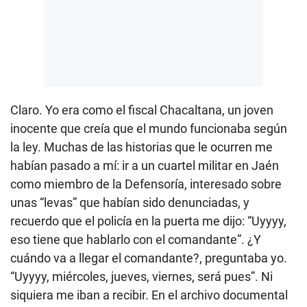
Claro. Yo era como el fiscal Chacaltana, un joven
inocente que creía que el mundo funcionaba según
la ley. Muchas de las historias que le ocurren me
habían pasado a mí: ir a un cuartel militar en Jaén
como miembro de la Defensoría, interesado sobre
unas “levas” que habían sido denunciadas, y
recuerdo que el policía en la puerta me dijo: “Uyyyy,
eso tiene que hablarlo con el comandante”. ¿Y
cuándo va a llegar el comandante?, preguntaba yo.
“Uyyyy, miércoles, jueves, viernes, será pues”. Ni
siquiera me iban a recibir. En el archivo documental