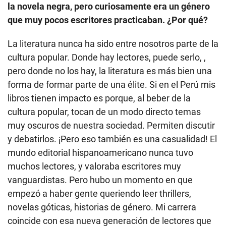
la novela negra, pero curiosamente era un género
que muy pocos escritores practicaban. ¿Por qué?
La literatura nunca ha sido entre nosotros parte de la
cultura popular. Donde hay lectores, puede serlo, ,
pero donde no los hay, la literatura es más bien una
forma de formar parte de una élite. Si en el Perú mis
libros tienen impacto es porque, al beber de la
cultura popular, tocan de un modo directo temas
muy oscuros de nuestra sociedad. Permiten discutir
y debatirlos. ¡Pero eso también es una casualidad! El
mundo editorial hispanoamericano nunca tuvo
muchos lectores, y valoraba escritores muy
vanguardistas. Pero hubo un momento en que
empezó a haber gente queriendo leer thrillers,
novelas góticas, historias de género. Mi carrera
coincide con esa nueva generación de lectores que