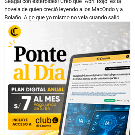
Seagal con esteroides! Creo que “Abril Rojo” es la
novela de quien creció leyendo a los MacOndo y a
Bolaño. Algo que yo mismo no veía cuando salió.