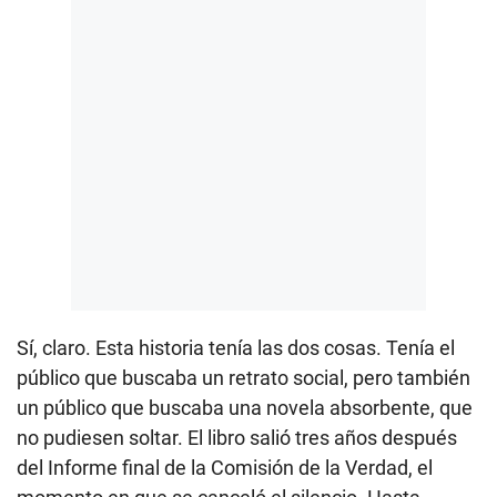
Sí, claro. Esta historia tenía las dos cosas. Tenía el
público que buscaba un retrato social, pero también
un público que buscaba una novela absorbente, que
no pudiesen soltar. El libro salió tres años después
del Informe final de la Comisión de la Verdad, el