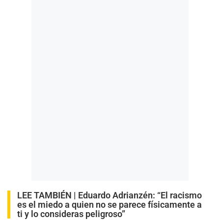
LEE TAMBIÉN |
Eduardo Adrianzén: “El racismo
es el miedo a quien no se parece físicamente a
ti y lo consideras peligroso”