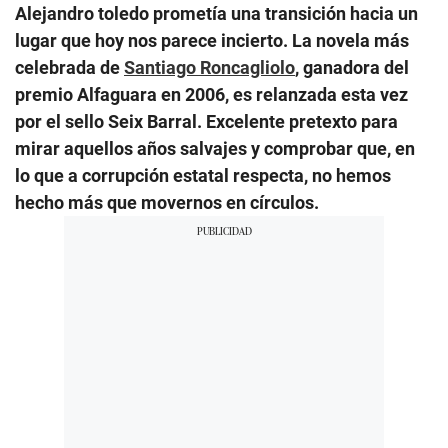
Alejandro toledo prometía una transición hacia un
lugar que hoy nos parece incierto. La novela más
celebrada de
Santiago Roncagliolo
, ganadora del
premio Alfaguara en 2006, es relanzada esta vez
por el sello Seix Barral. Excelente pretexto para
mirar aquellos años salvajes y comprobar que, en
lo que a corrupción estatal respecta, no hemos
hecho más que movernos en círculos.