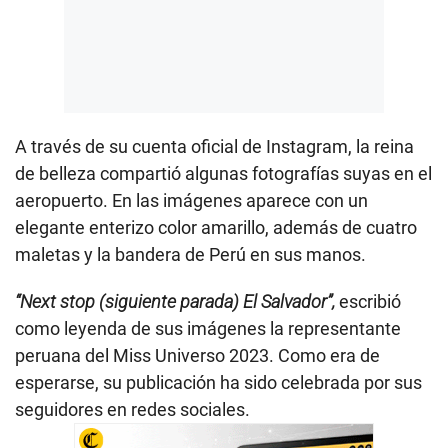
A través de su cuenta oficial de Instagram, la reina
de belleza compartió algunas fotografías suyas en el
aeropuerto. En las imágenes aparece con un
elegante enterizo color amarillo, además de cuatro
maletas y la bandera de Perú en sus manos.
“Next stop (siguiente parada) El Salvador”,
escribió
como leyenda de sus imágenes la representante
peruana del Miss Universo 2023. Como era de
esperarse, su publicación ha sido celebrada por sus
seguidores en redes sociales.