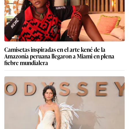
Camisetas inspiradas en el arte kené de la
Amazonía peruana llegaron a Miami en plena
fiebre mundialera