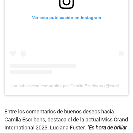
Ver esta publicación en Instagram
Una publicación compartida por Camila Escribens (@camilaescribenss)
Entre los comentarios de buenos deseos hacia
Camila Escribens, destaca el de la actual Miss Grand
International 2023, Luciana Fuster.
“Es hora de brillar