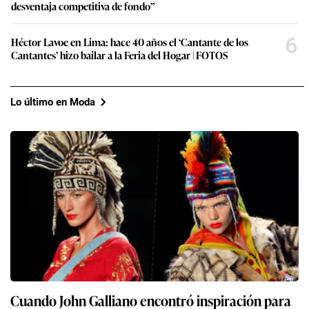
desventaja competitiva de fondo”
6
Héctor Lavoe en Lima: hace 40 años el ‘Cantante de los
Cantantes’ hizo bailar a la Feria del Hogar | FOTOS
Lo último en Moda
Cuando John Galliano encontró inspiración para