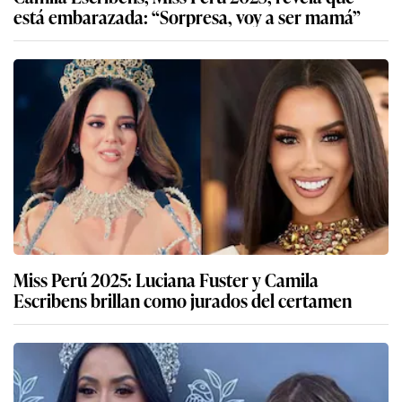
está embarazada: “Sorpresa, voy a ser mamá”
Miss Perú 2025: Luciana Fuster y Camila
Escribens brillan como jurados del certamen