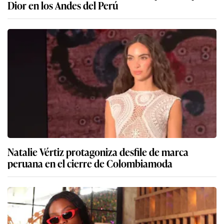
Dior en los Andes del Perú
Natalie Vértiz protagoniza desfile de marca
peruana en el cierre de Colombiamoda