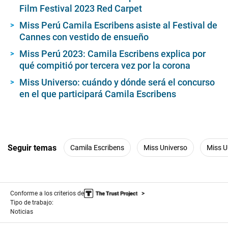
Film Festival 2023 Red Carpet
Miss Perú Camila Escribens asiste al Festival de
Cannes con vestido de ensueño
Miss Perú 2023: Camila Escribens explica por
qué compitió por tercera vez por la corona
Miss Universo: cuándo y dónde será el concurso
en el que participará Camila Escribens
Seguir temas
Camila Escribens
Miss Universo
Miss U
Conforme a los criterios de
Tipo de trabajo:
Noticias