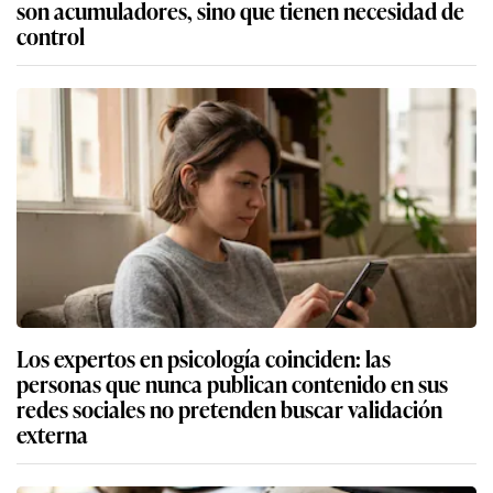
son acumuladores, sino que tienen necesidad de
control
Los expertos en psicología coinciden: las
personas que nunca publican contenido en sus
redes sociales no pretenden buscar validación
externa