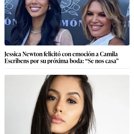
Jessica Newton felicitó con emoción a Camila
Escribens por su próxima boda: “Se nos casa”