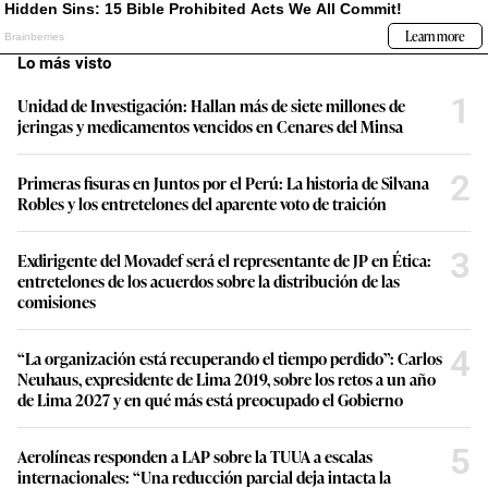
Lo más visto
1
Unidad de Investigación: Hallan más de siete millones de
jeringas y medicamentos vencidos en Cenares del Minsa
2
Primeras fisuras en Juntos por el Perú: La historia de Silvana
Robles y los entretelones del aparente voto de traición
3
Exdirigente del Movadef será el representante de JP en Ética:
entretelones de los acuerdos sobre la distribución de las
comisiones
4
“La organización está recuperando el tiempo perdido”: Carlos
Neuhaus, expresidente de Lima 2019, sobre los retos a un año
de Lima 2027 y en qué más está preocupado el Gobierno
5
Aerolíneas responden a LAP sobre la TUUA a escalas
internacionales: “Una reducción parcial deja intacta la