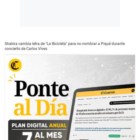
Shakira cambia letra de "La Bicicleta" para no nombrar a Piqué durante
concierto de Carlos Vives