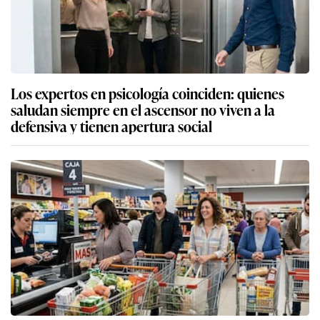
Los expertos en psicología coinciden: quienes
saludan siempre en el ascensor no viven a la
defensiva y tienen apertura social