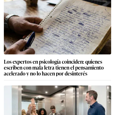
Los expertos en psicología coinciden: quienes
escriben con mala letra tienen el pensamiento
acelerado y no lo hacen por desinterés