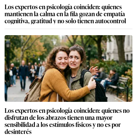
Los expertos en psicología coinciden: quienes
mantienen la calma en la fila gozan de empatía
cognitiva, gratitud y no solo tienen autocontrol
Los expertos en psicología coinciden: quienes no
disfrutan de los abrazos tienen una mayor
sensibilidad a los estímulos físicos y no es por
desinterés