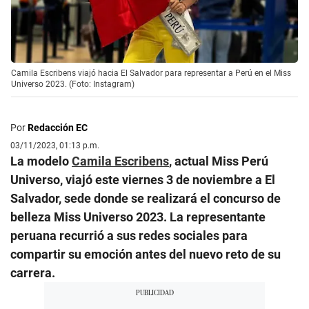
Camila Escribens viajó hacia El Salvador para representar a Perú en el Miss
Universo 2023. (Foto: Instagram)
Por
Redacción EC
03/11/2023, 01:13 p.m.
La modelo
Camila Escribens
, actual Miss Perú
Universo, viajó este viernes 3 de noviembre a El
Salvador, sede donde se realizará el concurso de
belleza Miss Universo 2023. La representante
peruana recurrió a sus redes sociales para
compartir su emoción antes del nuevo reto de su
carrera.