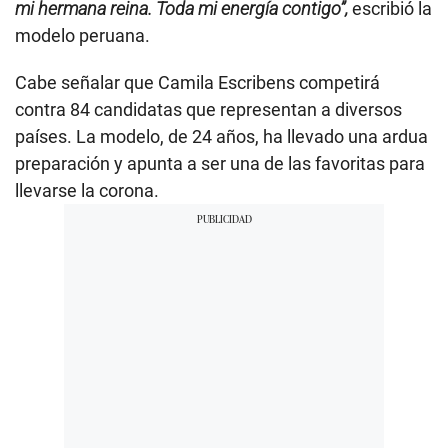
mi hermana reina. Toda mi energía contigo”,
escribió la
modelo peruana.
Cabe señalar que Camila Escribens competirá
contra 84 candidatas que representan a diversos
países. La modelo, de 24 años, ha llevado una ardua
preparación y apunta a ser una de las favoritas para
llevarse la corona.