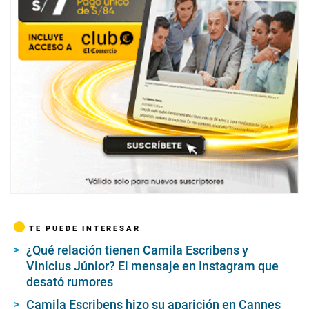
TE PUEDE INTERESAR
¿Qué relación tienen Camila Escribens y
Vinicius Júnior? El mensaje en Instagram que
desató rumores
Camila Escribens hizo su aparición en Cannes