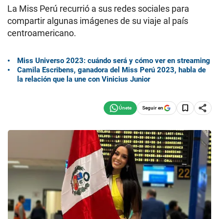
La Miss Perú recurrió a sus redes sociales para
compartir algunas imágenes de su viaje al país
centroamericano.
Miss Universo 2023: cuándo será y cómo ver en streaming
Camila Escribens, ganadora del Miss Perú 2023, habla de
la relación que la une con Vinicius Junior
Seguir en