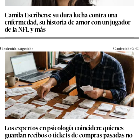
Camila Escribens: su dura lucha contra una
enfermedad, su historia de amor con un jugador
de la NFL y más
Contenido sugerido
Contenido
GEC
Los expertos en psicología coinciden: quienes
guardan recibos o tickets de compras pasadas no