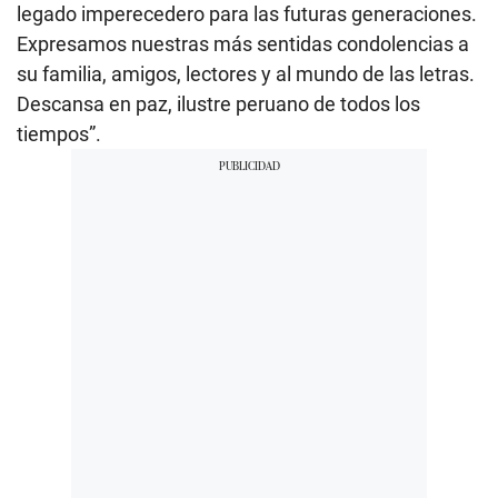
legado imperecedero para las futuras generaciones.
Expresamos nuestras más sentidas condolencias a
su familia, amigos, lectores y al mundo de las letras.
Descansa en paz, ilustre peruano de todos los
tiempos”.