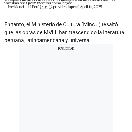
vastísima obra permanecerán como legado…
— Presidencia del Perú 🇵🇪 (@presidenciaperu)
April 14, 2025
En tanto, el Ministerio de Cultura (Mincul) resaltó
que las obras de MVLL han trascendido la literatura
peruana, latinoamericana y universal.