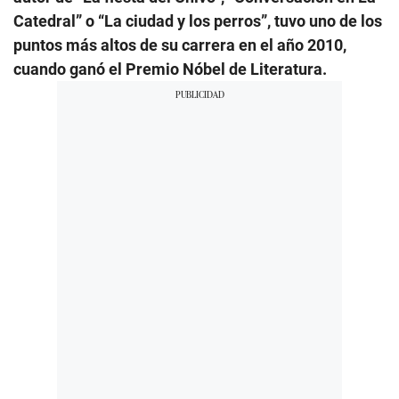
Catedral” o “La ciudad y los perros”, tuvo uno de los
puntos más altos de su carrera en el año 2010,
cuando ganó el Premio Nóbel de Literatura.