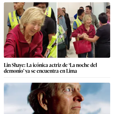
Lin Shaye: La icónica actriz de ‘La noche del
demonio’ ya se encuentra en Lima