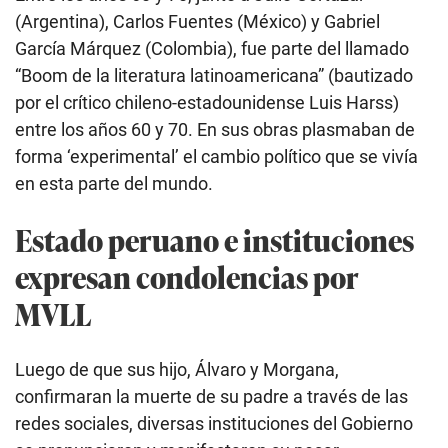
(Argentina), Carlos Fuentes (México) y Gabriel
García Márquez (Colombia), fue parte del llamado
“Boom de la literatura latinoamericana” (bautizado
por el crítico chileno-estadounidense Luis Harss)
entre los años 60 y 70. En sus obras plasmaban de
forma ‘experimental’ el cambio político que se vivía
en esta parte del mundo.
Estado peruano e instituciones
expresan condolencias por
MVLL
Luego de que sus hijo, Álvaro y Morgana,
confirmaran la muerte de su padre a través de las
redes sociales, diversas instituciones del Gobierno