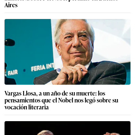
Aires
Vargas Llosa, a un año de su muerte: los
pensamientos que el Nobel nos legó sobre su
vocación literaria