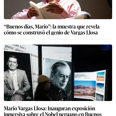
“Buenos días, Mario”: la muestra que revela
cómo se construyó el genio de Vargas Llosa
Mario Vargas Llosa: Inauguran exposición
inmersiva sobre el Nobel peruano en Buenos