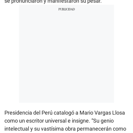
se pronunciaron y manifestaron su pesar.
Presidencia del Perú catalogó a Mario Vargas Llosa
como un escritor universal e insigne. “Su genio
intelectual y su vastísima obra permanecerán como