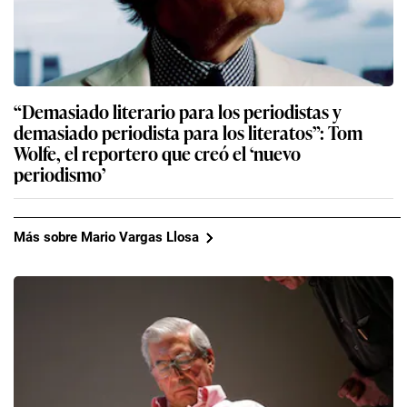
“Demasiado literario para los periodistas y
demasiado periodista para los literatos”: Tom
Wolfe, el reportero que creó el ‘nuevo
periodismo’
Más sobre Mario Vargas Llosa