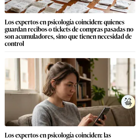
Los expertos en psicología coinciden: quienes
guardan recibos o tickets de compras pasadas no
son acumuladores, sino que tienen necesidad de
control
Los expertos en psicología coinciden: las