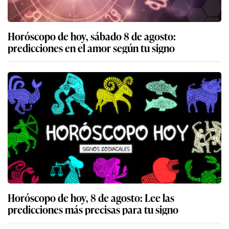
Horóscopo de hoy, sábado 8 de agosto:
predicciones en el amor según tu signo
Horóscopo de hoy, 8 de agosto: Lee las
predicciones más precisas para tu signo