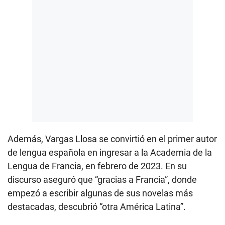
Además, Vargas Llosa se convirtió en el primer autor
de lengua española en ingresar a la Academia de la
Lengua de Francia, en febrero de 2023. En su
discurso aseguró que “gracias a Francia”, donde
empezó a escribir algunas de sus novelas más
destacadas, descubrió “otra América Latina”.