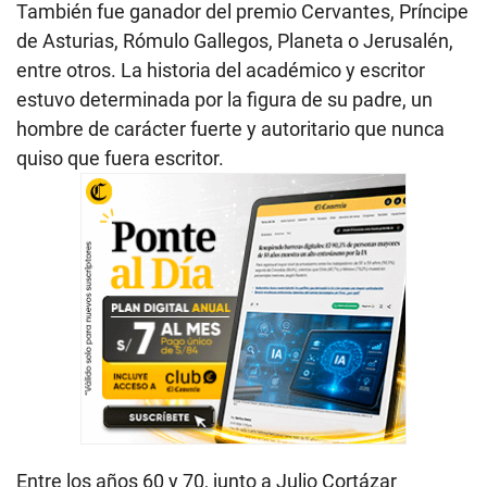
También fue ganador del premio Cervantes, Príncipe
de Asturias, Rómulo Gallegos, Planeta o Jerusalén,
entre otros. La historia del académico y escritor
estuvo determinada por la figura de su padre, un
hombre de carácter fuerte y autoritario que nunca
quiso que fuera escritor.
Entre los años 60 y 70, junto a Julio Cortázar