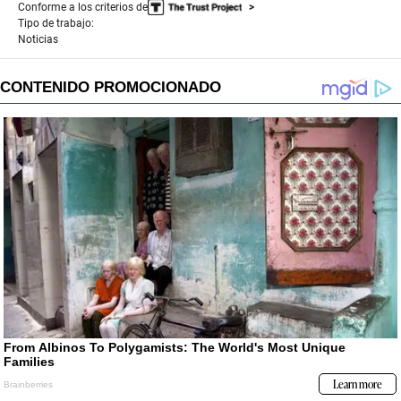
Conforme a los criterios de
Tipo de trabajo:
Noticias