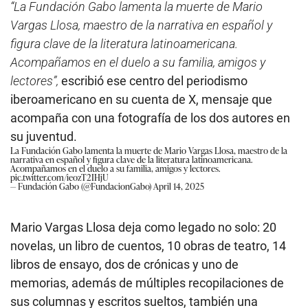
“La Fundación Gabo lamenta la muerte de Mario
Vargas Llosa, maestro de la narrativa en español y
figura clave de la literatura latinoamericana.
Acompañamos en el duelo a su familia, amigos y
lectores”,
escribió ese centro del periodismo
iberoamericano en su cuenta de X, mensaje que
acompaña con una fotografía de los dos autores en
su juventud.
La Fundación Gabo lamenta la muerte de Mario Vargas Llosa, maestro de la
narrativa en español y figura clave de la literatura latinoamericana.
Acompañamos en el duelo a su familia, amigos y lectores.
pic.twitter.com/ieozT2IHjU
— Fundación Gabo (@FundacionGabo)
April 14, 2025
Mario Vargas Llosa deja como legado no solo: 20
novelas, un libro de cuentos, 10 obras de teatro, 14
libros de ensayo, dos de crónicas y uno de
memorias, además de múltiples recopilaciones de
sus columnas y escritos sueltos, también una