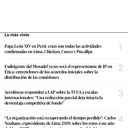
Lo más visto
1
Papa León XIV en Perú: estas son todas las actividades
confirmadas en Lima, Chiclayo, Cusco y Pucallpa
2
Exdirigente del Movadef ya no será el representante de JP en
Ética: entretelones de los acuerdos iniciales sobre la
distribución de las comisiones
3
Aerolíneas responden a LAP sobre la TUUA a escalas
internacionales: “Una reducción parcial deja intacta la
desventaja competitiva de fondo”
4
“La organización está recuperando el tiempo perdido”: Carlos
Neuhaus, expresidente de Lima 2019, sobre los retos a un año