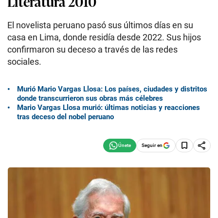
Literatura 2010
El novelista peruano pasó sus últimos días en su
casa en Lima, donde residía desde 2022. Sus hijos
confirmaron su deceso a través de las redes
sociales.
Murió Mario Vargas Llosa: Los países, ciudades y distritos
donde transcurrieron sus obras más célebres
Mario Vargas Llosa murió: últimas noticias y reacciones
tras deceso del nobel peruano
Seguir en