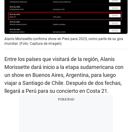
Alanis Morissette confirma show en Perú para 2025, como parte de su gira
mundial. (Foto: Captura de imagen)
Entre los países que visitará de la región, Alanis
Morissette dará inicio a la etapa sudamericana con
un show en Buenos Aires, Argentina, para luego
viajar a Santiago de Chile. Después de dos fechas,
llegará a Perú para su concierto en Costa 21.