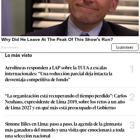
Lo más visto
1
Aerolíneas responden a LAP sobre la TUUA a escalas
internacionales: “Una reducción parcial deja intacta la
desventaja competitiva de fondo”
2
“La organización está recuperando el tiempo perdido”: Carlos
Neuhaus, expresidente de Lima 2019, sobre los retos a un año
de Lima 2027 y en qué más está preocupado el Gobierno
3
Simone Biles en Lima: paso a paso, la agenda de la gimnasta
más ganadora del mundo y una visita que emocionará a toda
una selección nacional