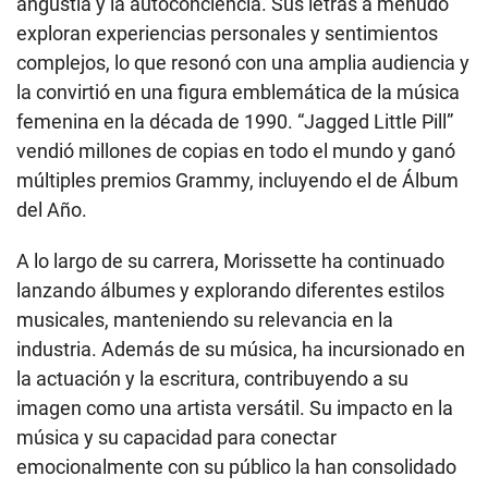
angustia y la autoconciencia. Sus letras a menudo
exploran experiencias personales y sentimientos
complejos, lo que resonó con una amplia audiencia y
la convirtió en una figura emblemática de la música
femenina en la década de 1990. “Jagged Little Pill”
vendió millones de copias en todo el mundo y ganó
múltiples premios Grammy, incluyendo el de Álbum
del Año.
A lo largo de su carrera, Morissette ha continuado
lanzando álbumes y explorando diferentes estilos
musicales, manteniendo su relevancia en la
industria. Además de su música, ha incursionado en
la actuación y la escritura, contribuyendo a su
imagen como una artista versátil. Su impacto en la
música y su capacidad para conectar
emocionalmente con su público la han consolidado