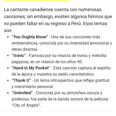
La cantante canadiense cuenta con numerosas
canciones; sin embargo, existen algunos himnos que
no pueden faltar en su regreso a Perú. Esos temas
son:
“You Oughta Know”
- Una de sus canciones más
emblemáticas, conocida por su intensidad emocional y
letras directas.
“Ironic”
- Famosa por su mezcla de ironía y melodía
pegajosa, es un clásico de los años 90.
“Hand in My Pocket”
- Esta canción captura el espíritu
de la época y muestra su estilo característico.
“Thank U”
- Un tema introspectivo que refleja gratitud
y crecimiento personal.
“Uninvited”
- Conocida por su atmósfera oscura y
poderosa, fue parte de la banda sonora de la película
“City of Angels”.