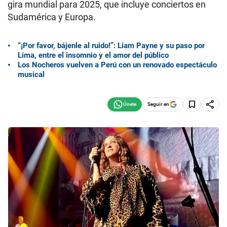
gira mundial para 2025, que incluye conciertos en
Sudamérica y Europa.
“¡Por favor, bájenle al ruido!”: Liam Payne y su paso por
Lima, entre el insomnio y el amor del público
Los Nocheros vuelven a Perú con un renovado espectáculo
musical
Seguir en