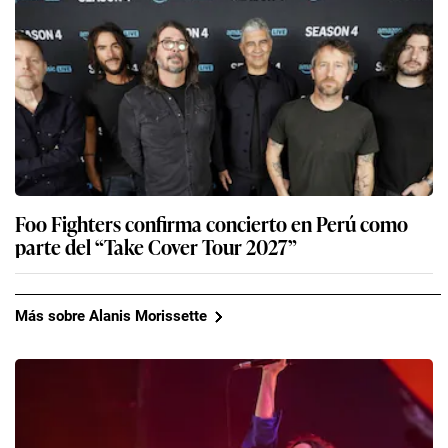
Foo Fighters confirma concierto en Perú como
parte del “Take Cover Tour 2027”
Más sobre Alanis Morissette