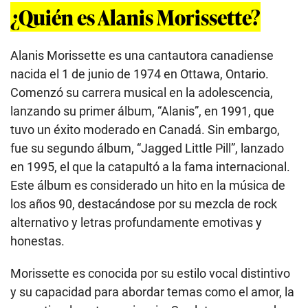
¿Quién es Alanis Morissette?
Alanis Morissette es una cantautora canadiense
nacida el 1 de junio de 1974 en Ottawa, Ontario.
Comenzó su carrera musical en la adolescencia,
lanzando su primer álbum, “Alanis”, en 1991, que
tuvo un éxito moderado en Canadá. Sin embargo,
fue su segundo álbum, “Jagged Little Pill”, lanzado
en 1995, el que la catapultó a la fama internacional.
Este álbum es considerado un hito en la música de
los años 90, destacándose por su mezcla de rock
alternativo y letras profundamente emotivas y
honestas.
Morissette es conocida por su estilo vocal distintivo
y su capacidad para abordar temas como el amor, la