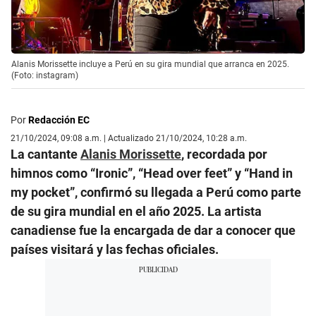
Alanis Morissette incluye a Perú en su gira mundial que arranca en 2025.
(Foto: instagram)
Por
Redacción EC
21/10/2024, 09:08 a.m. | Actualizado 21/10/2024, 10:28 a.m.
La cantante
Alanis Morissette
, recordada por
himnos como “Ironic”, “Head over feet” y “Hand in
my pocket”, confirmó su llegada a Perú como parte
de su gira mundial en el año 2025. La artista
canadiense fue la encargada de dar a conocer que
países visitará y las fechas oficiales.