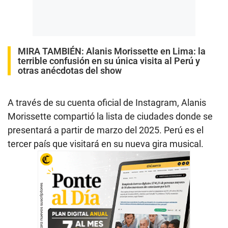
MIRA TAMBIÉN:
Alanis Morissette en Lima: la
terrible confusión en su única visita al Perú y
otras anécdotas del show
A través de su cuenta oficial de Instagram, Alanis
Morissette compartió la lista de ciudades donde se
presentará a partir de marzo del 2025. Perú es el
tercer país que visitará en su nueva gira musical.