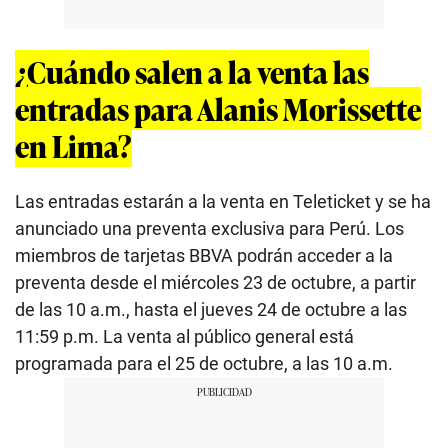
¿Cuándo salen a la venta las
entradas para Alanis Morissette
en Lima?
Las entradas estarán a la venta en Teleticket y se ha
anunciado una preventa exclusiva para Perú. Los
miembros de tarjetas BBVA podrán acceder a la
preventa desde el miércoles 23 de octubre, a partir
de las 10 a.m., hasta el jueves 24 de octubre a las
11:59 p.m. La venta al público general está
programada para el 25 de octubre, a las 10 a.m.