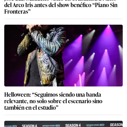
del Arco Iris antes del show benéfico “Piano Sin
Fronteras”
Helloween: “Seguimos siendo una banda
relevante, no solo sobre el escenario sino
también en el estudio”