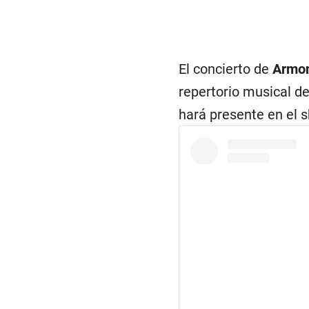
El concierto de
Armo
repertorio musical de
hará presente en el 