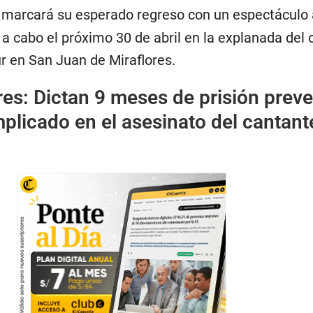
0
marcará su esperado regreso con un espectáculo 
 a cabo el próximo 30 de abril en la explanada del 
r en San Juan de Miraflores.
res: Dictan 9 meses de prisión preve
mplicado en el asesinato del cantant