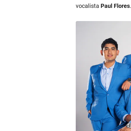
vocalista
Paul Flores