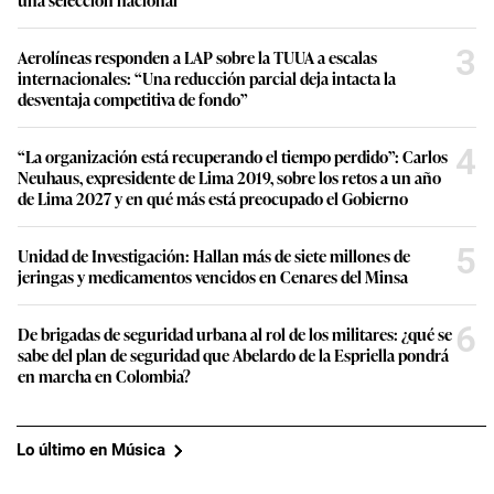
3
Aerolíneas responden a LAP sobre la TUUA a escalas
internacionales: “Una reducción parcial deja intacta la
desventaja competitiva de fondo”
4
“La organización está recuperando el tiempo perdido”: Carlos
Neuhaus, expresidente de Lima 2019, sobre los retos a un año
de Lima 2027 y en qué más está preocupado el Gobierno
5
Unidad de Investigación: Hallan más de siete millones de
jeringas y medicamentos vencidos en Cenares del Minsa
6
De brigadas de seguridad urbana al rol de los militares: ¿qué se
sabe del plan de seguridad que Abelardo de la Espriella pondrá
en marcha en Colombia?
Lo último en Música