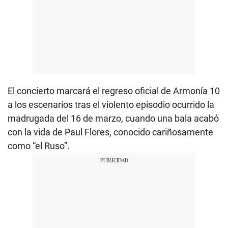
El concierto marcará el regreso oficial de Armonía 10
a los escenarios tras el violento episodio ocurrido la
madrugada del 16 de marzo, cuando una bala acabó
con la vida de Paul Flores, conocido cariñosamente
como “el Ruso”.