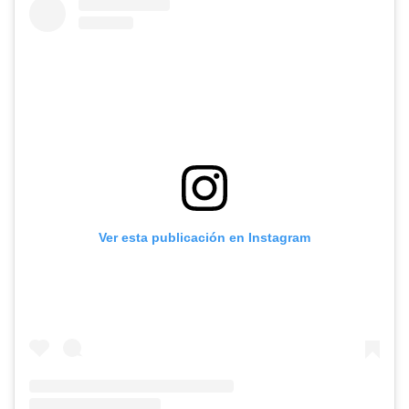
Ver esta publicación en Instagram