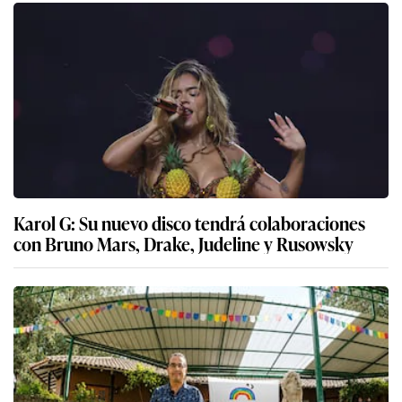
Karol G: Su nuevo disco tendrá colaboraciones
con Bruno Mars, Drake, Judeline y Rusowsky