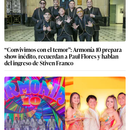
“Convivimos con el temor”: Armonía 10 prepara
show inédito, recuerdan a Paul Flores y hablan
del ingreso de Stiven Franco