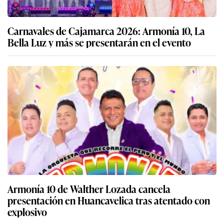
Carnavales de Cajamarca 2026: Armonía 10, La
Bella Luz y más se presentarán en el evento
Armonía 10 de Walther Lozada cancela
presentación en Huancavelica tras atentado con
explosivo