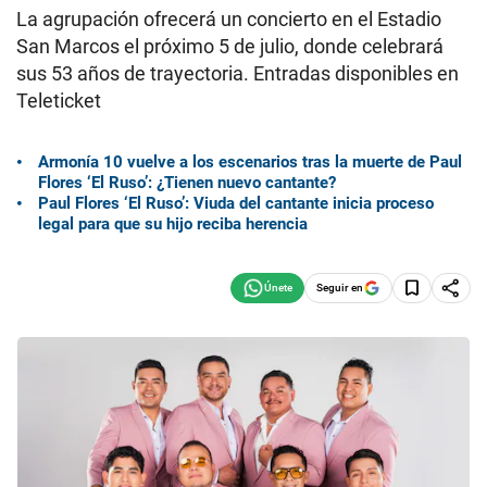
La agrupación ofrecerá un concierto en el Estadio
San Marcos el próximo 5 de julio, donde celebrará
sus 53 años de trayectoria. Entradas disponibles en
Teleticket
Armonía 10 vuelve a los escenarios tras la muerte de Paul
Flores ‘El Ruso’: ¿Tienen nuevo cantante?
Paul Flores ‘El Ruso’: Viuda del cantante inicia proceso
legal para que su hijo reciba herencia
Seguir en