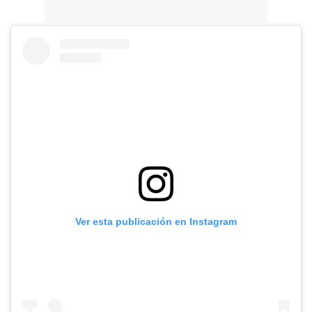
Ver esta publicación en Instagram