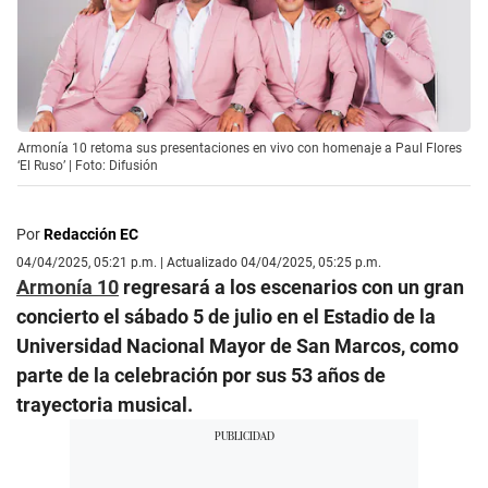
Armonía 10 retoma sus presentaciones en vivo con homenaje a Paul Flores
‘El Ruso’ | Foto: Difusión
Por
Redacción EC
04/04/2025, 05:21 p.m. | Actualizado 04/04/2025, 05:25 p.m.
Armonía 10
regresará a los escenarios con un gran
concierto el sábado 5 de julio en el Estadio de la
Universidad Nacional Mayor de San Marcos, como
parte de la celebración por sus 53 años de
trayectoria musical.