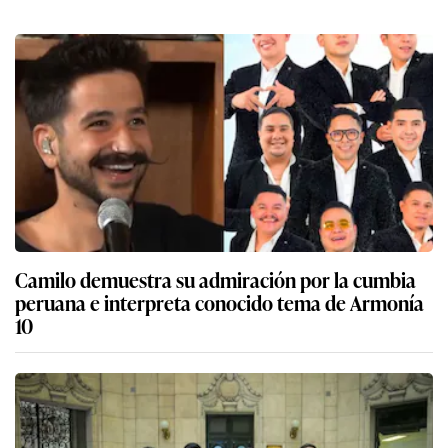
Camilo demuestra su admiración por la cumbia
peruana e interpreta conocido tema de Armonía
10