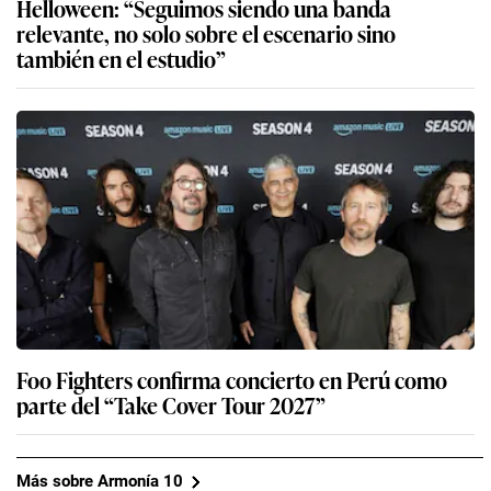
Helloween: “Seguimos siendo una banda
relevante, no solo sobre el escenario sino
también en el estudio”
Foo Fighters confirma concierto en Perú como
parte del “Take Cover Tour 2027”
Más sobre Armonía 10