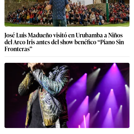
José Luis Madueño visitó en Urubamba a Niños
del Arco Iris antes del show benéfico “Piano Sin
Fronteras”