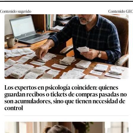
Contenido sugerido
Contenido
GEC
Los expertos en psicología coinciden: quienes
guardan recibos o tickets de compras pasadas no
son acumuladores, sino que tienen necesidad de
control