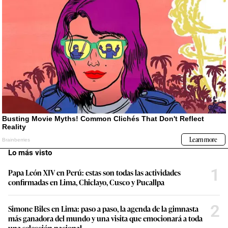
Lo más visto
1
Papa León XIV en Perú: estas son todas las actividades
confirmadas en Lima, Chiclayo, Cusco y Pucallpa
2
Simone Biles en Lima: paso a paso, la agenda de la gimnasta
más ganadora del mundo y una visita que emocionará a toda
una selección nacional