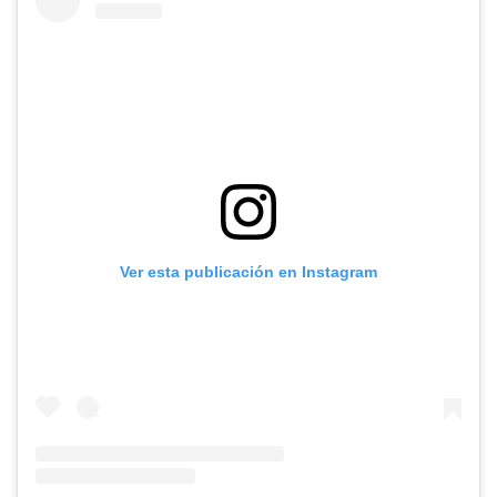
Ver esta publicación en Instagram