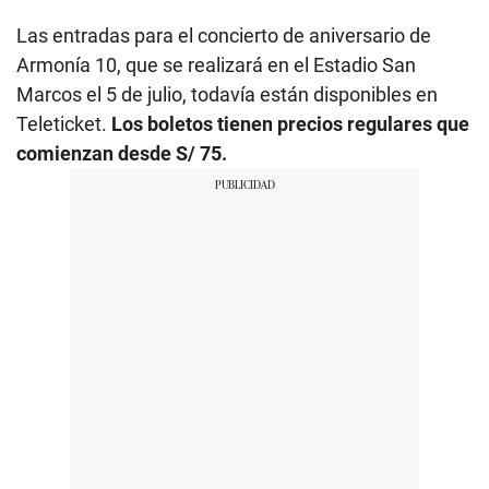
Las entradas para el concierto de aniversario de
Armonía 10, que se realizará en el Estadio San
Marcos el 5 de julio, todavía están disponibles en
Teleticket.
Los boletos tienen precios regulares que
comienzan desde S/ 75.