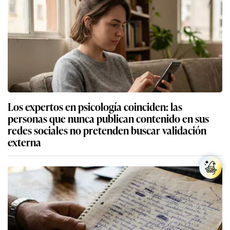
Los expertos en psicología coinciden: las
personas que nunca publican contenido en sus
redes sociales no pretenden buscar validación
externa