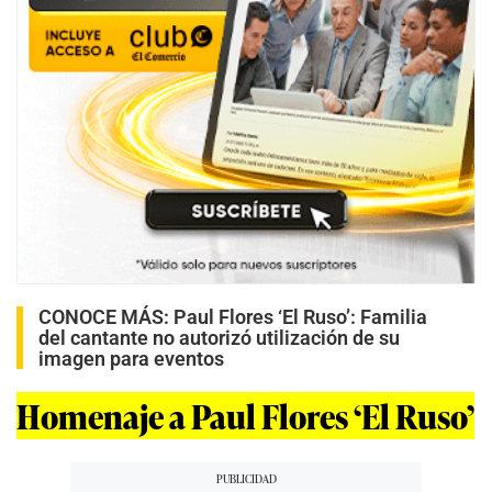
CONOCE MÁS:
Paul Flores ‘El Ruso’: Familia
del cantante no autorizó utilización de su
imagen para eventos
Homenaje a Paul Flores ‘El Ruso’