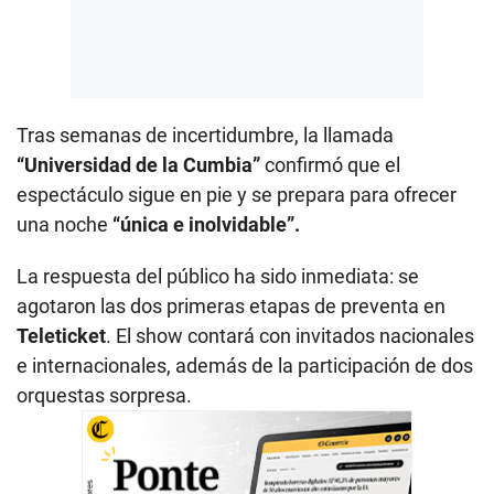
Tras semanas de incertidumbre, la llamada
“Universidad de la Cumbia”
confirmó que el
espectáculo sigue en pie y se prepara para ofrecer
una noche
“única e inolvidable”.
La respuesta del público ha sido inmediata: se
agotaron las dos primeras etapas de preventa en
Teleticket
. El show contará con invitados nacionales
e internacionales, además de la participación de dos
orquestas sorpresa.