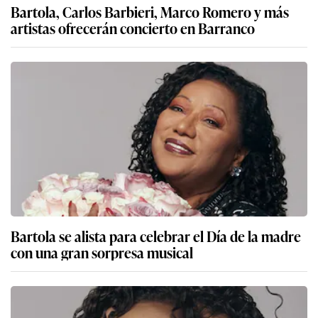
Bartola, Carlos Barbieri, Marco Romero y más
artistas ofrecerán concierto en Barranco
Bartola se alista para celebrar el Día de la madre
con una gran sorpresa musical