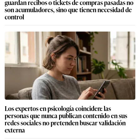
guardan recibos o tickets de compras pasadas no
son acumuladores, sino que tienen necesidad de
control
Los expertos en psicología coinciden: las
personas que nunca publican contenido en sus
redes sociales no pretenden buscar validación
externa