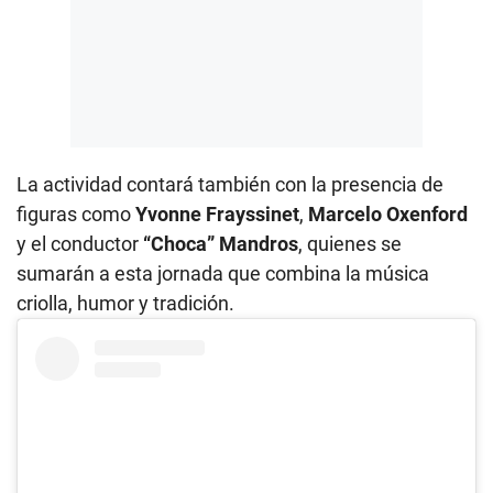
La actividad contará también con la presencia de
figuras como
Yvonne Frayssinet
,
Marcelo Oxenford
y el conductor
“Choca” Mandros
, quienes se
sumarán a esta jornada que combina la música
criolla, humor y tradición.