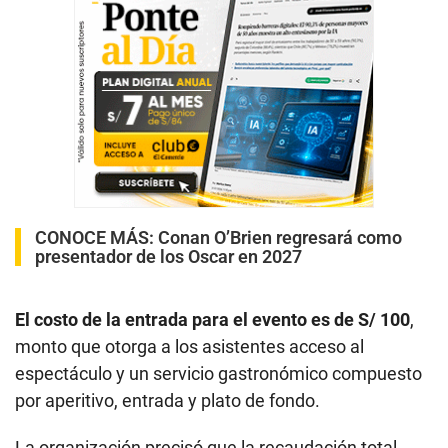
CONOCE MÁS:
Conan O’Brien regresará como
presentador de los Oscar en 2027
El costo de la entrada para el evento es de S/ 100
,
monto que otorga a los asistentes acceso al
espectáculo y un servicio gastronómico compuesto
por aperitivo, entrada y plato de fondo.
La organización precisó que la recaudación total