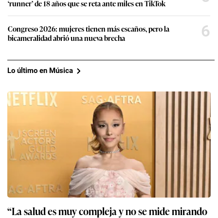
‘runner’ de 18 años que se reta ante miles en TikTok
6
Congreso 2026: mujeres tienen más escaños, pero la
bicameralidad abrió una nueva brecha
Lo último en Música
“La salud es muy compleja y no se mide mirando