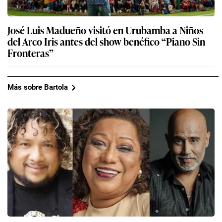
José Luis Madueño visitó en Urubamba a Niños
del Arco Iris antes del show benéfico “Piano Sin
Fronteras”
Más sobre Bartola