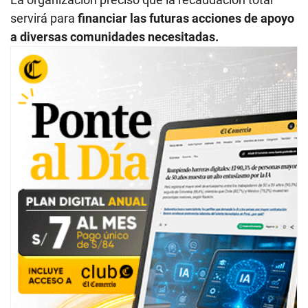
servirá para
financiar las futuras acciones de apoyo
a diversas comunidades necesitadas.