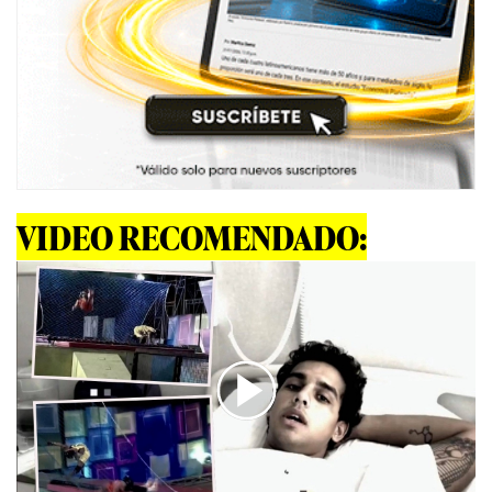
VIDEO RECOMENDADO: