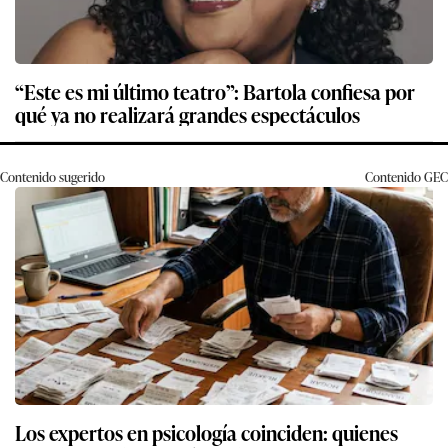
“Este es mi último teatro”: Bartola confiesa por
qué ya no realizará grandes espectáculos
Contenido sugerido
Contenido
GEC
Los expertos en psicología coinciden: quienes