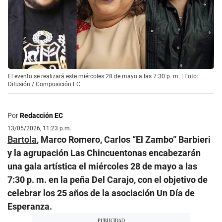
El evento se realizará este miércoles 28 de mayo a las 7:30 p. m. | Foto:
Difusión / Composición EC
Por
Redacción EC
13/05/2026, 11:23 p.m.
Bartola
, Marco Romero, Carlos “El Zambo” Barbieri
y la agrupación Las Chincuentonas encabezarán
una gala artística el miércoles 28 de mayo a las
7:30 p. m. en la peña Del Carajo, con el objetivo de
celebrar los 25 años de la asociación Un Día de
Esperanza.