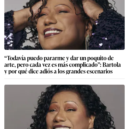
“Todavía puedo pararme y dar un poquito de
arte, pero cada vez es más complicado”: Bartola
y por qué dice adiós a los grandes escenarios