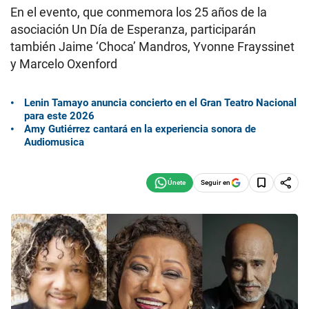
En el evento, que conmemora los 25 años de la
asociación Un Día de Esperanza, participarán
también Jaime ‘Choca’ Mandros, Yvonne Frayssinet
y Marcelo Oxenford
Lenin Tamayo anuncia concierto en el Gran Teatro Nacional
para este 2026
Amy Gutiérrez cantará en la experiencia sonora de
Audiomusica
Seguir en