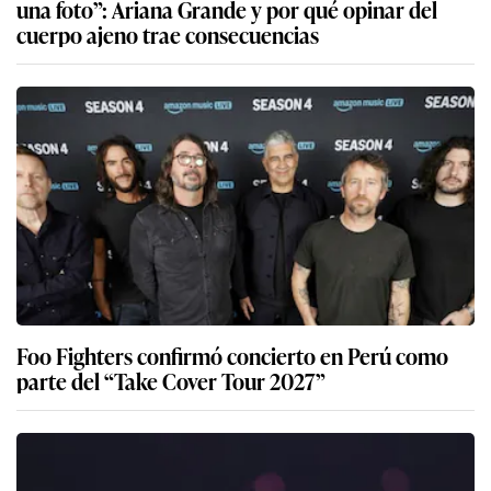
una foto”: Ariana Grande y por qué opinar del
cuerpo ajeno trae consecuencias
Foo Fighters confirmó concierto en Perú como
parte del “Take Cover Tour 2027”