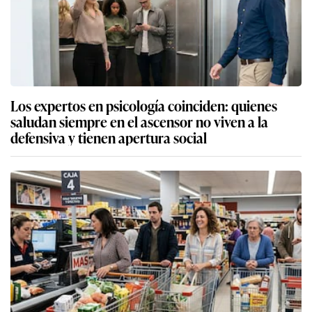
Los expertos en psicología coinciden: quienes
saludan siempre en el ascensor no viven a la
defensiva y tienen apertura social