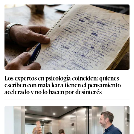
Los expertos en psicología coinciden: quienes
escriben con mala letra tienen el pensamiento
acelerado y no lo hacen por desinterés