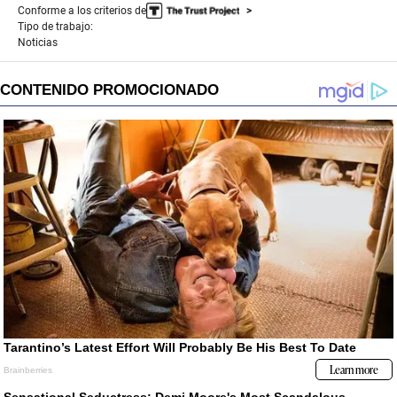
Conforme a los criterios de
Tipo de trabajo:
Noticias