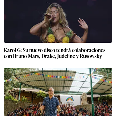
Karol G: Su nuevo disco tendrá colaboraciones
con Bruno Mars, Drake, Judeline y Rusowsky