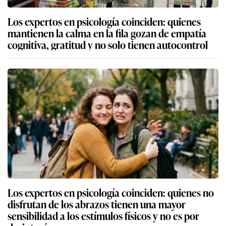
Los expertos en psicología coinciden: quienes
mantienen la calma en la fila gozan de empatía
cognitiva, gratitud y no solo tienen autocontrol
Los expertos en psicología coinciden: quienes no
disfrutan de los abrazos tienen una mayor
sensibilidad a los estímulos físicos y no es por