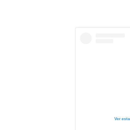
Ver est