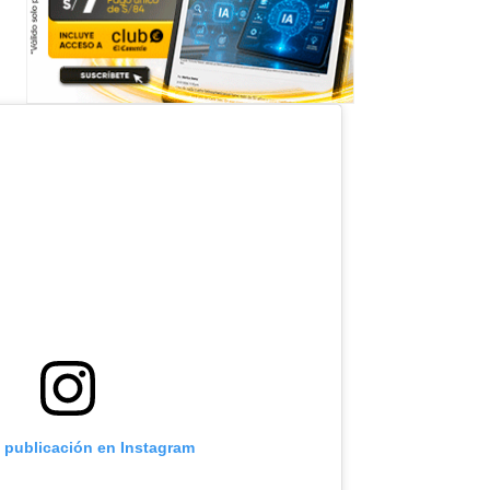
a publicación en Instagram