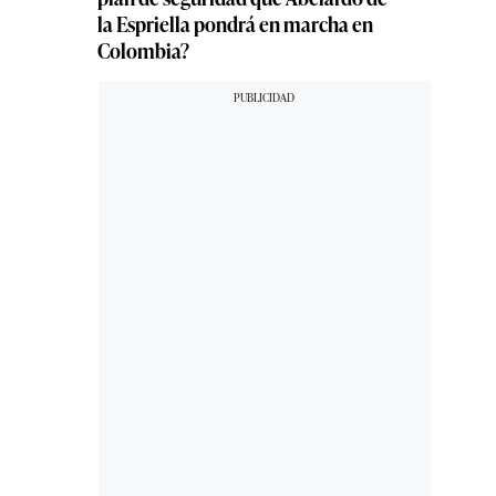
la Espriella pondrá en marcha en
Colombia?