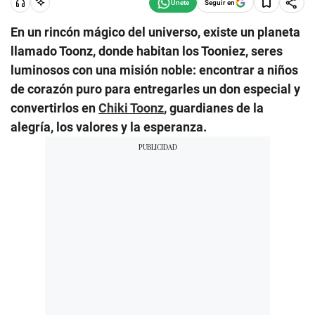
Seguir en
En un rincón mágico del universo, existe un planeta
llamado Toonz, donde habitan los Tooniez, seres
luminosos con una misión noble: encontrar a niños
de corazón puro para entregarles un don especial y
convertirlos en
Chiki Toonz
, guardianes de la
alegría, los valores y la esperanza.