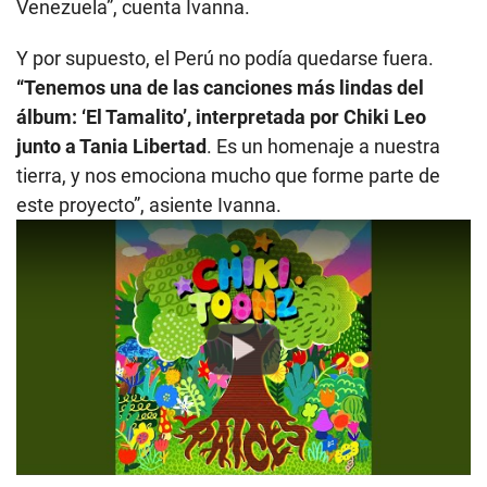
Venezuela”, cuenta Ivanna.
Y por supuesto, el Perú no podía quedarse fuera.
“Tenemos una de las canciones más lindas del
álbum: ‘El Tamalito’, interpretada por Chiki Leo
junto a Tania Libertad
. Es un homenaje a nuestra
tierra, y nos emociona mucho que forme parte de
este proyecto”, asiente Ivanna.
Play