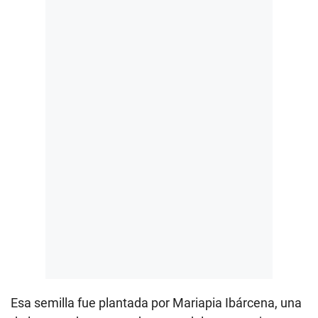
Esa semilla fue plantada por Mariapia Ibárcena, una