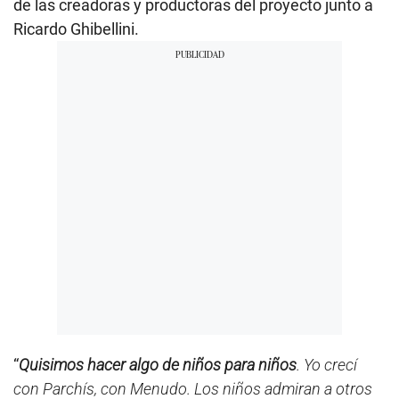
de las creadoras y productoras del proyecto junto a
Ricardo Ghibellini.
“
Quisimos hacer algo de niños para niños
. Yo crecí
con Parchís, con Menudo. Los niños admiran a otros