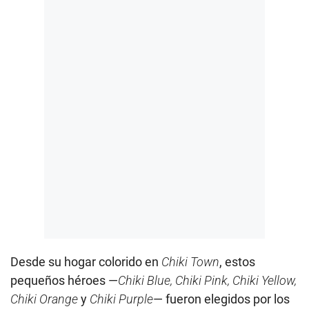
Desde su hogar colorido en
Chiki Town
, estos
pequeños héroes —
Chiki Blue, Chiki Pink, Chiki Yellow,
Chiki Orange
y
Chiki Purple
— fueron elegidos por los