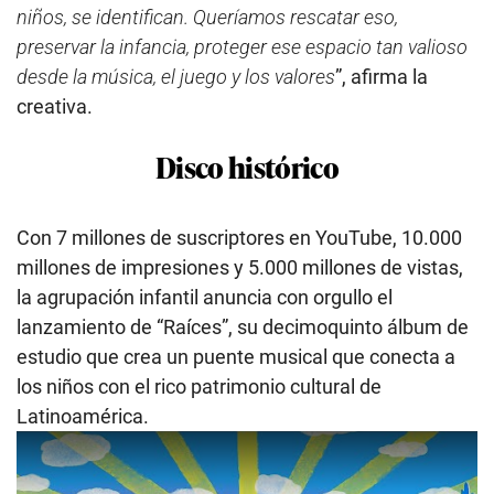
niños, se identifican. Queríamos rescatar eso,
preservar la infancia, proteger ese espacio tan valioso
desde la música, el juego y los valores
”, afirma la
creativa.
Disco histórico
Con 7 millones de suscriptores en YouTube, 10.000
millones de impresiones y 5.000 millones de vistas,
la agrupación infantil anuncia con orgullo el
lanzamiento de “Raíces”, su decimoquinto álbum de
estudio que crea un puente musical que conecta a
los niños con el rico patrimonio cultural de
Latinoamérica.