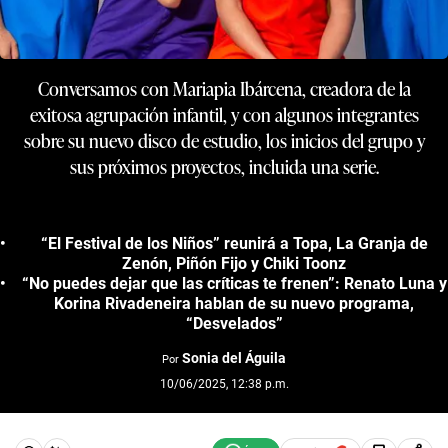
Conversamos con Mariapia Ibárcena, creadora de la
exitosa agrupación infantil, y con algunos integrantes
sobre su nuevo disco de estudio, los inicios del grupo y
sus próximos proyectos, incluida una serie.
“El Festival de los Niños” reunirá a Topa, La Granja de
Zenón, Piñón Fijo y Chiki Toonz
“No puedes dejar que las críticas te frenen”: Renato Luna y
Korina Rivadeneira hablan de su nuevo programa,
“Desvelados”
Sonia del Águila
Por
10/06/2025, 12:38 p.m.