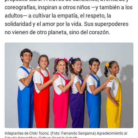
coreografías, inspiran a otros niños —y también a los
adultos— a cultivar la empatía, el respeto, la
solidaridad y el amor por la vida. Sus superpoderes
no vienen de otro planeta, sino del corazón.
Integrantes de Chiki Toonz. (Foto: Fernando Sangama) Agradecimiento al