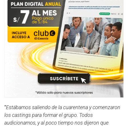
“
Estábamos saliendo de la cuarentena y comenzaron
los castings para formar el grupo. Todos
audicionamos, y al poco tiempo nos dijeron que