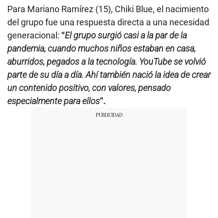
Para Mariano Ramírez (15), Chiki Blue, el nacimiento
del grupo fue una respuesta directa a una necesidad
generacional:
“
El grupo surgió casi a la par de la
pandemia, cuando muchos niños estaban en casa,
aburridos, pegados a la tecnología. YouTube se volvió
parte de su día a día. Ahí también nació la idea de crear
un contenido positivo, con valores, pensado
especialmente para ellos
”.