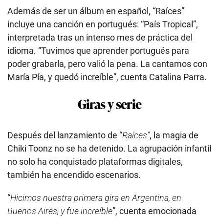
Además de ser un álbum en español, “Raíces”
incluye una canción en portugués: “País Tropical”,
interpretada tras un intenso mes de práctica del
idioma. “Tuvimos que aprender portugués para
poder grabarla, pero valió la pena. La cantamos con
María Pía, y quedó increíble”, cuenta Catalina Parra.
Giras y serie
Después del lanzamiento de “
Raíces”
, la magia de
Chiki Toonz no se ha detenido. La agrupación infantil
no solo ha conquistado plataformas digitales,
también ha encendido escenarios.
“
Hicimos nuestra primera gira en Argentina, en
Buenos Aires, y fue increíble
”, cuenta emocionada