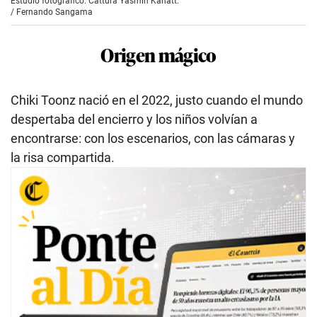
Estudio fotográfico: Cattura Yasmín Kahatt.
/
Fernando Sangama
Origen mágico
Chiki Toonz nació en el 2022, justo cuando el mundo
despertaba del encierro y los niños volvían a
encontrarse: con los escenarios, con las cámaras y
la risa compartida.