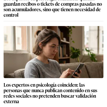
guardan recibos o tickets de compras pasadas no
son acumuladores, sino que tienen necesidad de
control
Los expertos en psicología coinciden: las
personas que nunca publican contenido en sus
redes sociales no pretenden buscar validación
externa