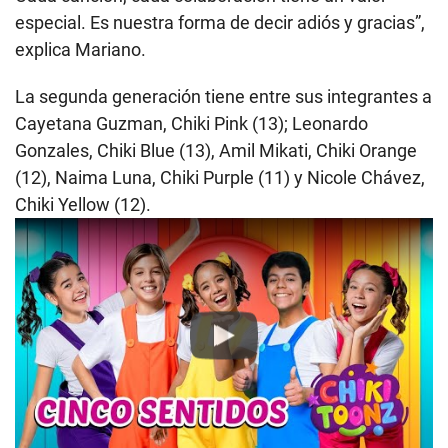
especial. Es nuestra forma de decir adiós y gracias”,
explica Mariano.
La segunda generación tiene entre sus integrantes a
Cayetana Guzman, Chiki Pink (13); Leonardo
Gonzales, Chiki Blue (13), Amil Mikati, Chiki Orange
(12), Naima Luna, Chiki Purple (11) y Nicole Chávez,
Chiki Yellow (12).
Play