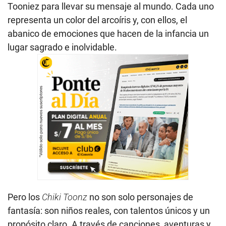
Tooniez para llevar su mensaje al mundo. Cada uno
representa un color del arcoíris y, con ellos, el
abanico de emociones que hacen de la infancia un
lugar sagrado e inolvidable.
Pero los
Chiki Toonz
no son solo personajes de
fantasía: son niños reales, con talentos únicos y un
propósito claro. A través de canciones, aventuras y