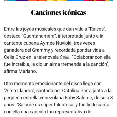
Canciones icónicas
Entre las joyas musicales que dan vida a “Raíces”,
destaca “Guantanamera”, interpretada junto a la
cantante cubana Aymée Nuviola, tres veces
ganadora del Grammy y recordada por dar vida a
Celia Cruz en la telenovela
Celia
. “Colaborar con ella
fue increíble, le dio un alma tremenda a la canción”,
afirma Mariano.
Otro momento emocionante del disco llega con
“Alma Llanera”, cantada por Catalina Parra junto a la
pequeña estrella venezolana Baby Salomé, de solo 8
años. “Salomé es súper talentosa, y fue lindo cantar
con ella una canción tan representativa de