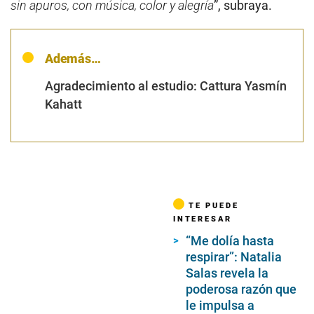
sin apuros, con música, color y alegría
”, subraya.
Además…
Agradecimiento al estudio: Cattura Yasmín
Kahatt
TE PUEDE
INTERESAR
“Me dolía hasta
respirar”: Natalia
Salas revela la
poderosa razón que
le impulsa a