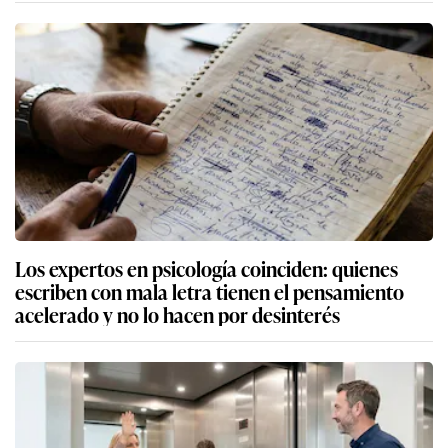
Los expertos en psicología coinciden: quienes
escriben con mala letra tienen el pensamiento
acelerado y no lo hacen por desinterés