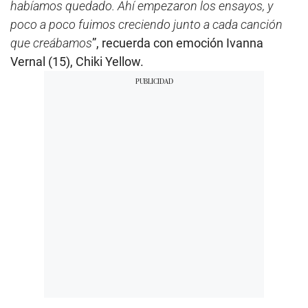
habíamos quedado. Ahí empezaron los ensayos, y
poco a poco fuimos creciendo junto a cada canción
que creábamos
”, recuerda con emoción Ivanna
Vernal (15), Chiki Yellow.