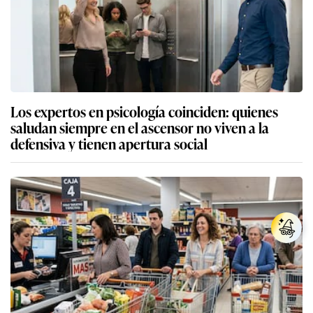
Los expertos en psicología coinciden: quienes
saludan siempre en el ascensor no viven a la
defensiva y tienen apertura social