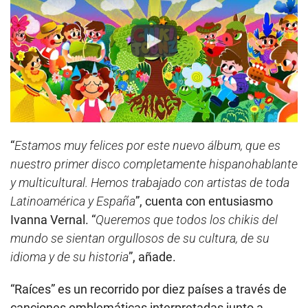
Play
“
Estamos muy felices por este nuevo álbum, que es
nuestro primer disco completamente hispanohablante
y multicultural. Hemos trabajado con artistas de toda
Latinoamérica y España
”, cuenta con entusiasmo
Ivanna Vernal. “
Queremos que todos los chikis del
mundo se sientan orgullosos de su cultura, de su
idioma y de su historia
”, añade.
“Raíces” es un recorrido por diez países a través de
canciones emblemáticas interpretadas junto a