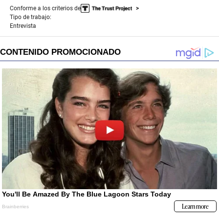
Conforme a los criterios de
Tipo de trabajo:
Entrevista