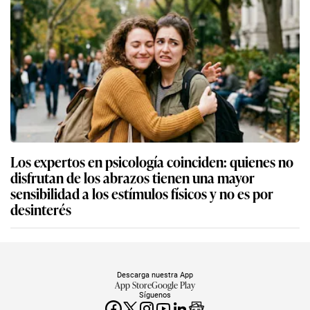
Los expertos en psicología coinciden: quienes no
disfrutan de los abrazos tienen una mayor
sensibilidad a los estímulos físicos y no es por
desinterés
Descarga nuestra App
App Store
Google Play
Síguenos