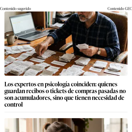
Contenido sugerido
Contenido
GEC
Los expertos en psicología coinciden: quienes
guardan recibos o tickets de compras pasadas no
son acumuladores, sino que tienen necesidad de
control