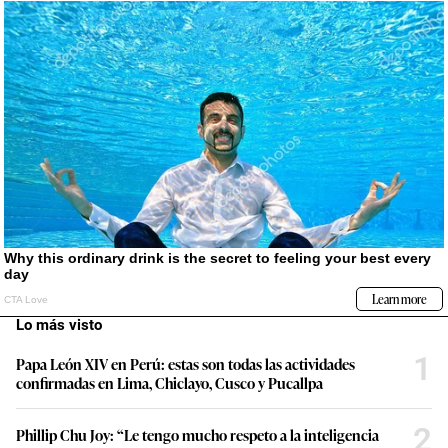
Lo más visto
1
Papa León XIV en Perú: estas son todas las actividades
confirmadas en Lima, Chiclayo, Cusco y Pucallpa
2
Phillip Chu Joy: “Le tengo mucho respeto a la inteligencia