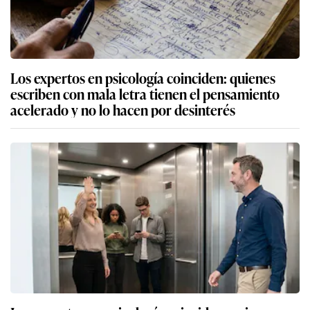
Los expertos en psicología coinciden: quienes
escriben con mala letra tienen el pensamiento
acelerado y no lo hacen por desinterés