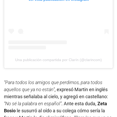
Una publicación compartida por Clarín (@clarincom)
“Para todos los amigos que perdimos, para todos
aquellos que ya no están”
, expresó Martin en inglés
mientras señalaba al cielo, y agregó en castellano:
“No sé la palabra en español”
. Ante esta duda,
Zeta
Bosio
le susurró al oído a su colega cómo sería la