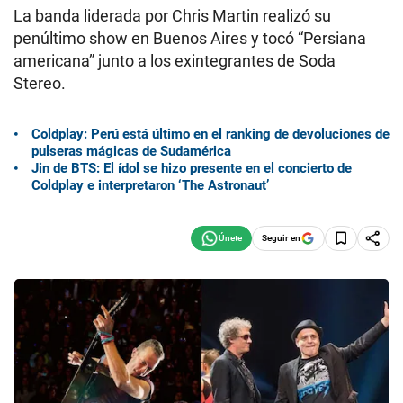
La banda liderada por Chris Martin realizó su
penúltimo show en Buenos Aires y tocó “Persiana
americana” junto a los exintegrantes de Soda
Stereo.
Coldplay: Perú está último en el ranking de devoluciones de
pulseras mágicas de Sudamérica
Jin de BTS: El ídol se hizo presente en el concierto de
Coldplay e interpretaron ‘The Astronaut’
Seguir en