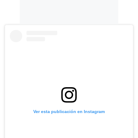
Ver esta publicación en Instagram