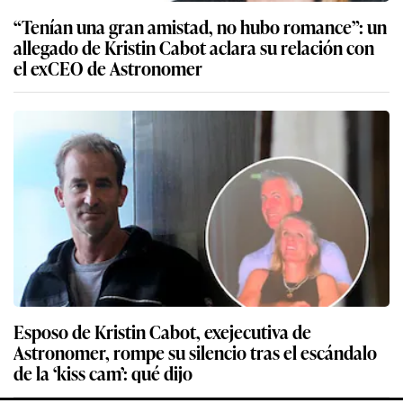
“Tenían una gran amistad, no hubo romance”: un
allegado de Kristin Cabot aclara su relación con
el exCEO de Astronomer
Esposo de Kristin Cabot, exejecutiva de
Astronomer, rompe su silencio tras el escándalo
de la ‘kiss cam’: qué dijo