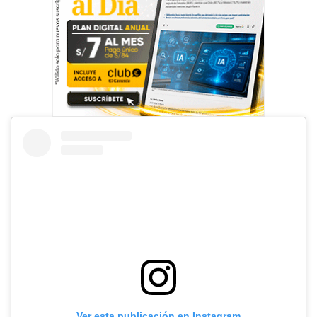
Ver esta publicación en Instagram