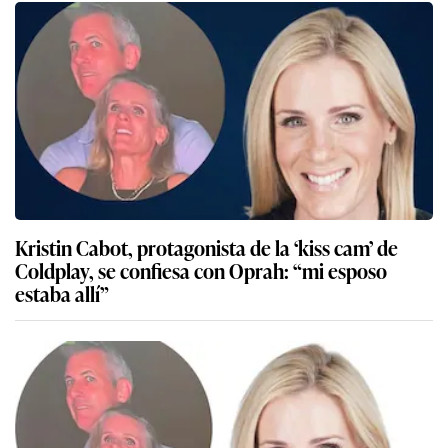
Kristin Cabot, protagonista de la ‘kiss cam’ de
Coldplay, se confiesa con Oprah: “mi esposo
estaba allí”