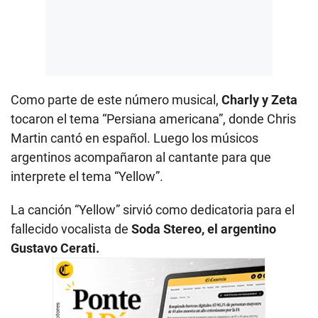
Como parte de este número musical,
Charly y Zeta
tocaron el tema “Persiana americana”, donde Chris
Martin cantó en español. Luego los músicos
argentinos acompañaron al cantante para que
interprete el tema “Yellow”.
La canción “Yellow” sirvió como dedicatoria para el
fallecido vocalista de
Soda Stereo, el argentino
Gustavo Cerati.