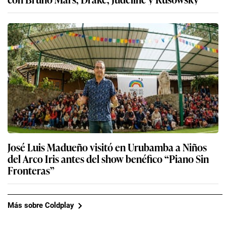
José Luis Madueño visitó en Urubamba a Niños
del Arco Iris antes del show benéfico “Piano Sin
Fronteras”
Más sobre Coldplay