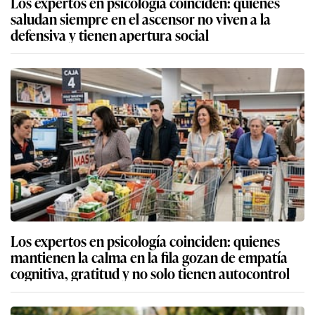
Los expertos en psicología coinciden: quienes
saludan siempre en el ascensor no viven a la
defensiva y tienen apertura social
Los expertos en psicología coinciden: quienes
mantienen la calma en la fila gozan de empatía
cognitiva, gratitud y no solo tienen autocontrol