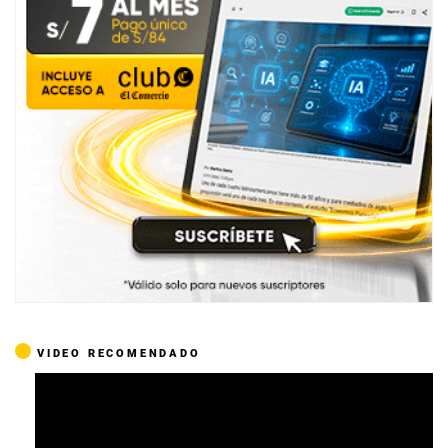
VIDEO RECOMENDADO