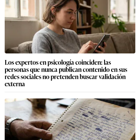
Los expertos en psicología coinciden: las
personas que nunca publican contenido en sus
redes sociales no pretenden buscar validación
externa