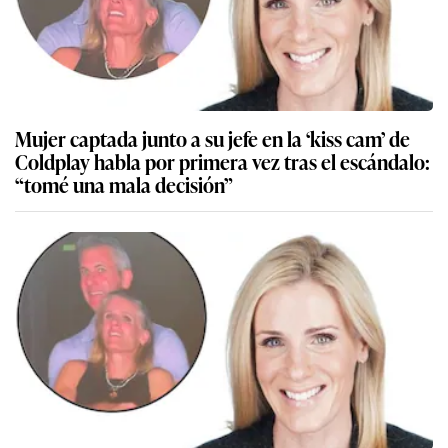
Mujer captada junto a su jefe en la ‘kiss cam’ de
Coldplay habla por primera vez tras el escándalo:
“tomé una mala decisión”