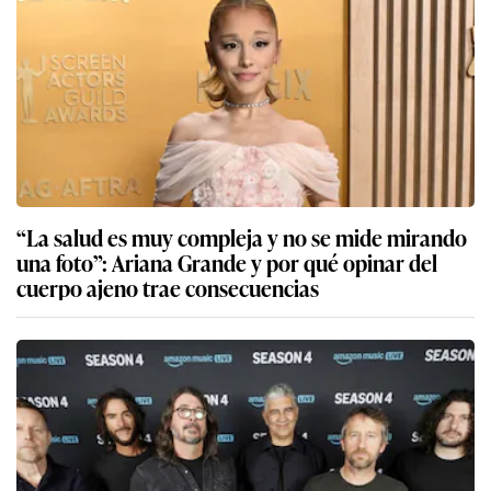
“La salud es muy compleja y no se mide mirando
una foto”: Ariana Grande y por qué opinar del
cuerpo ajeno trae consecuencias