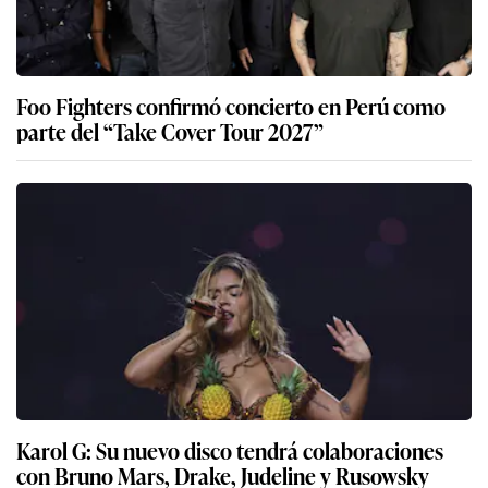
Foo Fighters confirmó concierto en Perú como
parte del “Take Cover Tour 2027”
Karol G: Su nuevo disco tendrá colaboraciones
con Bruno Mars, Drake, Judeline y Rusowsky