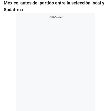
México, antes del partido entre la selección local y
Sudáfrica