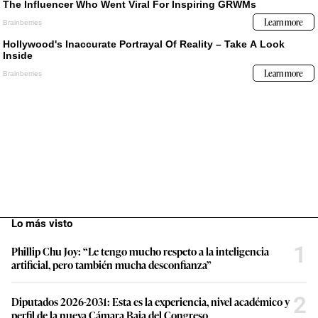
Lo más visto
1
Phillip Chu Joy: “Le tengo mucho respeto a la inteligencia
artificial, pero también mucha desconfianza”
2
Diputados 2026-2031: Esta es la experiencia, nivel académico y
perfil de la nueva Cámara Baja del Congreso