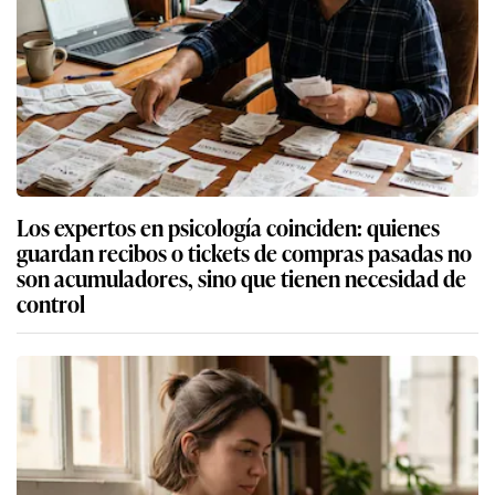
Los expertos en psicología coinciden: quienes
guardan recibos o tickets de compras pasadas no
son acumuladores, sino que tienen necesidad de
control