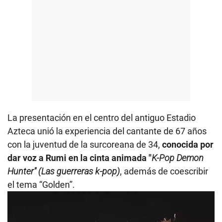
La presentación en el centro del antiguo Estadio
Azteca unió la experiencia del cantante de 67 años
con la juventud de la surcoreana de 34,
conocida por
dar voz a Rumi en la cinta animada "
K-Pop Demon
Hunter" (Las guerreras k-pop)
, además de coescribir
el tema “Golden”.