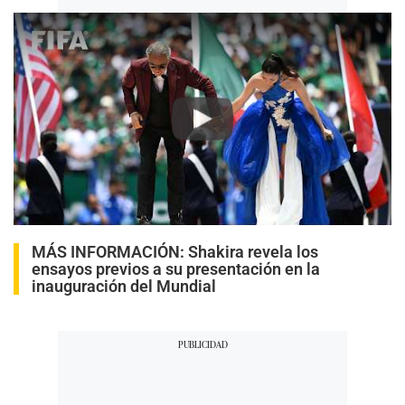
Play
MÁS INFORMACIÓN:
Shakira revela los
ensayos previos a su presentación en la
inauguración del Mundial