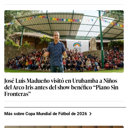
José Luis Madueño visitó en Urubamba a Niños
del Arco Iris antes del show benéfico “Piano Sin
Fronteras”
Más sobre Copa Mundial de Fútbol de 2026