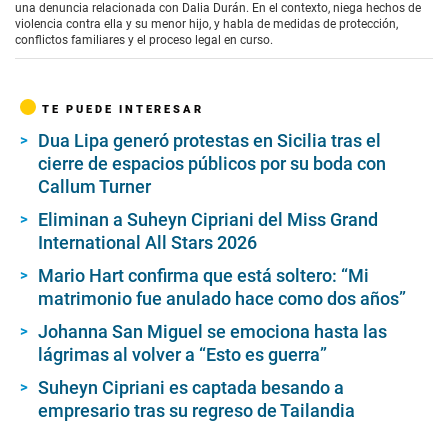
una denuncia relacionada con Dalia Durán. En el contexto, niega hechos de
violencia contra ella y su menor hijo, y habla de medidas de protección,
conflictos familiares y el proceso legal en curso.
TE PUEDE INTERESAR
Dua Lipa generó protestas en Sicilia tras el
cierre de espacios públicos por su boda con
Callum Turner
Eliminan a Suheyn Cipriani del Miss Grand
International All Stars 2026
Mario Hart confirma que está soltero: “Mi
matrimonio fue anulado hace como dos años”
Johanna San Miguel se emociona hasta las
lágrimas al volver a “Esto es guerra”
Suheyn Cipriani es captada besando a
empresario tras su regreso de Tailandia