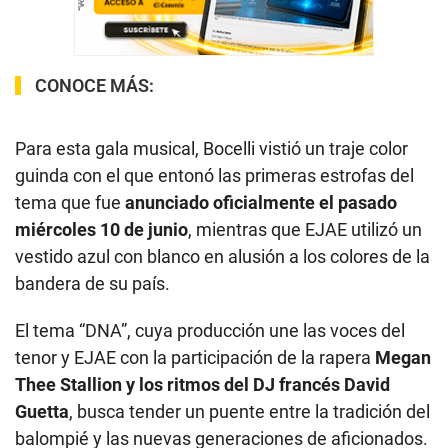
CONOCE MÁS:
Para esta gala musical, Bocelli vistió un traje color
guinda con el que entonó las primeras estrofas del
tema que fue
anunciado oficialmente el pasado
miércoles 10 de junio
, mientras que EJAE utilizó un
vestido azul con blanco en alusión a los colores de la
bandera de su país.
El tema “DNA”, cuya producción une las voces del
tenor y EJAE con la participación de la rapera
Megan
Thee Stallion y los ritmos del DJ francés David
Guetta
, busca tender un puente entre la tradición del
balompié y las nuevas generaciones de aficionados.