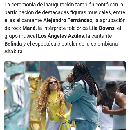
La ceremonia de inauguración también contó con la
participación de destacadas figuras musicales, entre
ellas el cantante
Alejandro Fernández
, la agrupación
de rock
Maná
, la intérprete folclórica L
ila Downs
, el
grupo musical
Los Ángeles Azules
, la cantante
Belinda
y el espectáculo estelar de la colombiana
Shakira
.