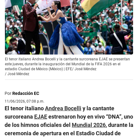
El tenor italiano Andrea Bocelli y la cantante surcoreana EJAE se presentan
este jueves, durante la inauguración del Mundial de la FIFA 2026 en el
estadio Ciudad de México (México) | EFE/ José Méndez
/
José Méndez
Por
Redacción EC
11/06/2026, 07:08 p.m.
El tenor italiano
Andrea Bocelli
y la cantante
surcoreana
EJAE
estrenaron hoy en vivo “DNA”, uno
de los himnos oficiales del
Mundial 2026
, durante la
ceremonia de apertura en el Estadio Ciudad de