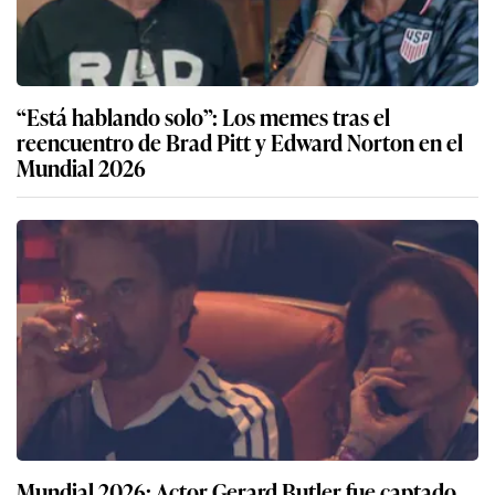
“Está hablando solo”: Los memes tras el
reencuentro de Brad Pitt y Edward Norton en el
Mundial 2026
Mundial 2026: Actor Gerard Butler fue captado