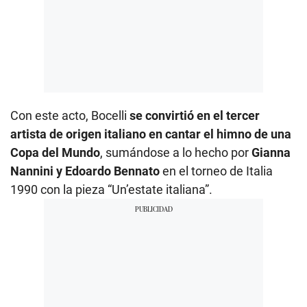
Con este acto, Bocelli
se convirtió en el tercer
artista de origen italiano en cantar el himno de una
Copa del Mundo
, sumándose a lo hecho por
Gianna
Nannini y Edoardo Bennato
en el torneo de Italia
1990 con la pieza “Un’estate italiana”.