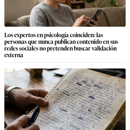
Los expertos en psicología coinciden: las
personas que nunca publican contenido en sus
redes sociales no pretenden buscar validación
externa