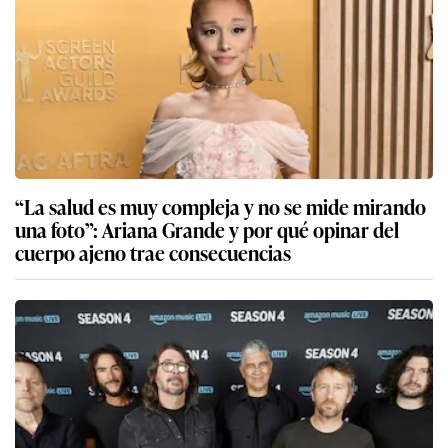
“La salud es muy compleja y no se mide mirando
una foto”: Ariana Grande y por qué opinar del
cuerpo ajeno trae consecuencias