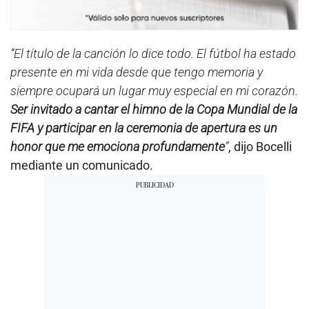
“El título de la canción lo dice todo. El fútbol ha estado
presente en mi vida desde que tengo memoria y
siempre ocupará un lugar muy especial en mi corazón.
Ser invitado a cantar el himno de la Copa Mundial de la
FIFA y participar en la ceremonia de apertura es un
honor que me emociona profundamente
”
, dijo Bocelli
mediante un comunicado.