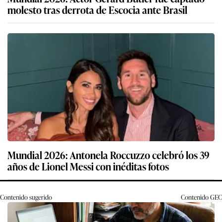
molesto tras derrota de Escocia ante Brasil
Mundial 2026: Antonela Roccuzzo celebró los 39
años de Lionel Messi con inéditas fotos
Contenido sugerido
Contenido
GEC