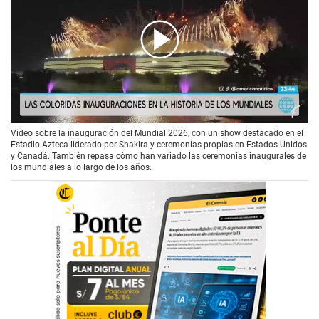
00:00
/
02:19
Video sobre la inauguración del Mundial 2026, con un show destacado en el
Estadio Azteca liderado por Shakira y ceremonias propias en Estados Unidos
y Canadá. También repasa cómo han variado las ceremonias inaugurales de
los mundiales a lo largo de los años.