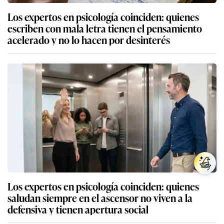
Los expertos en psicología coinciden: quienes
escriben con mala letra tienen el pensamiento
acelerado y no lo hacen por desinterés
Los expertos en psicología coinciden: quienes
saludan siempre en el ascensor no viven a la
defensiva y tienen apertura social