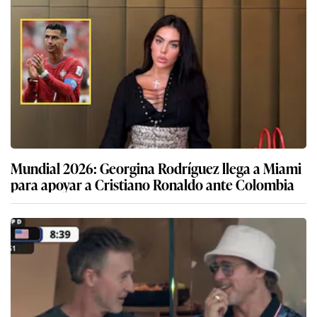
Mundial 2026: Georgina Rodríguez llega a Miami
para apoyar a Cristiano Ronaldo ante Colombia