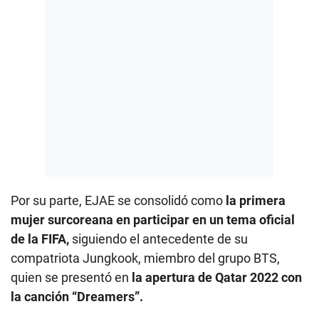
Por su parte, EJAE se consolidó como
la primera
mujer surcoreana en participar en un tema oficial
de la FIFA,
siguiendo el antecedente de su
compatriota Jungkook, miembro del grupo BTS,
quien se presentó en
la apertura de Qatar 2022 con
la canción “Dreamers”.