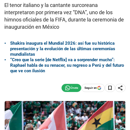
El tenor italiano y la cantante surcoreana
interpretaron por primera vez “DNA”, uno de los
himnos oficiales de la FIFA, durante la ceremonia de
inauguración en México
Shakira inaugura el Mundial 2026: así fue su histórica
presentación y la evolución de las últimas ceremonias
mundialistas
“Creo que la serie [de Netflix] va a sorprender mucho”:
Raphael habla de su renacer, su regreso a Perú y del futuro
que ve con ilusión
Seguir en