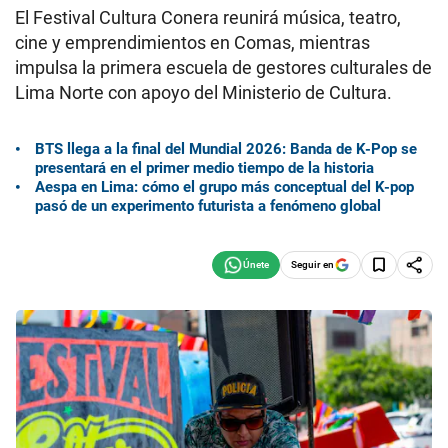
El Festival Cultura Conera reunirá música, teatro,
cine y emprendimientos en Comas, mientras
impulsa la primera escuela de gestores culturales de
Lima Norte con apoyo del Ministerio de Cultura.
BTS llega a la final del Mundial 2026: Banda de K-Pop se
presentará en el primer medio tiempo de la historia
Aespa en Lima: cómo el grupo más conceptual del K-pop
pasó de un experimento futurista a fenómeno global
Seguir en