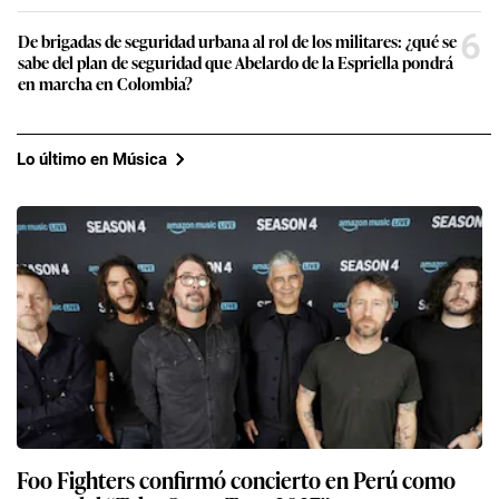
6
De brigadas de seguridad urbana al rol de los militares: ¿qué se
sabe del plan de seguridad que Abelardo de la Espriella pondrá
en marcha en Colombia?
Lo último en Música
Foo Fighters confirmó concierto en Perú como