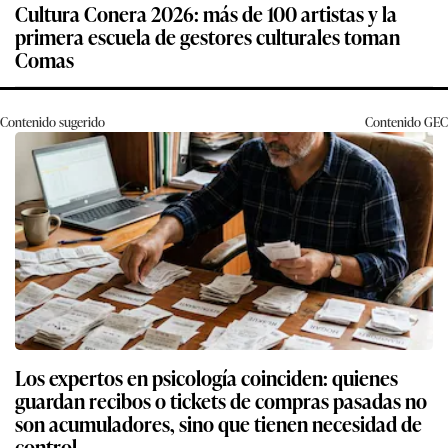
Cultura Conera 2026: más de 100 artistas y la
primera escuela de gestores culturales toman
Comas
Contenido sugerido
Contenido
GEC
Los expertos en psicología coinciden: quienes
guardan recibos o tickets de compras pasadas no
son acumuladores, sino que tienen necesidad de
control