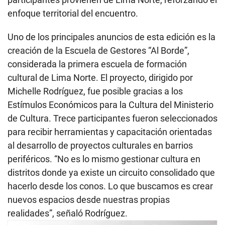
enfoque territorial del encuentro.
Uno de los principales anuncios de esta edición es la
creación de la Escuela de Gestores “Al Borde”,
considerada la primera escuela de formación
cultural de Lima Norte. El proyecto, dirigido por
Michelle Rodríguez, fue posible gracias a los
Estímulos Económicos para la Cultura del Ministerio
de Cultura. Trece participantes fueron seleccionados
para recibir herramientas y capacitación orientadas
al desarrollo de proyectos culturales en barrios
periféricos. “No es lo mismo gestionar cultura en
distritos donde ya existe un circuito consolidado que
hacerlo desde los conos. Lo que buscamos es crear
nuevos espacios desde nuestras propias
realidades”, señaló Rodríguez.