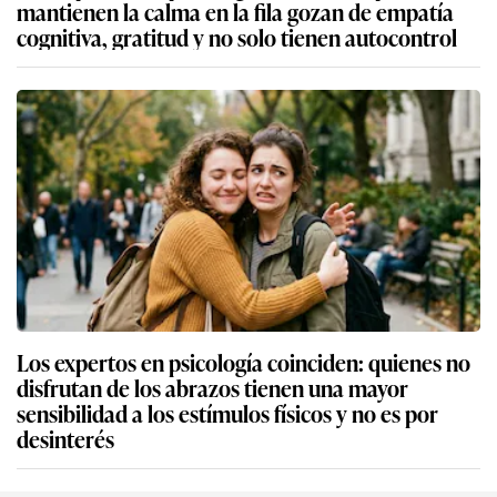
mantienen la calma en la fila gozan de empatía
cognitiva, gratitud y no solo tienen autocontrol
Los expertos en psicología coinciden: quienes no
disfrutan de los abrazos tienen una mayor
sensibilidad a los estímulos físicos y no es por
desinterés