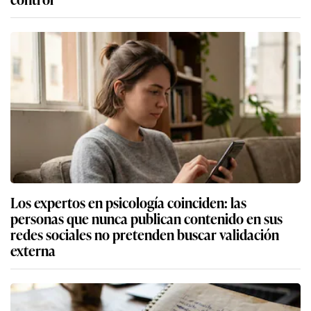
Los expertos en psicología coinciden: las
personas que nunca publican contenido en sus
redes sociales no pretenden buscar validación
externa