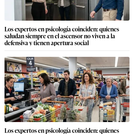
Los expertos en psicología coinciden: quienes
saludan siempre en el ascensor no viven a la
defensiva y tienen apertura social
Los expertos en psicología coinciden: quienes