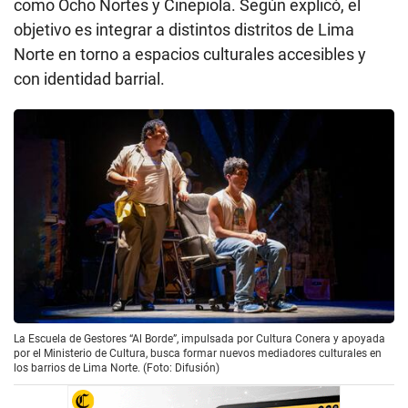
como Ocho Nortes y Cinepiola. Según explicó, el
objetivo es integrar a distintos distritos de Lima
Norte en torno a espacios culturales accesibles y
con identidad barrial.
La Escuela de Gestores “Al Borde”, impulsada por Cultura Conera y apoyada
por el Ministerio de Cultura, busca formar nuevos mediadores culturales en
los barrios de Lima Norte. (Foto: Difusión)