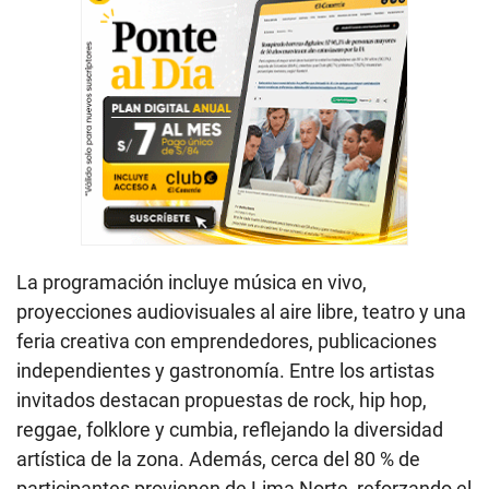
La programación incluye música en vivo,
proyecciones audiovisuales al aire libre, teatro y una
feria creativa con emprendedores, publicaciones
independientes y gastronomía. Entre los artistas
invitados destacan propuestas de rock, hip hop,
reggae, folklore y cumbia, reflejando la diversidad
artística de la zona. Además, cerca del 80 % de
participantes provienen de Lima Norte, reforzando el