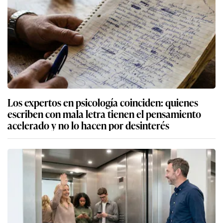
Los expertos en psicología coinciden: quienes
escriben con mala letra tienen el pensamiento
acelerado y no lo hacen por desinterés