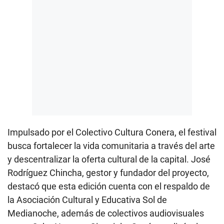
Impulsado por el Colectivo Cultura Conera, el festival
busca fortalecer la vida comunitaria a través del arte
y descentralizar la oferta cultural de la capital. José
Rodríguez Chincha, gestor y fundador del proyecto,
destacó que esta edición cuenta con el respaldo de
la Asociación Cultural y Educativa Sol de
Medianoche, además de colectivos audiovisuales