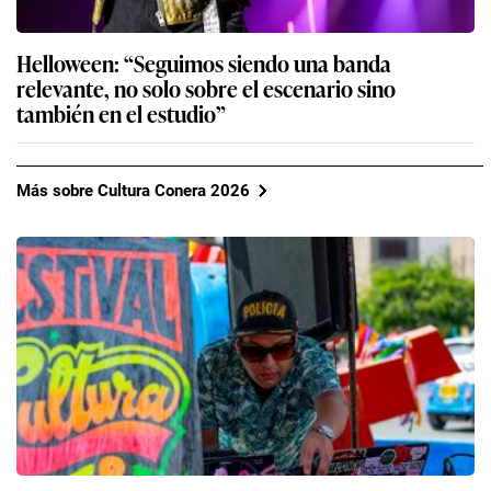
Helloween: “Seguimos siendo una banda
relevante, no solo sobre el escenario sino
también en el estudio”
Más sobre Cultura Conera 2026