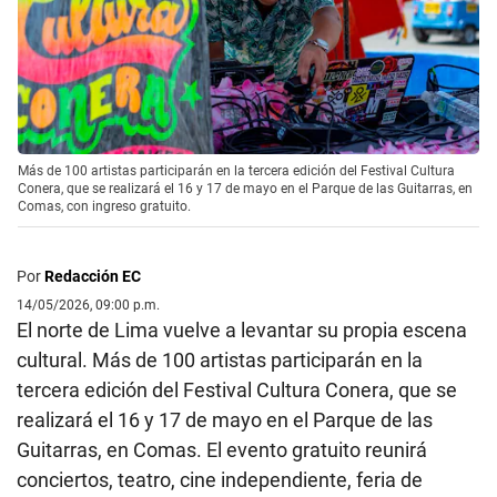
Más de 100 artistas participarán en la tercera edición del Festival Cultura
Conera, que se realizará el 16 y 17 de mayo en el Parque de las Guitarras, en
Comas, con ingreso gratuito.
Por
Redacción EC
14/05/2026, 09:00 p.m.
El norte de Lima vuelve a levantar su propia escena
cultural. Más de 100 artistas participarán en la
tercera edición del Festival Cultura Conera, que se
realizará el 16 y 17 de mayo en el Parque de las
Guitarras, en Comas. El evento gratuito reunirá
conciertos, teatro, cine independiente, feria de