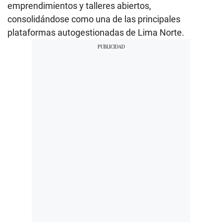
emprendimientos y talleres abiertos,
consolidándose como una de las principales
plataformas autogestionadas de Lima Norte.