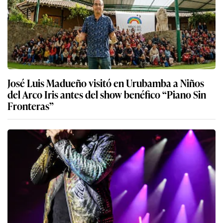
José Luis Madueño visitó en Urubamba a Niños
del Arco Iris antes del show benéfico “Piano Sin
Fronteras”