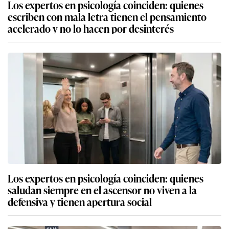
Los expertos en psicología coinciden: quienes
escriben con mala letra tienen el pensamiento
acelerado y no lo hacen por desinterés
Los expertos en psicología coinciden: quienes
saludan siempre en el ascensor no viven a la
defensiva y tienen apertura social