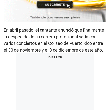
En abril pasado, el cantante anunció que finalmente
la despedida de su carrera profesional sería con
varios conciertos en el Coliseo de Puerto Rico entre
el 30 de noviembre y el 3 de diciembre de este año.