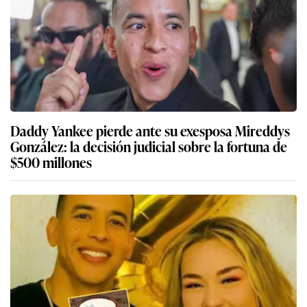
Daddy Yankee pierde ante su exesposa Mireddys
González: la decisión judicial sobre la fortuna de
$500 millones