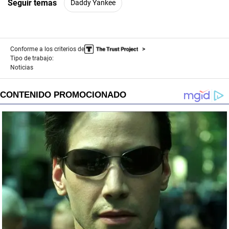
Seguir temas
Daddy Yankee
Conforme a los criterios de
Tipo de trabajo:
Noticias