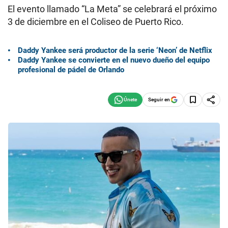
El evento llamado “La Meta” se celebrará el próximo
3 de diciembre en el Coliseo de Puerto Rico.
Daddy Yankee será productor de la serie ‘Neon’ de Netflix
Daddy Yankee se convierte en el nuevo dueño del equipo
profesional de pádel de Orlando
Seguir en