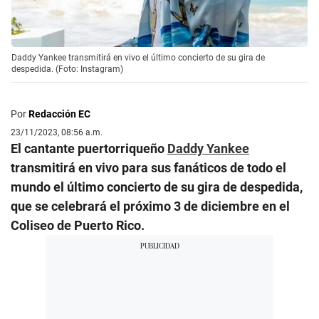
Daddy Yankee transmitirá en vivo el último concierto de su gira de
despedida. (Foto: Instagram)
Por
Redacción EC
23/11/2023, 08:56 a.m.
El cantante puertorriqueño
Daddy Yankee
transmitirá en vivo para sus fanáticos de todo el
mundo el último concierto de su gira de despedida,
que se celebrará el próximo 3 de diciembre en el
Coliseo de Puerto Rico.