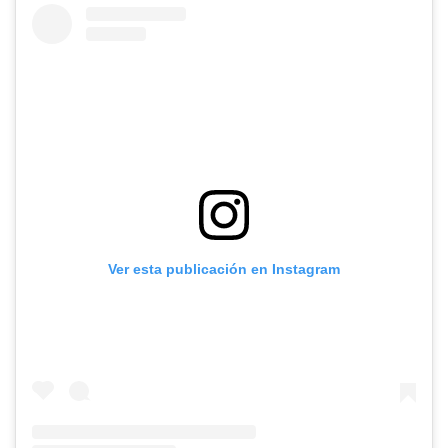
Ver esta publicación en Instagram