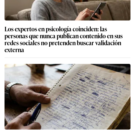
Los expertos en psicología coinciden: las
personas que nunca publican contenido en sus
redes sociales no pretenden buscar validación
externa