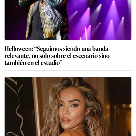
Helloween: “Seguimos siendo una banda
relevante, no solo sobre el escenario sino
también en el estudio”