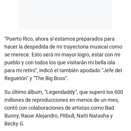
“Puerto Rico, ahora sí estamos preparados para
hacer la despedida de mi trayectoria musical como
se merece. Esto será mi mayor logro, estar con mi
pueblo y con todos los que visitarán mi bella isla
para mi retiro”, indicó el también apodado “Jefe del
Reguetón” y “The Big Boss”.
Su último álbum, “Legendaddy”, que superó los 600
millones de reproducciones en menos de un mes,
contó con colaboraciones de artistas como Bad
Bunny, Rauw Alejandro, Pitbull, Natti Natasha y
Becky G.