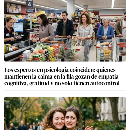
Los expertos en psicología coinciden: quienes
mantienen la calma en la fila gozan de empatía
cognitiva, gratitud y no solo tienen autocontrol