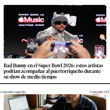
Bad Bunny en el Super Bowl 2026: estos artistas
podrían acompañar al puertorriqueño durante
su show de medio tiempo
Contenido sugerido
Contenido
GEC