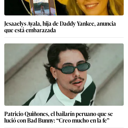
Jesaaelys Ayala, hija de Daddy Yankee, anuncia
que está embarazada
Patricio Quiñones, el bailarín peruano que se
lució con Bad Bunny: “Creo mucho en la fe”