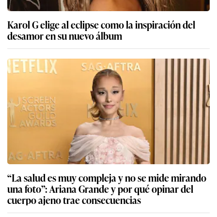
Karol G elige al eclipse como la inspiración del
desamor en su nuevo álbum
“La salud es muy compleja y no se mide mirando
una foto”: Ariana Grande y por qué opinar del
cuerpo ajeno trae consecuencias