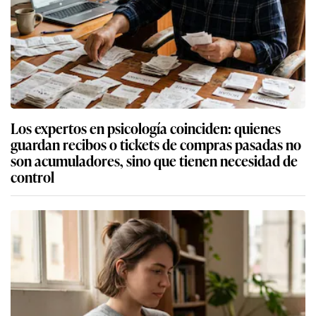
Los expertos en psicología coinciden: quienes
guardan recibos o tickets de compras pasadas no
son acumuladores, sino que tienen necesidad de
control