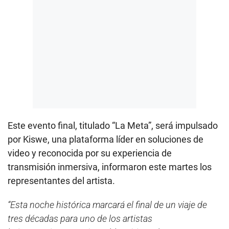
Este evento final, titulado “La Meta”, será impulsado
por Kiswe, una plataforma líder en soluciones de
video y reconocida por su experiencia de
transmisión inmersiva, informaron este martes los
representantes del artista.
“Esta noche histórica marcará el final de un viaje de
tres décadas para uno de los artistas