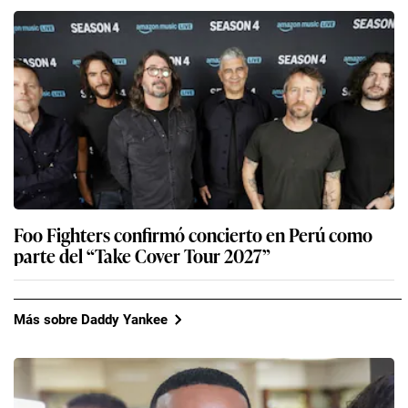
Foo Fighters confirmó concierto en Perú como
parte del “Take Cover Tour 2027”
Más sobre Daddy Yankee