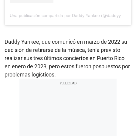
Una publicación compartida por Daddy Yankee (@daddyyankee)
Daddy Yankee, que comunicó en marzo de 2022 su
decisión de retirarse de la música, tenía previsto
realizar sus tres últimos conciertos en Puerto Rico
en enero de 2023, pero estos fueron pospuestos por
problemas logísticos.