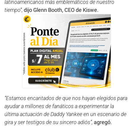
latinoamericanos más emblemáticos de nuestro
tiempo”,
dijo Glenn Booth, CEO de Kiswe.
“Estamos encantados de que nos hayan elegidos para
ayudar a millones de fanáticos a experimentar la
última actuación de Daddy Yankee en un escenario de
gira y ser testigos de su sincero adiós”,
agregó.