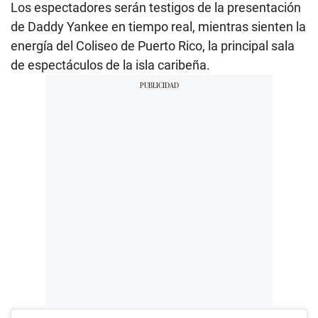
Los espectadores serán testigos de la presentación
de Daddy Yankee en tiempo real, mientras sienten la
energía del Coliseo de Puerto Rico, la principal sala
de espectáculos de la isla caribeña.