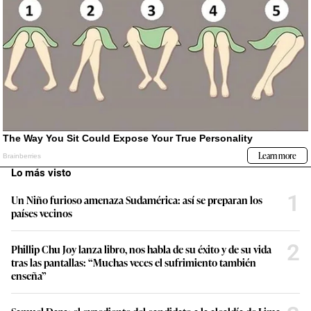
Lo más visto
1
Un Niño furioso amenaza Sudamérica: así se preparan los
países vecinos
2
Phillip Chu Joy lanza libro, nos habla de su éxito y de su vida
tras las pantallas: “Muchas veces el sufrimiento también
enseña”