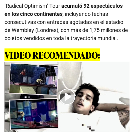
‘Radical Optimism’ Tour
acumuló 92 espectáculos
en los cinco continentes
, incluyendo fechas
consecutivas con entradas agotadas en el estadio
de Wembley (Londres), con más de 1,75 millones de
boletos vendidos en toda la trayectoria mundial.
VIDEO RECOMENDADO:
00:00
/
03:22