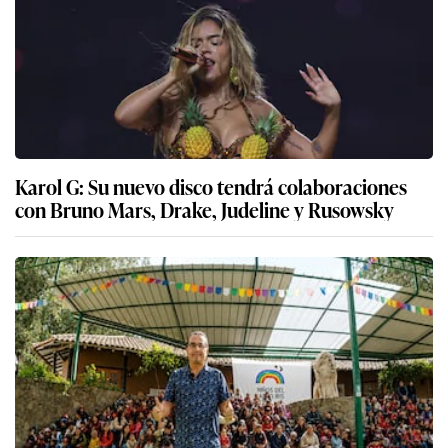
Karol G: Su nuevo disco tendrá colaboraciones
con Bruno Mars, Drake, Judeline y Rusowsky