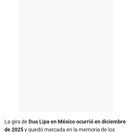
La gira de
Dua Lipa en México ocurrió en diciembre
de 2025
y quedó marcada en la memoria de los