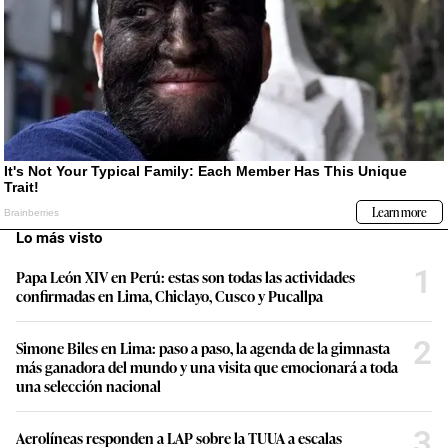
Lo más visto
1
Papa León XIV en Perú: estas son todas las actividades
confirmadas en Lima, Chiclayo, Cusco y Pucallpa
2
Simone Biles en Lima: paso a paso, la agenda de la gimnasta
más ganadora del mundo y una visita que emocionará a toda
una selección nacional
3
Aerolíneas responden a LAP sobre la TUUA a escalas