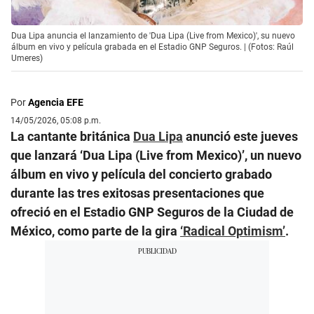
Dua Lipa anuncia el lanzamiento de 'Dua Lipa (Live from Mexico)', su nuevo
álbum en vivo y película grabada en el Estadio GNP Seguros. | (Fotos: Raúl
Umeres)
Por
Agencia EFE
14/05/2026, 05:08 p.m.
La cantante británica
Dua Lipa
anunció este jueves
que lanzará ‘Dua Lipa (Live from Mexico)’, un nuevo
álbum en vivo y película del concierto grabado
durante las tres exitosas presentaciones que
ofreció en el Estadio GNP Seguros de la Ciudad de
México, como parte de la gira
‘Radical Optimism’
.