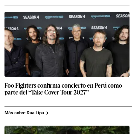
Foo Fighters confirma concierto en Perú como
parte del “Take Cover Tour 2027”
Más sobre Dua Lipa