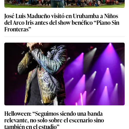
José Luis Madueño visitó en Urubamba a Niños
del Arco Iris antes del show benéfico “Piano Sin
Fronteras”
Helloween: “Seguimos siendo una banda
relevante, no solo sobre el escenario sino
también en el estudio”