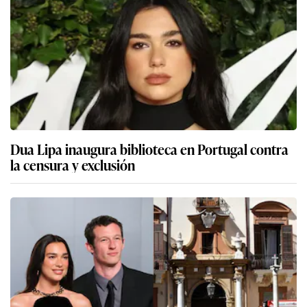
Dua Lipa inaugura biblioteca en Portugal contra
la censura y exclusión