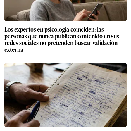
Los expertos en psicología coinciden: las
personas que nunca publican contenido en sus
redes sociales no pretenden buscar validación
externa