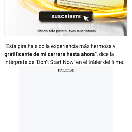
“Esta gira ha sido la experiencia más hermosa y
gratificante de mi carrera hasta ahora
”, dice la
intérprete de ‘Don’t Start Now’ en el tráiler del filme.