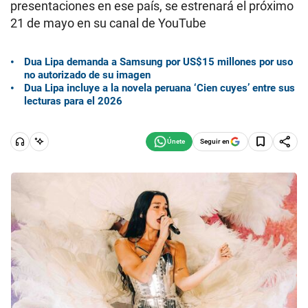
presentaciones en ese país, se estrenará el próximo
21 de mayo en su canal de YouTube
Dua Lipa demanda a Samsung por US$15 millones por uso
no autorizado de su imagen
Dua Lipa incluye a la novela peruana ‘Cien cuyes’ entre sus
lecturas para el 2026
Seguir en