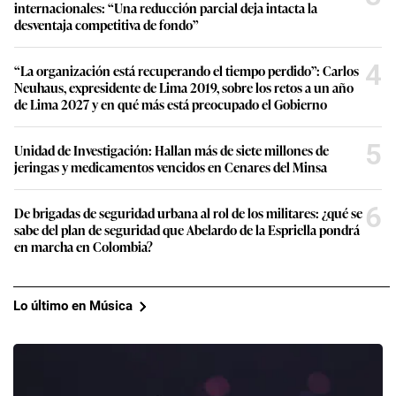
internacionales: “Una reducción parcial deja intacta la
desventaja competitiva de fondo”
4
“La organización está recuperando el tiempo perdido”: Carlos
Neuhaus, expresidente de Lima 2019, sobre los retos a un año
de Lima 2027 y en qué más está preocupado el Gobierno
5
Unidad de Investigación: Hallan más de siete millones de
jeringas y medicamentos vencidos en Cenares del Minsa
6
De brigadas de seguridad urbana al rol de los militares: ¿qué se
sabe del plan de seguridad que Abelardo de la Espriella pondrá
en marcha en Colombia?
Lo último en Música