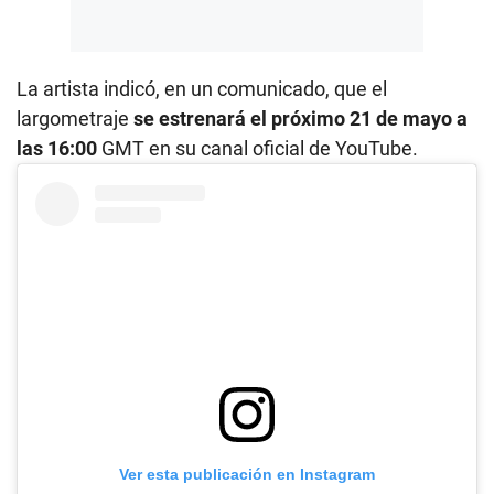
La artista indicó, en un comunicado, que el
largometraje
se estrenará el próximo 21 de mayo a
las 16:00
GMT en su canal oficial de YouTube.
Ver esta publicación en Instagram