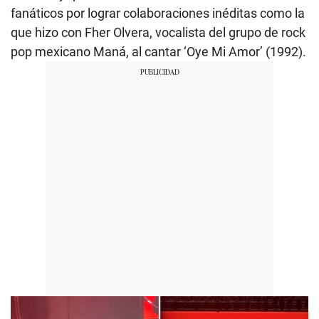
fanáticos por lograr colaboraciones inéditas como la
que hizo con Fher Olvera, vocalista del grupo de rock
pop mexicano Maná, al cantar ‘Oye Mi Amor’ (1992).