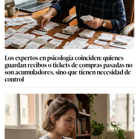
Los expertos en psicología coinciden: quienes
guardan recibos o tickets de compras pasadas no
son acumuladores, sino que tienen necesidad de
control