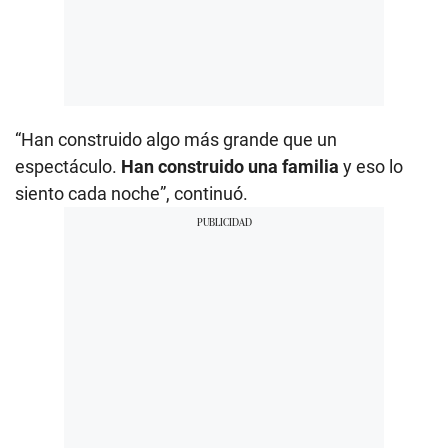
“Han construido algo más grande que un
espectáculo.
Han construido una familia
y eso lo
siento cada noche”, continuó.