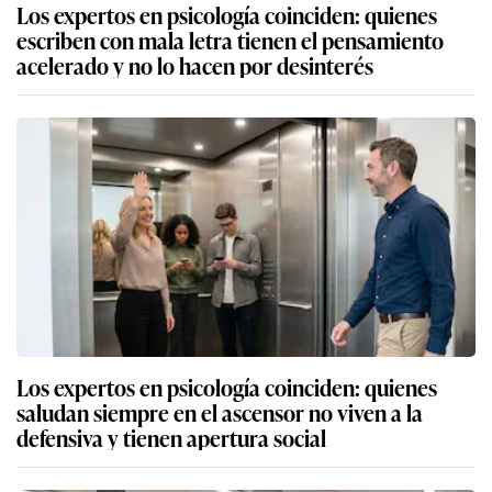
Los expertos en psicología coinciden: quienes
escriben con mala letra tienen el pensamiento
acelerado y no lo hacen por desinterés
Los expertos en psicología coinciden: quienes
saludan siempre en el ascensor no viven a la
defensiva y tienen apertura social