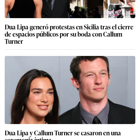
Dua Lipa generó protestas en Sicilia tras el cierre
de espacios públicos por su boda con Callum
Turner
Dua Lipa y Callum Turner se casaron en una
ceremonia íntima