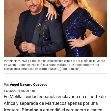
Pimpinela vuelve a Lima con un espectáculo especial por el Día de la Madre
en Costa 21, donde repasará sus grandes éxitos que transformaron las
discusiones amorosas en teatro musical. (Foto: Difusión)
Por
Ángel Navarro Quevedo
14/05/2026, 05:00 p.m.
En Melilla, ciudad española enclavada en el norte de
África y separada de Marruecos apenas por una
frontera,
Pimpinela
entendió el verdadero alcance