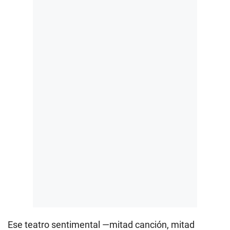
Ese teatro sentimental —mitad canción, mitad