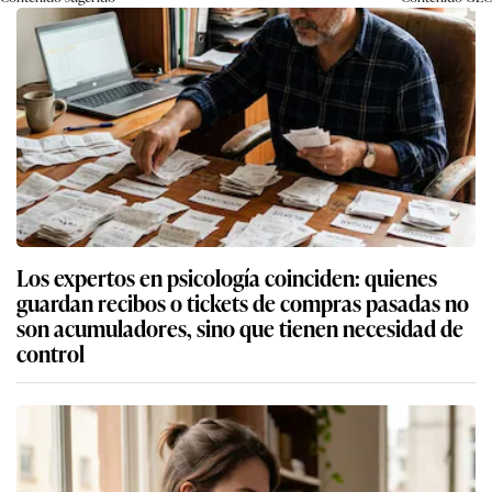
Los expertos en psicología coinciden: quienes
guardan recibos o tickets de compras pasadas no
son acumuladores, sino que tienen necesidad de
control