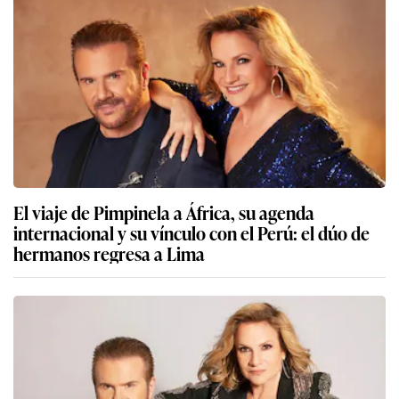
El viaje de Pimpinela a África, su agenda
internacional y su vínculo con el Perú: el dúo de
hermanos regresa a Lima