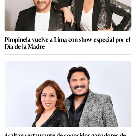
Pimpinela vuelve a Lima con show especial por el
Día de la Madre
Asaltan restaurante de conocidos ganadores de