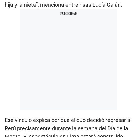
hija y la nieta”, menciona entre risas Lucía Galán.
Ese vínculo explica por qué el dúo decidió regresar al
Perú precisamente durante la semana del Día de la
Madre. El espectáculo en Lima estará construido