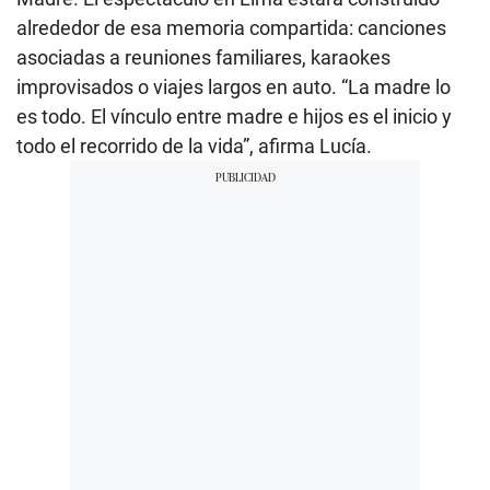
alrededor de esa memoria compartida: canciones
asociadas a reuniones familiares, karaokes
improvisados o viajes largos en auto. “La madre lo
es todo. El vínculo entre madre e hijos es el inicio y
todo el recorrido de la vida”, afirma Lucía.