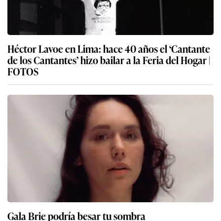
Héctor Lavoe en Lima: hace 40 años el ‘Cantante
de los Cantantes’ hizo bailar a la Feria del Hogar |
FOTOS
Gala Brie podría besar tu sombra