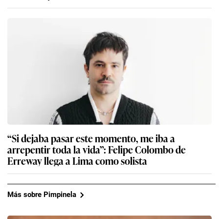
“Si dejaba pasar este momento, me iba a
arrepentir toda la vida”: Felipe Colombo de
Erreway llega a Lima como solista
Más sobre Pimpinela