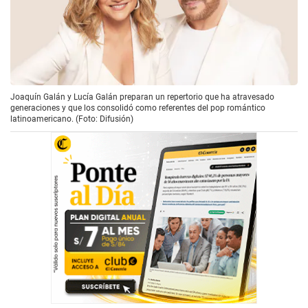
Joaquín Galán y Lucía Galán preparan un repertorio que ha atravesado
generaciones y que los consolidó como referentes del pop romántico
latinoamericano. (Foto: Difusión)