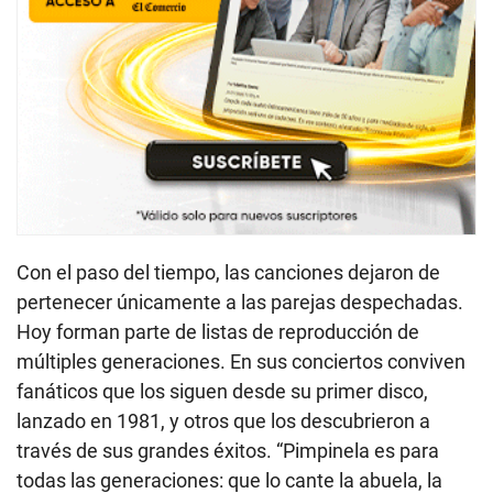
Con el paso del tiempo, las canciones dejaron de
pertenecer únicamente a las parejas despechadas.
Hoy forman parte de listas de reproducción de
múltiples generaciones. En sus conciertos conviven
fanáticos que los siguen desde su primer disco,
lanzado en 1981, y otros que los descubrieron a
través de sus grandes éxitos. “Pimpinela es para
todas las generaciones: que lo cante la abuela, la