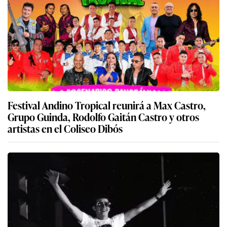
Festival Andino Tropical reunirá a Max Castro,
Grupo Guinda, Rodolfo Gaitán Castro y otros
artistas en el Coliseo Dibós