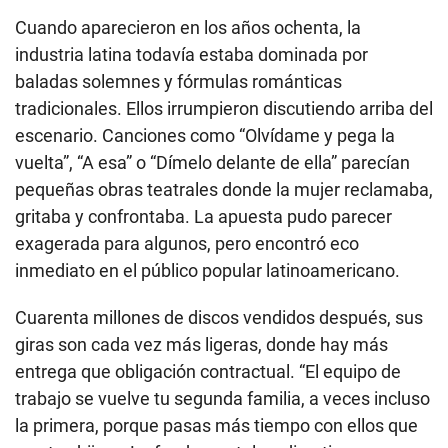
Cuando aparecieron en los años ochenta, la
industria latina todavía estaba dominada por
baladas solemnes y fórmulas románticas
tradicionales. Ellos irrumpieron discutiendo arriba del
escenario. Canciones como “Olvídame y pega la
vuelta”, “A esa” o “Dímelo delante de ella” parecían
pequeñas obras teatrales donde la mujer reclamaba,
gritaba y confrontaba. La apuesta pudo parecer
exagerada para algunos, pero encontró eco
inmediato en el público popular latinoamericano.
Cuarenta millones de discos vendidos después, sus
giras son cada vez más ligeras, donde hay más
entrega que obligación contractual. “El equipo de
trabajo se vuelve tu segunda familia, a veces incluso
la primera, porque pasas más tiempo con ellos que