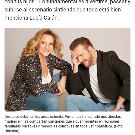
con tus hijos… Lo fundamental es divertirse, pasear y
subirse al escenario sintiendo que todo está bien”,
menciona Lucía Galán.
Desde su debut en los años ochenta, Pimpinela ha logrado que abuelas,
madres e hijas compartan canciones que siguen vigentes en reuniones
familiares, karaokes y memorias colectivas en toda Latinoamérica. (Foto:
Difusión)