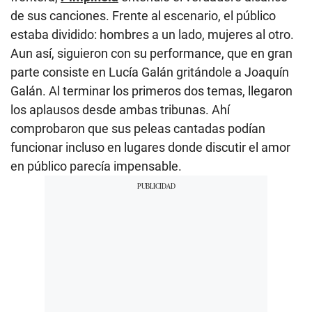
de sus canciones. Frente al escenario, el público
estaba dividido: hombres a un lado, mujeres al otro.
Aun así, siguieron con su performance, que en gran
parte consiste en Lucía Galán gritándole a Joaquín
Galán. Al terminar los primeros dos temas, llegaron
los aplausos desde ambas tribunas. Ahí
comprobaron que sus peleas cantadas podían
funcionar incluso en lugares donde discutir el amor
en público parecía impensable.