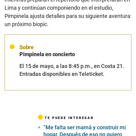
Lima y continúan componiendo en el estudio,
Pimpinela ajusta detalles para su siguiente aventura:
un próximo biopic.
Sobre
Pimpinela en concierto
El 15 de mayo, a las 8:45 p.m., en Costa 21.
Entradas disponibles en Teleticket.
TE PUEDE INTERESAR
“Me falta ser mamá y construir mi
hogar. Después de eso no quiero