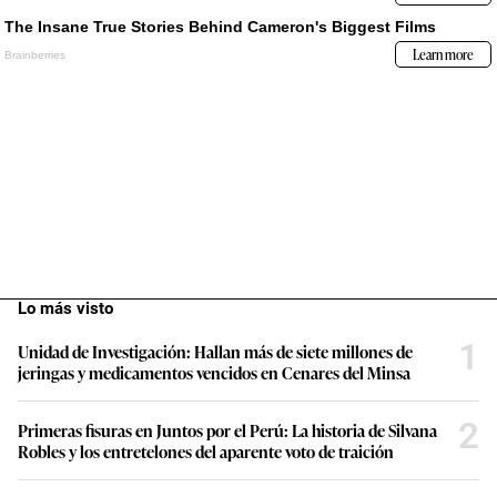
Lo más visto
1
Unidad de Investigación: Hallan más de siete millones de
jeringas y medicamentos vencidos en Cenares del Minsa
2
Primeras fisuras en Juntos por el Perú: La historia de Silvana
Robles y los entretelones del aparente voto de traición