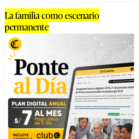
La familia como escenario
permanente