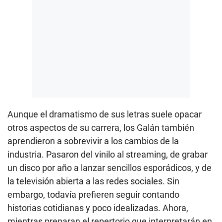
Aunque el dramatismo de sus letras suele opacar
otros aspectos de su carrera, los Galán también
aprendieron a sobrevivir a los cambios de la
industria. Pasaron del vinilo al streaming, de grabar
un disco por año a lanzar sencillos esporádicos, y de
la televisión abierta a las redes sociales. Sin
embargo, todavía prefieren seguir contando
historias cotidianas y poco idealizadas. Ahora,
mientras preparan el repertorio que interpretarán en