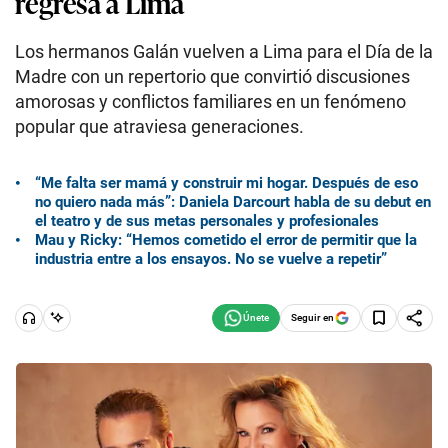
regresa a Lima
Los hermanos Galán vuelven a Lima para el Día de la
Madre con un repertorio que convirtió discusiones
amorosas y conflictos familiares en un fenómeno
popular que atraviesa generaciones.
“Me falta ser mamá y construir mi hogar. Después de eso
no quiero nada más”: Daniela Darcourt habla de su debut en
el teatro y de sus metas personales y profesionales
Mau y Ricky: “Hemos cometido el error de permitir que la
industria entre a los ensayos. No se vuelve a repetir”
Seguir en