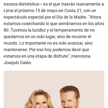
escena doméstica— es el que traerán nuevamente a
Lima el próximo 15 de mayo en Costa 21, con un
espectáculo especial por el Día de la Madre. “Ahora
estamos cosechando lo que sembramos en los años
80. Tuvimos la lucidez y el temperamento de no
quedarnos en un solo lugar, sino de recorrer el
mundo. Lo importante no es solo avanzar, sino
mantenerse. Por eso hoy podemos decir que
estamos en una etapa de disfrute”, menciona
Joaquín Galán.