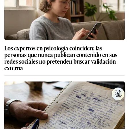
Los expertos en psicología coinciden: las
personas que nunca publican contenido en sus
redes sociales no pretenden buscar validación
externa