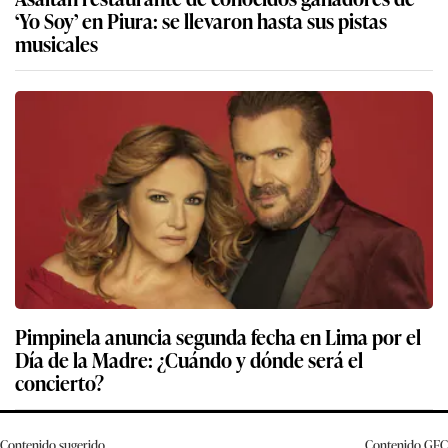
‘Yo Soy’ en Piura: se llevaron hasta sus pistas
musicales
Pimpinela anuncia segunda fecha en Lima por el
Día de la Madre: ¿Cuándo y dónde será el
concierto?
Contenido sugerido
Contenido
GEC