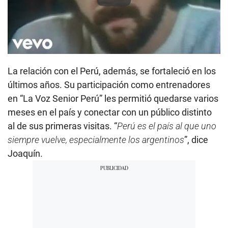
La relación con el Perú, además, se fortaleció en los
últimos años. Su participación como entrenadores
en “La Voz Senior Perú” les permitió quedarse varios
meses en el país y conectar con un público distinto
al de sus primeras visitas. “
Perú es el país al que uno
siempre vuelve, especialmente los argentinos
”, dice
Joaquín.