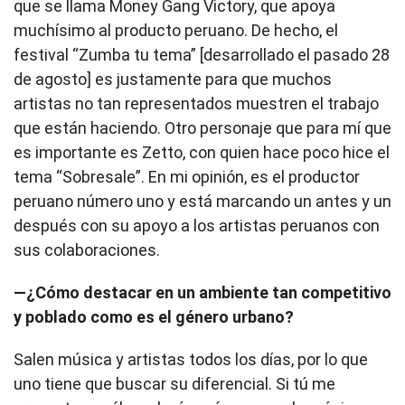
que se llama Money Gang Victory, que apoya
muchísimo al producto peruano. De hecho, el
festival “Zumba tu tema” [desarrollado el pasado 28
de agosto] es justamente para que muchos
artistas no tan representados muestren el trabajo
que están haciendo. Otro personaje que para mí que
es importante es Zetto, con quien hace poco hice el
tema “Sobresale”. En mi opinión, es el productor
peruano número uno y está marcando un antes y un
después con su apoyo a los artistas peruanos con
sus colaboraciones.
—¿Cómo destacar en un ambiente tan competitivo
y poblado como es el género urbano?
Salen música y artistas todos los días, por lo que
uno tiene que buscar su diferencial. Si tú me