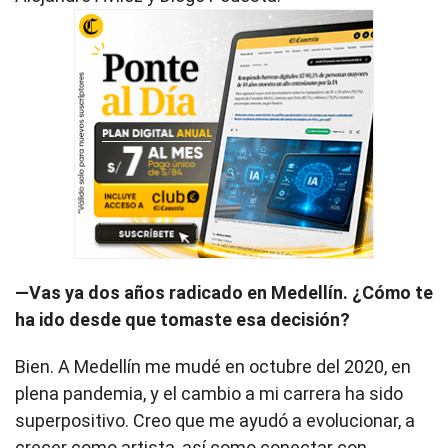
—Vas ya dos años radicado en Medellín. ¿Cómo te
ha ido desde que tomaste esa decisión?
Bien. A Medellín me mudé en octubre del 2020, en
plena pandemia, y el cambio a mi carrera ha sido
superpositivo. Creo que me ayudó a evolucionar, a
crecer como artista, así como conectar con