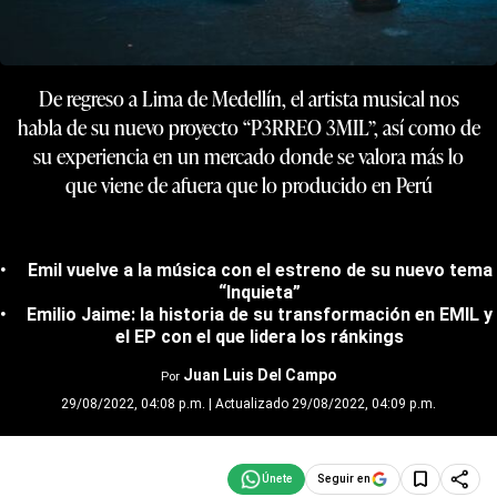
De regreso a Lima de Medellín, el artista musical nos
habla de su nuevo proyecto “P3RREO 3MIL”, así como de
su experiencia en un mercado donde se valora más lo
que viene de afuera que lo producido en Perú
Emil vuelve a la música con el estreno de su nuevo tema
“Inquieta”
Emilio Jaime: la historia de su transformación en EMIL y
el EP con el que lidera los ránkings
Juan Luis Del Campo
Por
29/08/2022, 04:08 p.m. | Actualizado 29/08/2022, 04:09 p.m.
Seguir en