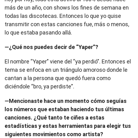
más de un año, con shows los fines de semana en
todas las discotecas. Entonces lo que yo quise
transmitir con estas canciones fue, más o menos,
lo que estaba pasando allá.
—¿Qué nos puedes decir de “Yaper”?
El nombre “Yaper” viene del “ya perdió”. Entonces el
tema se enfoca en un triángulo amoroso donde le
cantan a la persona que quedó fuera como
diciéndole “bro, ya perdiste”.
—Mencionaste hace un momento cómo seguías
los números que estaban haciendo tus últimas
canciones. ¿Qué tanto te ciñes a estas
estadísticas y estas herramientas para elegir tus
siguientes movimientos como artista?