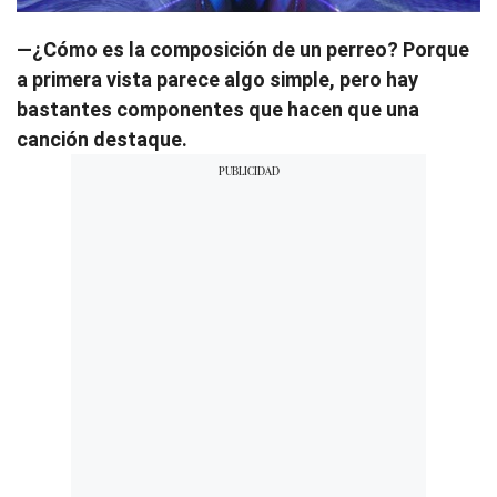
—¿Cómo es la composición de un perreo? Porque
a primera vista parece algo simple, pero hay
bastantes componentes que hacen que una
canción destaque.