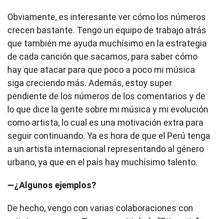
Obviamente, es interesante ver cómo los números
crecen bastante. Tengo un equipo de trabajo atrás
que también me ayuda muchísimo en la estrategia
de cada canción que sacamos, para saber cómo
hay que atacar para que poco a poco mi música
siga creciendo más. Además, estoy super
pendiente de los números de los comentarios y de
lo que dice la gente sobre mi música y mi evolución
como artista, lo cual es una motivación extra para
seguir continuando. Ya es hora de que el Perú tenga
a un artista internacional representando al género
urbano, ya que en el país hay muchísimo talento.
—¿Algunos ejemplos?
De hecho, vengo con varias colaboraciones con