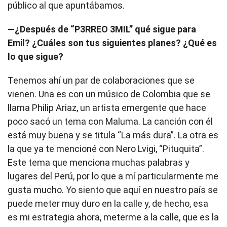
público al que apuntábamos.
—¿Después de “P3RREO 3MIL” qué sigue para
Emil? ¿Cuáles son tus siguientes planes? ¿Qué es
lo que sigue?
Tenemos ahí un par de colaboraciones que se
vienen. Una es con un músico de Colombia que se
llama Philip Ariaz, un artista emergente que hace
poco sacó un tema con Maluma. La canción con él
está muy buena y se titula “La más dura”. La otra es
la que ya te mencioné con Nero Lvigi, “Pituquita”.
Este tema que menciona muchas palabras y
lugares del Perú, por lo que a mí particularmente me
gusta mucho. Yo siento que aquí en nuestro país se
puede meter muy duro en la calle y, de hecho, esa
es mi estrategia ahora, meterme a la calle, que es la