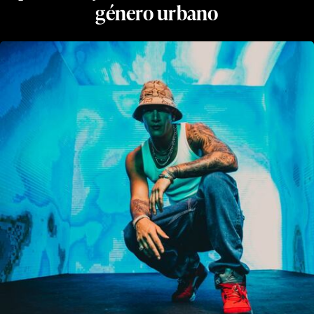
género urbano