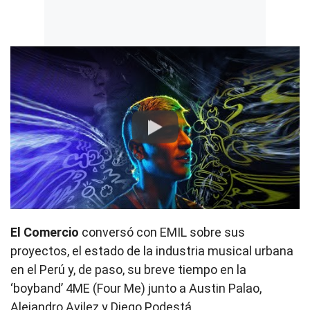
Play
El Comercio
conversó con EMIL sobre sus
proyectos, el estado de la industria musical urbana
en el Perú y, de paso, su breve tiempo en la
‘boyband’ 4ME (Four Me) junto a Austin Palao,
Alejandro Avilez y Diego Podestá.