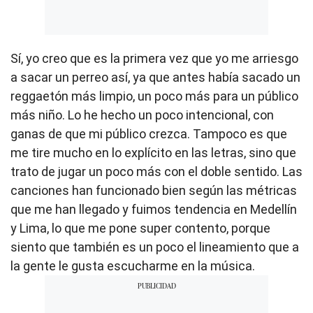
Sí, yo creo que es la primera vez que yo me arriesgo
a sacar un perreo así, ya que antes había sacado un
reggaetón más limpio, un poco más para un público
más niño. Lo he hecho un poco intencional, con
ganas de que mi público crezca. Tampoco es que
me tire mucho en lo explícito en las letras, sino que
trato de jugar un poco más con el doble sentido. Las
canciones han funcionado bien según las métricas
que me han llegado y fuimos tendencia en Medellín
y Lima, lo que me pone super contento, porque
siento que también es un poco el lineamiento que a
la gente le gusta escucharme en la música.