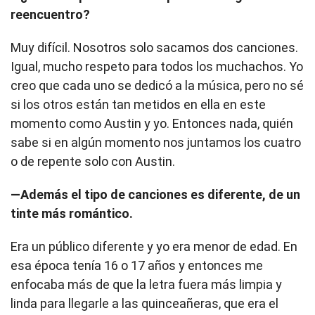
reencuentro?
Muy difícil. Nosotros solo sacamos dos canciones.
Igual, mucho respeto para todos los muchachos. Yo
creo que cada uno se dedicó a la música, pero no sé
si los otros están tan metidos en ella en este
momento como Austin y yo. Entonces nada, quién
sabe si en algún momento nos juntamos los cuatro
o de repente solo con Austin.
—Además el tipo de canciones es diferente, de un
tinte más romántico.
Era un público diferente y yo era menor de edad. En
esa época tenía 16 o 17 años y entonces me
enfocaba más de que la letra fuera más limpia y
linda para llegarle a las quinceañeras, que era el