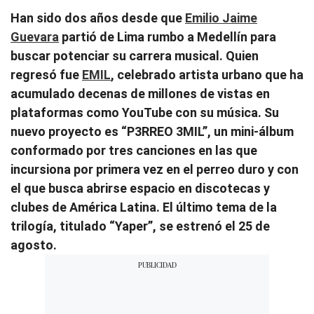
Han sido dos años desde que
Emilio Jaime
Guevara
partió de Lima rumbo a Medellín para
buscar potenciar su carrera musical. Quien
regresó fue
EMIL
, celebrado artista urbano que ha
acumulado decenas de millones de vistas en
plataformas como YouTube con su música. Su
nuevo proyecto es “P3RREO 3MIL”, un mini-álbum
conformado por tres canciones en las que
incursiona por primera vez en el perreo duro y con
el que busca abrirse espacio en discotecas y
clubes de América Latina. El último tema de la
trilogía, titulado “Yaper”, se estrenó el 25 de
agosto.