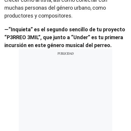
muchas personas del género urbano, como
productores y compositores.
—“Inquieta” es el segundo sencillo de tu proyecto
“P3RREO 3MIL”, que junto a “Under” es tu primera
incursión en este género musical del perreo.