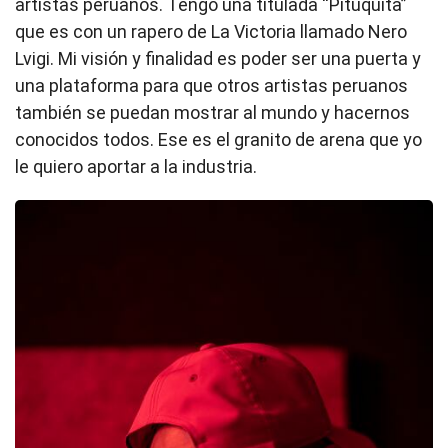
artistas peruanos. Tengo una titulada “Pituquita”
que es con un rapero de La Victoria llamado Nero
Lvigi. Mi visión y finalidad es poder ser una puerta y
una plataforma para que otros artistas peruanos
también se puedan mostrar al mundo y hacernos
conocidos todos. Ese es el granito de arena que yo
le quiero aportar a la industria.