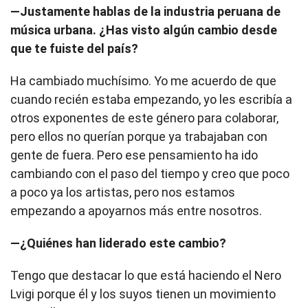
—Justamente hablas de la industria peruana de
música urbana. ¿Has visto algún cambio desde
que te fuiste del país?
Ha cambiado muchísimo. Yo me acuerdo de que
cuando recién estaba empezando, yo les escribía a
otros exponentes de este género para colaborar,
pero ellos no querían porque ya trabajaban con
gente de fuera. Pero ese pensamiento ha ido
cambiando con el paso del tiempo y creo que poco
a poco ya los artistas, pero nos estamos
empezando a apoyarnos más entre nosotros.
—¿Quiénes han liderado este cambio?
Tengo que destacar lo que está haciendo el Nero
Lvigi porque él y los suyos tienen un movimiento