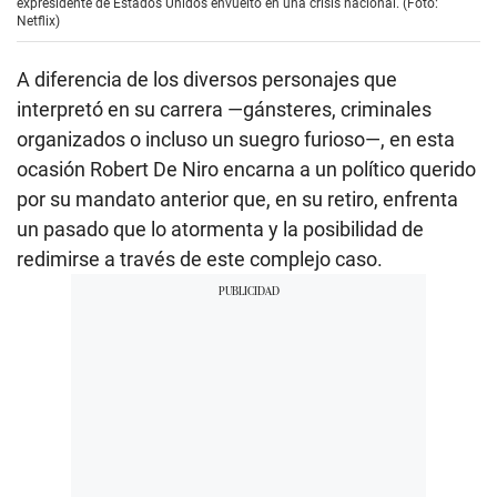
expresidente de Estados Unidos envuelto en una crisis nacional. (Foto:
Netflix)
A diferencia de los diversos personajes que
interpretó en su carrera —gánsteres, criminales
organizados o incluso un suegro furioso—, en esta
ocasión Robert De Niro encarna a un político querido
por su mandato anterior que, en su retiro, enfrenta
un pasado que lo atormenta y la posibilidad de
redimirse a través de este complejo caso.