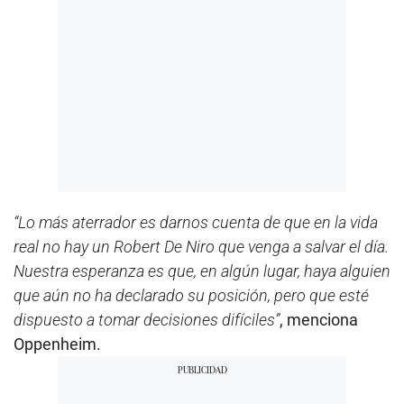
“Lo más aterrador es darnos cuenta de que en la vida
real no hay un Robert De Niro que venga a salvar el día.
Nuestra esperanza es que, en algún lugar, haya alguien
que aún no ha declarado su posición, pero que esté
dispuesto a tomar decisiones difíciles”
, menciona
Oppenheim.