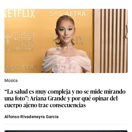
Música
“La salud es muy compleja y no se mide mirando
una foto”: Ariana Grande y por qué opinar del
cuerpo ajeno trae consecuencias
Alfonso Rivadeneyra García