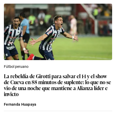
Fútbol peruano
La rebeldía de Girotti para salvar el 1-1 y el show
de Cueva en 88 minutos de suplente: lo que no se
vio de una noche que mantiene a Alianza líder e
invicto
Fernanda Huapaya