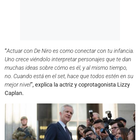
“
Actuar con De Niro es como conectar con tu infancia.
Uno crece viéndolo interpretar personajes que te dan
muchas ideas sobre cómo es él, y al mismo tiempo,
no. Cuando está en el set, hace que todos estén en su
mejor nivel
”, explica la actriz y coprotagonista Lizzy
Caplan.