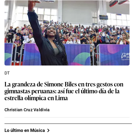
DT
La grandeza de Simone Biles en tres gestos con
gimnastas peruanas: así fue el último día de la
estrella olímpica en Lima
Christian Cruz Valdivia
Lo último en Música