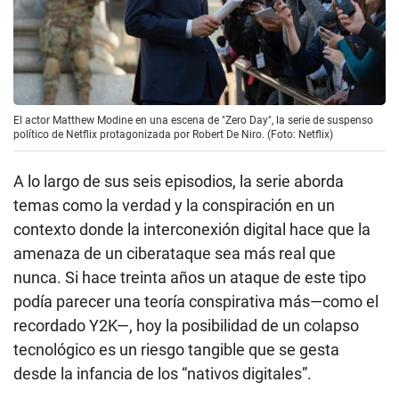
El actor Matthew Modine en una escena de "Zero Day", la serie de suspenso
político de Netflix protagonizada por Robert De Niro. (Foto: Netflix)
A lo largo de sus seis episodios, la serie aborda
temas como la verdad y la conspiración en un
contexto donde la interconexión digital hace que la
amenaza de un ciberataque sea más real que
nunca. Si hace treinta años un ataque de este tipo
podía parecer una teoría conspirativa más—como el
recordado Y2K—, hoy la posibilidad de un colapso
tecnológico es un riesgo tangible que se gesta
desde la infancia de los “nativos digitales”.