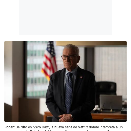
Robert De Niro en "Zero Day", la nueva serie de Netflix donde interpreta a un