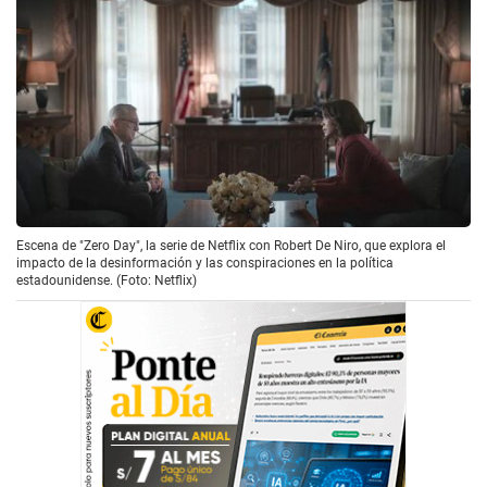
Escena de "Zero Day", la serie de Netflix con Robert De Niro, que explora el
impacto de la desinformación y las conspiraciones en la política
estadounidense. (Foto: Netflix)