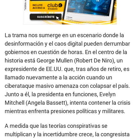
La trama nos sumerge en un escenario donde la
desinformación y el caos digital pueden derrumbar
gobiernos en cuestión de horas. En el centro de la
historia está George Mullen (Robert De Niro), un
expresidente de EE.UU. que, tras años de retiro, es
llamado nuevamente a la acción cuando un
ciberataque masivo amenaza con colapsar el país.
Junto a él, la presidenta en funciones, Evelyn
Mitchell (Angela Bassett), intenta contener la crisis
mientras enfrenta presiones políticas y militares.
A medida que las teorías conspirativas se
multiplican y la incertidumbre crece, la congresista