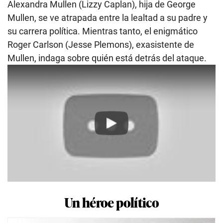
Alexandra Mullen (Lizzy Caplan), hija de George
Mullen, se ve atrapada entre la lealtad a su padre y
su carrera política. Mientras tanto, el enigmático
Roger Carlson (Jesse Plemons), exasistente de
Mullen, indaga sobre quién está detrás del ataque.
Play
Un héroe político