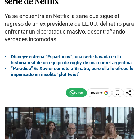
serie de Netflix
Ya se encuentra en Netflix la serie que sigue el
regreso de un ex presidente de EE.UU. del retiro para
enfrentar un ciberataque masivo, desentrañando
verdades incomodas.
Disney+ estrena “Espartanos”, una serie basada en la
historia real de un equipo de rugby de una cárcel argentina
“Paradise” 6: Xavier somete a Sinatra, pero ella le ofrece lo
impensado en insólito ‘plot twist’
Seguir en