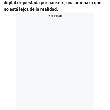
digital orquestada por hackers, una amenaza que
no está lejos de la realidad.