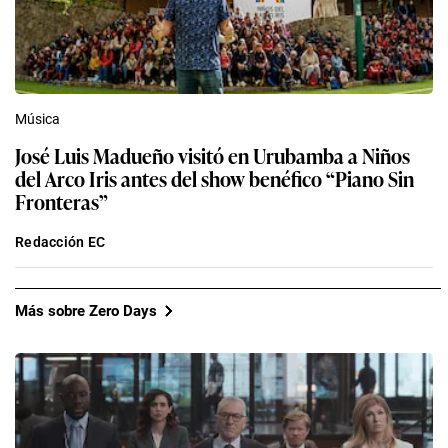
Música
José Luis Madueño visitó en Urubamba a Niños
del Arco Iris antes del show benéfico “Piano Sin
Fronteras”
Redacción EC
Más sobre Zero Days