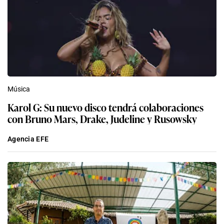
Música
Karol G: Su nuevo disco tendrá colaboraciones
con Bruno Mars, Drake, Judeline y Rusowsky
Agencia EFE