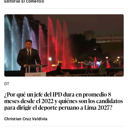
Editorial El Comercio
DT
¿Por qué un jefe del IPD dura en promedio 8
meses desde el 2022 y quiénes son los candidatos
para dirigir el deporte peruano a Lima 2027?
Christian Cruz Valdivia