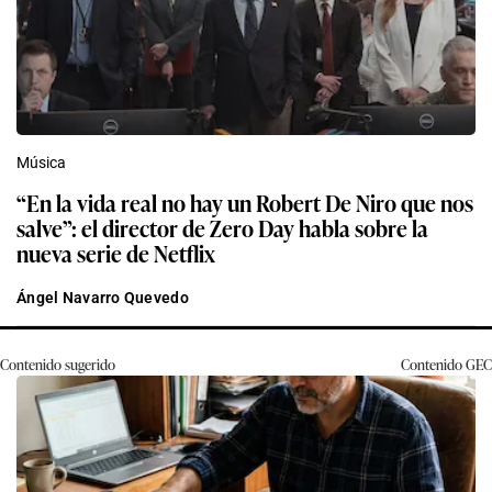
Música
“En la vida real no hay un Robert De Niro que nos
salve”: el director de Zero Day habla sobre la
nueva serie de Netflix
Ángel Navarro Quevedo
Contenido sugerido
Contenido
GEC