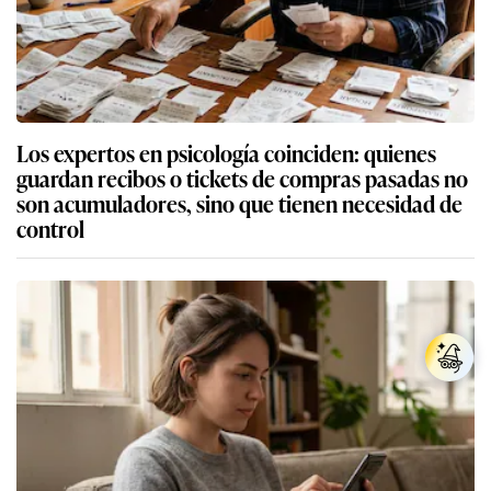
Los expertos en psicología coinciden: quienes
guardan recibos o tickets de compras pasadas no
son acumuladores, sino que tienen necesidad de
control