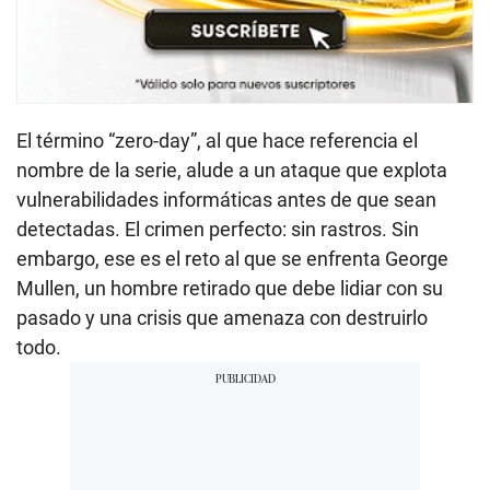
El término “zero-day”, al que hace referencia el
nombre de la serie, alude a un ataque que explota
vulnerabilidades informáticas antes de que sean
detectadas. El crimen perfecto: sin rastros. Sin
embargo, ese es el reto al que se enfrenta George
Mullen, un hombre retirado que debe lidiar con su
pasado y una crisis que amenaza con destruirlo
todo.