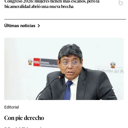
6
Congreso 2026: mujeres tienen más escaños, pero la
bicameralidad abrió una nueva brecha
Últimas noticias
Editorial
Con pie derecho