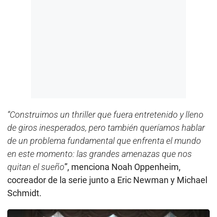
“Construimos un thriller que fuera entretenido y lleno
de giros inesperados, pero también queríamos hablar
de un problema fundamental que enfrenta el mundo
en este momento: las grandes amenazas que nos
quitan el sueño
”, menciona Noah Oppenheim,
cocreador de la serie junto a Eric Newman y Michael
Schmidt.