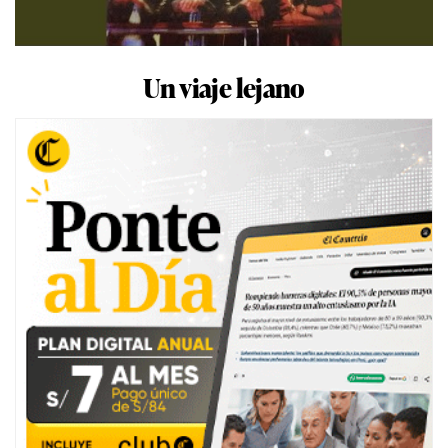
Un viaje lejano