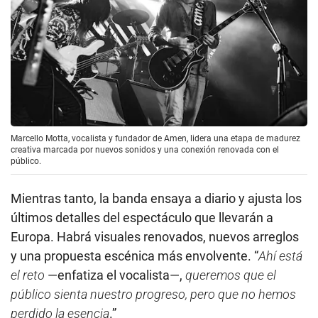
Marcello Motta, vocalista y fundador de Amen, lidera una etapa de madurez
creativa marcada por nuevos sonidos y una conexión renovada con el
público.
Mientras tanto, la banda ensaya a diario y ajusta los
últimos detalles del espectáculo que llevarán a
Europa. Habrá visuales renovados, nuevos arreglos
y una propuesta escénica más envolvente. “
Ahí está
el reto
—enfatiza el vocalista—,
queremos que el
público sienta nuestro progreso, pero que no hemos
perdido la esencia
.”