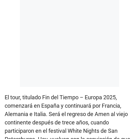
El tour, titulado Fin del Tiempo – Europa 2025,
comenzará en España y continuará por Francia,
Alemania e Italia. Será el regreso de Amen al viejo
continente después de trece años, cuando
participaron en el festival White Nights de San