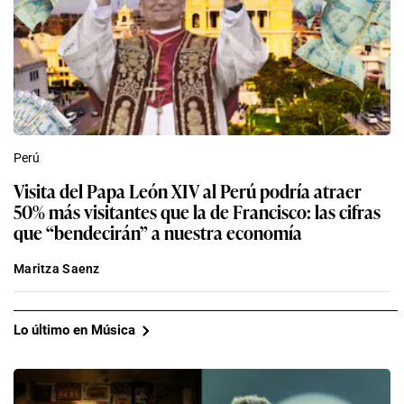
Perú
Visita del Papa León XIV al Perú podría atraer
50% más visitantes que la de Francisco: las cifras
que “bendecirán” a nuestra economía
Maritza Saenz
Lo último en Música