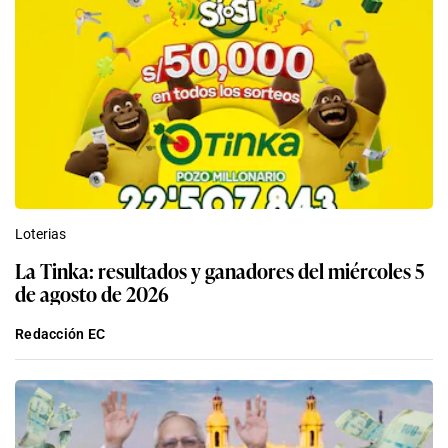
Loterias
La Tinka: resultados y ganadores del miércoles 5
de agosto de 2026
Redacción EC