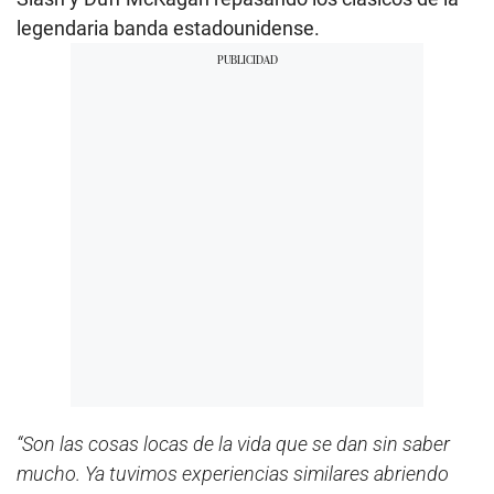
legendaria banda estadounidense.
“Son las cosas locas de la vida que se dan sin saber
mucho. Ya tuvimos experiencias similares abriendo