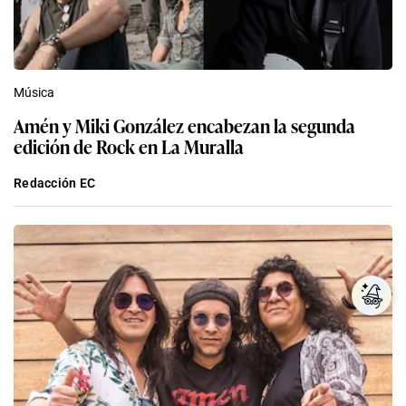
Música
Amén y Miki González encabezan la segunda
edición de Rock en La Muralla
Redacción EC