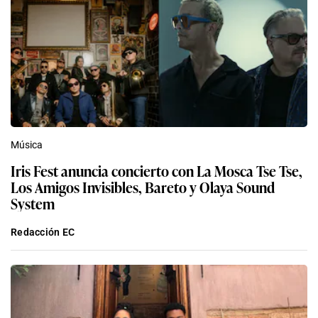
Música
Iris Fest anuncia concierto con La Mosca Tse Tse,
Los Amigos Invisibles, Bareto y Olaya Sound
System
Redacción EC