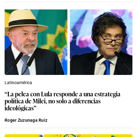
Latinoamérica
“La pelea con Lula responde a una estrategia
política de Milei, no solo a diferencias
ideológicas”
Roger Zuzunaga Ruiz