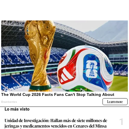
Lo más visto
1
Unidad de Investigación: Hallan más de siete millones de
jeringas y medicamentos vencidos en Cenares del Minsa