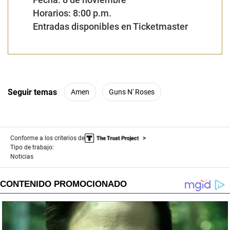
Horarios: 8:00 p.m.
Entradas disponibles en Ticketmaster
Seguir temas
Amen
Guns N' Roses
Conforme a los criterios de
Tipo de trabajo:
Noticias