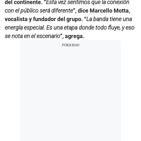
del continente. “
Esta vez sentimos que la conexión
con el público será diferente
”, dice Marcello Motta,
vocalista y fundador del grupo. “
La banda tiene una
energía especial. Es una etapa donde todo fluye, y eso
se nota en el escenario
”, agrega.