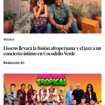
Música
Lissens llevará la fusión afroperuana y el jazz a un
concierto íntimo en Cocodrilo Verde
Redacción EC