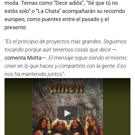
moda. Temas como “Decir adiós”, “Sé que tú no
estás solo” o “La Chata” acompañarán su recorrido
europeo, como puentes entre el pasado y el
presente.
“Es el principio de proyectos más grandes. Seguimos
tocando porque aún tenemos cosas que decir
—
comenta Motta—.
El mensaje sigue siendo el mismo:
creer en lo que haces y compartirlo con la gente. Eso
nos ha mantenido juntos“
.
Play