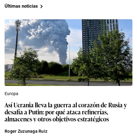
Últimas noticias
Europa
Así Ucrania lleva la guerra al corazón de Rusia y
desafía a Putin: por qué ataca refinerías,
almacenes y otros objetivos estratégicos
Roger Zuzunaga Ruiz