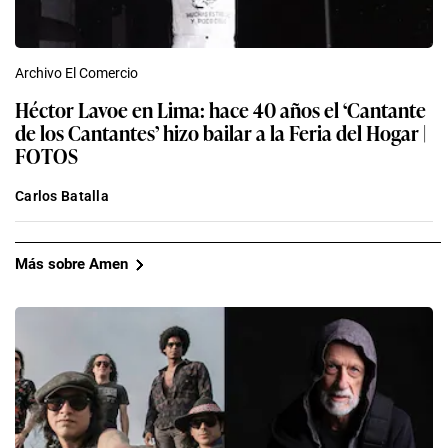
Archivo El Comercio
Héctor Lavoe en Lima: hace 40 años el ‘Cantante
de los Cantantes’ hizo bailar a la Feria del Hogar |
FOTOS
Carlos Batalla
Más sobre Amen