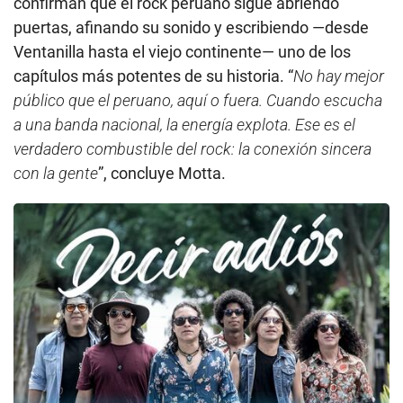
confirman que el rock peruano sigue abriendo
puertas, afinando su sonido y escribiendo —desde
Ventanilla hasta el viejo continente— uno de los
capítulos más potentes de su historia. “
No hay mejor
público que el peruano, aquí o fuera. Cuando escucha
a una banda nacional, la energía explota. Ese es el
verdadero combustible del rock: la conexión sincera
con la gente
”, concluye Motta.