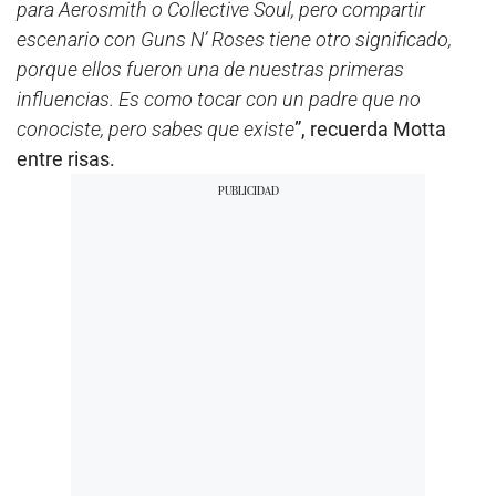
para Aerosmith o Collective Soul, pero compartir
escenario con Guns N’ Roses tiene otro significado,
porque ellos fueron una de nuestras primeras
influencias. Es como tocar con un padre que no
conociste, pero sabes que existe
”, recuerda Motta
entre risas.