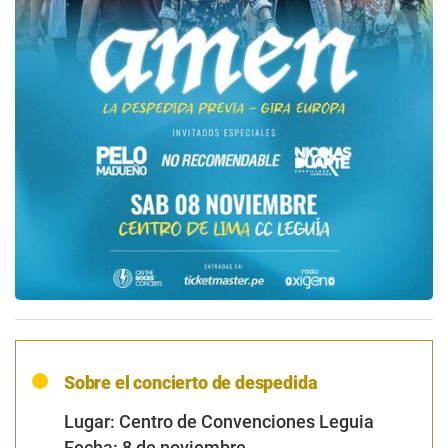
Sobre el concierto de despedida
Lugar: Centro de Convenciones Leguia
Fecha: 8 de noviembre