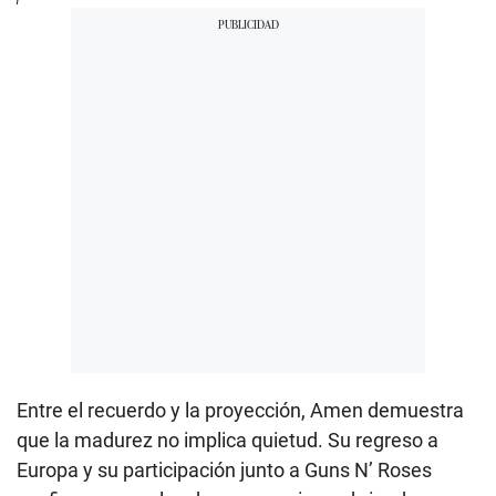
Entre el recuerdo y la proyección, Amen demuestra
que la madurez no implica quietud. Su regreso a
Europa y su participación junto a Guns N’ Roses