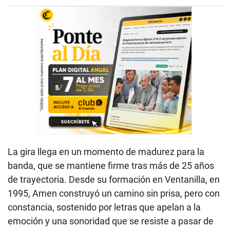
La gira llega en un momento de madurez para la
banda, que se mantiene firme tras más de 25 años
de trayectoria. Desde su formación en Ventanilla, en
1995, Amen construyó un camino sin prisa, pero con
constancia, sostenido por letras que apelan a la
emoción y una sonoridad que se resiste a pasar de