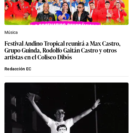
Música
Festival Andino Tropical reunirá a Max Castro,
Grupo Guinda, Rodolfo Gaitán Castro y otros
artistas en el Coliseo Dibós
Redacción EC