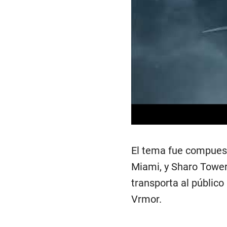
El tema fue compuesto
Miami, y Sharo Tower
transporta al público
Vrmor.