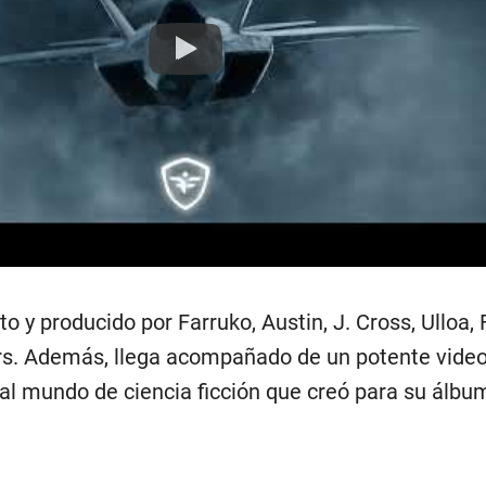
Play
 y producido por Farruko, Austin, J. Cross, Ulloa, 
s. Además, llega acompañado de un potente video
 al mundo de ciencia ficción que creó para su álb