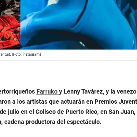
entud. (Foto: Instagram)
ertorriqueños
Farruko
y Lenny Tavárez, y la venezo
ron a los artistas que actuarán en Premios Juven
 de julio en el Coliseo de Puerto Rico, en San Juan,
n, cadena productora del espectáculo.