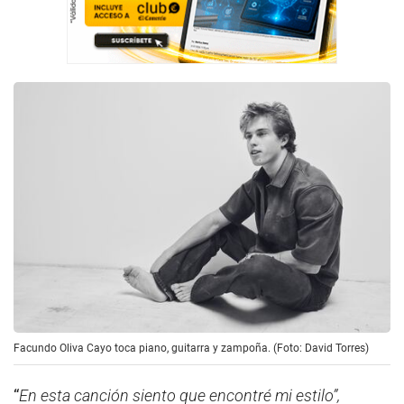
Facundo Oliva Cayo toca piano, guitarra y zampoña. (Foto: David Torres)
“
En esta canción siento que encontré mi estilo”,