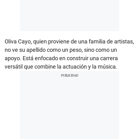
Oliva Cayo, quien proviene de una familia de artistas,
no ve su apellido como un peso, sino como un
apoyo. Está enfocado en construir una carrera
versátil que combine la actuación y la música.