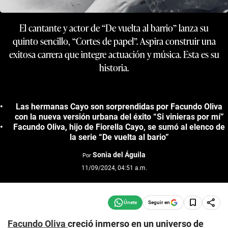
El cantante y actor de “De vuelta al barrio” lanza su
quinto sencillo, “Cortes de papel”. Aspira construir una
exitosa carrera que integre actuación y música. Esta es su
historia.
Las hermanas Cayo son sorprendidas por Facundo Oliva
con la nueva versión urbana del éxito “Si vinieras por mí”
Facundo Oliva, hijo de Fiorella Cayo, se sumó al elenco de
la serie “De vuelta al bario”
Sonia del Águila
Por
11/09/2024, 04:51 a.m.
Seguir en
Facundo Oliva
creció inmerso en un universo de