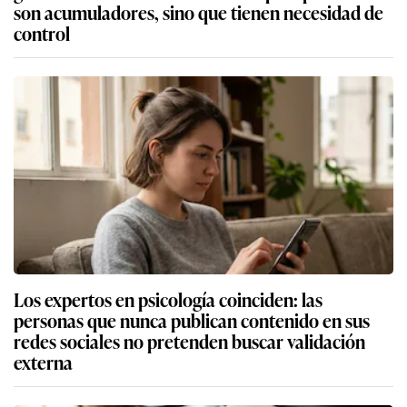
son acumuladores, sino que tienen necesidad de
control
Los expertos en psicología coinciden: las
personas que nunca publican contenido en sus
redes sociales no pretenden buscar validación
externa