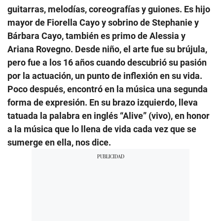
guitarras, melodías, coreografías y guiones. Es hijo
mayor de Fiorella Cayo y sobrino de Stephanie y
Bárbara Cayo, también es primo de Alessia y
Ariana Rovegno. Desde niño, el arte fue su brújula,
pero fue a los 16 años cuando descubrió su pasión
por la actuación, un punto de inflexión en su vida.
Poco después, encontró en la música una segunda
forma de expresión. En su brazo izquierdo, lleva
tatuada la palabra en inglés “Alive” (vivo), en honor
a la música que lo llena de vida cada vez que se
sumerge en ella, nos dice.