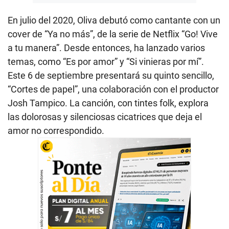
En julio del 2020, Oliva debutó como cantante con un
cover de “Ya no más”, de la serie de Netflix “Go! Vive
a tu manera”. Desde entonces, ha lanzado varios
temas, como “Es por amor” y “Si vinieras por mí”.
Este 6 de septiembre presentará su quinto sencillo,
“Cortes de papel”, una colaboración con el productor
Josh Tampico. La canción, con tintes folk, explora
las dolorosas y silenciosas cicatrices que deja el
amor no correspondido.