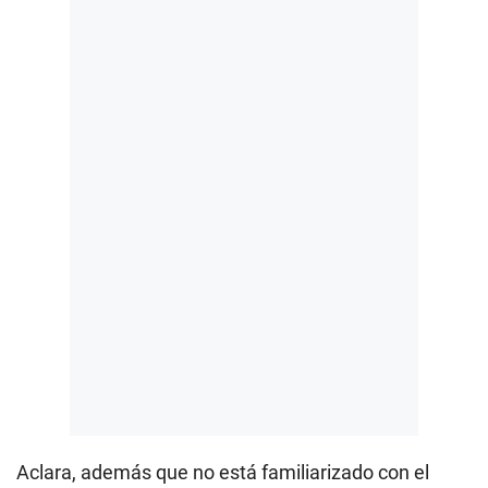
Aclara, además que no está familiarizado con el