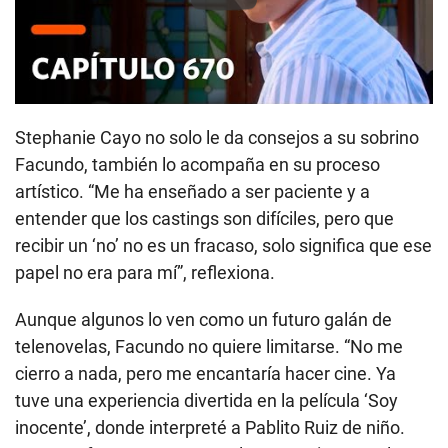
Stephanie Cayo no solo le da consejos a su sobrino
Facundo, también lo acompaña en su proceso
artístico. “Me ha enseñado a ser paciente y a
entender que los castings son difíciles, pero que
recibir un ‘no’ no es un fracaso, solo significa que ese
papel no era para mí”, reflexiona.
Aunque algunos lo ven como un futuro galán de
telenovelas, Facundo no quiere limitarse. “No me
cierro a nada, pero me encantaría hacer cine. Ya
tuve una experiencia divertida en la película ‘Soy
inocente’, donde interpreté a Pablito Ruiz de niño.