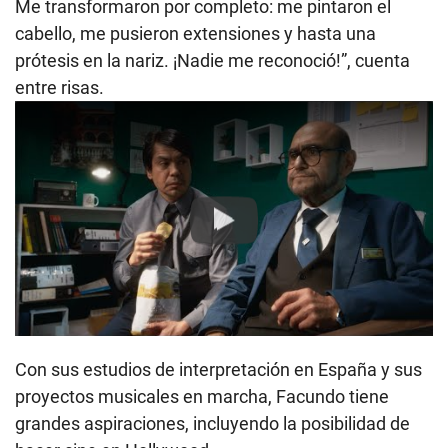
Me transformaron por completo: me pintaron el
cabello, me pusieron extensiones y hasta una
prótesis en la nariz. ¡Nadie me reconoció!”, cuenta
entre risas.
Play
Con sus estudios de interpretación en España y sus
proyectos musicales en marcha, Facundo tiene
grandes aspiraciones, incluyendo la posibilidad de