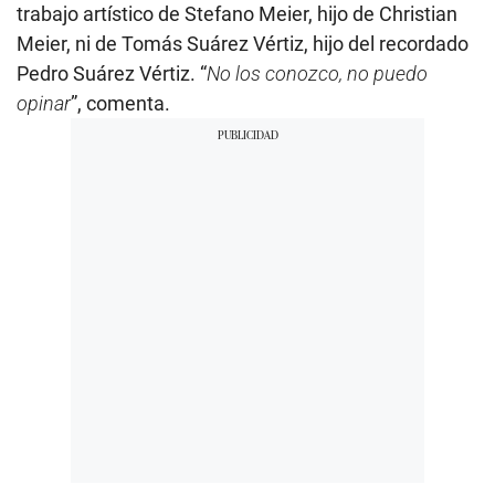
trabajo artístico de Stefano Meier, hijo de Christian
Meier, ni de Tomás Suárez Vértiz, hijo del recordado
Pedro Suárez Vértiz. “
No los conozco, no puedo
opinar
”, comenta.