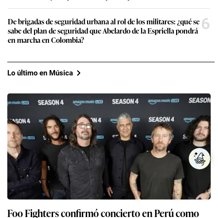
6
De brigadas de seguridad urbana al rol de los militares: ¿qué se
sabe del plan de seguridad que Abelardo de la Espriella pondrá
en marcha en Colombia?
Lo último en Música
Foo Fighters confirmó concierto en Perú como