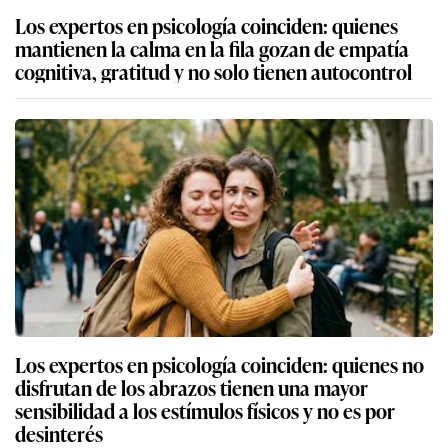
Los expertos en psicología coinciden: quienes
mantienen la calma en la fila gozan de empatía
cognitiva, gratitud y no solo tienen autocontrol
Los expertos en psicología coinciden: quienes no
disfrutan de los abrazos tienen una mayor
sensibilidad a los estímulos físicos y no es por
desinterés