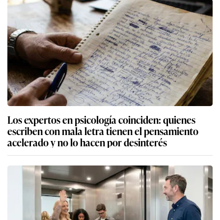
Los expertos en psicología coinciden: quienes
escriben con mala letra tienen el pensamiento
acelerado y no lo hacen por desinterés