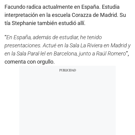
Facundo radica actualmente en España. Estudia
interpretación en la escuela Corazza de Madrid. Su
tía Stephanie también estudió allí.
“
En España, además de estudiar, he tenido
presentaciones. Actué en la Sala La Riviera en Madrid y
en la Sala Paral·lel en Barcelona, junto a Raúl Romero
”,
comenta con orgullo.