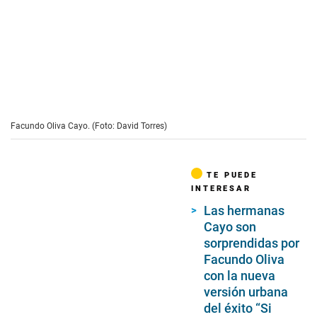
Facundo Oliva Cayo. (Foto: David Torres)
TE PUEDE
INTERESAR
Las hermanas
Cayo son
sorprendidas por
Facundo Oliva
con la nueva
versión urbana
del éxito “Si