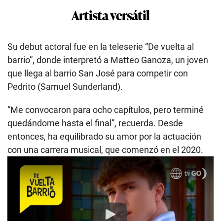
Artista versátil
Su debut actoral fue en la teleserie “De vuelta al
barrio”, donde interpretó a Matteo Ganoza, un joven
que llega al barrio San José para competir con
Pedrito (Samuel Sunderland).
“Me convocaron para ocho capítulos, pero terminé
quedándome hasta el final”, recuerda. Desde
entonces, ha equilibrado su amor por la actuación
con una carrera musical, que comenzó en el 2020.
Play