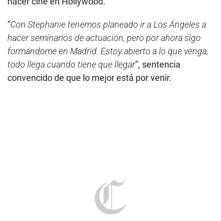
hacer cine en Hollywood.
“
Con Stephanie tenemos planeado ir a Los Ángeles a
hacer seminarios de actuación, pero por ahora sigo
formándome en Madrid. Estoy abierto a lo que venga,
todo llega cuando tiene que llegar
”, sentencia
convencido de que lo mejor está por venir.