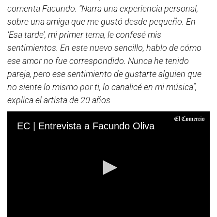
comenta Facundo. “Narra una experiencia personal,
sobre una amiga que me gustó desde pequeño. En
‘Esa tarde’, mi primer tema, le confesé mis
sentimientos. En este nuevo sencillo, hablo de cómo
ese amor no fue correspondido. Nunca he tenido
pareja, pero ese sentimiento de gustarte alguien que
no siente lo mismo por ti, lo canalicé en mi música”,
explica el artista de 20 años
EC | Entrevista a Facundo Oliva