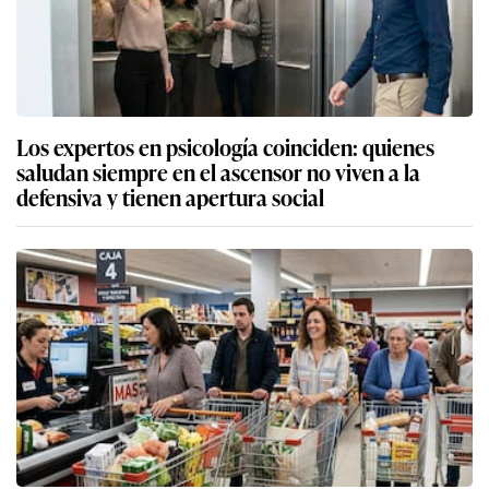
Los expertos en psicología coinciden: quienes
saludan siempre en el ascensor no viven a la
defensiva y tienen apertura social