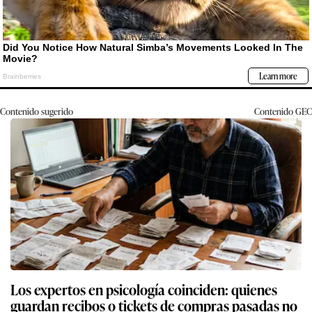
Contenido sugerido
Contenido
GEC
Los expertos en psicología coinciden: quienes
guardan recibos o tickets de compras pasadas no