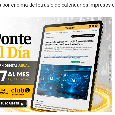
 por encima de letras o de calendarios impresos e