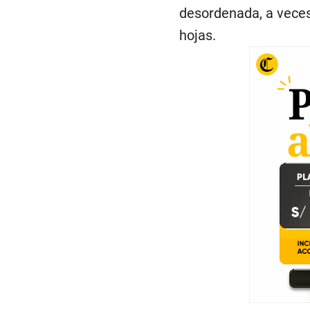
desordenada, a veces
hojas.