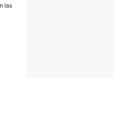
n las