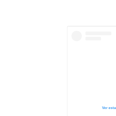
Ver est