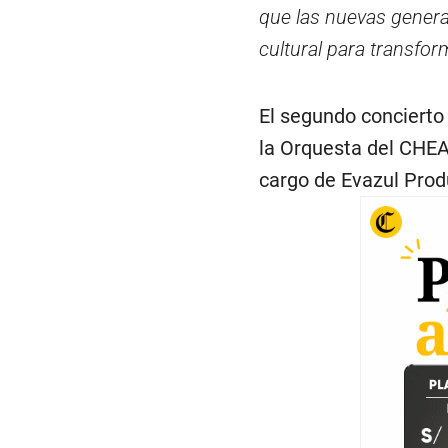
que las nuevas genera
cultural para transfo
El segundo concierto 
la Orquesta del CHEA.
cargo de Evazul Prod