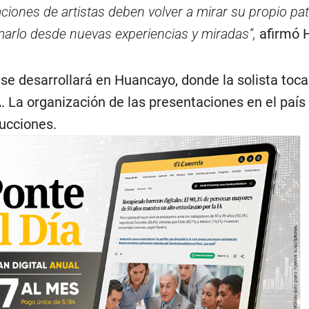
ciones de artistas deben volver a mirar su propio pa
rmarlo desde nuevas experiencias y miradas”,
afirmó 
se desarrollará en Huancayo, donde la solista toca
 La organización de las presentaciones en el país
ucciones.