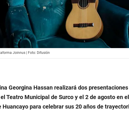
taforma Joinnus | Foto: Difusión
ina Georgina Hassan realizará dos presentaciones 
n el Teatro Municipal de Surco y el 2 de agosto en el
e Huancayo para celebrar sus 20 años de trayector