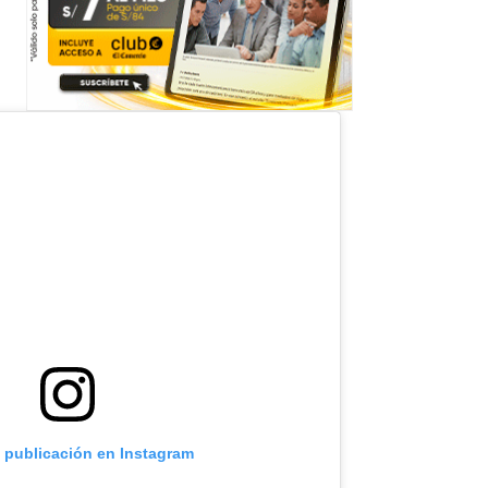
a publicación en Instagram