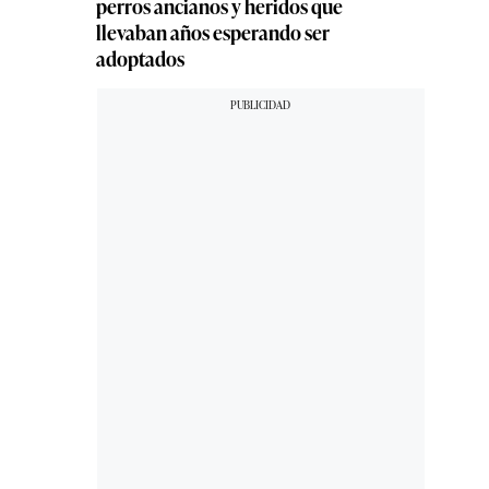
perros ancianos y heridos que
llevaban años esperando ser
adoptados