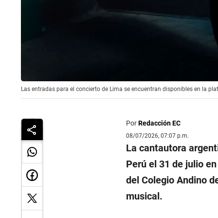
Las entradas para el concierto de Lima se encuentran disponibles en la pla
Por
Redacción EC
08/07/2026, 07:07 p.m.
La cantautora argent
Perú el 31 de julio e
del Colegio Andino d
musical.