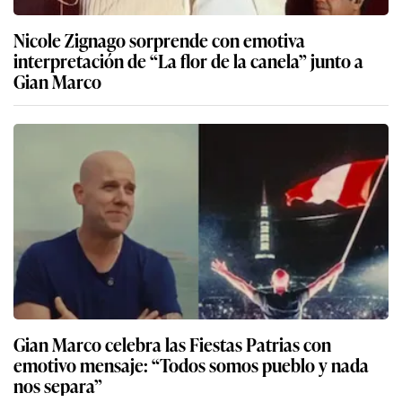
Nicole Zignago sorprende con emotiva
interpretación de “La flor de la canela” junto a
Gian Marco
Gian Marco celebra las Fiestas Patrias con
emotivo mensaje: “Todos somos pueblo y nada
nos separa”