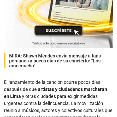
MIRA:
Shawn Mendes envía mensaje a fans
peruanos a pocos días de su concierto: “Los
amo mucho”
El lanzamiento de la canción ocurre pocos días
después de que
artistas y ciudadanos marcharan
en Lima
y otras ciudades para exigir medidas
urgentes contra la delincuencia. La movilización
reunió a músicos, actores y colectivos culturales que