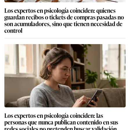
Los expertos en psicología coinciden: quienes
guardan recibos o tickets de compras pasadas no
son acumuladores, sino que tienen necesidad de
control
Los expertos en psicología coinciden: las
personas que nunca publican contenido en sus
redes sociales no pretenden buscar validación