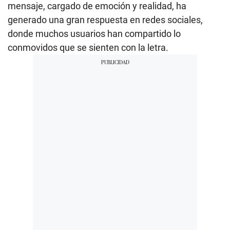
mensaje, cargado de emoción y realidad, ha
generado una gran respuesta en redes sociales,
donde muchos usuarios han compartido lo
conmovidos que se sienten con la letra.