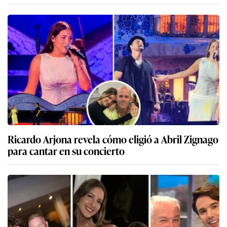
Ricardo Arjona revela cómo eligió a Abril Zignago
para cantar en su concierto