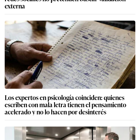
externa
Los expertos en psicología coinciden: quienes
escriben con mala letra tienen el pensamiento
acelerado y no lo hacen por desinterés