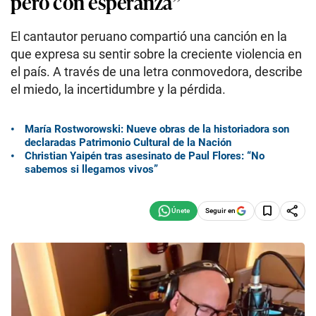
pero con esperanza”
El cantautor peruano compartió una canción en la
que expresa su sentir sobre la creciente violencia en
el país. A través de una letra conmovedora, describe
el miedo, la incertidumbre y la pérdida.
María Rostworowski: Nueve obras de la historiadora son
declaradas Patrimonio Cultural de la Nación
Christian Yaipén tras asesinato de Paul Flores: “No
sabemos si llegamos vivos”
Seguir en