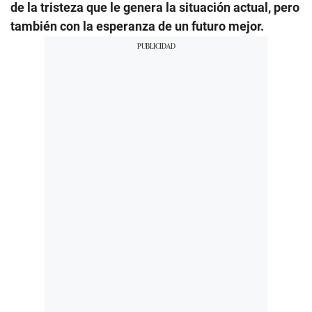
de la tristeza que le genera la situación actual, pero
también con la esperanza de un futuro mejor.