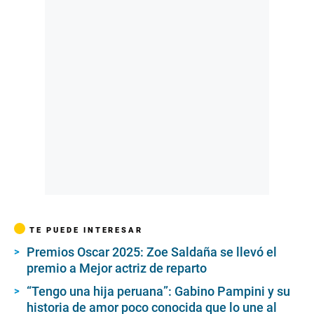
TE PUEDE INTERESAR
Premios Oscar 2025: Zoe Saldaña se llevó el
premio a Mejor actriz de reparto
“Tengo una hija peruana”: Gabino Pampini y su
historia de amor poco conocida que lo une al