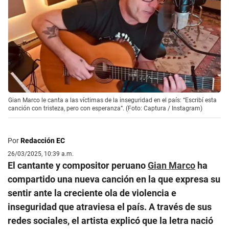
Gian Marco le canta a las víctimas de la inseguridad en el país: “Escribí esta
canción con tristeza, pero con esperanza”. (Foto: Captura / Instagram)
Por
Redacción EC
26/03/2025, 10:39 a.m.
El cantante y compositor peruano
Gian Marco
ha
compartido una nueva canción en la que expresa su
sentir ante la creciente ola de violencia e
inseguridad que atraviesa el país. A través de sus
redes sociales, el artista explicó que la letra nació