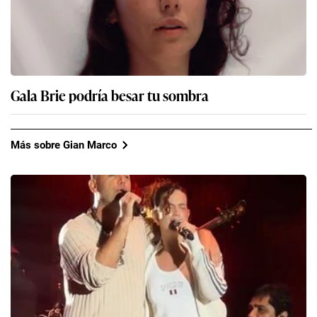
Gala Brie podría besar tu sombra
Más sobre Gian Marco