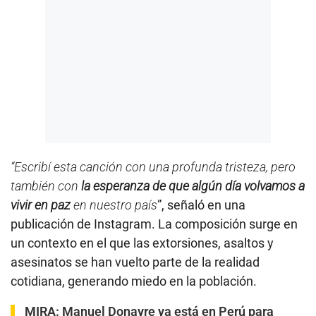
“Escribí esta canción con una profunda tristeza, pero
también con
la esperanza de que algún día volvamos a
vivir en paz
en nuestro país
”, señaló en una
publicación de Instagram. La composición surge en
un contexto en el que las extorsiones, asaltos y
asesinatos se han vuelto parte de la realidad
cotidiana, generando miedo en la población.
MIRA:
Manuel Donayre ya está en Perú para