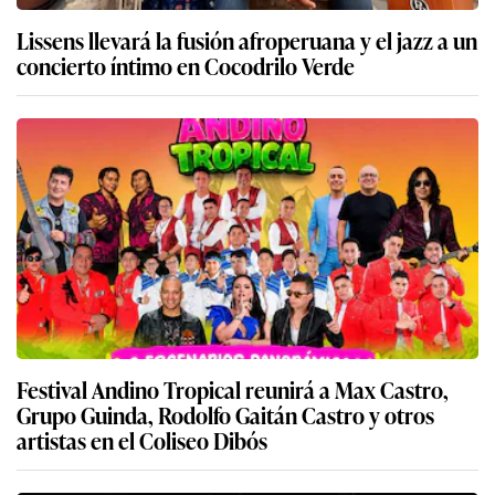
Lissens llevará la fusión afroperuana y el jazz a un
concierto íntimo en Cocodrilo Verde
Festival Andino Tropical reunirá a Max Castro,
Grupo Guinda, Rodolfo Gaitán Castro y otros
artistas en el Coliseo Dibós