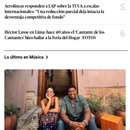
5
Aerolíneas responden a LAP sobre la TUUA a escalas
internacionales: “Una reducción parcial deja intacta la
desventaja competitiva de fondo”
6
Héctor Lavoe en Lima: hace 40 años el ‘Cantante de los
Cantantes’ hizo bailar a la Feria del Hogar | FOTOS
Lo último en Música