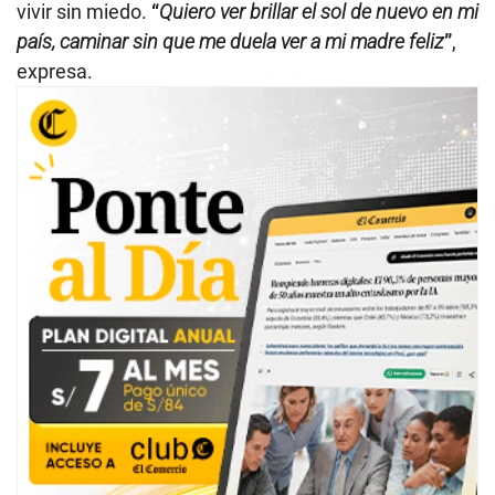
vivir sin miedo.
“
Quiero ver brillar el sol de nuevo en mi
país, caminar sin que me duela ver a mi madre feliz
”
,
expresa.