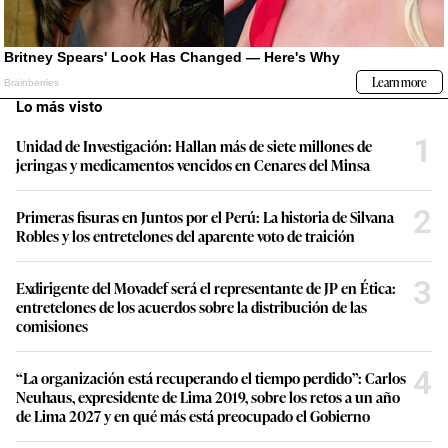
Lo más visto
1
Unidad de Investigación: Hallan más de siete millones de
jeringas y medicamentos vencidos en Cenares del Minsa
2
Primeras fisuras en Juntos por el Perú: La historia de Silvana
Robles y los entretelones del aparente voto de traición
3
Exdirigente del Movadef será el representante de JP en Ética:
entretelones de los acuerdos sobre la distribución de las
comisiones
4
“La organización está recuperando el tiempo perdido”: Carlos
Neuhaus, expresidente de Lima 2019, sobre los retos a un año
de Lima 2027 y en qué más está preocupado el Gobierno