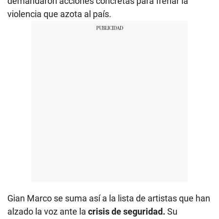
demandaron acciones concretas para frenar la
violencia que azota al país.
Gian Marco se suma así a la lista de artistas que han
alzado la voz ante la
crisis de seguridad.
Su