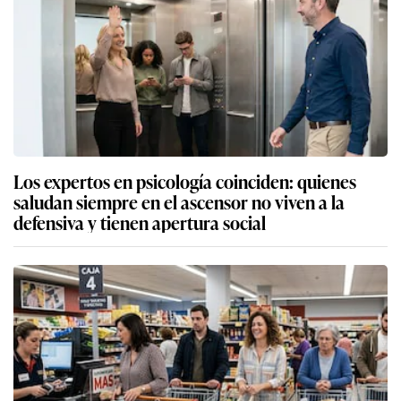
Los expertos en psicología coinciden: quienes
saludan siempre en el ascensor no viven a la
defensiva y tienen apertura social