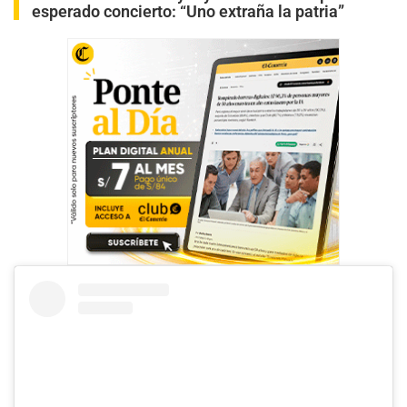
esperado concierto: “Uno extraña la patria”