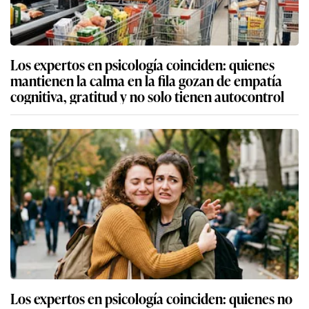
Los expertos en psicología coinciden: quienes
mantienen la calma en la fila gozan de empatía
cognitiva, gratitud y no solo tienen autocontrol
Los expertos en psicología coinciden: quienes no