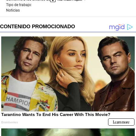
Tipo de trabajo:
Noticias