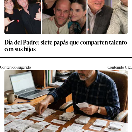
Día del Padre: siete papás que comparten talento
con sus hijos
Contenido sugerido
Contenido
GEC