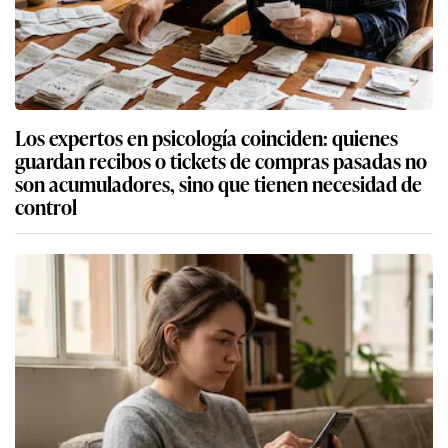
Los expertos en psicología coinciden: quienes
guardan recibos o tickets de compras pasadas no
son acumuladores, sino que tienen necesidad de
control