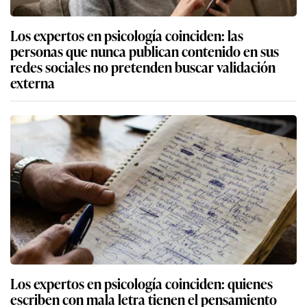
Los expertos en psicología coinciden: las
personas que nunca publican contenido en sus
redes sociales no pretenden buscar validación
externa
Los expertos en psicología coinciden: quienes
escriben con mala letra tienen el pensamiento