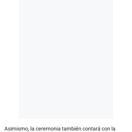
Asimismo, la ceremonia también contará con la