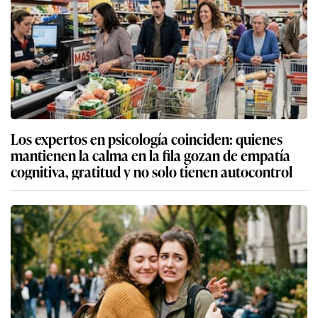
Los expertos en psicología coinciden: quienes
mantienen la calma en la fila gozan de empatía
cognitiva, gratitud y no solo tienen autocontrol