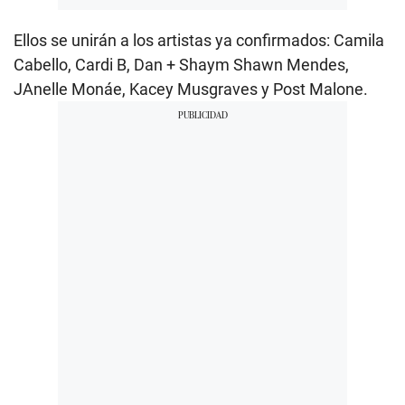
Ellos se unirán a los artistas ya confirmados: Camila
Cabello, Cardi B, Dan + Shaym Shawn Mendes,
JAnelle Monáe, Kacey Musgraves y Post Malone.