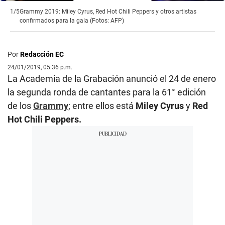
1/5
Grammy 2019: Miley Cyrus, Red Hot Chili Peppers y otros artistas
confirmados para la gala (Fotos: AFP)
Por
Redacción EC
24/01/2019, 05:36 p.m.
La Academia de la Grabación anunció el 24 de enero
la segunda ronda de cantantes para la 61° edición
de los
Grammy
; entre ellos está
Miley Cyrus
y
Red
Hot Chili Peppers.