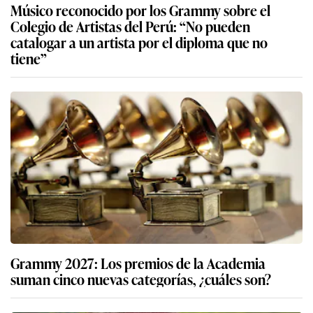
Músico reconocido por los Grammy sobre el
Colegio de Artistas del Perú: “No pueden
catalogar a un artista por el diploma que no
tiene”
Grammy 2027: Los premios de la Academia
suman cinco nuevas categorías, ¿cuáles son?