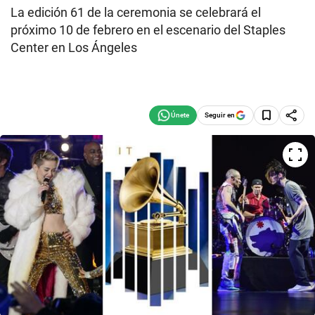
La edición 61 de la ceremonia se celebrará el
próximo 10 de febrero en el escenario del Staples
Center en Los Ángeles
Seguir en