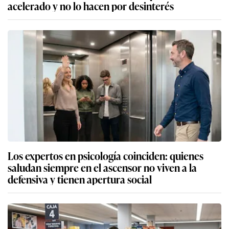
acelerado y no lo hacen por desinterés
Los expertos en psicología coinciden: quienes
saludan siempre en el ascensor no viven a la
defensiva y tienen apertura social