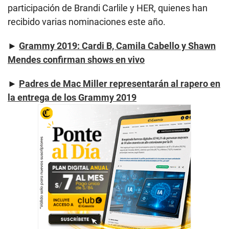
participación de Brandi Carlile y HER, quienes han
recibido varias nominaciones este año.
►
Grammy 2019: Cardi B, Camila Cabello y Shawn
Mendes confirman shows en vivo
►
Padres de Mac Miller representarán al rapero en
la entrega de los Grammy 2019