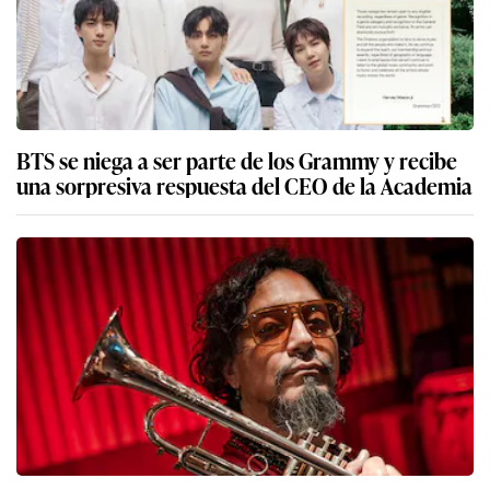
BTS se niega a ser parte de los Grammy y recibe
una sorpresiva respuesta del CEO de la Academia