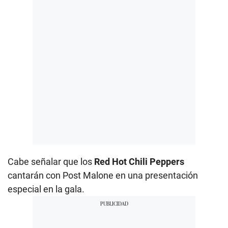
Cabe señalar que los
Red Hot Chili Peppers
cantarán con Post Malone en una presentación
especial en la gala.