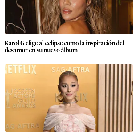
Karol G elige al eclipse como la inspiración del
desamor en su nuevo álbum