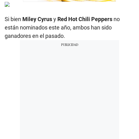
Si bien
Miley Cyrus
y
Red Hot Chili Peppers
no
están nominados este año, ambos han sido
ganadores en el pasado.