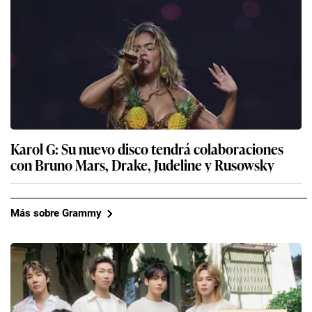
Karol G: Su nuevo disco tendrá colaboraciones
con Bruno Mars, Drake, Judeline y Rusowsky
Más sobre Grammy