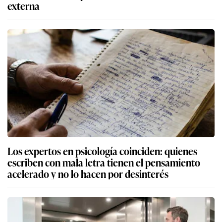
externa
Los expertos en psicología coinciden: quienes
escriben con mala letra tienen el pensamiento
acelerado y no lo hacen por desinterés