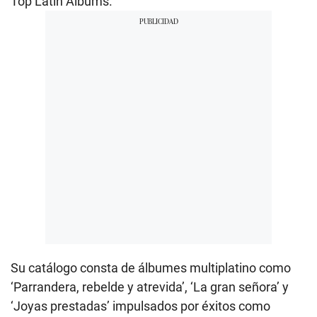
Top Latin Albums.
Su catálogo consta de álbumes multiplatino como
‘Parrandera, rebelde y atrevida’, ‘La gran señora’ y
‘Joyas prestadas’ impulsados por éxitos como