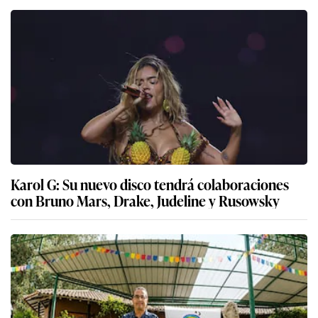
Karol G: Su nuevo disco tendrá colaboraciones
con Bruno Mars, Drake, Judeline y Rusowsky