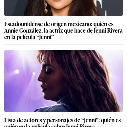
Estadounidense de origen mexicano: quién es
Annie González, la actriz que hace de Jenni Rivera
en la película “Jenni”
Lista de actores y personajes de “Jenni”: quién es
quién en la película sobre Jenni Rivera