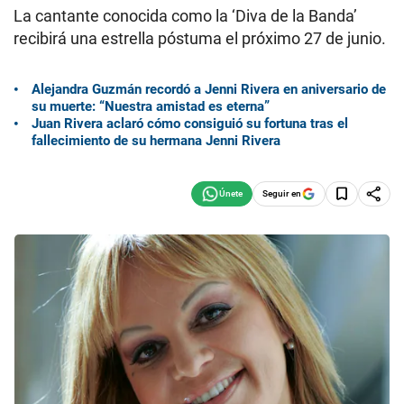
La cantante conocida como la ‘Diva de la Banda’
recibirá una estrella póstuma el próximo 27 de junio.
Alejandra Guzmán recordó a Jenni Rivera en aniversario de
su muerte: “Nuestra amistad es eterna”
Juan Rivera aclaró cómo consiguió su fortuna tras el
fallecimiento de su hermana Jenni Rivera
Seguir en