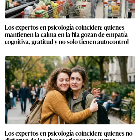
Los expertos en psicología coinciden: quienes
mantienen la calma en la fila gozan de empatía
cognitiva, gratitud y no solo tienen autocontrol
Los expertos en psicología coinciden: quienes no