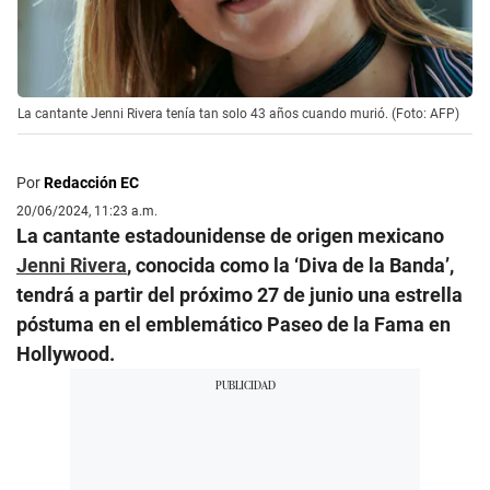
La cantante Jenni Rivera tenía tan solo 43 años cuando murió. (Foto: AFP)
Por
Redacción EC
20/06/2024, 11:23 a.m.
La cantante estadounidense de origen mexicano
Jenni Rivera
, conocida como la ‘Diva de la Banda’,
tendrá a partir del próximo 27 de junio una estrella
póstuma en el emblemático Paseo de la Fama en
Hollywood.