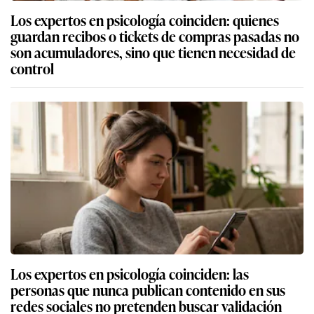
Los expertos en psicología coinciden: quienes
guardan recibos o tickets de compras pasadas no
son acumuladores, sino que tienen necesidad de
control
Los expertos en psicología coinciden: las
personas que nunca publican contenido en sus
redes sociales no pretenden buscar validación