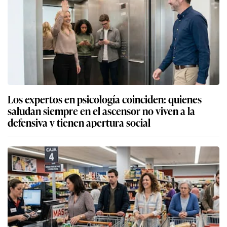
Los expertos en psicología coinciden: quienes
saludan siempre en el ascensor no viven a la
defensiva y tienen apertura social