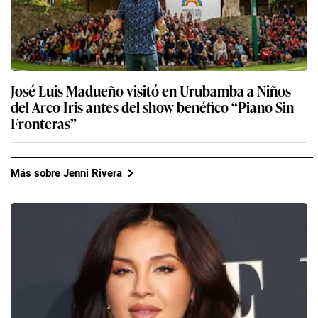
José Luis Madueño visitó en Urubamba a Niños
del Arco Iris antes del show benéfico “Piano Sin
Fronteras”
Más sobre Jenni Rivera