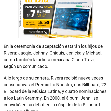
En la ceremonia de aceptación estarán los hijos de
Rivera: Jacqie, Johnny, Chiquis, Jenicka y Michael,
como también la artista mexicana Gloria Trevi,
según un comunicado.
A lo largo de su carrera, Rivera recibió nueve veces
consecutivas el Premio Lo Nuestro, dos Billboard, 22
Billboard de la Música Latina, y cuatro nominaciones
a los Latin Grammy. En 2008, el álbum ‘Jenni’ se
convirtió en su debut en la cúspide de la Billboard