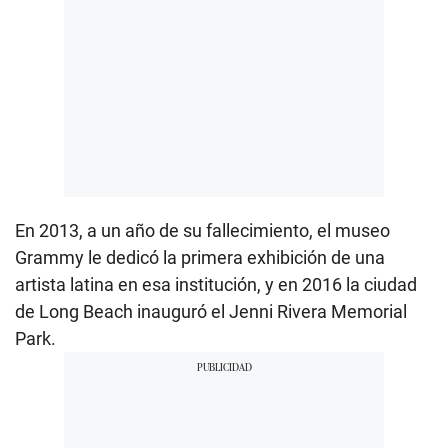
En 2013, a un año de su fallecimiento, el museo
Grammy le dedicó la primera exhibición de una
artista latina en esa institución, y en 2016 la ciudad
de Long Beach inauguró el Jenni Rivera Memorial
Park.