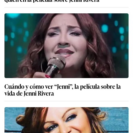
Cuándo y cómo ver “Jenni”, la película sobre la
vida de Jenni Rivera