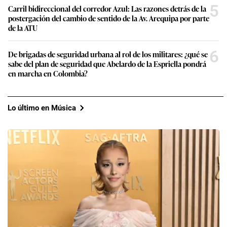
5
Carril bidireccional del corredor Azul: Las razones detrás de la
postergación del cambio de sentido de la Av. Arequipa por parte
de la ATU
6
De brigadas de seguridad urbana al rol de los militares: ¿qué se
sabe del plan de seguridad que Abelardo de la Espriella pondrá
en marcha en Colombia?
Lo último en Música