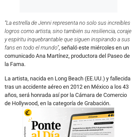
“La estrella de Jenni representa no solo sus increíbles
logros como artista, sino también su resiliencia, coraje
y espíritu inquebrantable que siguen inspirando a sus
fans en todo el mundo”
, señaló este miércoles en un
comunicado Ana Martínez, productora del Paseo de
la Fama.
La artista, nacida en Long Beach (EE.UU.) y fallecida
tras un accidente aéreo en 2012 en México a los 43
años, será honrada así por la Cámara de Comercio
de Hollywood, en la categoría de Grabación.