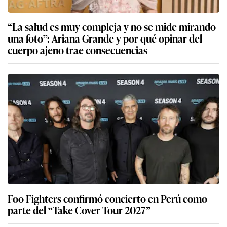
“La salud es muy compleja y no se mide mirando
una foto”: Ariana Grande y por qué opinar del
cuerpo ajeno trae consecuencias
Foo Fighters confirmó concierto en Perú como
parte del “Take Cover Tour 2027”