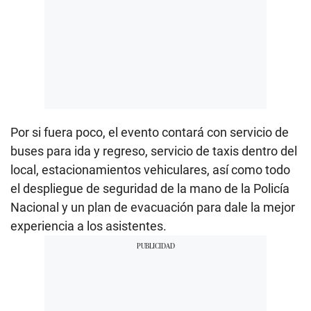
Por si fuera poco, el evento contará con servicio de
buses para ida y regreso, servicio de taxis dentro del
local, estacionamientos vehiculares, así como todo
el despliegue de seguridad de la mano de la Policía
Nacional y un plan de evacuación para dale la mejor
experiencia a los asistentes.