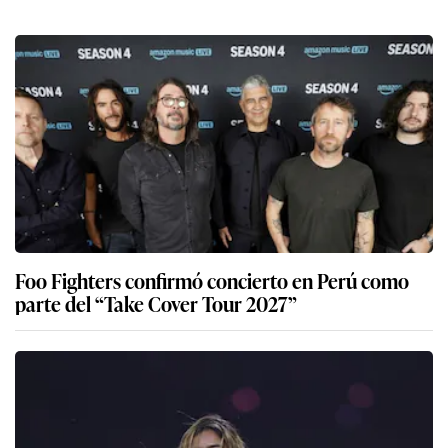
Foo Fighters confirmó concierto en Perú como
parte del “Take Cover Tour 2027”