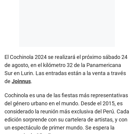
El Cochinola 2024 se realizará el próximo sábado 24
de agosto, en el kilómetro 32 de la Panamericana
Sur en Lurin. Las entradas están a la venta a través
de
Joinnus
.
Cochinola es una de las fiestas más representativas
del género urbano en el mundo. Desde el 2015, es
considerado la reunión más exclusiva del Perú. Cada
edición sorprende con su cartelera de artistas, y con
un espectáculo de primer mundo. Se espera la