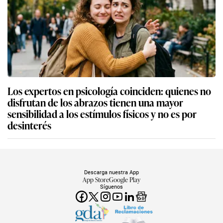
Los expertos en psicología coinciden: quienes no
disfrutan de los abrazos tienen una mayor
sensibilidad a los estímulos físicos y no es por
desinterés
Descarga nuestra App
App Store
Google Play
Síguenos