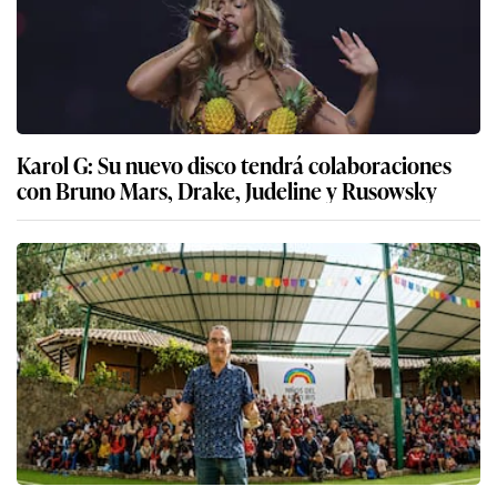
Karol G: Su nuevo disco tendrá colaboraciones
con Bruno Mars, Drake, Judeline y Rusowsky