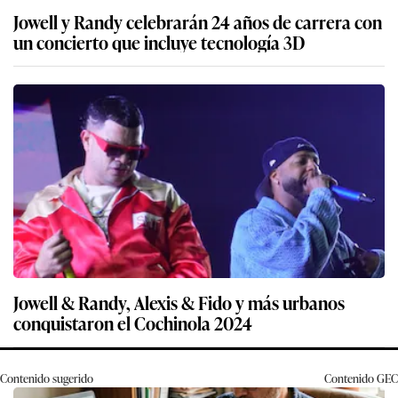
Jowell y Randy celebrarán 24 años de carrera con
un concierto que incluye tecnología 3D
Jowell & Randy, Alexis & Fido y más urbanos
conquistaron el Cochinola 2024
Contenido sugerido
Contenido
GEC