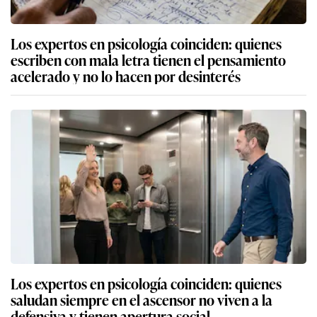
Los expertos en psicología coinciden: quienes
escriben con mala letra tienen el pensamiento
acelerado y no lo hacen por desinterés
Los expertos en psicología coinciden: quienes
saludan siempre en el ascensor no viven a la
defensiva y tienen apertura social