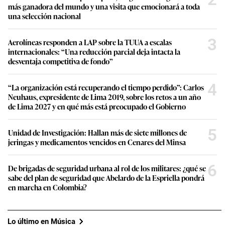
más ganadora del mundo y una visita que emocionará a toda
una selección nacional
3
Aerolíneas responden a LAP sobre la TUUA a escalas
internacionales: “Una reducción parcial deja intacta la
desventaja competitiva de fondo”
4
“La organización está recuperando el tiempo perdido”: Carlos
Neuhaus, expresidente de Lima 2019, sobre los retos a un año
de Lima 2027 y en qué más está preocupado el Gobierno
5
Unidad de Investigación: Hallan más de siete millones de
jeringas y medicamentos vencidos en Cenares del Minsa
6
De brigadas de seguridad urbana al rol de los militares: ¿qué se
sabe del plan de seguridad que Abelardo de la Espriella pondrá
en marcha en Colombia?
Lo último en Música