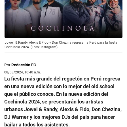
Jowell & Randy, Alexis & Fido y Don Chezina regresan a Perú para la fiesta
Cochinola 2024. (Foto: Instagram)
Por
Redacción EC
08/08/2024, 10:40 a.m.
La fiesta más grande del reguetón en Perú regresa
en una nueva edición con lo mejor del old school
que el público conoce. En la nueva edición del
Cochinola 2024
, se presentarán los artistas
urbanos Jowel & Randy, Alexis & Fido, Don Chezina,
DJ Warner y los mejores DJs del país para hacer
bailar a todos los asistentes.