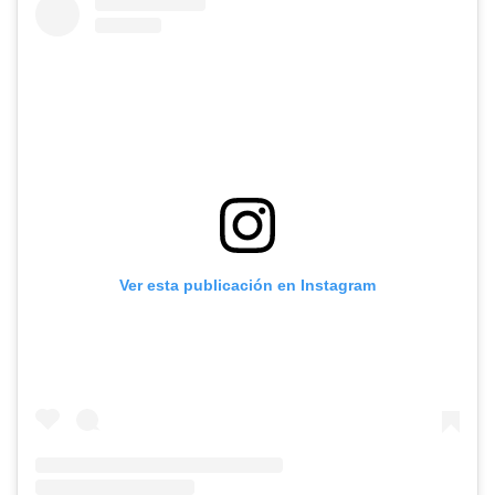
Ver esta publicación en Instagram