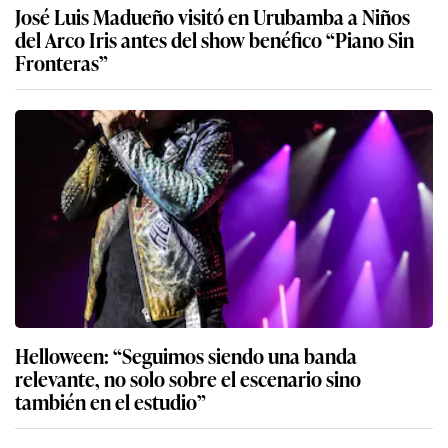
José Luis Madueño visitó en Urubamba a Niños
del Arco Iris antes del show benéfico “Piano Sin
Fronteras”
Helloween: “Seguimos siendo una banda
relevante, no solo sobre el escenario sino
también en el estudio”