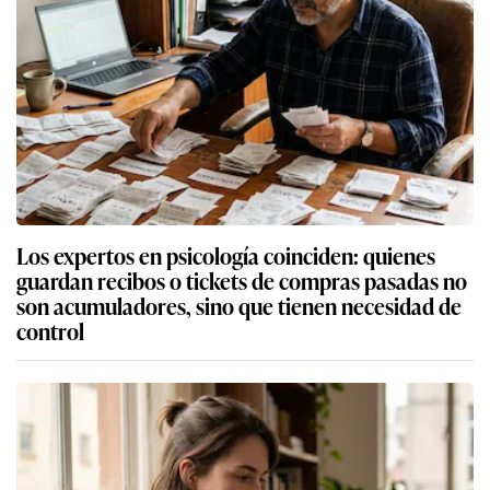
Los expertos en psicología coinciden: quienes
guardan recibos o tickets de compras pasadas no
son acumuladores, sino que tienen necesidad de
control