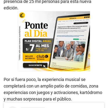
presencia de 25 mil personas para esta nueva
edición.
Por si fuera poco, la experiencia musical se
completará con un amplio patio de comidas, zona
experiencias con juegos y activaciones, kartódromo
y muchas sorpresas para el público.