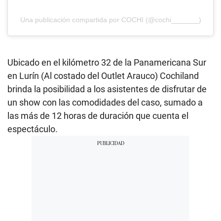
Una publicación compartida por COCHI (@cochi_______)
Ubicado en el kilómetro 32 de la Panamericana Sur
en Lurín (Al costado del Outlet Arauco) Cochiland
brinda la posibilidad a los asistentes de disfrutar de
un show con las comodidades del caso, sumado a
las más de 12 horas de duración que cuenta el
espectáculo.