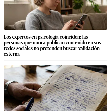
Los expertos en psicología coinciden: las
personas que nunca publican contenido en sus
redes sociales no pretenden buscar validación
externa