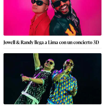
Jowell & Randy llega a Lima con un concierto 3D