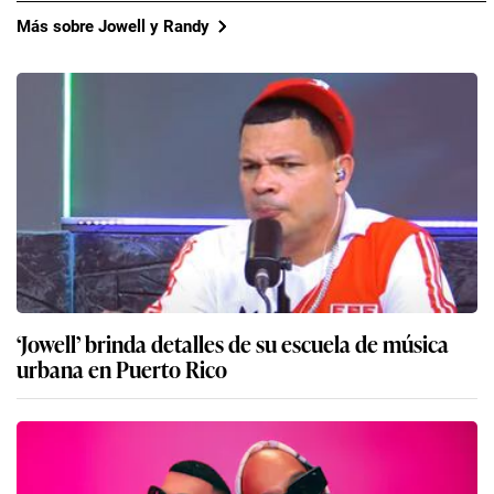
Más sobre Jowell y Randy
‘Jowell’ brinda detalles de su escuela de música
urbana en Puerto Rico