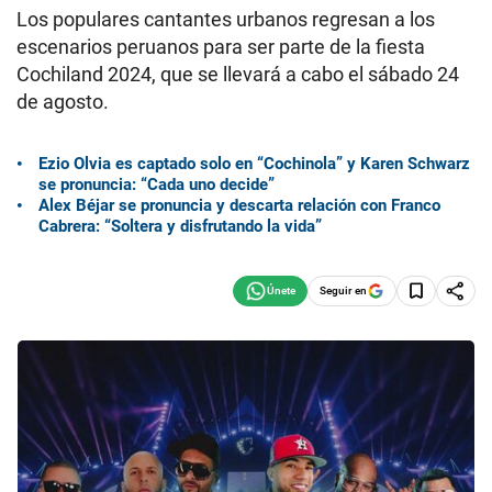
Los populares cantantes urbanos regresan a los
escenarios peruanos para ser parte de la fiesta
Cochiland 2024, que se llevará a cabo el sábado 24
de agosto.
Ezio Olvia es captado solo en “Cochinola” y Karen Schwarz
se pronuncia: “Cada uno decide”
Alex Béjar se pronuncia y descarta relación con Franco
Cabrera: “Soltera y disfrutando la vida”
Seguir en