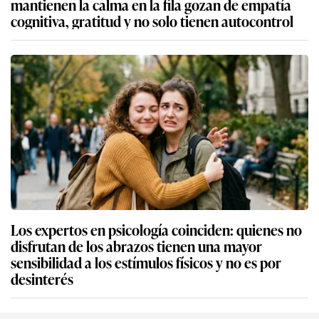
mantienen la calma en la fila gozan de empatía
cognitiva, gratitud y no solo tienen autocontrol
Los expertos en psicología coinciden: quienes no
disfrutan de los abrazos tienen una mayor
sensibilidad a los estímulos físicos y no es por
desinterés