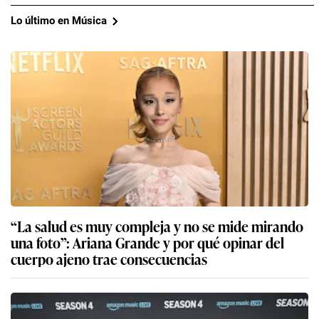
Lo último en Música
“La salud es muy compleja y no se mide mirando
una foto”: Ariana Grande y por qué opinar del
cuerpo ajeno trae consecuencias