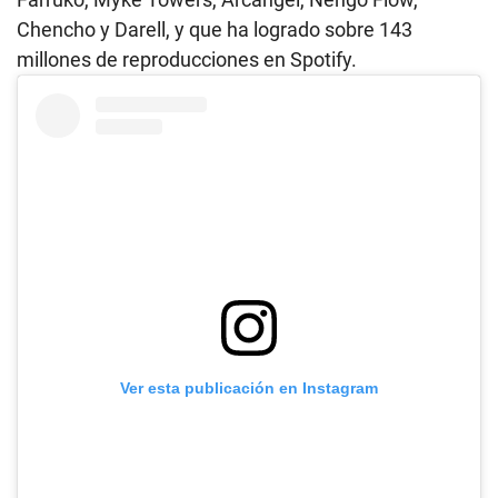
Chencho y Darell, y que ha logrado sobre 143
millones de reproducciones en Spotify.
Ver esta publicación en Instagram