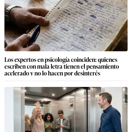
Los expertos en psicología coinciden: quienes
escriben con mala letra tienen el pensamiento
acelerado y no lo hacen por desinterés