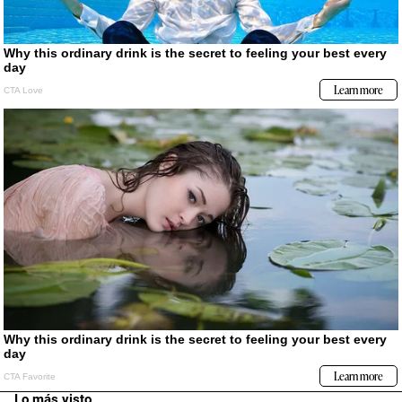
Lo más visto