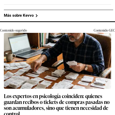
Más sobre Kevvo
Contenido sugerido
Contenido
GEC
Los expertos en psicología coinciden: quienes
guardan recibos o tickets de compras pasadas no
son acumuladores, sino que tienen necesidad de
control