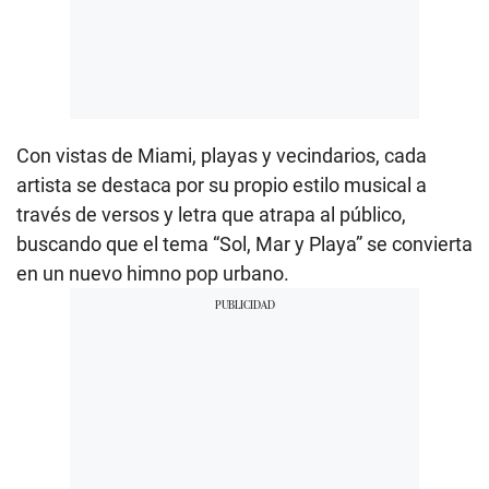
Con vistas de Miami, playas y vecindarios, cada
artista se destaca por su propio estilo musical a
través de versos y letra que atrapa al público,
buscando que el tema “Sol, Mar y Playa” se convierta
en un nuevo himno pop urbano.