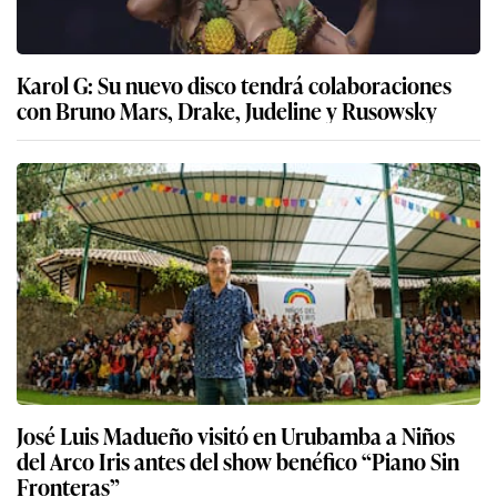
Karol G: Su nuevo disco tendrá colaboraciones
con Bruno Mars, Drake, Judeline y Rusowsky
José Luis Madueño visitó en Urubamba a Niños
del Arco Iris antes del show benéfico “Piano Sin
Fronteras”