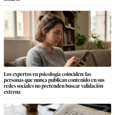
Los expertos en psicología coinciden: las
personas que nunca publican contenido en sus
redes sociales no pretenden buscar validación
externa