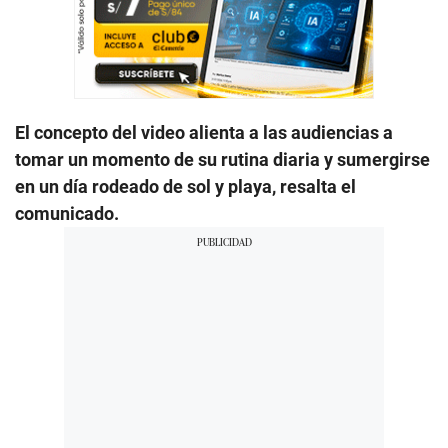
El concepto del video alienta a las audiencias a
tomar un momento de su rutina diaria y sumergirse
en un día rodeado de sol y playa, resalta el
comunicado.