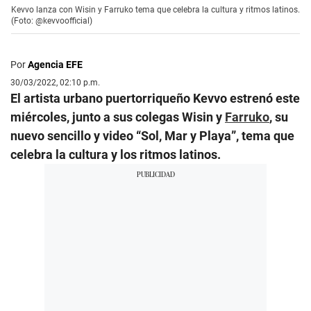
Kevvo lanza con Wisin y Farruko tema que celebra la cultura y ritmos latinos.
(Foto: @kevvoofficial)
Por
Agencia EFE
30/03/2022, 02:10 p.m.
El artista urbano puertorriqueño Kevvo estrenó este
miércoles, junto a sus colegas Wisin y
Farruko
, su
nuevo sencillo y video “Sol, Mar y Playa”, tema que
celebra la cultura y los ritmos latinos.