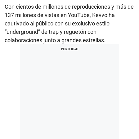
Con cientos de millones de reproducciones y más de
137 millones de vistas en YouTube, Kevvo ha
cautivado al público con su exclusivo estilo
“underground” de trap y reguetón con
colaboraciones junto a grandes estrellas.