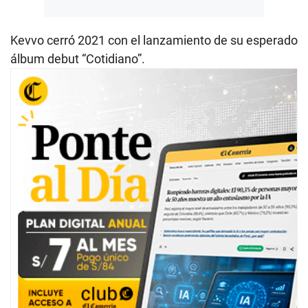
Kevvo cerró 2021 con el lanzamiento de su esperado
álbum debut “Cotidiano”.