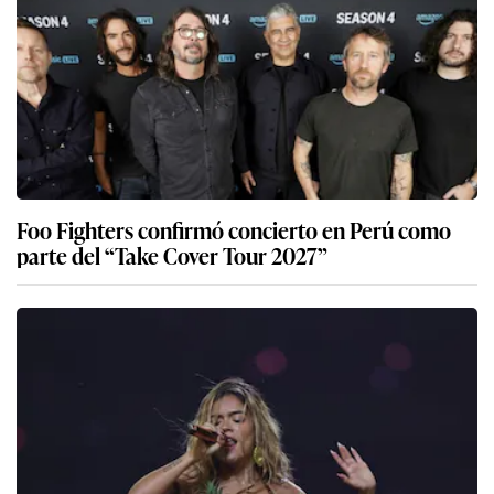
Foo Fighters confirmó concierto en Perú como
parte del “Take Cover Tour 2027”