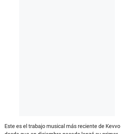
Este es el trabajo musical más reciente de Kevvo