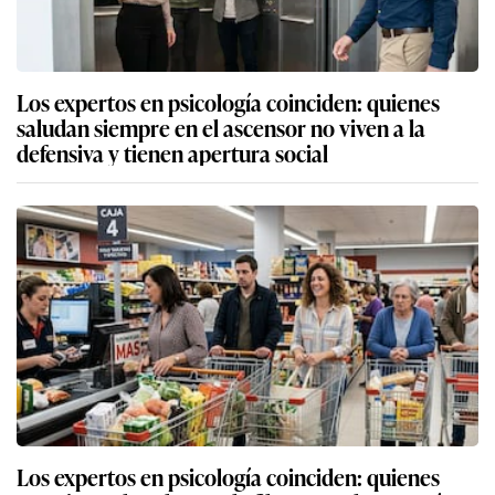
Los expertos en psicología coinciden: quienes
saludan siempre en el ascensor no viven a la
defensiva y tienen apertura social
Los expertos en psicología coinciden: quienes