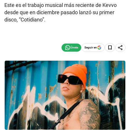
Este es el trabajo musical más reciente de Kevvo
desde que en diciembre pasado lanzó su primer
disco, “Cotidiano”.
Seguir en